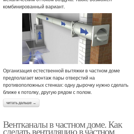
комбинированный вариант.
Организация естественной вытяжки в частном доме
предполагает монтаж пары отверстий на
противоположных стенках: одну дырочку нужно сделать
ближе к потолку, другую рядом с полом.
читать дальше →
Вентканалы в частном доме. Как
сделать вентиляцию в частном