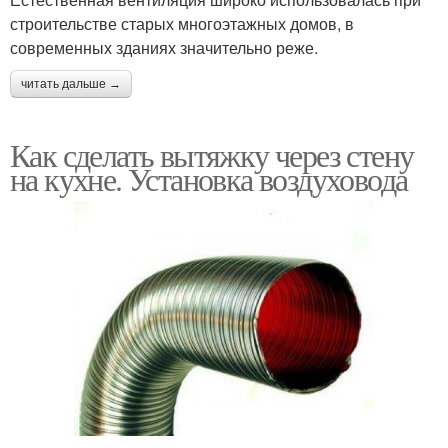
строительстве старых многоэтажных домов, в
современных зданиях значительно реже.
читать дальше →
Как сделать вытяжку через стену
на кухне. Установка воздуховода