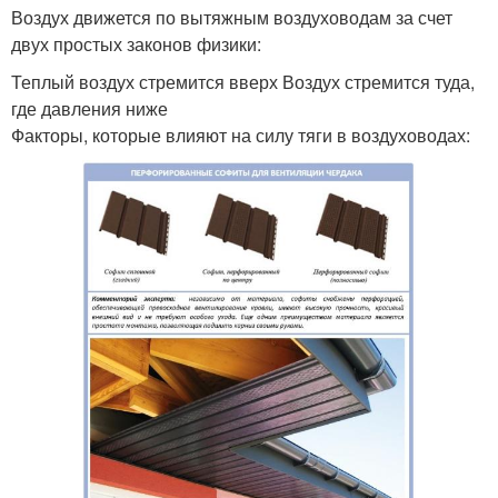
Воздух движется по вытяжным воздуховодам за счет
двух простых законов физики:
Теплый воздух стремится вверх Воздух стремится туда,
где давления ниже
Факторы, которые влияют на силу тяги в воздуховодах: