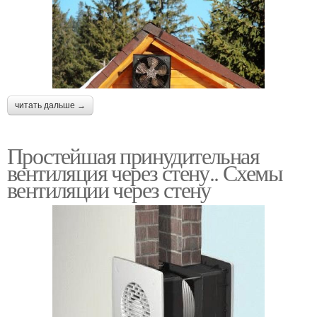
читать дальше →
Простейшая принудительная
вентиляция через стену.. Схемы
вентиляции через стену