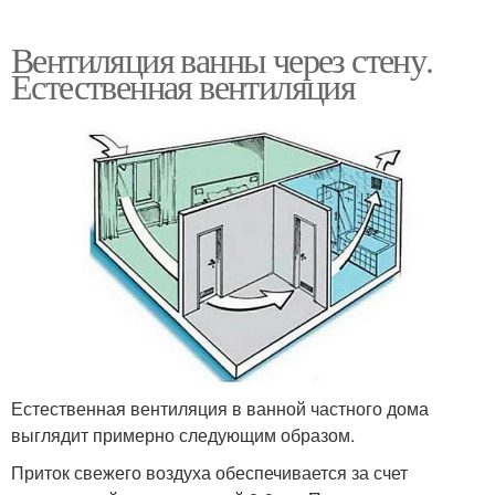
Вентиляция ванны через стену.
Естественная вентиляция
Естественная вентиляция в ванной частного дома
выглядит примерно следующим образом.
Приток свежего воздуха обеспечивается за счет