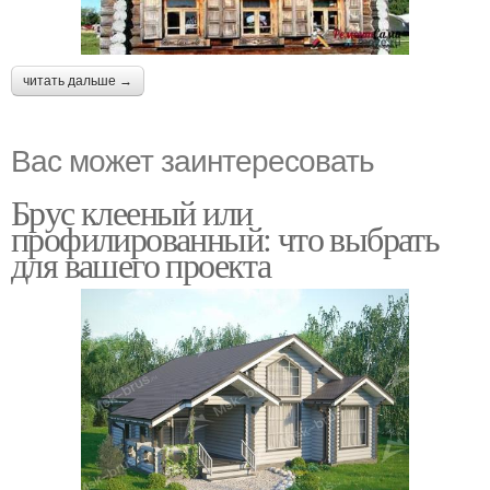
читать дальше →
Вас может заинтересовать
Брус клееный или
профилированный: что выбрать
для вашего проекта