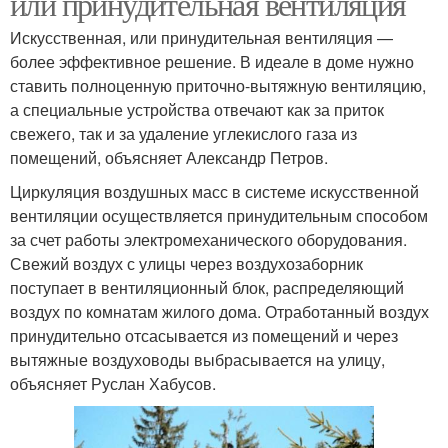
или принудительная вентиляция
Искусственная, или принудительная вентиляция —
более эффективное решение. В идеале в доме нужно
ставить полноценную приточно-вытяжную вентиляцию,
а специальные устройства отвечают как за приток
свежего, так и за удаление углекислого газа из
помещений, объясняет Александр Петров.
Циркуляция воздушных масс в системе искусственной
вентиляции осуществляется принудительным способом
за счет работы электромеханического оборудования.
Свежий воздух с улицы через воздухозаборник
поступает в вентиляционный блок, распределяющий
воздух по комнатам жилого дома. Отработанный воздух
принудительно отсасывается из помещений и через
вытяжные воздуховоды выбрасывается на улицу,
объясняет Руслан Хабусов.