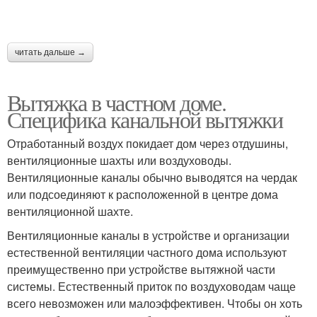
читать дальше →
Вытяжка в частном доме.
Специфика канальной вытяжки
Отработанный воздух покидает дом через отдушины,
вентиляционные шахты или воздуховоды.
Вентиляционные каналы обычно выводятся на чердак
или подсоединяют к расположенной в центре дома
вентиляционной шахте.
Вентиляционные каналы в устройстве и организации
естественной вентиляции частного дома используют
преимущественно при устройстве вытяжной части
системы. Естественный приток по воздуховодам чаще
всего невозможен или малоэффективен. Чтобы он хоть