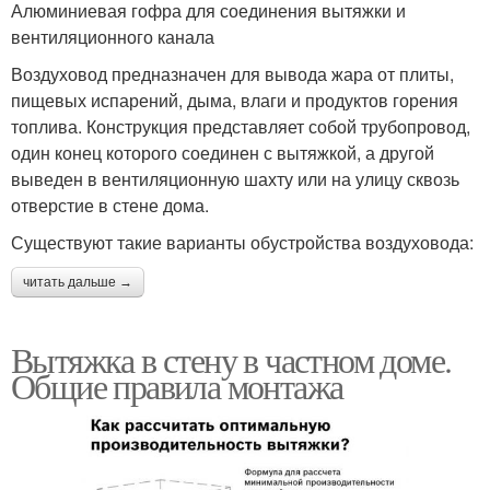
Алюминиевая гофра для соединения вытяжки и
вентиляционного канала
Воздуховод предназначен для вывода жара от плиты,
пищевых испарений, дыма, влаги и продуктов горения
топлива. Конструкция представляет собой трубопровод,
один конец которого соединен с вытяжкой, а другой
выведен в вентиляционную шахту или на улицу сквозь
отверстие в стене дома.
Существуют такие варианты обустройства воздуховода:
читать дальше →
Вытяжка в стену в частном доме.
Общие правила монтажа