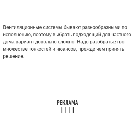
Вентиляционные системы бывают разнообразными по
исполнению, поэтому выбрать подходящий для частного
дома вариант довольно сложно. Надо разобраться во
множестве тонкостей и нюансов, прежде чем принять
решение.