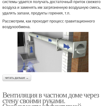
системы удается получать достаточный приток свежего
воздуха и заменять им загрязненную воздушную смесь,
удалять запахи, продукты горения, т.п.
Рассмотрим, как проходит процесс гравитационного
воздухообмена.
читать дальше →
Вентиляция в частном доме через
стену своими руками.
Особенности эффективной