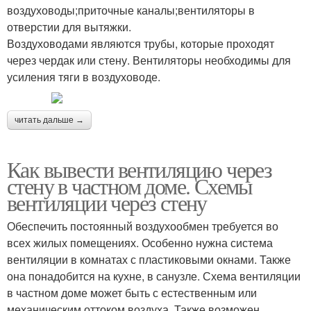
воздуховоды;приточные каналы;вентиляторы в
отверстии для вытяжки.
Воздуховодами являются трубы, которые проходят
через чердак или стену. Вентиляторы необходимы для
усиления тяги в воздуховоде.
читать дальше →
Как вывести вентиляцию через
стену в частном доме. Схемы
вентиляции через стену
Обеспечить постоянный воздухообмен требуется во
всех жилых помещениях. Особенно нужна система
вентиляции в комнатах с пластиковыми окнами. Также
она понадобится на кухне, в санузле. Схема вентиляции
в частном доме может быть с естественным или
механическим оттоком воздуха. Также возможен