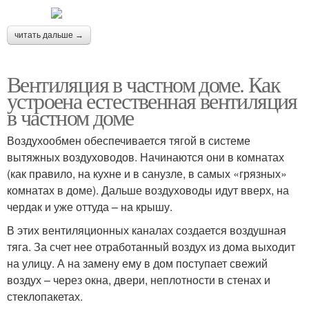
читать дальше →
Вентиляция в частном доме. Как
устроена естественная вентиляция
в частном доме
Воздухообмен обеспечивается тягой в системе
вытяжных воздуховодов. Начинаются они в комнатах
(как правило, на кухне и в санузле, в самых «грязных»
комнатах в доме). Дальше воздуховоды идут вверх, на
чердак и уже оттуда – на крышу.
В этих вентиляционных каналах создается воздушная
тяга. За счет нее отработанный воздух из дома выходит
на улицу. А на замену ему в дом поступает свежий
воздух – через окна, двери, неплотности в стенах и
стеклопакетах.