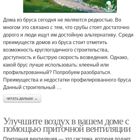
Дома из бруса сегодня не являются редкостью. Во
многом это связано с тем, что срубы стоят достаточно
дорого и люди ищут им достойную альтернативу. Среди
преимуществ домов из бруса стоит отметить
возможность круглогодичного строительства,
доступность и быструю скорость возведения. Однако,
какой брус лучше использовать: клееный или
профильтрованный? Попробуем разобраться.
Преимущества и недостатки профилированного бруса
Данный строительный …
читать дальше →
Улучшите воздух в вашем доме с
помощью приточной вентиляции
Приточная вентиляция — это система, которая подает