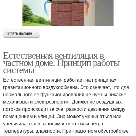
читать дальше →
Естественная вентиляция в
частном доме. Принцип работы
системы
Естественная вентиляция работает на принципах
гравитационного воздухообмена. Это означает, что для
нормального ее функционирования не нужны никакие
механизмы и электроэнергия. Движение воздушных
потоков происходит за счет разности давления между
помещением и улицей. Она может уменьшаться или
увеличиваться в зависимости от силы ветра,
температуры, влажности. При грамотном обустройстве