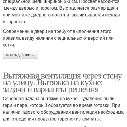
специальной щели шириной 2-3 см. Просвет находится
между дверью и порогом. Выставляется размер щели
при монтаже дверного полотна, высчитывается исходя
из проекта.
Современные двери не требуют выполнения этого
правила ввиду наличия специальных отверстий или
сетки.
читать дальше →
Вытяжная вентиляция через стену
на улицу. Вытяжка на кухне:
задачи и варианты решения
Основная задача вытяжки на кухне – удаление пыли,
гари и пара, который образуется во время готовки. При
наличии газового оборудования вентиляция необходима
для отведения продуктов горения из комнаты.