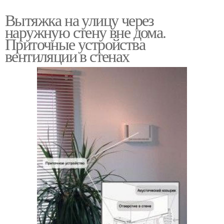
Вытяжка на улицу через
наружную стену вне дома.
Приточные устройства
вентиляции в стенах