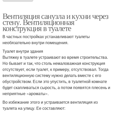
Вентиляция санузла и кухни через
стену. Вентиляционная
конструкция в туалете
В частных постройках устанавливают туалеты
необязательно внутри помещения.
Туалет внутри здания
Вытяжку в туалете устраивают во время строительства.
Но бывает и так, что столь немаловажная конструкция
отсутствует, если туалет, к примеру, отсутствовал. Тогда
вентиляционную систему нужно делать вместе с его
обустройством. Если это упустить, в туалетной комнате
будет скапливаться сырость, а потом появятся плесень и
неприятные «ароматы».
Во избежание этого и устраивается вентиляция из
туалета на улицу. Ее составляют: