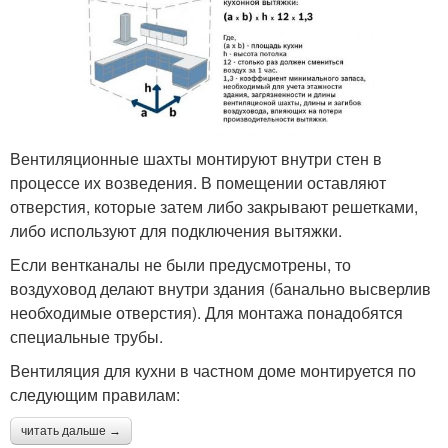
Вентиляционные шахты монтируют внутри стен в
процессе их возведения. В помещении оставляют
отверстия, которые затем либо закрывают решетками,
либо используют для подключения вытяжки.
Если вентканалы не были предусмотрены, то
воздуховод делают внутри здания (банально высверлив
необходимые отверстия). Для монтажа понадобятся
специальные трубы.
Вентиляция для кухни в частном доме монтируется по
следующим правилам:
читать дальше →