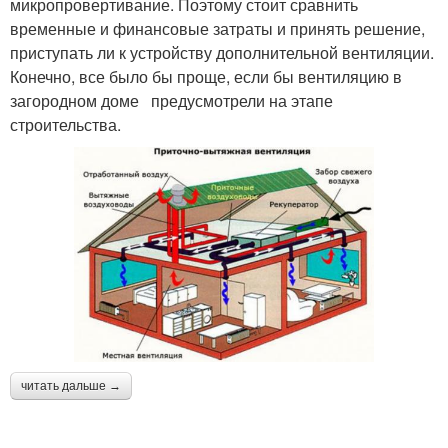
микропровертивание. Поэтому стоит сравнить
временные и финансовые затраты и принять решение,
приступать ли к устройству дополнительной вентиляции.
Конечно, все было бы проще, если бы вентиляцию в
загородном доме предусмотрели на этапе
строительства.
читать дальше →