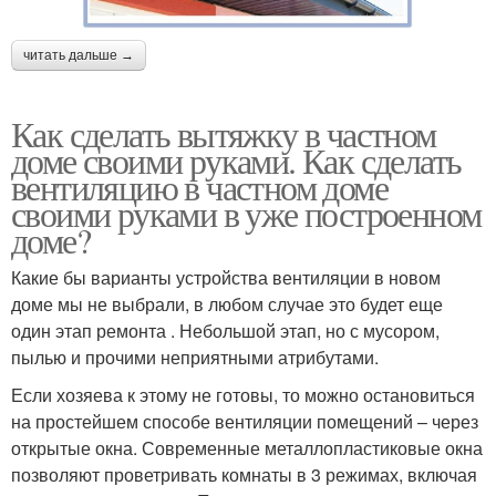
читать дальше →
Как сделать вытяжку в частном
доме своими руками. Как сделать
вентиляцию в частном доме
своими руками в уже построенном
доме?
Какие бы варианты устройства вентиляции в новом
доме мы не выбрали, в любом случае это будет еще
один этап ремонта . Небольшой этап, но с мусором,
пылью и прочими неприятными атрибутами.
Если хозяева к этому не готовы, то можно остановиться
на простейшем способе вентиляции помещений – через
открытые окна. Современные металлопластиковые окна
позволяют проветривать комнаты в 3 режимах, включая