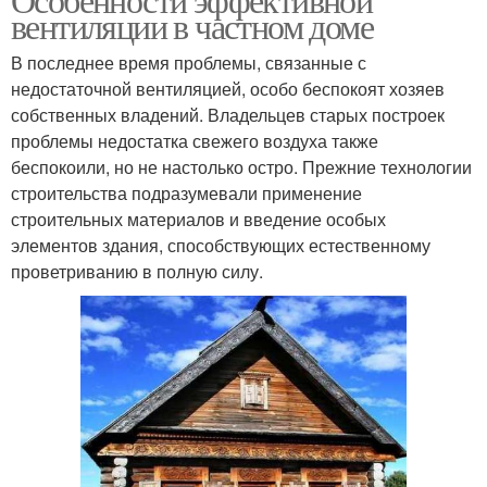
вентиляции в частном доме
В последнее время проблемы, связанные с
недостаточной вентиляцией, особо беспокоят хозяев
собственных владений. Владельцев старых построек
проблемы недостатка свежего воздуха также
беспокоили, но не настолько остро. Прежние технологии
строительства подразумевали применение
строительных материалов и введение особых
элементов здания, способствующих естественному
проветриванию в полную силу.