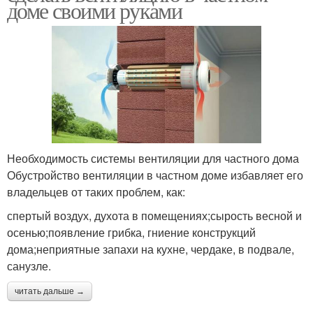
доме своими руками
Необходимость системы вентиляции для частного дома
Обустройство вентиляции в частном доме избавляет его
владельцев от таких проблем, как:
спертый воздух, духота в помещениях;сырость весной и
осенью;появление грибка, гниение конструкций
дома;неприятные запахи на кухне, чердаке, в подвале,
санузле.
читать дальше →