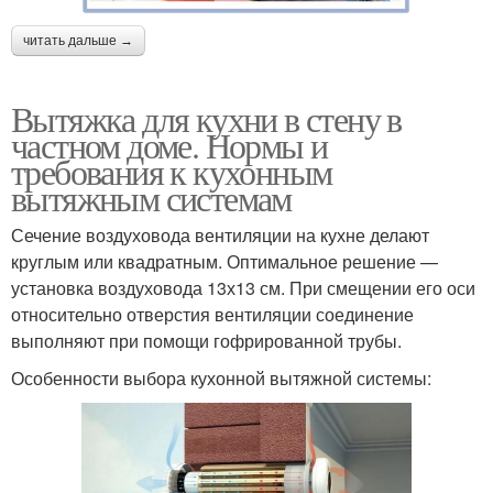
читать дальше →
Вытяжка для кухни в стену в
частном доме. Нормы и
требования к кухонным
вытяжным системам
Сечение воздуховода вентиляции на кухне делают
круглым или квадратным. Оптимальное решение —
установка воздуховода 13х13 см. При смещении его оси
относительно отверстия вентиляции соединение
выполняют при помощи гофрированной трубы.
Особенности выбора кухонной вытяжной системы: