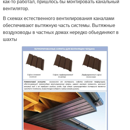
как-то работал, пришлось бы монтировать канальный
вентилятор.
В схемах естественного вентилирования каналами
обеспечивают вытяжную часть системы. Вытяжные
воздуховоды в частных домах нередко объединяют в
шахты