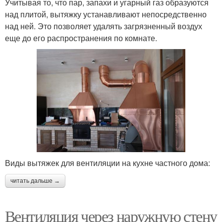
Учитывая то, что пар, запахи и угарный газ образуются
над плитой, вытяжку устанавливают непосредственно
над ней. Это позволяет удалять загрязненный воздух
еще до его распространения по комнате.
Виды вытяжек для вентиляции на кухне частного дома:
читать дальше →
Вентиляция через наружную стену