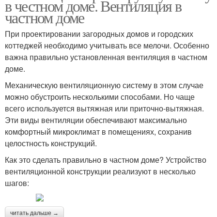
в честном доме. Вентиляция в
частном доме
При проектировании загородных домов и городских
коттеджей необходимо учитывать все мелочи. Особенно
важна правильно установленная вентиляция в частном
доме.
Механическую вентиляционную систему в этом случае
можно обустроить несколькими способами. Но чаще
всего используется вытяжная или приточно-вытяжная.
Эти виды вентиляции обеспечивают максимально
комфортный микроклимат в помещениях, сохранив
целостность конструкций.
Как это сделать правильно в частном доме? Устройство
вентиляционной конструкции реализуют в несколько
шагов:
читать дальше →