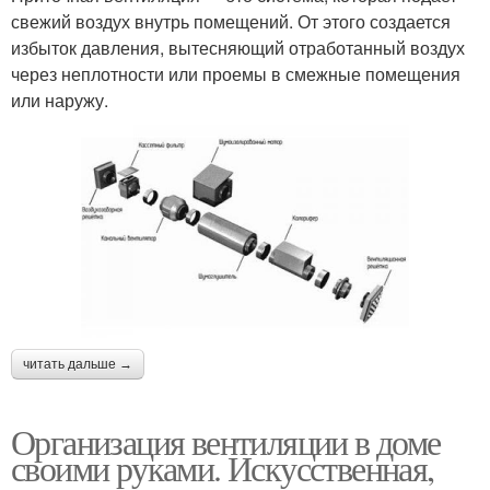
свежий воздух внутрь помещений. От этого создается
избыток давления, вытесняющий отработанный воздух
через неплотности или проемы в смежные помещения
или наружу.
читать дальше →
Организация вентиляции в доме
своими руками. Искусственная,