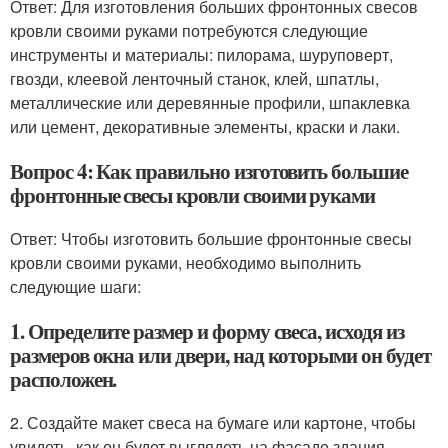
Ответ: Для изготовления больших фронтонных свесов
кровли своими руками потребуются следующие
инструменты и материалы: пилорама, шуруповерт,
гвозди, клеевой ленточный станок, клей, шпатлы,
металлические или деревянные профили, шпаклевка
или цемент, декоративные элементы, краски и лаки.
Вопрос 4: Как правильно изготовить большие
фронтонные свесы кровли своими руками
Ответ: Чтобы изготовить большие фронтонные свесы
кровли своими руками, необходимо выполнить
следующие шаги:
1. Определите размер и форму свеса, исходя из
размеров окна или двери, над которыми он будет
расположен.
2. Создайте макет свеса на бумаге или картоне, чтобы
увидеть, как он будет выглядеть на фасаде здания.