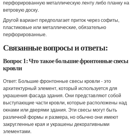
перфорированную металлическую ленту либо планку на
ветровую доску.
Другой вариант предполагает приток через софиты,
пластиковые или металлические, обязательно
перфорированные.
Связанные вопросы и ответы:
Вопрос 1: Что такое большие фронтонные свесы
кровли
Ответ: Большие фронтонные свесы кровли - это
архитектурный элемент, который используется для
украшения фасада здания. Они представляют собой
выступающие части кровли, которые расположены над
окнами или дверями здания. Эти свесы могут быть
различной формы и размера, но обычно они имеют
закругленные края и украшены декоративными
элементами.