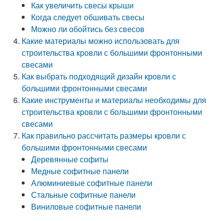
Как увеличить свесы крыши
Когда следует обшивать свесы
Можно ли обойтись без свесов
Какие материалы можно использовать для
строительства кровли с большими фронтонными
свесами
Как выбрать подходящий дизайн кровли с
большими фронтонными свесами
Какие инструменты и материалы необходимы для
строительства кровли с большими фронтонными
свесами
Как правильно рассчитать размеры кровли с
большими фронтонными свесами
Деревянные софиты
Медные софитные панели
Алюминиевые софитные панели
Стальные софитные панели
Виниловые софитные панели