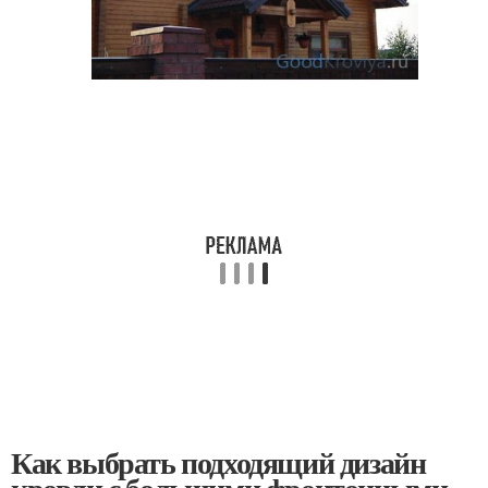
Как выбрать подходящий дизайн