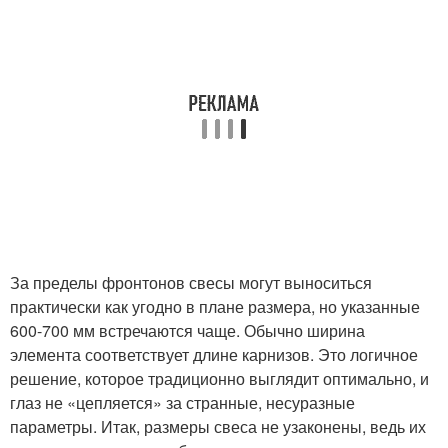
За пределы фронтонов свесы могут выноситься
практически как угодно в плане размера, но указанные
600-700 мм встречаются чаще. Обычно ширина
элемента соответствует длине карнизов. Это логичное
решение, которое традиционно выглядит оптимально, и
глаз не «цепляется» за странные, несуразные
параметры. Итак, размеры свеса не узаконены, ведь их