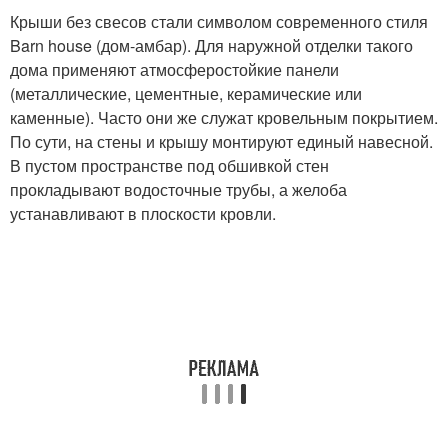
Крыши без свесов стали символом современного стиля
Barn house (дом-амбар). Для наружной отделки такого
дома применяют атмосферостойкие панели
(металлические, цементные, керамические или
каменные). Часто они же служат кровельным покрытием.
По сути, на стены и крышу монтируют единый навесной.
В пустом пространстве под обшивкой стен
прокладывают водосточные трубы, а желоба
устанавливают в плоскости кровли.