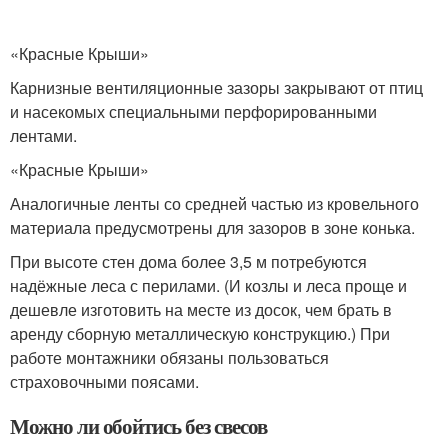
«Красные Крыши»
Карнизные вентиля­ционные зазоры закрыва­ют от птиц
и насекомых специальными перфорированными
лентами.
«Красные Крыши»
Аналогичные ленты со средней частью из кровельного
материала предусмотрены для зазоров в зоне конька.
При высоте стен дома более 3,5 м потребуются
надёжные леса с перилами. (И козлы и леса проще и
дешевле изготовить на месте из досок, чем брать в
аренду сборную металлическую конструкцию.) При
работе монтажники обязаны пользоваться
страховочными поясами.
Можно ли обойтись без свесов