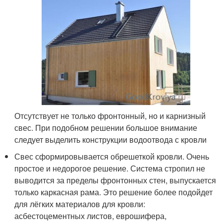
Отсутствует не только фронтонный, но и карнизный
свес. При подобном решении большое внимание
следует выделить конструкции водоотвода с кровли
Свес сформировывается обрешеткой кровли. Очень
простое и недорогое решение. Система стропил не
выводится за пределы фронтонных стен, выпускается
только каркасная рама. Это решение более подойдет
для лёгких материалов для кровли:
асбестоцементных листов, еврошифера,