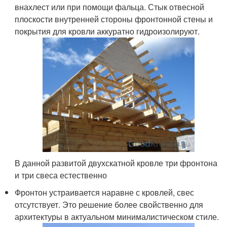
внахлест или при помощи фальца. Стык отвесной
плоскости внутренней стороны фронтонной стены и
покрытия для кровли аккуратно гидроизолируют.
В данной развитой двухскатной кровле три фронтона
и три свеса естественно
Фронтон устраивается наравне с кровлей, свес
отсутствует. Это решение более свойственно для
архитектуры в актуальном минималистическом стиле.