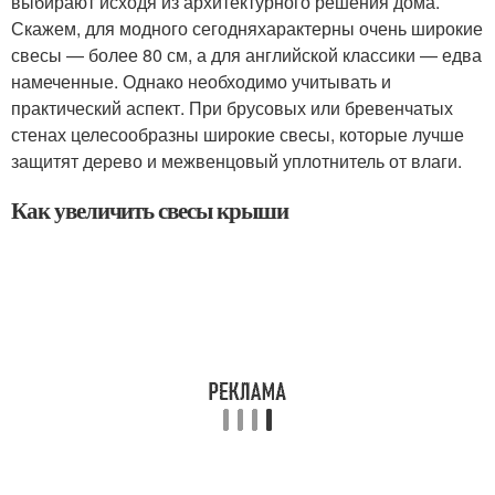
выбирают исходя из архитектурного решения дома.
Скажем, для модного сегодняхарактерны очень широкие
свесы — более 80 см, а для английской классики — едва
намеченные. Однако необходимо учитывать и
практический аспект. При брусовых или бревенчатых
стенах целесообразны широкие свесы, которые лучше
защитят дерево и межвенцовый уплотнитель от влаги.
Как увеличить свесы крыши