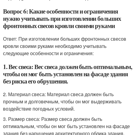
Вопрос 6: Какие особенности и ограничения
нужно учитывать при изготовлении больших
фронтонных свесов кровли своими руками
Ответ: При изготовлении больших фронтонных свесов
кровли своими руками необходимо учитывать
следующие особенности и ограничения:
1. Вес свеса: Вес свеса должен быть оптимальным,
чтобы он мог быть установлен на фасаде здания
без риска его обрушения.
2. Материал свеса: Материал свеса должен быть
прочным и долговечным, чтобы он мог выдерживать
воздействие погодных условий.
3. Размер свеса: Размер свеса должен быть
оптимальным, чтобы он мог быть установлен на фасаде
здания без нарушения архитектурного облика здания.