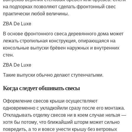
на подпорках позволяют сделать фронтонный свес
практически любой величины.
ZBA De Luxe
В основе фронтонного свеса деревянного дома может
лежать стропильная конструкция, опирающаяся на
консольные выпуски брёвен наружных и внутренних
стен.
ZBA De Luxe
Такие выпуски обычно делают ступенчатыми.
Когда следует обшивать свесы
Оформление свесов крыши осуществляют
одновременно с укладкойили сразу после его монтажа.
Откладывать отделку свесов ни в коем случае нельзя —
хотя бы потому, что ближайший шторм может сильно
повредить, а то и вовсе унести крышу без ветровых