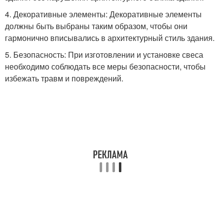
4. Декоративные элементы: Декоративные элементы
должны быть выбраны таким образом, чтобы они
гармонично вписывались в архитектурный стиль здания.
5. Безопасность: При изготовлении и установке свеса
необходимо соблюдать все меры безопасности, чтобы
избежать травм и повреждений.