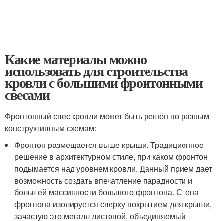
Какие материалы можно
использовать для строительства
кровли с большими фронтонными
свесами
Фронтонный свес кровли может быть решён по разным
конструктивным схемам:
Фронтон размещается выше крыши. Традиционное
решение в архитектурном стиле, при каком фронтон
подымается над уровнем кровли. Данный прием дает
возможность создать впечатление парадности и
большей массивности большого фронтона. Стена
фронтона изолируется сверху покрытием для крыши,
зачастую это металл листовой, объединяемый