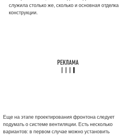
служила столько же, сколько и основная отделка
конструкции.
Еще на этапе проектирования фронтона следует
подумать о системе вентиляции. Есть несколько
вариантов: в первом случае можно установить