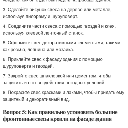
3. Сделайте рисунок свеса на дереве или металле,
используя пилораму и шуруповерт.
4. Соедините части свеса с помощью гвоздей и клея,
используя клеевой ленточный станок.
5. Оформите свес декоративными элементами, такими
как резьба, лепнина или мозаика.
6. Приклейте свес к фасаду здания с помощью
шуруповерта и гвоздей.
7. Закройте свес шпаклевкой или цементом, чтобы
защитить его от воздействия погодных условий.
8. Покрасьте свес красками и лаками, чтобы придать ему
защитный и декоративный вид.
Вопрос 5: Как правильно установить большие
фронтонные свесы кровли на фасаде здания