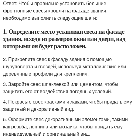
Ответ: Чтобы правильно установить большие
фронтонные свесы кровли на фасаде здания,
необходимо выполнить следующие шаги:
1. Определите место установки свеса на фасаде
здания, исходя из размеров окна или двери, над
которыми он будет расположен.
2. Прикрепите свес к фасаду здания с помощью
шуруповерта и гвоздей, используя металлические или
деревянные профили для крепления.
3. Закройте свес шпаклевкой или цементом, чтобы
защитить его от воздействия погодных условий.
4. Покрасьте свес красками и лаками, чтобы придать ему
защитный и декоративный вид.
5. Оформите свес декоративными элементами, такими
как резьба, лепнина или мозаика, чтобы придать ему
индивидуальный и оригинальный вид.