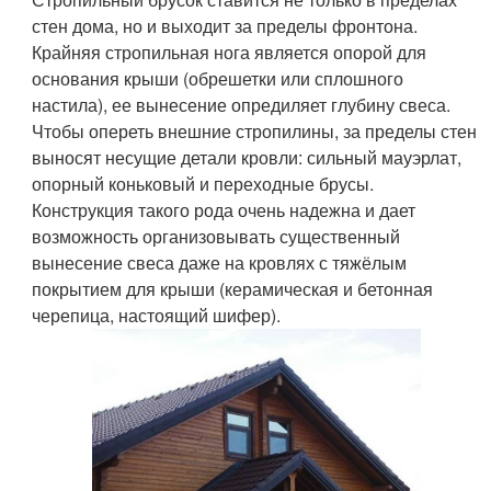
стен дома, но и выходит за пределы фронтона.
Крайняя стропильная нога является опорой для
основания крыши (обрешетки или сплошного
настила), ее вынесение опредиляет глубину свеса.
Чтобы опереть внешние стропилины, за пределы стен
выносят несущие детали кровли: сильный мауэрлат,
опорный коньковый и переходные брусы.
Конструкция такого рода очень надежна и дает
возможность организовывать существенный
вынесение свеса даже на кровлях с тяжёлым
покрытием для крыши (керамическая и бетонная
черепица, настоящий шифер).