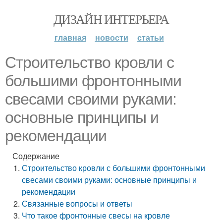
ДИЗАЙН ИНТЕРЬЕРА
главная
новости
статьи
Строительство кровли с
большими фронтонными
свесами своими руками:
основные принципы и
рекомендации
Содержание
Строительство кровли с большими фронтонными
свесами своими руками: основные принципы и
рекомендации
Связанные вопросы и ответы
Что такое фронтонные свесы на кровле