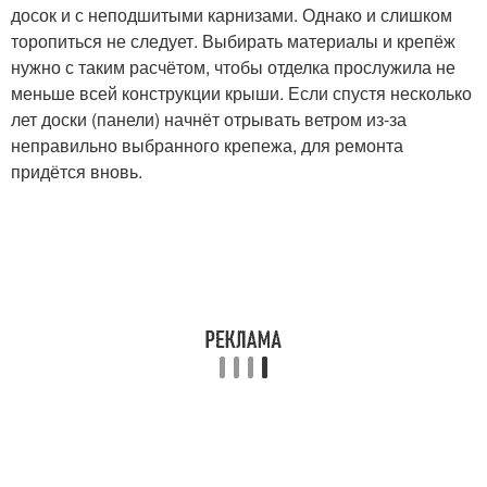
досок и с неподшитыми карнизами. Однако и слишком
торопиться не следует. Выбирать материалы и крепёж
нужно с таким расчётом, чтобы отделка прослужила не
меньше всей конструкции крыши. Если спустя несколько
лет доски (панели) начнёт отрывать ветром из-за
неправильно выбранного крепежа, для ремонта
придётся вновь.