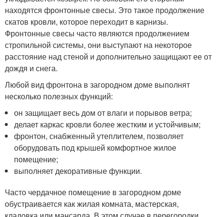
находятся фронтонные свесы. Это такое продолжение
скатов кровли, которое переходит в карнизы.
Фронтонные свесы часто являются продолжением
стропильной системы, они выступают на некоторое
расстояние над стеной и дополнительно защищают ее от
дождя и снега.
Любой вид фронтона в загородном доме выполнят
несколько полезных функций:
он защищает весь дом от влаги и порывов ветра;
делает каркас кровли более жестким и устойчивым;
фронтон, снабженный утеплителем, позволяет
оборудовать под крышей комфортное жилое
помещение;
выполняет декоративные функции.
Часто чердачное помещение в загородном доме
обустраивается как жилая комната, мастерская,
кладовка или мансарда. В этом случае в перегородки