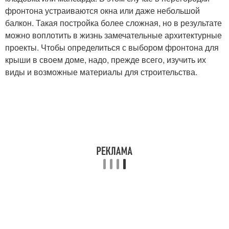
фронтона устраиваются окна или даже небольшой
балкон. Такая постройка более сложная, но в результате
можно воплотить в жизнь замечательные архитектурные
проекты. Чтобы определиться с выбором фронтона для
крыши в своем доме, надо, прежде всего, изучить их
виды и возможные материалы для строительства.