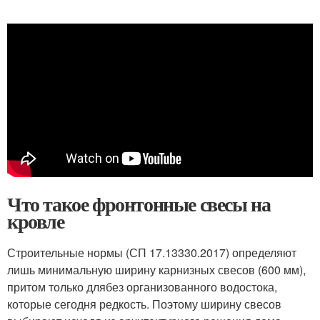
Что такое фронтонные свесы на
кровле
Строительные нормы (СП 17.13330.2017) определяют
лишь минимальную ширину карнизных свесов (600 мм),
притом только длябез организованного водостока,
которые сегодня редкость. Поэтому ширину свесов