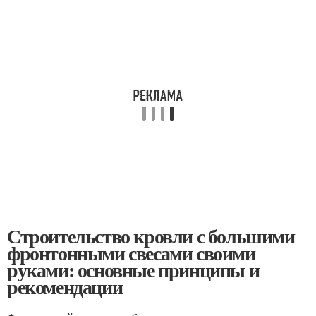
Строительство кровли с большими
фронтонными свесами своими
руками: основные принципы и
рекомендации