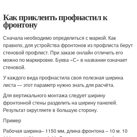
Как приклеить профнастил к
фронтону
Сначала необходимо определиться с маркой. Как
правило, для устройства фронтонов из профлиста берут
стеновой профлист. При заказе онлайн отличить его
можно по маркировке. Буква «С» в названии означает
стеновой.
У каждого вида профнастила своя полезная ширина
листа — этот параметр нужно знать для расчёта.
Для вертикального монтажа следует ширину
фронтонной стены разделить на ширину панелей.
Результат округляете в большую сторону.
Пример
Рабочая ширина– 1150 мм, длина фронтона – 10 м. 10