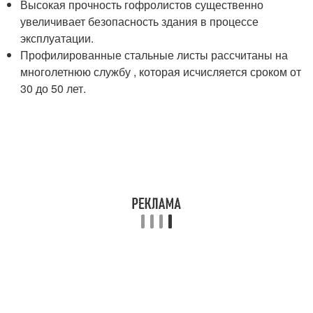
Высокая прочность гофролистов существенно
увеличивает безопасность здания в процессе
эксплуатации.
Профилированные стальные листы рассчитаны на
многолетнюю службу , которая исчисляется сроком от
30 до 50 лет.