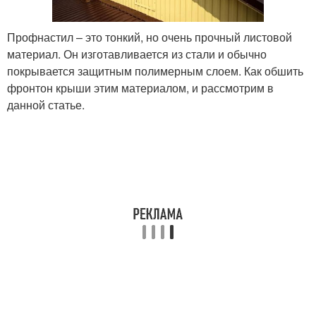
Профнастил – это тонкий, но очень прочный листовой
материал. Он изготавливается из стали и обычно
покрывается защитным полимерным слоем. Как обшить
фронтон крыши этим материалом, и рассмотрим в
данной статье.