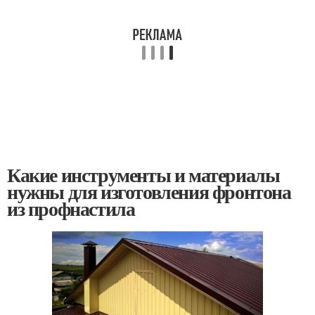
Какие инструменты и материалы
нужны для изготовления фронтона
из профнастила