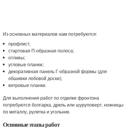
Из основных материалов нам потребуются:
профлист;
стартовая П-образная полоса;
отливы;
угловые планки;
декоративная панель Г-образной формы (для
обшивки лобовой доски);
ветровые планки.
Для выполнения работ по отделке фронтона
потребуются болгарка, дрель или шуруповерт, ножницы
по металлу, рулетка и угольник.
Основные этапы работ