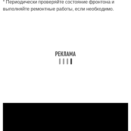
* Периодически проверяйте состояние фронтона и
выполняйте ремонтные работы, если необходимо.