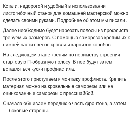
Кстати, недорогой и удобный в использовании
листогибочный станок для домашней мастерской можно
сделать своими руками. Подробнее об этом мы писали .
Далее необходимо будет нарезать полосы из профлиста
требуемых размеров. С помощью саморезов крепим их к
нижней части свесов кровли и карнизов коробов.
На следующем этапе крепим по периметру строения
стартовую П-образную полосу. В нее будут затем
вставляться куски профнастила.
После этого приступаем к монтажу профлиста. Крепить
материал можно на кровельные саморезы или на
оцинкованные саморезы с прессшайбой.
Сначала обшиваем переднюю часть фронтона, а затем
— боковые стороны.