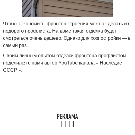
Чтобы сэкономить, фронтон строения можно сделать из
недорого профлиста. На доме такая отделка будет
смотреться очень дешево. Однако для хозпостройки — в
самый раз.
Своим личным опытом отделки фронтона профлистом
поделился с нами автор YouTube канала « Наследие
СССР ».