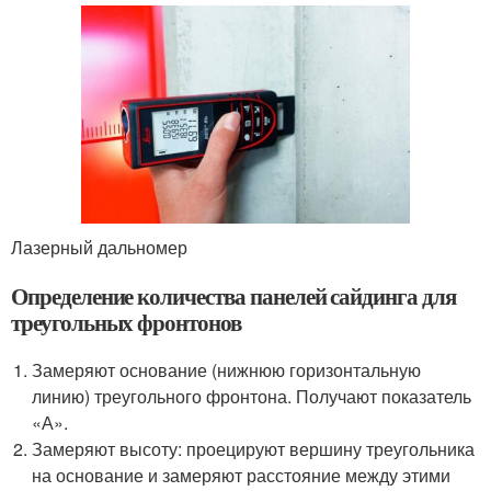
Лазерный дальномер
Определение количества панелей сайдинга для
треугольных фронтонов
Замеряют основание (нижнюю горизонтальную
линию) треугольного фронтона. Получают показатель
«А».
Замеряют высоту: проецируют вершину треугольника
на основание и замеряют расстояние между этими