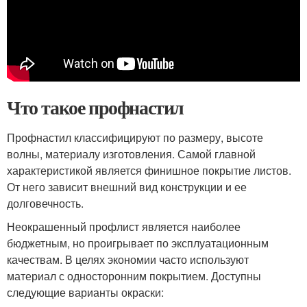
Что такое профнастил
Профнастил классифицируют по размеру, высоте
волны, материалу изготовления. Самой главной
характеристикой является финишное покрытие листов.
От него зависит внешний вид конструкции и ее
долговечность.
Неокрашенный профлист является наиболее
бюджетным, но проигрывает по эксплуатационным
качествам. В целях экономии часто используют
материал с односторонним покрытием. Доступны
следующие варианты окраски: