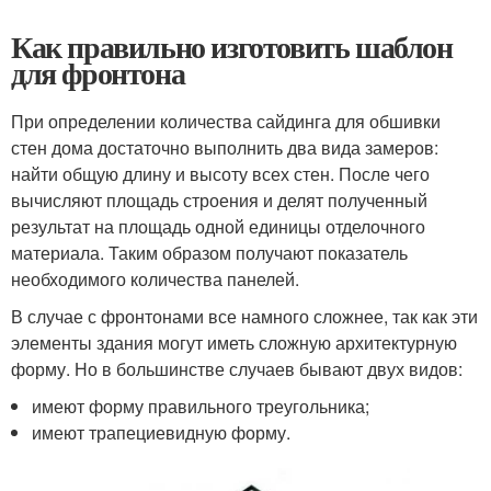
Как правильно изготовить шаблон
для фронтона
При определении количества сайдинга для обшивки
стен дома достаточно выполнить два вида замеров:
найти общую длину и высоту всех стен. После чего
вычисляют площадь строения и делят полученный
результат на площадь одной единицы отделочного
материала. Таким образом получают показатель
необходимого количества панелей.
В случае с фронтонами все намного сложнее, так как эти
элементы здания могут иметь сложную архитектурную
форму. Но в большинстве случаев бывают двух видов:
имеют форму правильного треугольника;
имеют трапециевидную форму.