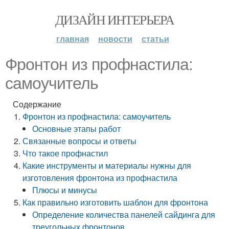
ДИЗАЙН ИНТЕРЬЕРА
главная
новости
статьи
Фронтон из профнастила:
самоучитель
Содержание
Фронтон из профнастила: самоучитель
Основные этапы работ
Связанные вопросы и ответы
Что такое профнастил
Какие инструменты и материалы нужны для
изготовления фронтона из профнастила
Плюсы и минусы
Как правильно изготовить шаблон для фронтона
Определение количества панелей сайдинга для
треугольных фронтонов