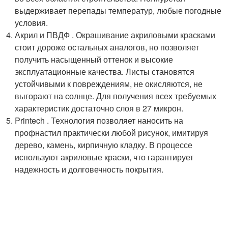
выдерживает перепады температур, любые погодные
условия.
Акрил и ПВДФ . Окрашивание акриловыми красками
стоит дороже остальных аналогов, но позволяет
получить насыщенный оттенок и высокие
эксплуатационные качества. Листы становятся
устойчивыми к повреждениям, не окисляются, не
выгорают на солнце. Для получения всех требуемых
характеристик достаточно слоя в 27 микрон.
Printech . Технология позволяет наносить на
профнастил практически любой рисунок, имитируя
дерево, камень, кирпичную кладку. В процессе
используют акриловые краски, что гарантирует
надежность и долговечность покрытия.