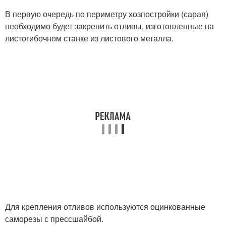
В первую очередь по периметру хозпостройки (сарая)
необходимо будет закрепить отливы, изготовленные на
листогибочном станке из листового металла.
Для крепления отливов используются оцинкованные
саморезы с прессшайбой.