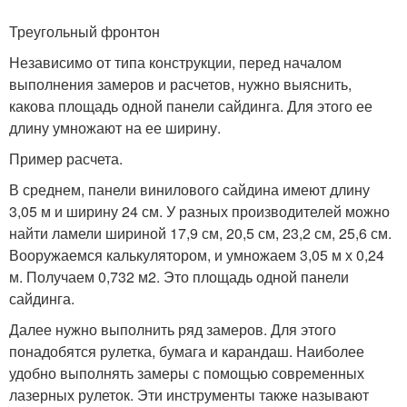
Треугольный фронтон
Независимо от типа конструкции, перед началом
выполнения замеров и расчетов, нужно выяснить,
какова площадь одной панели сайдинга. Для этого ее
длину умножают на ее ширину.
Пример расчета.
В среднем, панели винилового сайдина имеют длину
3,05 м и ширину 24 см. У разных производителей можно
найти ламели шириной 17,9 см, 20,5 см, 23,2 см, 25,6 см.
Вооружаемся калькулятором, и умножаем 3,05 м х 0,24
м. Получаем 0,732 м2. Это площадь одной панели
сайдинга.
Далее нужно выполнить ряд замеров. Для этого
понадобятся рулетка, бумага и карандаш. Наиболее
удобно выполнять замеры с помощью современных
лазерных рулеток. Эти инструменты также называют