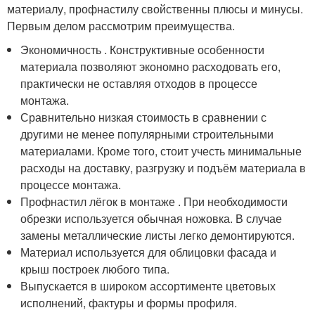
материалу, профнастилу свойственны плюсы и минусы.
Первым делом рассмотрим преимущества.
Экономичность . Конструктивные особенности
материала позволяют экономно расходовать его,
практически не оставляя отходов в процессе
монтажа.
Сравнительно низкая стоимость в сравнении с
другими не менее популярными строительными
материалами. Кроме того, стоит учесть минимальные
расходы на доставку, разгрузку и подъём материала в
процессе монтажа.
Профнастил лёгок в монтаже . При необходимости
обрезки используется обычная ножовка. В случае
замены металлические листы легко демонтируются.
Материал используется для облицовки фасада и
крыш построек любого типа.
Выпускается в широком ассортименте цветовых
исполнений, фактуры и формы профиля.