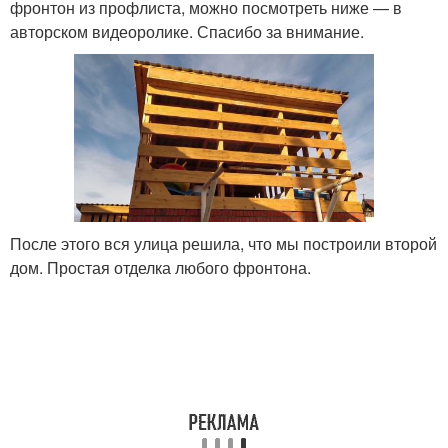
фронтон из профлиста, можно посмотреть ниже — в
авторском видеоролике. Спасибо за внимание.
После этого вся улица решила, что мы построили второй
дом. Простая отделка любого фронтона.