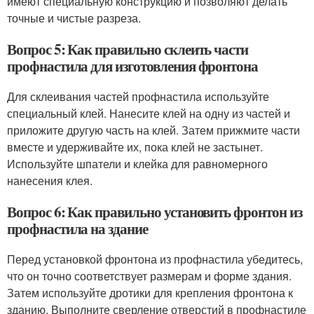
имеют специальную конструкцию и позволяют делать
точные и чистые разреза.
Вопрос 5: Как правильно склеить части
профнастила для изготовления фронтона
Для склеивания частей профнастила используйте
специальный клей. Нанесите клей на одну из частей и
приложите другую часть на клей. Затем прижмите части
вместе и удерживайте их, пока клей не застынет.
Используйте шпатели и клейка для равномерного
нанесения клея.
Вопрос 6: Как правильно установить фронтон из
профнастила на здание
Перед установкой фронтона из профнастила убедитесь,
что он точно соответствует размерам и форме здания.
Затем используйте дротики для крепления фронтона к
зданию. Выполните сверление отверстий в профнастиле