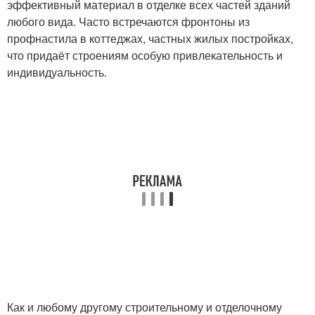
эффективный материал в отделке всех частей зданий
любого вида. Часто встречаются фронтоны из
профнастила в коттеджах, частных жилых постройках,
что придаёт строениям особую привлекательность и
индивидуальность.
Как и любому другому строительному и отделочному