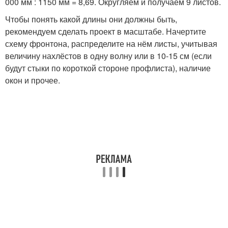
000 мм : 1150 мм = 8,69. Округляем и получаем 9 листов.
Чтобы понять какой длины они должны быть,
рекомендуем сделать проект в масштабе. Начертите
схему фронтона, распределите на нём листы, учитывая
величину нахлёстов в одну волну или в 10-15 см (если
будут стыки по короткой стороне профлиста), наличие
окон и прочее.