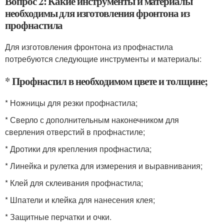
Вопрос 2: Какие инструменты и материалы
необходимы для изготовления фронтона из
профнастила
Для изготовления фронтона из профнастила
потребуются следующие инструменты и материалы:
* Профнастил в необходимом цвете и толщине;
* Ножницы для резки профнастила;
* Сверло с дополнительным наконечником для
сверления отверстий в профнастиле;
* Дротики для крепления профнастила;
* Линейка и рулетка для измерения и выравнивания;
* Клей для склеивания профнастила;
* Шпатели и клейка для нанесения клея;
* Защитные перчатки и очки.