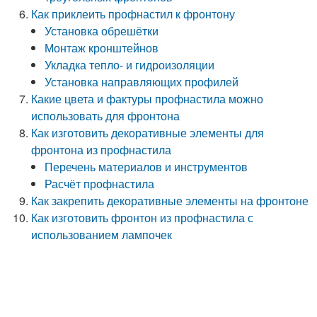
Как приклеить профнастил к фронтону
Установка обрешётки
Монтаж кронштейнов
Укладка тепло- и гидроизоляции
Установка направляющих профилей
Какие цвета и фактуры профнастила можно
использовать для фронтона
Как изготовить декоративные элементы для
фронтона из профнастила
Перечень материалов и инструментов
Расчёт профнастила
Как закрепить декоративные элементы на фронтоне
Как изготовить фронтон из профнастила с
использованием лампочек