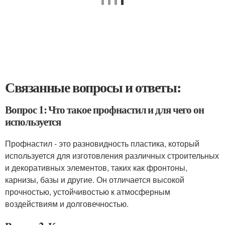
Связанные вопросы и ответы:
Вопрос 1: Что такое профнастил и для чего он
используется
Профнастил - это разновидность пластика, который
используется для изготовления различных строительных
и декоративных элементов, таких как фронтоны,
карнизы, базы и другие. Он отличается высокой
прочностью, устойчивостью к атмосферным
воздействиям и долговечностью.