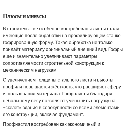
Плюсы и минусы
В строительстве особенно востребованы листы стали,
имеющие после обработки на профилирующем станке
гофрированную форму. Такая обработка не только
придаёт материалу оригинальный внешний вид. Гофры
еще и значительно увеличивают параметры
сопротивляемости строительной конструкции к
механическим нагрузкам.
С увеличением толщины стального листа и высоты
профиля повышается жёсткость, что расширяет сферу
использования материала. Гофролисты благодаря
небольшому весу позволяют уменьшить нагрузку на
«скелет» здания в совокупности со всеми элементами
его конструкции, включая фундамент.
Профнастил востребован как экономичный и