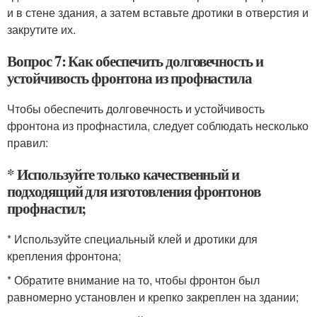
и в стене здания, а затем вставьте дротики в отверстия и
закрутите их.
Вопрос 7: Как обеспечить долговечность и
устойчивость фронтона из профнастила
Чтобы обеспечить долговечность и устойчивость
фронтона из профнастила, следует соблюдать несколько
правил:
* Используйте только качественный и
подходящий для изготовления фронтонов
профнастил;
* Используйте специальный клей и дротики для
крепления фронтона;
* Обратите внимание на то, чтобы фронтон был
равномерно установлен и крепко закреплен на здании;