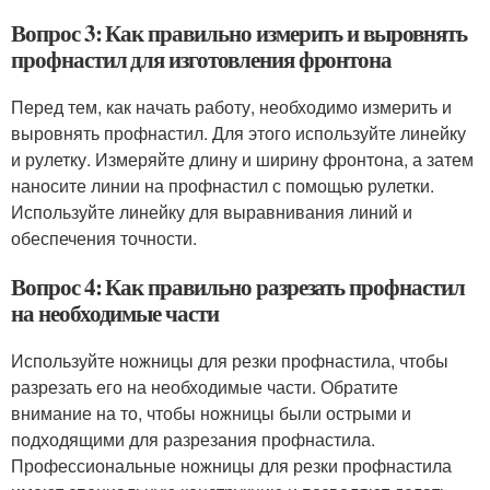
Вопрос 3: Как правильно измерить и выровнять
профнастил для изготовления фронтона
Перед тем, как начать работу, необходимо измерить и
выровнять профнастил. Для этого используйте линейку
и рулетку. Измеряйте длину и ширину фронтона, а затем
наносите линии на профнастил с помощью рулетки.
Используйте линейку для выравнивания линий и
обеспечения точности.
Вопрос 4: Как правильно разрезать профнастил
на необходимые части
Используйте ножницы для резки профнастила, чтобы
разрезать его на необходимые части. Обратите
внимание на то, чтобы ножницы были острыми и
подходящими для разрезания профнастила.
Профессиональные ножницы для резки профнастила