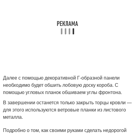
Далее с помощью декоративной Г-образной панели
необходимо будет обшить лобовую доску короба. С
помощью угловых планок обшиваем углы фронтона.
В завершении останется только закрыть торцы кровли —
для этого используются ветровые планки из листового
металла.
Подробно о том, как своими руками сделать недорогой