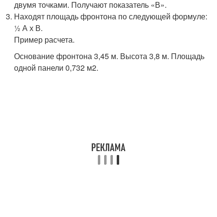
двумя точками. Получают показатель «В».
Находят площадь фронтона по следующей формуле:
½ А х В.
Пример расчета.
Основание фронтона 3,45 м. Высота 3,8 м. Площадь
одной панели 0,732 м2.