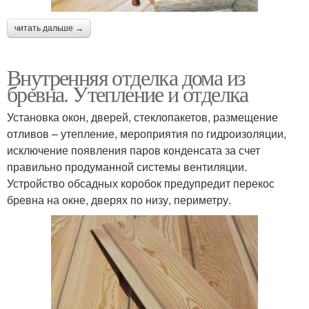
читать дальше →
Внутренняя отделка дома из
бревна. Утепление и отделка
Установка окон, дверей, стеклопакетов, размещение
отливов – утепление, мероприятия по гидроизоляции,
исключение появления паров конденсата за счет
правильно продуманной системы вентиляции.
Устройство обсадных коробок предупредит перекос
бревна на окне, дверях по низу, периметру.