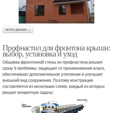
читать дальше →
Профнастил для фронтона крыши:
выбор, установка и уход
Обшивка фронтонной стены их профнастила решает
сразу 3 проблемы: защищает от проникновения влаги,
обеспечивает дополнительное утепление и улучшает
внешний вид сооружения. Поэтому конструкция
составляется из нескольких слоев, каждый из которых
решает конкретную задачу: