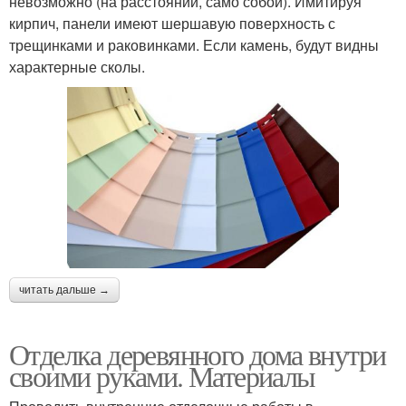
невозможно (на расстоянии, само собой). Имитируя
кирпич, панели имеют шершавую поверхность с
трещинками и раковинками. Если камень, будут видны
характерные сколы.
читать дальше →
Отделка деревянного дома внутри
своими руками. Материалы