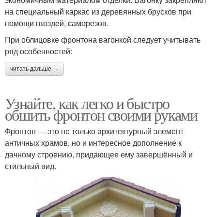
на специальный каркас из деревянных брусков при
помощи гвоздей, саморезов.
При облицовке фронтона вагонкой следует учитывать
ряд особенностей:
читать дальше →
Узнайте, как легко и быстро
обшить фронтон своими руками
Фронтон — это не только архитектурный элемент
античных храмов, но и интересное дополнение к
дачному строению, придающее ему завершённый и
стильный вид.