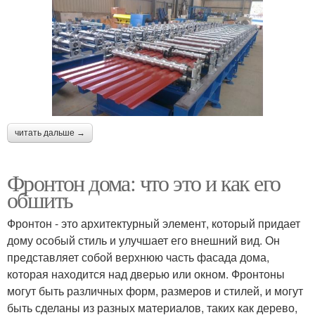
читать дальше →
Фронтон дома: что это и как его
обшить
Фронтон - это архитектурный элемент, который придает
дому особый стиль и улучшает его внешний вид. Он
представляет собой верхнюю часть фасада дома,
которая находится над дверью или окном. Фронтоны
могут быть различных форм, размеров и стилей, и могут
быть сделаны из разных материалов, таких как дерево,