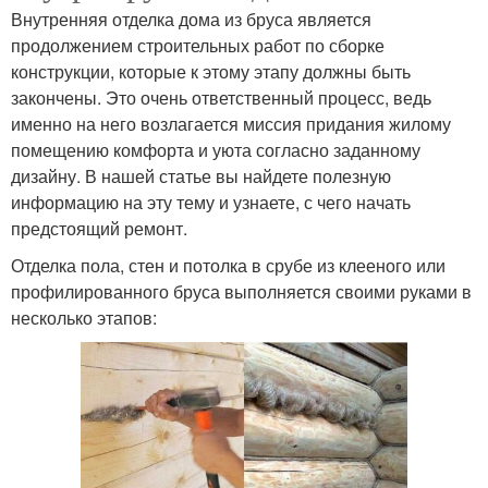
Внутренняя отделка дома из бруса является
продолжением строительных работ по сборке
конструкции, которые к этому этапу должны быть
закончены. Это очень ответственный процесс, ведь
именно на него возлагается миссия придания жилому
помещению комфорта и уюта согласно заданному
дизайну. В нашей статье вы найдете полезную
информацию на эту тему и узнаете, с чего начать
предстоящий ремонт.
Отделка пола, стен и потолка в срубе из клееного или
профилированного бруса выполняется своими руками в
несколько этапов: