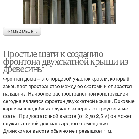
читать дальше →
Простые шаги к созданию
фронтона двухскатной крыши из
древесины
Фронтон дома – это торцевой участок кровли, который
закрывает пространство между ее скатами и опирается
на карниз. Наиболее распространенной конструкцией
сегодня является фронтон двухскатной крыши. Боковые
карнизы в подобных случаях завершают треугольные
скаты. При достаточной высоте (от 2 до 2,5 м) он может
служить стеной для мансардного помещения.
Дляискомая высота обычно не превышает 1 м.