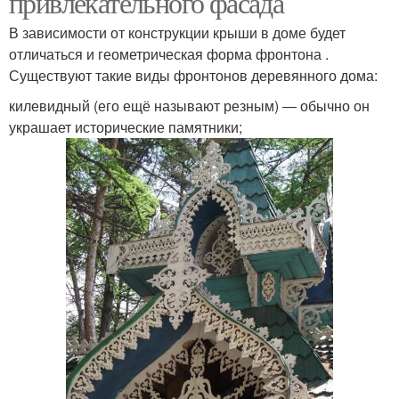
привлекательного фасада
В зависимости от конструкции крыши в доме будет
отличаться и геометрическая форма фронтона .
Существуют такие виды фронтонов деревянного дома:
килевидный (его ещё называют резным) — обычно он
украшает исторические памятники;