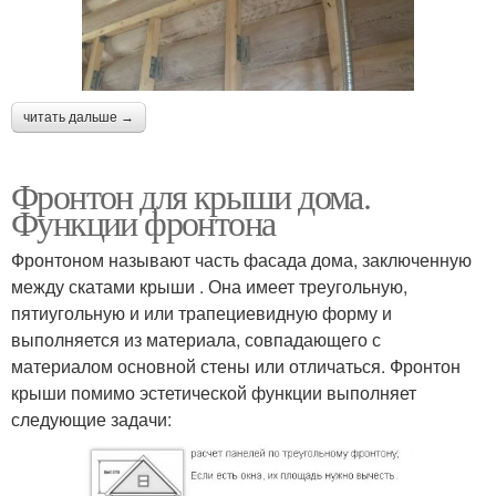
читать дальше →
Фронтон для крыши дома.
Функции фронтона
Фронтоном называют часть фасада дома, заключенную
между скатами крыши . Она имеет треугольную,
пятиугольную и или трапециевидную форму и
выполняется из материала, совпадающего с
материалом основной стены или отличаться. Фронтон
крыши помимо эстетической функции выполняет
следующие задачи: