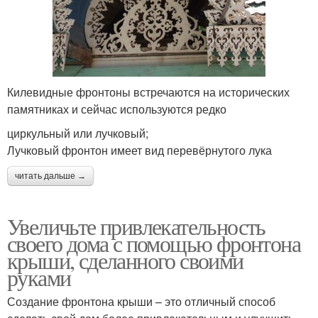
Килевидные фронтоны встречаются на исторических
памятниках и сейчас используются редко
циркульный или лучковый;
Лучковый фронтон имеет вид перевёрнутого лука
читать дальше →
Увеличьте привлекательность
своего дома с помощью фронтона
крыши, сделанного своими
руками
Создание фронтона крыши – это отличный способ