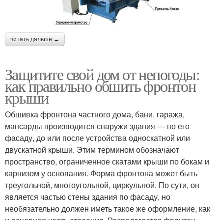
читать дальше →
Защитите свой дом от непогоды:
как правильно обшить фронтон
крыши
Обшивка фронтона частного дома, бани, гаража,
мансарды производится снаружи здания — по его
фасаду, до или после устройства односкатной или
двускатной крыши. Этим термином обозначают
пространство, ограниченное скатами крыши по бокам и
карнизом у основания. Форма фронтона может быть
треугольной, многоугольной, циркульной. По сути, он
является частью стены здания по фасаду, но
необязательно должен иметь такое же оформление, как