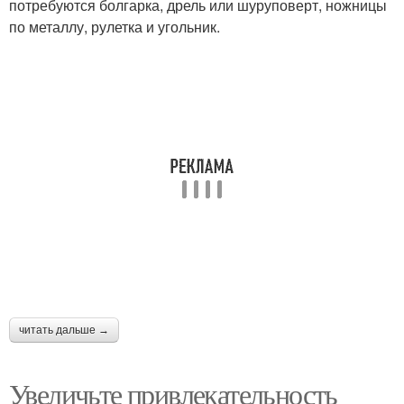
потребуются болгарка, дрель или шуруповерт, ножницы
по металлу, рулетка и угольник.
читать дальше →
Увеличьте привлекательность