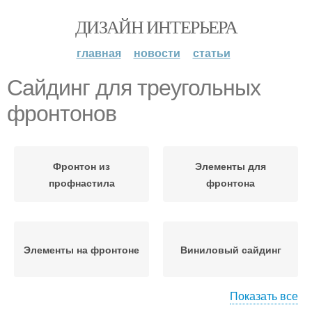
ДИЗАЙН ИНТЕРЬЕРА
главная
новости
статьи
Сайдинг для треугольных
фронтонов
Фронтон из
Элементы для
профнастила
фронтона
Элементы на фронтоне
Виниловый сайдинг
Показать все