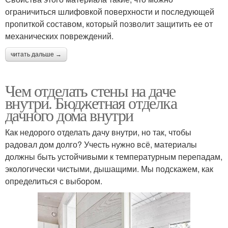
ограничиться шлифовкой поверхности и последующей
пропиткой составом, который позволит защитить ее от
механических повреждений.
читать дальше →
Чем отделать стены на даче
внутри. Бюджетная отделка
дачного дома внутри
Как недорого отделать дачу внутри, но так, чтобы
радовал дом долго? Учесть нужно всё, материалы
должны быть устойчивыми к температурным перепадам,
экологически чистыми, дышащими. Мы подскажем, как
определиться с выбором.