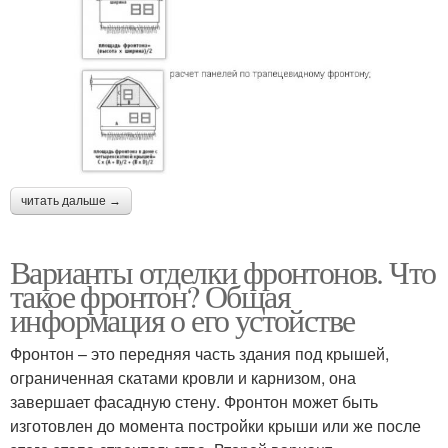
читать дальше →
Варианты отделки фронтонов. Что
такое фронтон? Общая
информация о его устойстве
Фронтон – это передняя часть здания под крышей,
ограниченная скатами кровли и карнизом, она
завершает фасадную стену. Фронтон может быть
изготовлен до момента постройки крыши или же после