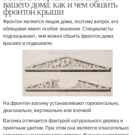
вашего дома: как и чем обшить
фронтон крыши
Фронтон является лицом дома, поэтому вопрос его
облицовки имеет особое значение. Специалисты
подсказывают, чем можно обшить фронтон дома
красиво и подешевле.
На фронтон вагонку устанавливают горизонтально,
диагонально, вертикально или ёлочкой
Вагонка отличается фактурой натурального дерева и
приятным цветом. При этом она является относительно
экономичным материалом отделки. Вагонку закрепляют