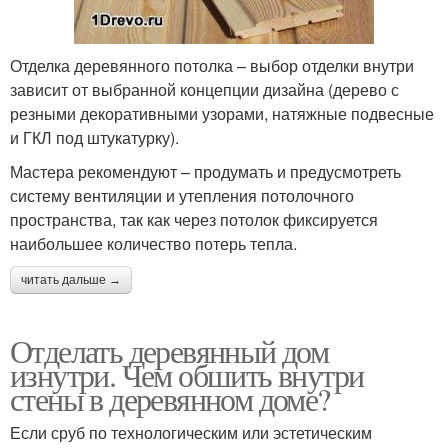
Отделка деревянного потолка – выбор отделки внутри
зависит от выбранной концепции дизайна (дерево с
резными декоративными узорами, натяжные подвесные
и ГКЛ под штукатурку).
Мастера рекомендуют – продумать и предусмотреть
систему вентиляции и утепления потолочного
пространства, так как через потолок фиксируется
наибольшее количество потерь тепла.
читать дальше →
Отделать деревянный дом
изнутри. Чем обшить внутри
стены в деревянном доме?
Если сруб по технологическим или эстетическим