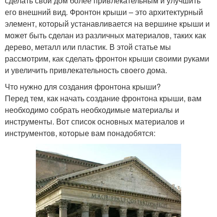
сделать свой дом более привлекательным и улучшить
его внешний вид. Фронтон крыши – это архитектурный
элемент, который устанавливается на вершине крыши и
может быть сделан из различных материалов, таких как
дерево, металл или пластик. В этой статье мы
рассмотрим, как сделать фронтон крыши своими руками
и увеличить привлекательность своего дома.
Что нужно для создания фронтона крыши?
Перед тем, как начать создание фронтона крыши, вам
необходимо собрать необходимые материалы и
инструменты. Вот список основных материалов и
инструментов, которые вам понадобятся: