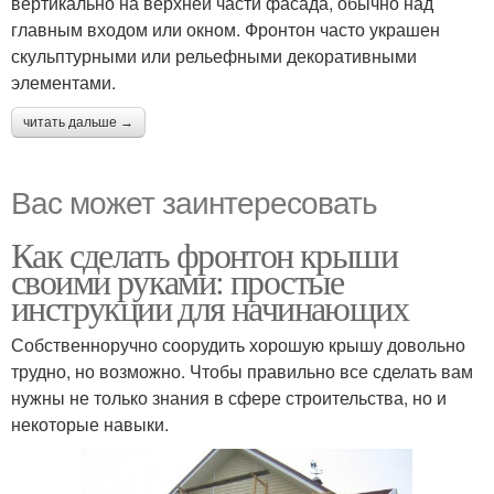
вертикально на верхней части фасада, обычно над
главным входом или окном. Фронтон часто украшен
скульптурными или рельефными декоративными
элементами.
читать дальше →
Вас может заинтересовать
Как сделать фронтон крыши
своими руками: простые
инструкции для начинающих
Собственноручно соорудить хорошую крышу довольно
трудно, но возможно. Чтобы правильно все сделать вам
нужны не только знания в сфере строительства, но и
некоторые навыки.