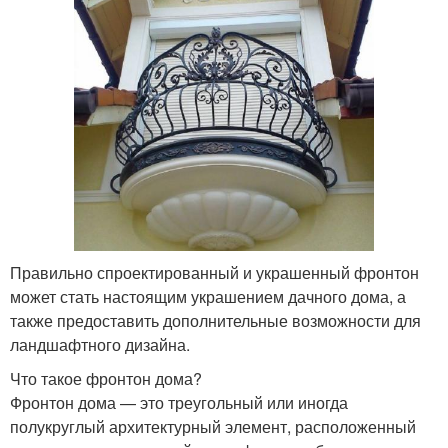
Правильно спроектированный и украшенный фронтон
может стать настоящим украшением дачного дома, а
также предоставить дополнительные возможности для
ландшафтного дизайна.
Что такое фронтон дома?
Фронтон дома — это треугольный или иногда
полукруглый архитектурный элемент, расположенный