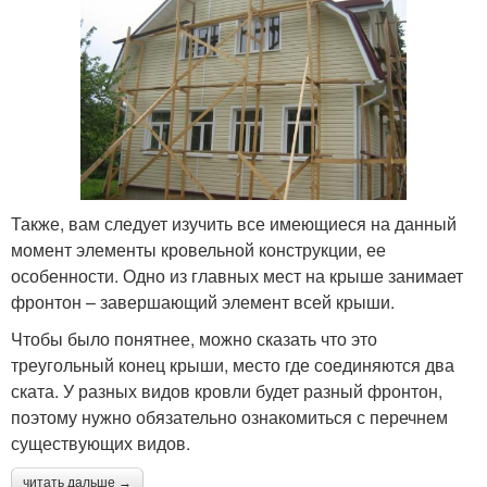
Также, вам следует изучить все имеющиеся на данный
момент элементы кровельной конструкции, ее
особенности. Одно из главных мест на крыше занимает
фронтон – завершающий элемент всей крыши.
Чтобы было понятнее, можно сказать что это
треугольный конец крыши, место где соединяются два
ската. У разных видов кровли будет разный фронтон,
поэтому нужно обязательно ознакомиться с перечнем
существующих видов.
читать дальше →