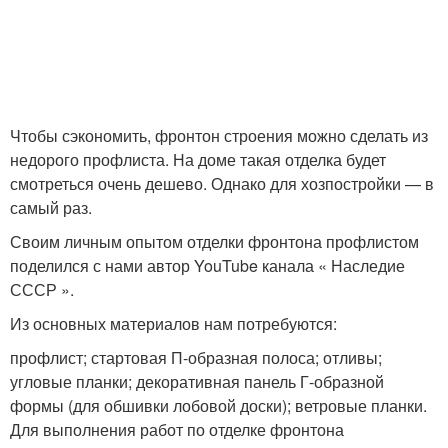
Чтобы сэкономить, фронтон строения можно сделать из
недорого профлиста. На доме такая отделка будет
смотреться очень дешево. Однако для хозпостройки — в
самый раз.
Своим личным опытом отделки фронтона профлистом
поделился с нами автор YouTube канала « Наследие
СССР ».
Из основных материалов нам потребуются:
профлист; стартовая П-образная полоса; отливы;
угловые планки; декоративная панель Г-образной
формы (для обшивки лобовой доски); ветровые планки.
Для выполнения работ по отделке фронтона