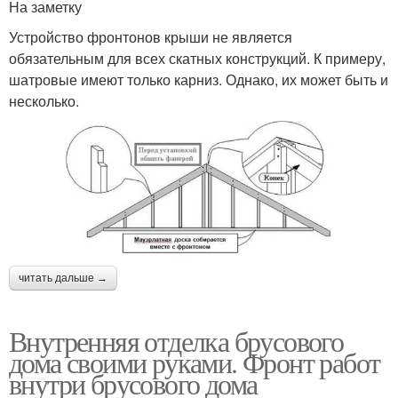
На заметку
Устройство фронтонов крыши не является
обязательным для всех скатных конструкций. К примеру,
шатровые имеют только карниз. Однако, их может быть и
несколько.
читать дальше →
Внутренняя отделка брусового
дома своими руками. Фронт работ
внутри брусового дома