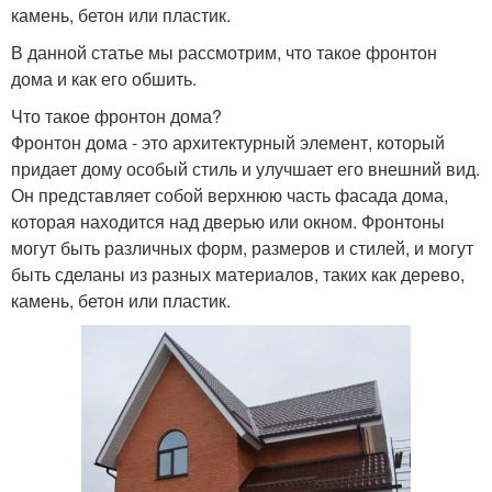
камень, бетон или пластик.
В данной статье мы рассмотрим, что такое фронтон
дома и как его обшить.
Что такое фронтон дома?
Фронтон дома - это архитектурный элемент, который
придает дому особый стиль и улучшает его внешний вид.
Он представляет собой верхнюю часть фасада дома,
которая находится над дверью или окном. Фронтоны
могут быть различных форм, размеров и стилей, и могут
быть сделаны из разных материалов, таких как дерево,
камень, бетон или пластик.