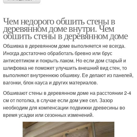
Чем недорого обшить стены в
деревянном доме внутри. Чем
обшить стены в деревянном доме
Обшивка в деревянном доме выполняется не всегда.
Иногда достаточно обработать бревно или брус
антисептиком и покрыть лаком. Но если дом старый и
шлифовка не поможет улучшить внешний вид стен, то
выполняют внутреннюю обшивку. Ее делают из панелей,
вагонки, блок-хауса и других материалов.
Обшивают стены в деревянном доме на расстоянии 2-4
см от потолка, в случае если дом уже сел. Зазор
необходим для компенсации подвижки древесины во
время усадки или сезонных изменений.