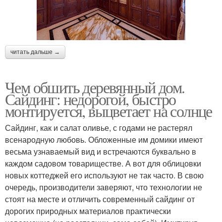
читать дальше →
Чем обшить деревянный дом.
Сайдинг: недорогой, быстро
монтируется, выцветает на солнце
Сайдинг, как и салат оливье, с годами не растерял
всенародную любовь. Обложенные им домики имеют
весьма узнаваемый вид и встречаются буквально в
каждом садовом товариществе. А вот для облицовки
новых коттеджей его используют не так часто. В свою
очередь, производители заверяют, что технологии не
стоят на месте и отличить современный сайдинг от
дорогих природных материалов практически