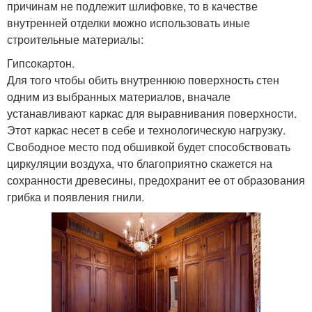
причинам не подлежит шлифовке, то в качестве
внутренней отделки можно использовать иные
строительные материалы:
Гипсокартон.
Для того чтобы обить внутреннюю поверхность стен
одним из выбранных материалов, вначале
устанавливают каркас для выравнивания поверхности.
Этот каркас несет в себе и технологическую нагрузку.
Свободное место под обшивкой будет способствовать
циркуляции воздуха, что благоприятно скажется на
сохранности древесины, предохранит ее от образования
грибка и появления гнили.