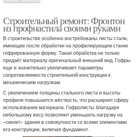
Строительный ремонт: Фронтон
из профнастила своими руками
В строительстве особенно востребованы листы стали,
имеющие после обработки на профилирующем станке
гофрированную форму. Такая обработка не только
придаёт материалу оригинальный внешний вид. Гофры
еще и значительно увеличивают параметры
сопротивляемости строительной конструкции к
механическим нагрузкам.
С увеличением толщины стального листа и высоты
профиля повышается жёсткость, что расширяет сферу
использования материала. Гофролисты благодаря
небольшому весу позволяют уменьшить нагрузку на
«скелет» здания в совокупности со всеми элементами
его конструкции, включая фундамент.