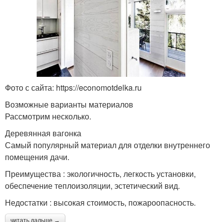
Фото с сайта: https://economotdelka.ru
Возможные варианты материалов
Рассмотрим несколько.
Деревянная вагонка
Самый популярный материал для отделки внутреннего
помещения дачи.
Преимущества : экологичность, легкость установки,
обеспечение теплоизоляции, эстетический вид.
Недостатки : высокая стоимость, пожароопасность.
читать дальше →