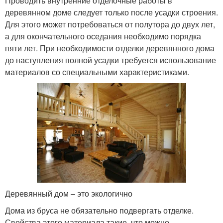
Проводить внутренние отделочные работы в
деревянном доме следует только после усадки строения.
Для этого может потребоваться от полутора до двух лет,
а для окончательного оседания необходимо порядка
пяти лет. При необходимости отделки деревянного дома
до наступления полной усадки требуется использование
материалов со специальными характеристиками.
Деревянный дом – это экологично
Дома из бруса не обязательно подвергать отделке.
Свойства этого материала такие, что можно