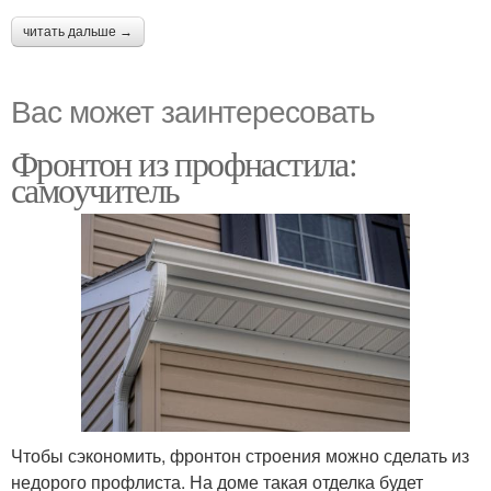
читать дальше →
Вас может заинтересовать
Фронтон из профнастила:
самоучитель
Чтобы сэкономить, фронтон строения можно сделать из
недорого профлиста. На доме такая отделка будет