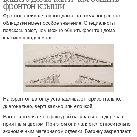
фронтон крыши
Фронтон является лицом дома, поэтому вопрос его
облицовки имеет особое значение. Специалисты
подсказывают, чем можно обшить фронтон дома
красиво и подешевле.
На фронтон вагонку устанавливают горизонтально,
диагонально, вертикально или ёлочкой
Вагонка отличается фактурой натурального дерева и
приятным цветом. При этом она является относительно
экономичным материалом отделки. Вагонку закрепляют