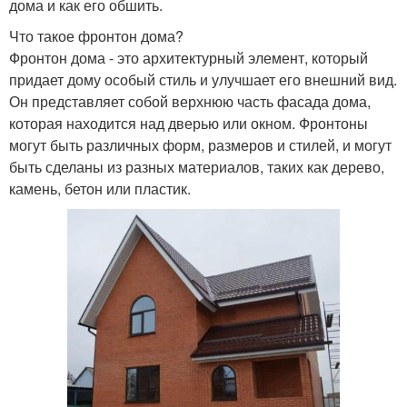
дома и как его обшить.
Что такое фронтон дома?
Фронтон дома - это архитектурный элемент, который
придает дому особый стиль и улучшает его внешний вид.
Он представляет собой верхнюю часть фасада дома,
которая находится над дверью или окном. Фронтоны
могут быть различных форм, размеров и стилей, и могут
быть сделаны из разных материалов, таких как дерево,
камень, бетон или пластик.