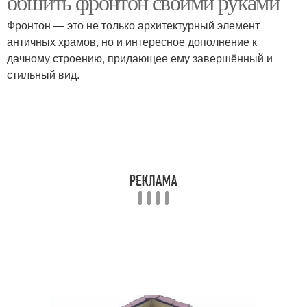
обшить фронтон своими руками
Фронтон — это не только архитектурный элемент
античных храмов, но и интересное дополнение к
дачному строению, придающее ему завершённый и
стильный вид.