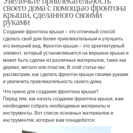
своего дома с помощью фронтона
крыши, сделанного своими
руками
Создание фронтона крыши – это отличный способ
сделать свой дом более привлекательным и улучшить
его внешний вид. Фронтон крыши – это архитектурный
элемент, который устанавливается на вершине крыши и
может быть сделан из различных материалов, таких как
дерево, металл или пластик. В этой статье мы
рассмотрим, как сделать фронтон крыши своими руками
и увеличить привлекательность своего дома.
Что нужно для создания фронтона крыши?
Перед тем, как начать создание фронтона крыши, вам
необходимо собрать необходимые материалы и
инструменты. Вот список основных материалов и
инструментов, которые вам понадобятся: