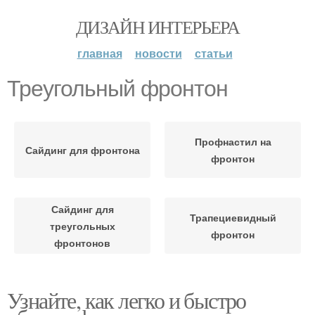
ДИЗАЙН ИНТЕРЬЕРА
главная
новости
статьи
Треугольный фронтон
Профнастил на
Сайдинг для фронтона
фронтон
Сайдинг для
Трапециевидный
треугольных
фронтон
фронтонов
Узнайте, как легко и быстро