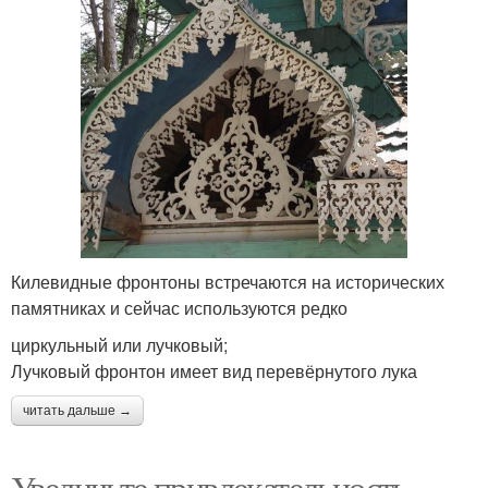
Килевидные фронтоны встречаются на исторических
памятниках и сейчас используются редко
циркульный или лучковый;
Лучковый фронтон имеет вид перевёрнутого лука
читать дальше →
Увеличьте привлекательность