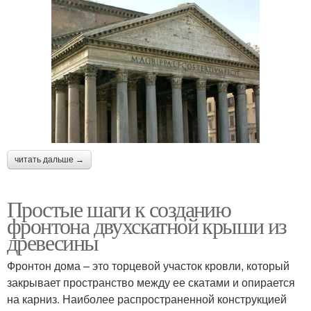
читать дальше →
Простые шаги к созданию
фронтона двухскатной крыши из
древесины
Фронтон дома – это торцевой участок кровли, который
закрывает пространство между ее скатами и опирается
на карниз. Наиболее распространенной конструкцией