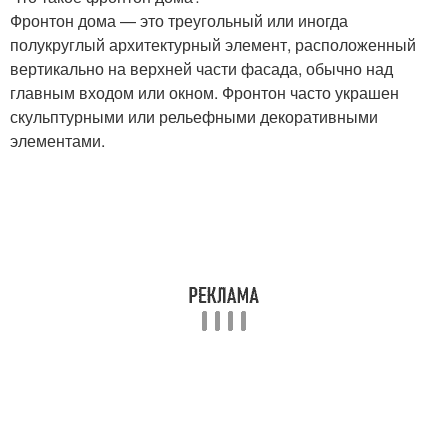
Фронтон дома — это треугольный или иногда
полукруглый архитектурный элемент, расположенный
вертикально на верхней части фасада, обычно над
главным входом или окном. Фронтон часто украшен
скульптурными или рельефными декоративными
элементами.