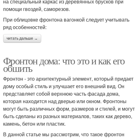
на специальный каркас из деревянных брусков при
помощи гвоздей, саморезов.
При облицовке фронтона вагонкой следует учитывать
ряд особенностей:
читать дальше →
Фронтон дома: что это и как его
обшить
Фронтон - это архитектурный элемент, который придает
дому особый стиль и улучшает его внешний вид. Он
представляет собой верхнюю часть фасада дома,
которая находится над дверью или окном. Фронтоны
могут быть различных форм, размеров и стилей, и могут
быть сделаны из разных материалов, таких как дерево,
камень, бетон или пластик.
В данной статье мы рассмотрим, что такое фронтон