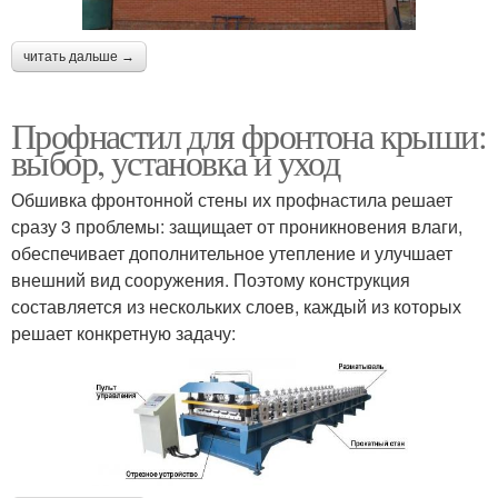
читать дальше →
Профнастил для фронтона крыши:
выбор, установка и уход
Обшивка фронтонной стены их профнастила решает
сразу 3 проблемы: защищает от проникновения влаги,
обеспечивает дополнительное утепление и улучшает
внешний вид сооружения. Поэтому конструкция
составляется из нескольких слоев, каждый из которых
решает конкретную задачу: