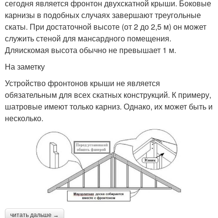
сегодня является фронтон двухскатной крыши. Боковые
карнизы в подобных случаях завершают треугольные
скаты. При достаточной высоте (от 2 до 2,5 м) он может
служить стеной для мансардного помещения.
Дляискомая высота обычно не превышает 1 м.
На заметку
Устройство фронтонов крыши не является
обязательным для всех скатных конструкций. К примеру,
шатровые имеют только карниз. Однако, их может быть и
несколько.
читать дальше →