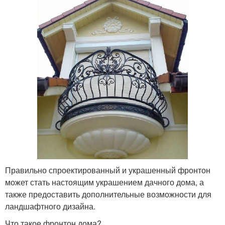
Правильно спроектированный и украшенный фронтон
может стать настоящим украшением дачного дома, а
также предоставить дополнительные возможности для
ландшафтного дизайна.
Что такое фронтон дома?