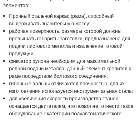
элементов:
Прочный стальной каркас (рама), способный
выдерживать значительную массу;
рабочая поверхность, размеры которой должны
превышать габариты заготовки, предназначена для
подачи листового металла и извлечение готовой
продукции;
фиксатор рулона необходим для максимальной
ровной подачи металла, данный элемент крепится к
раме посредством болтового соединения;
гибочные вальцы отличаются прочностью, для их
изготовления используется инструментальная сталь;
для увеличения скорости производства станок
оснащается двигателем, что позволяет отнести такое
оборудование к категории полуавтоматического.