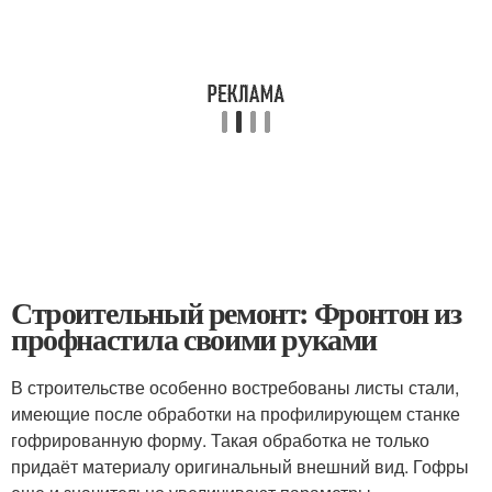
Строительный ремонт: Фронтон из
профнастила своими руками
В строительстве особенно востребованы листы стали,
имеющие после обработки на профилирующем станке
гофрированную форму. Такая обработка не только
придаёт материалу оригинальный внешний вид. Гофры