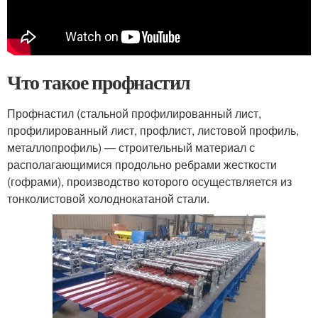
Что такое профнастил
Профнастил (стальной профилированный лист,
профилированный лист, профлист, листовой профиль,
металлопрофиль) — строительный материал с
располагающимися продольно ребрами жесткости
(гофрами), производство которого осуществляется из
тонколистовой холоднокатаной стали.