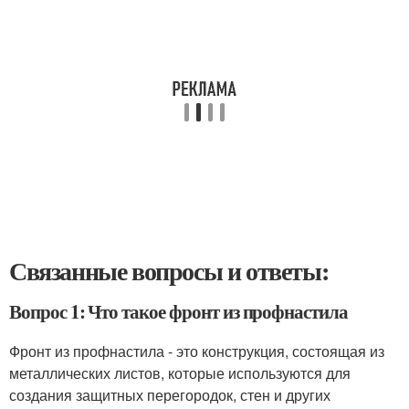
Связанные вопросы и ответы:
Вопрос 1: Что такое фронт из профнастила
Фронт из профнастила - это конструкция, состоящая из
металлических листов, которые используются для
создания защитных перегородок, стен и других