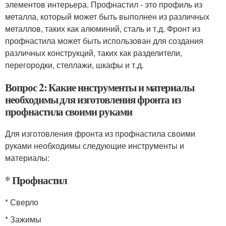
элементов интерьера. Профнастил - это профиль из
металла, который может быть выполнен из различных
металлов, таких как алюминий, сталь и т.д. Фронт из
профнастила может быть использован для создания
различных конструкций, таких как разделители,
перегородки, стеллажи, шкафы и т.д.
Вопрос 2: Какие инструменты и материалы
необходимы для изготовления фронта из
профнастила своими руками
Для изготовления фронта из профнастила своими
руками необходимы следующие инструменты и
материалы:
* Профнастил
* Сверло
* Зажимы