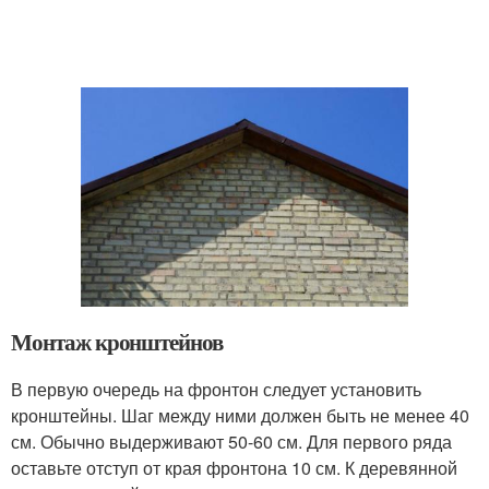
Монтаж кронштейнов
В первую очередь на фронтон следует установить
кронштейны. Шаг между ними должен быть не менее 40
см. Обычно выдерживают 50-60 см. Для первого ряда
оставьте отступ от края фронтона 10 см. К деревянной