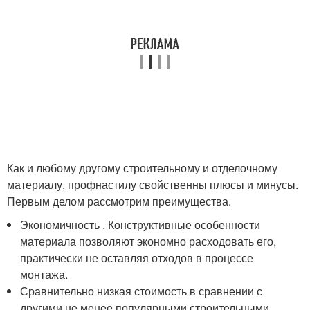
Как и любому другому строительному и отделочному
материалу, профнастилу свойственны плюсы и минусы.
Первым делом рассмотрим преимущества.
Экономичность . Конструктивные особенности
материала позволяют экономно расходовать его,
практически не оставляя отходов в процессе
монтажа.
Сравнительно низкая стоимость в сравнении с
другими не менее популярными строительными