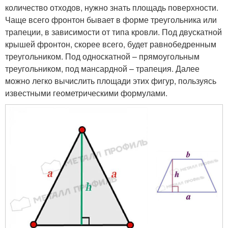
количество отходов, нужно знать площадь поверхности.
Чаще всего фронтон бывает в форме треугольника или
трапеции, в зависимости от типа кровли. Под двускатной
крышей фронтон, скорее всего, будет равнобедренным
треугольником. Под односкатной – прямоугольным
треугольником, под мансардной – трапеция. Далее
можно легко вычислить площади этих фигур, пользуясь
известными геометрическими формулами.