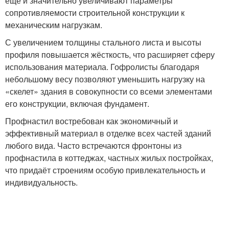
еще и значительно увеличивают параметры
сопротивляемости строительной конструкции к
механическим нагрузкам.
С увеличением толщины стального листа и высоты
профиля повышается жёсткость, что расширяет сферу
использования материала. Гофролисты благодаря
небольшому весу позволяют уменьшить нагрузку на
«скелет» здания в совокупности со всеми элементами
его конструкции, включая фундамент.
Профнастил востребован как экономичный и
эффективный материал в отделке всех частей зданий
любого вида. Часто встречаются фронтоны из
профнастила в коттеджах, частных жилых постройках,
что придаёт строениям особую привлекательность и
индивидуальность.