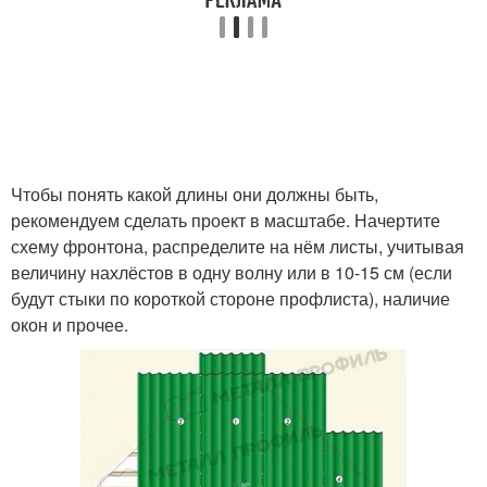
Чтобы понять какой длины они должны быть,
рекомендуем сделать проект в масштабе. Начертите
схему фронтона, распределите на нём листы, учитывая
величину нахлёстов в одну волну или в 10-15 см (если
будут стыки по короткой стороне профлиста), наличие
окон и прочее.