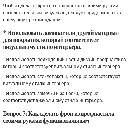
Чтобы сделать фрон из профнастила своими руками
привлекательным визуально, следует придерживаться
следующих рекомендаций:
* Использовать ламинат или другой материал
для покрытия, который соответствует
визуальному стилю интерьера.
* Использовать подходящий цвет и дизайн профнастила,
который соответствует визуальному стилю интерьера.
* Использовать стеклопакеты, которые соответствуют
визуальному стилю интерьера.
* Использовать замочки и защелки, которые
соответствуют визуальному стилю интерьера.
Вопрос 7: Как сделать фрон из профнастила
своими руками функциональным