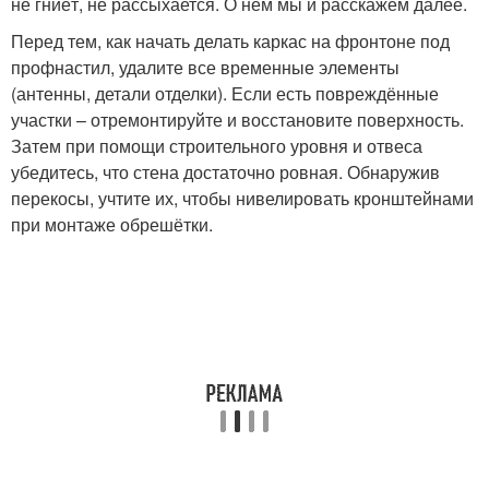
не гниёт, не рассыхается. О нём мы и расскажем далее.
Перед тем, как начать делать каркас на фронтоне под
профнастил, удалите все временные элементы
(антенны, детали отделки). Если есть повреждённые
участки – отремонтируйте и восстановите поверхность.
Затем при помощи строительного уровня и отвеса
убедитесь, что стена достаточно ровная. Обнаружив
перекосы, учтите их, чтобы нивелировать кронштейнами
при монтаже обрешётки.