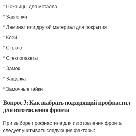
* Ножницы для металла
* Заклепки
* Ламинат или другой материал для покрытия
* Клей
* Стекло
* Стеклопакеты
* Замок
* Защелка
* Замочные гайки
Вопрос 3: Как выбрать подходящий профнастил
для изготовления фронта
При выборе профнастила для изготовления фронта
следует учитывать следующие факторы: