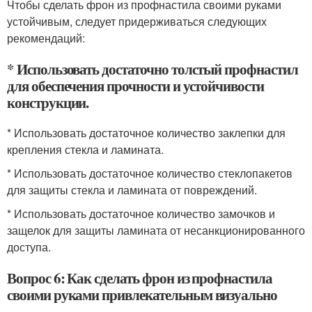
Чтобы сделать фрон из профнастила своими руками
устойчивым, следует придерживаться следующих
рекомендаций:
* Использовать достаточно толстый профнастил
для обеспечения прочности и устойчивости
конструкции.
* Использовать достаточное количество заклепки для
крепления стекла и ламината.
* Использовать достаточное количество стеклопакетов
для защиты стекла и ламината от повреждений.
* Использовать достаточное количество замочков и
защелок для защиты ламината от несанкционированного
доступа.
Вопрос 6: Как сделать фрон из профнастила
своими руками привлекательным визуально