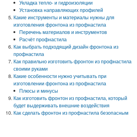
Укладка тепло- и гидроизоляции
Установка направляющих профилей
Какие инструменты и материалы нужны для
изготовления фронтона из профнастила
Перечень материалов и инструментов
Расчёт профнастила
Как выбрать подходящий дизайн фронтона из
профнастила
Как правильно изготовить фронтон из профнастила
своими руками
Какие особенности нужно учитывать при
изготовлении фронтона из профнастила
Плюсы и минусы
Как изготовить фронтон из профнастила, который
будет выдерживать внешние воздействия
Как сделать фронтон из профнастила безопасным