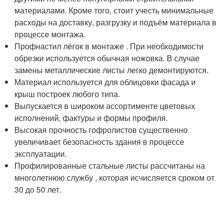
материалами. Кроме того, стоит учесть минимальные
расходы на доставку, разгрузку и подъём материала в
процессе монтажа.
Профнастил лёгок в монтаже . При необходимости
обрезки используется обычная ножовка. В случае
замены металлические листы легко демонтируются.
Материал используется для облицовки фасада и
крыш построек любого типа.
Выпускается в широком ассортименте цветовых
исполнений, фактуры и формы профиля.
Высокая прочность гофролистов существенно
увеличивает безопасность здания в процессе
эксплуатации.
Профилированные стальные листы рассчитаны на
многолетнюю службу , которая исчисляется сроком от
30 до 50 лет.