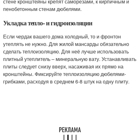
стене кронштейны крепят саморезами, к кирпичным и
пенобетонным стенам дюбелями.
Укладка тепло- и гидроизоляции
Если чердак вашего дома холодный, то и фронтон
утеплять не нужно. Для жилой мансарды обязательно
сделать теплоизоляцию. Для неё лучше использовать
плитный утеплитель – минеральную вату. Устанавливать
плиты следует снизу вверх, насаживая их прямо на
кронштейны. Фиксируйте теплоизоляцию дюбелями-
грибками, расходуя в среднем 6-8 штук на одну плиту.