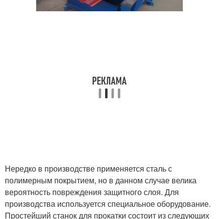
Нередко в производстве применяется сталь с
полимерным покрытием, но в данном случае велика
вероятность повреждения защитного слоя. Для
производства используется специальное оборудование.
Простейший станок для прокатки состоит из следующих