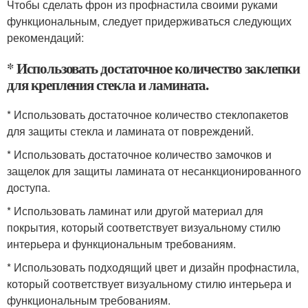
Чтобы сделать фрон из профнастила своими руками
функциональным, следует придерживаться следующих
рекомендаций:
* Использовать достаточное количество заклепки
для крепления стекла и ламината.
* Использовать достаточное количество стеклопакетов
для защиты стекла и ламината от повреждений.
* Использовать достаточное количество замочков и
защелок для защиты ламината от несанкционированного
доступа.
* Использовать ламинат или другой материал для
покрытия, который соответствует визуальному стилю
интерьера и функциональным требованиям.
* Использовать подходящий цвет и дизайн профнастила,
который соответствует визуальному стилю интерьера и
функциональным требованиям.