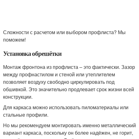
Сложности с расчетом или выбором профлиста? Мы
поможем!
Установка обрешётки
Монтаж фронтона из профлиста – это фактически. Зазор
между профнастилом и стеной или утеплителем
позволяет воздуху свободно циркулировать под
обшивкой. Это значительно продлевает срок жизни всей
конструкции.
Для каркаса можно использовать пиломатериалы или
стальные профили.
Но мы рекомендуем монтировать именно металлический
вариант каркаса, поскольку он более надёжен, не горит,