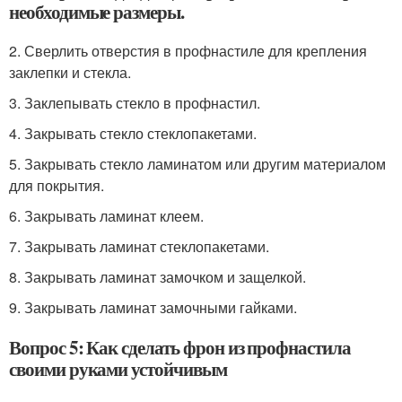
необходимые размеры.
2. Сверлить отверстия в профнастиле для крепления
заклепки и стекла.
3. Заклепывать стекло в профнастил.
4. Закрывать стекло стеклопакетами.
5. Закрывать стекло ламинатом или другим материалом
для покрытия.
6. Закрывать ламинат клеем.
7. Закрывать ламинат стеклопакетами.
8. Закрывать ламинат замочком и защелкой.
9. Закрывать ламинат замочными гайками.
Вопрос 5: Как сделать фрон из профнастила
своими руками устойчивым