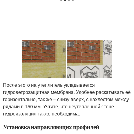
После этого на утеплитель укладывается
гидроветрозащитная мембрана. Удобнее раскатывать её
горизонтально, так же – снизу вверх, с нахлёстом между
рядами в 150 мм. Учтите, что неутеплённой стене
гидроизоляция также необходима.
Установка направляющих профилей