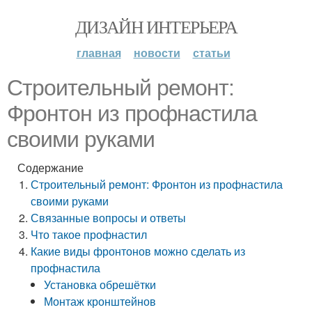
ДИЗАЙН ИНТЕРЬЕРА
главная
новости
статьи
Строительный ремонт:
Фронтон из профнастила
своими руками
Содержание
Строительный ремонт: Фронтон из профнастила
своими руками
Связанные вопросы и ответы
Что такое профнастил
Какие виды фронтонов можно сделать из
профнастила
Установка обрешётки
Монтаж кронштейнов