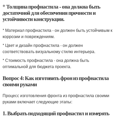
* Толщина профнастила - она должна быть
достаточной для обеспечения прочности и
устойчивости конструкции.
* Материал профнастила - он должен быть устойчивым к
коррозии и повреждениям.
* Цвет и дизайн профнастила - он должен
соответствовать визуальному стилю интерьера.
* Стоимость профнастила - она должна быть
оптимальной для бюджета проекта.
Вопрос 4: Как изготовить фрон из профнастила
своими руками
Процесс изготовления фронта из профнастила своими
руками включает следующие этапы:
1. Выбрать подходящий профнастил и измерять