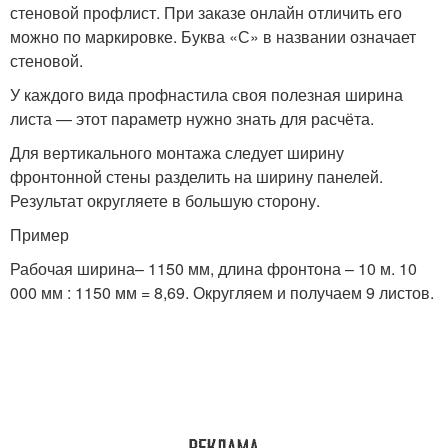
стеновой профлист. При заказе онлайн отличить его
можно по маркировке. Буква «С» в названии означает
стеновой.
У каждого вида профнастила своя полезная ширина
листа — этот параметр нужно знать для расчёта.
Для вертикального монтажа следует ширину
фронтонной стены разделить на ширину панелей.
Результат округляете в большую сторону.
Пример
Рабочая ширина– 1150 мм, длина фронтона – 10 м. 10
000 мм : 1150 мм = 8,69. Округляем и получаем 9 листов.