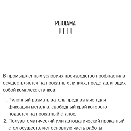
В промышленных условиях производство профнастила
осуществляется на прокатных линиях, представляющих
собой комплекс станков:
Рулонный разматыватель предназначен для
фиксации металла, свободный край которого
подается на прокатный станок.
Полуавтоматический или автоматический прокатный
стол осуществляет основную часть работы.