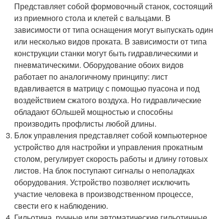
Представляет собой формовочный станок, состоящий
из приемного стола и клетей с вальцами. В
зависимости от типа оснащения могут выпускать один
или несколько видов проката. В зависимости от типа
конструкции станки могут быть гидравлическими и
пневматическими. Оборудование обоих видов
работает по аналогичному принципу: лист
вдавливается в матрицу с помощью пуасона и под
воздействием сжатого воздуха. Но гидравлические
обладают бОльшей мощностью и способны
производить профлисты любой длины.
Блок управления представляет собой компьютерное
устройство для настройки и управления прокатным
столом, регулирует скорость работы и длину готовых
листов. На блок поступают сигналы о неполадках
оборудования. Устройство позволяет исключить
участие человека в производственном процессе,
свести его к наблюдению.
Гильотина, ручные или автоматические гильотинные