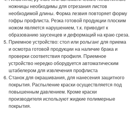
ножницы необходимы для отрезания листов
необходимой длины. Форма лезвия повторяет форму
гофры профлиста. Резка готовой продукции плоским
ножом является нарушением, т.к. приводит к
образованию заусенцев и деформаций на краю среза.
Приемное устройство: стол или рольганг для приема
и осмотра готовой продукции на наличие брака и
проверки соответствия профиля. Приемное
устройство нередко оборудуется автоматическим
штабелером для извлечения профлиста
Станок для окрашивания, для нанесения защитного
покрытия. Распыление краски осуществляется под
повышенным давлением. Кроме краски
производителя используют жидкие полимерные
покрытия.