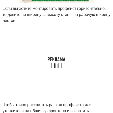
Если вы хотите монтировать профлист горизонтально,
то делите не ширину, а высоту стены на рабочую ширину
листов.
Чтобы точно рассчитать расход профлиста или
утеплителя на обшивку фронтона и сократить