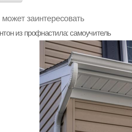
 может заинтересовать
нтон из профнастила: самоучитель