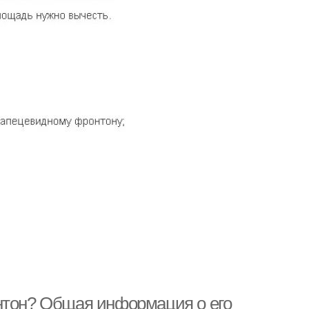
нтон? Общая информация о его