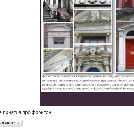
 понятия про фронтон
ь дальше →