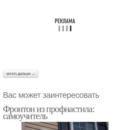
читать дальше →
Вас может заинтересовать
Фронтон из профнастила:
самоучитель