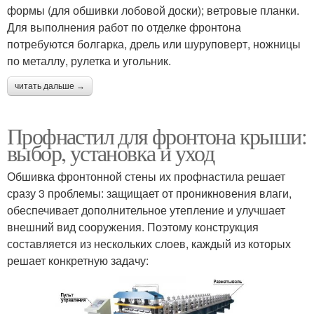
формы (для обшивки лобовой доски); ветровые планки.
Для выполнения работ по отделке фронтона
потребуются болгарка, дрель или шуруповерт, ножницы
по металлу, рулетка и угольник.
читать дальше →
Профнастил для фронтона крыши:
выбор, установка и уход
Обшивка фронтонной стены их профнастила решает
сразу 3 проблемы: защищает от проникновения влаги,
обеспечивает дополнительное утепление и улучшает
внешний вид сооружения. Поэтому конструкция
составляется из нескольких слоев, каждый из которых
решает конкретную задачу: