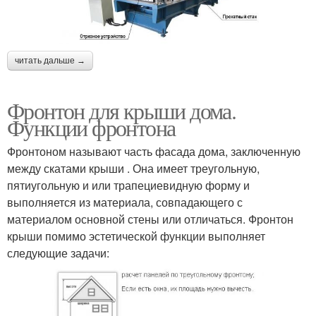
читать дальше →
Фронтон для крыши дома.
Функции фронтона
Фронтоном называют часть фасада дома, заключенную
между скатами крыши . Она имеет треугольную,
пятиугольную и или трапециевидную форму и
выполняется из материала, совпадающего с
материалом основной стены или отличаться. Фронтон
крыши помимо эстетической функции выполняет
следующие задачи: