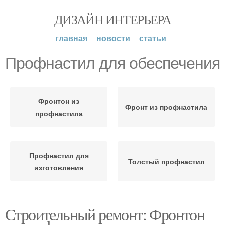
ДИЗАЙН ИНТЕРЬЕРА
главная
новости
статьи
Профнастил для обеспечения
Фронтон из
Фронт из профнастила
профнастила
Профнастил для
Толстый профнастил
изготовления
Строительный ремонт: Фронтон