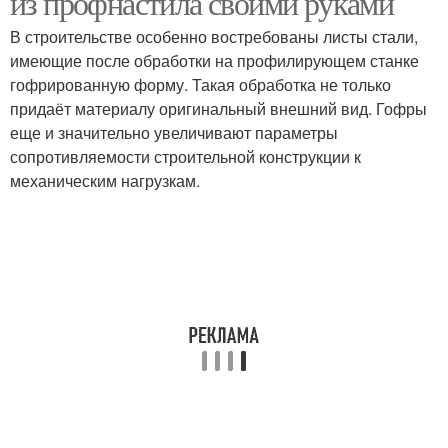
из профнастила своими руками
В строительстве особенно востребованы листы стали,
имеющие после обработки на профилирующем станке
гофрированную форму. Такая обработка не только
придаёт материалу оригинальный внешний вид. Гофры
еще и значительно увеличивают параметры
сопротивляемости строительной конструкции к
механическим нагрузкам.