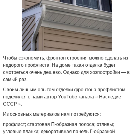
Чтобы сэкономить, фронтон строения можно сделать из
недорого профлиста. На доме такая отделка будет
смотреться очень дешево. Однако для хозпостройки — в
самый раз.
Своим личным опытом отделки фронтона профлистом
поделился с нами автор YouTube канала « Наследие
СССР ».
Из основных материалов нам потребуются:
профлист; стартовая П-образная полоса; отливы;
угловые планки; декоративная панель Г-образной