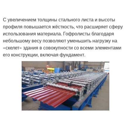
С увеличением толщины стального листа и высоты
профиля повышается жёсткость, что расширяет сферу
использования материала. Гофролисты благодаря
небольшому весу позволяют уменьшить нагрузку на
«скелет» здания в совокупности со всеми элементами
его конструкции, включая фундамент.