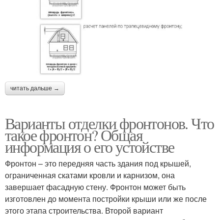
читать дальше →
Варианты отделки фронтонов. Что
такое фронтон? Общая
информация о его устойстве
Фронтон – это передняя часть здания под крышей,
ограниченная скатами кровли и карнизом, она
завершает фасадную стену. Фронтон может быть
изготовлен до момента постройки крыши или же после
этого этапа строительства. Второй вариант