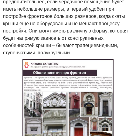
предпочтительнее, если чердачное помещение будет
иметь небольшие размеры, а первый удобен при
постройке фронтонов больших размеров, когда скаты
крыши еще не оборудованы и не мешают процессу
постройки. Они могут иметь различную форму, которая
будет напрямую зависеть от конструктивных
особенностей крыши – бывают трапециевидными,
ступенчатыми, полукруглыми.