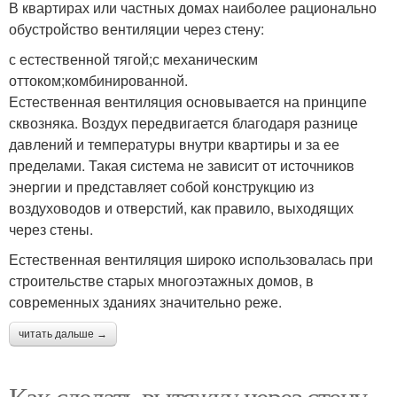
В квартирах или частных домах наиболее рационально
обустройство вентиляции через стену:
с естественной тягой;с механическим
оттоком;комбинированной.
Естественная вентиляция основывается на принципе
сквозняка. Воздух передвигается благодаря разнице
давлений и температуры внутри квартиры и за ее
пределами. Такая система не зависит от источников
энергии и представляет собой конструкцию из
воздуховодов и отверстий, как правило, выходящих
через стены.
Естественная вентиляция широко использовалась при
строительстве старых многоэтажных домов, в
современных зданиях значительно реже.
читать дальше →
Как сделать вытяжку через стену