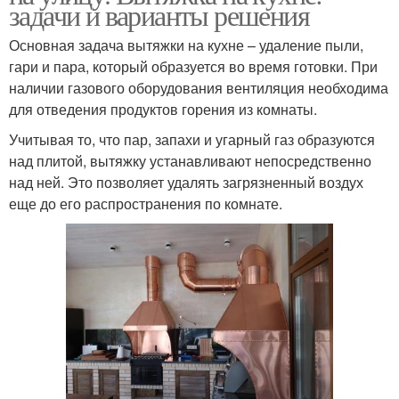
задачи и варианты решения
Основная задача вытяжки на кухне – удаление пыли,
гари и пара, который образуется во время готовки. При
наличии газового оборудования вентиляция необходима
для отведения продуктов горения из комнаты.
Учитывая то, что пар, запахи и угарный газ образуются
над плитой, вытяжку устанавливают непосредственно
над ней. Это позволяет удалять загрязненный воздух
еще до его распространения по комнате.