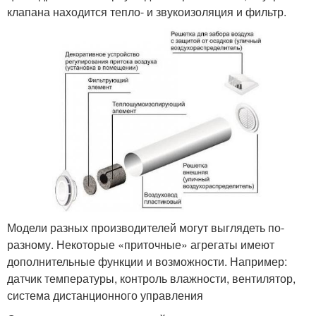
клапана находится тепло- и звукоизоляция и фильтр.
Модели разных производителей могут выглядеть по-
разному. Некоторые «приточные» агрегаты имеют
дополнительные функции и возможности. Например:
датчик температуры, контроль влажности, вентилятор,
система дистанционного управления