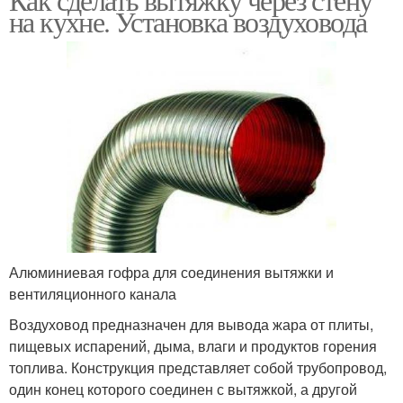
на кухне. Установка воздуховода
Алюминиевая гофра для соединения вытяжки и
вентиляционного канала
Воздуховод предназначен для вывода жара от плиты,
пищевых испарений, дыма, влаги и продуктов горения
топлива. Конструкция представляет собой трубопровод,
один конец которого соединен с вытяжкой, а другой