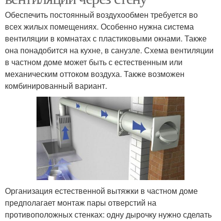
Обеспечить постоянный воздухообмен требуется во
всех жилых помещениях. Особенно нужна система
вентиляции в комнатах с пластиковыми окнами. Также
она понадобится на кухне, в санузле. Схема вентиляции
в частном доме может быть с естественным или
механическим оттоком воздуха. Также возможен
комбинированный вариант.
Организация естественной вытяжки в частном доме
предполагает монтаж пары отверстий на
противоположных стенках: одну дырочку нужно сделать