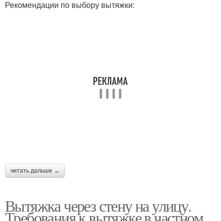
Рекомендации по выбору вытяжки:
читать дальше →
Вытяжка через стену на улицу.
Требования к вытяжке в частном