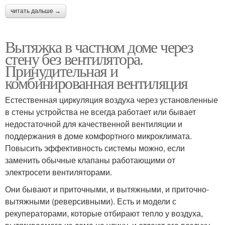
читать дальше →
Вытяжка в частном доме через
стену без вентилятора.
Принудительная и
комбинированная вентиляция
Естественная циркуляция воздуха через установленные
в стены устройства не всегда работает или бывает
недостаточной для качественной вентиляции и
поддержания в доме комфортного микроклимата.
Повысить эффективность системы можно, если
заменить обычные клапаны работающими от
электросети вентиляторами.
Они бывают и приточными, и вытяжными, и приточно-
вытяжными (реверсивными). Есть и модели с
рекуператорами, которые отбирают тепло у воздуха,