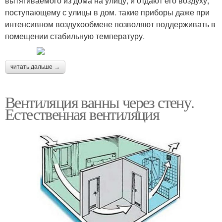
вытягиваемого из дома на улицу, и отдают его воздуху,
поступающему с улицы в дом. такие приборы даже при
интенсивном воздухообмене позволяют поддерживать в
помещении стабильную температуру.
читать дальше →
Вентиляция ванны через стену.
Естественная вентиляция