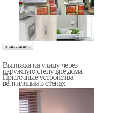
читать дальше →
Вытяжка на улицу через
наружную стену вне дома.
Приточные устройства
вентиляции в стенах