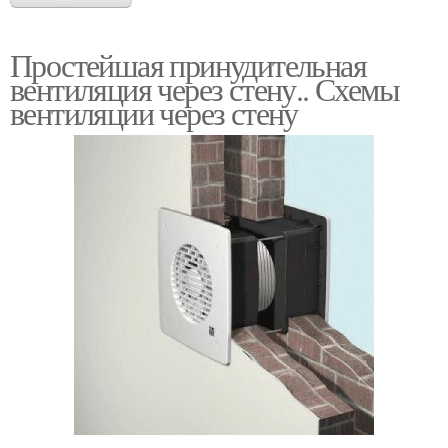
Простейшая принудительная
вентиляция через стену.. Схемы
вентиляции через стену