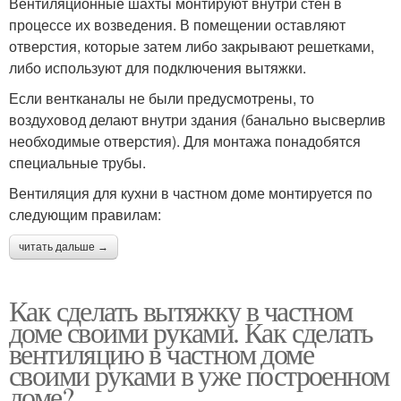
Вентиляционные шахты монтируют внутри стен в
процессе их возведения. В помещении оставляют
отверстия, которые затем либо закрывают решетками,
либо используют для подключения вытяжки.
Если вентканалы не были предусмотрены, то
воздуховод делают внутри здания (банально высверлив
необходимые отверстия). Для монтажа понадобятся
специальные трубы.
Вентиляция для кухни в частном доме монтируется по
следующим правилам:
читать дальше →
Как сделать вытяжку в частном
доме своими руками. Как сделать
вентиляцию в частном доме
своими руками в уже построенном
доме?