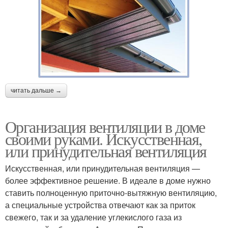
читать дальше →
Организация вентиляции в доме
своими руками. Искусственная,
или принудительная вентиляция
Искусственная, или принудительная вентиляция —
более эффективное решение. В идеале в доме нужно
ставить полноценную приточно-вытяжную вентиляцию,
а специальные устройства отвечают как за приток
свежего, так и за удаление углекислого газа из