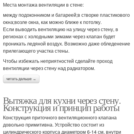
Места монтажа вентиляции в стене:
между подоконником и батареей;в створке пластикового
окна;возле окна, как можно ближе к потолку.
Если выводить вентиляцию на улицу через стену, в
регионах с холодными зимами через клапан будет
проникать ледяной воздух. Возможно даже обледенение
прилегающего участка стены.
Чтобы избежать неприятностей сделайте проход
вентиляции через стену над радиатором.
читать дальше →
Вытяжка для кухни через стену.
Конструкция и принцип работы
Конструкция приточного вентиляционного клапана
довольно примитивна. Устройство состоит из
цилиндрического корпуса диаметром 6-14 см, внутри