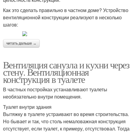
Как это сделать правильно в частном доме? Устройство
вентиляционной конструкции реализуют в несколько
шагов:
читать дальше →
Вентиляция санузла и кухни через
стену. Вентиляционная
конструкция в туалете
В частных постройках устанавливают туалеты
необязательно внутри помещения.
Туалет внутри здания
Вытяжку в туалете устраивают во время строительства.
Но бывает и так, что столь немаловажная конструкция
отсутствует, если туалет, к примеру, отсутствовал. Тогда