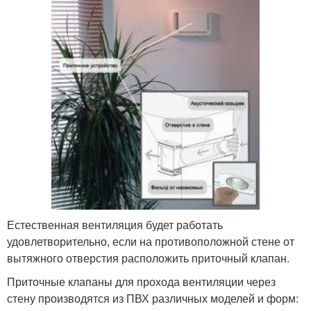
Естественная вентиляция будет работать
удовлетворительно, если на противоположной стене от
вытяжного отверстия расположить приточный клапан.
Приточные клапаны для прохода вентиляции через
стену производятся из ПВХ различных моделей и форм: