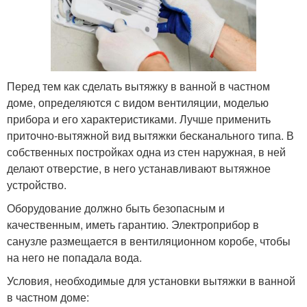
Перед тем как сделать вытяжку в ванной в частном
доме, определяются с видом вентиляции, моделью
прибора и его характеристиками. Лучше применить
приточно-вытяжной вид вытяжки бесканального типа. В
собственных постройках одна из стен наружная, в ней
делают отверстие, в него устанавливают вытяжное
устройство.
Оборудование должно быть безопасным и
качественным, иметь гарантию. Электроприбор в
санузле размещается в вентиляционном коробе, чтобы
на него не попадала вода.
Условия, необходимые для установки вытяжки в ванной
в частном доме: