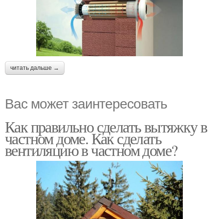
читать дальше →
Вас может заинтересовать
Как правильно сделать вытяжку в
частном доме. Как сделать
вентиляцию в частном доме?