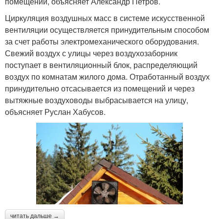
помещений, объясняет Александр Петров.
Циркуляция воздушных масс в системе искусственной
вентиляции осуществляется принудительным способом
за счет работы электромеханического оборудования.
Свежий воздух с улицы через воздухозаборник
поступает в вентиляционный блок, распределяющий
воздух по комнатам жилого дома. Отработанный воздух
принудительно отсасывается из помещений и через
вытяжные воздуховоды выбрасывается на улицу,
объясняет Руслан Хабусов.
читать дальше →