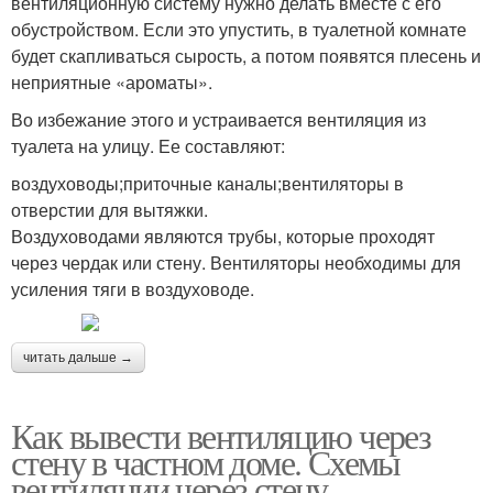
вентиляционную систему нужно делать вместе с его
обустройством. Если это упустить, в туалетной комнате
будет скапливаться сырость, а потом появятся плесень и
неприятные «ароматы».
Во избежание этого и устраивается вентиляция из
туалета на улицу. Ее составляют:
воздуховоды;приточные каналы;вентиляторы в
отверстии для вытяжки.
Воздуховодами являются трубы, которые проходят
через чердак или стену. Вентиляторы необходимы для
усиления тяги в воздуховоде.
читать дальше →
Как вывести вентиляцию через
стену в частном доме. Схемы
вентиляции через стену