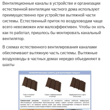
Вентиляционные каналы в устройстве и организации
естественной вентиляции частного дома используют
преимущественно при устройстве вытяжной части
системы. Естественный приток по воздуховодам чаще
всего невозможен или малоэффективен. Чтобы он хоть
как-то работал, пришлось бы монтировать канальный
вентилятор.
В схемах естественного вентилирования каналами
обеспечивают вытяжную часть системы. Вытяжные
воздуховоды в частных домах нередко объединяют в
шахты