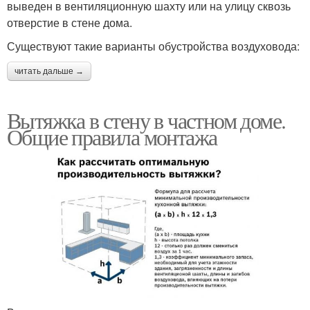
выведен в вентиляционную шахту или на улицу сквозь
отверстие в стене дома.
Существуют такие варианты обустройства воздуховода:
читать дальше →
Вытяжка в стену в частном доме.
Общие правила монтажа