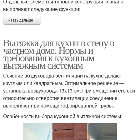
Отдельные элементы типовой конструкции клапана
выполняют следующие функции:
читать дальше →
Вытяжка для кухни в стену в
частном доме. Нормы и
требования к кухонным
вытяжным системам
Сечение воздуховода вентиляции на кухне делают
круглым или квадратным. Оптимальное решение —
установка воздуховода 13х13 см. При смещении его оси
относительно отверстия вентиляции соединение
выполняют при помощи гофрированной трубы.
Особенности выбора кухонной вытяжной системы: