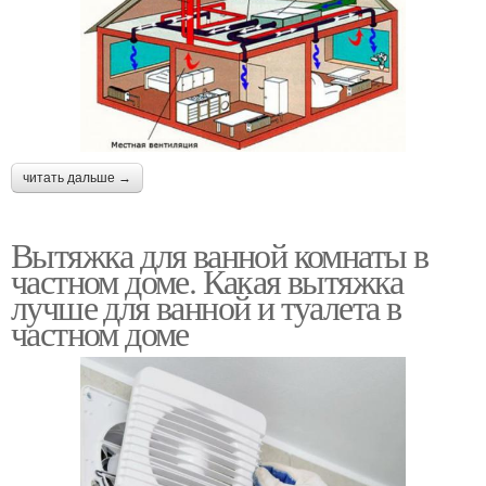
читать дальше →
Вытяжка для ванной комнаты в
частном доме. Какая вытяжка
лучше для ванной и туалета в
частном доме