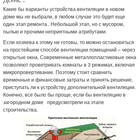
Какие бы варианты устройства вентиляции в новом
доме мы не выбрали, в любом случае это будет еще
один этап ремонта . Небольшой этап, но с мусором,
пылью и прочими неприятными атрибутами.
Если хозяева к этому не готовы, то можно остановиться
на простейшем способе вентиляции помещений – через
открытые окна. Современные металлопластиковые окна
позволяют проветривать комнаты в 3 режимах, включая
микропровертивание. Поэтому стоит сравнить
временные и финансовые затраты и принять решение,
приступать ли к устройству дополнительной вентиляции.
Конечно, все было бы проще, если бы вентиляцию в
загородном доме предусмотрели на этапе
строительства.