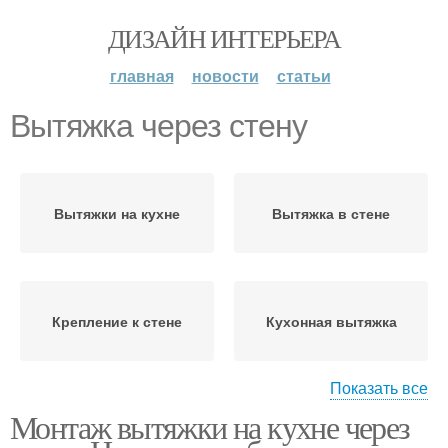
ДИЗАЙН ИНТЕРЬЕРА
главная
новости
статьи
Вытяжка через стену
Вытяжки на кухне
Вытяжка в стене
Крепление к стене
Кухонная вытяжка
Показать все
Монтаж вытяжки на кухне через
Вытяжки с выводом
Вытяжки на кухню