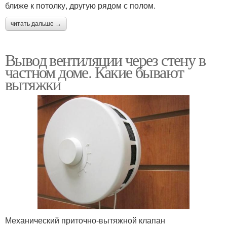
ближе к потолку, другую рядом с полом.
читать дальше →
Вывод вентиляции через стену в
частном доме. Какие бывают
вытяжки
Механический приточно-вытяжной клапан