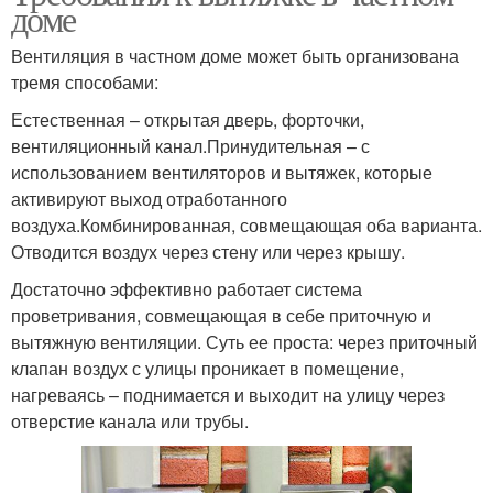
доме
Вентиляция в частном доме может быть организована
тремя способами:
Естественная – открытая дверь, форточки,
вентиляционный канал.Принудительная – с
использованием вентиляторов и вытяжек, которые
активируют выход отработанного
воздуха.Комбинированная, совмещающая оба варианта.
Отводится воздух через стену или через крышу.
Достаточно эффективно работает система
проветривания, совмещающая в себе приточную и
вытяжную вентиляции. Суть ее проста: через приточный
клапан воздух с улицы проникает в помещение,
нагреваясь – поднимается и выходит на улицу через
отверстие канала или трубы.