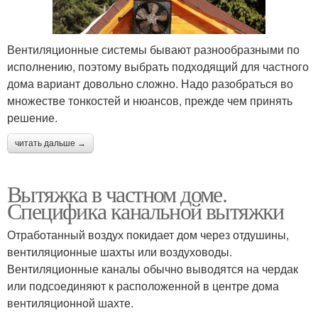
Вентиляционные системы бывают разнообразными по
исполнению, поэтому выбрать подходящий для частного
дома вариант довольно сложно. Надо разобраться во
множестве тонкостей и нюансов, прежде чем принять
решение.
читать дальше →
Вытяжка в частном доме.
Специфика канальной вытяжки
Отработанный воздух покидает дом через отдушины,
вентиляционные шахты или воздуховоды.
Вентиляционные каналы обычно выводятся на чердак
или подсоединяют к расположенной в центре дома
вентиляционной шахте.