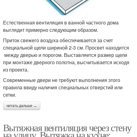
Естественная вентиляция в ванной частного дома
выглядит примерно следующим образом.
Приток свежего воздуха обеспечивается за счет
специальной щели шириной 2-3 см. Просвет находится
между дверью и порогом. Выставляется размер щели
при монтаже дверного полотна, высчитывается исходя
из проекта.
Современные двери не требуют выполнения этого
правила ввиду наличия специальных отверстий или
сетки.
читать дальше →
Вытяжная вентиляция через стену
на улицу. Вытяжка на кухне: