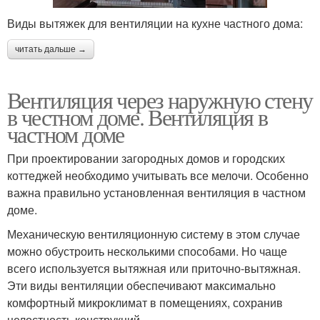
Виды вытяжек для вентиляции на кухне частного дома:
читать дальше →
Вентиляция через наружную стену
в честном доме. Вентиляция в
частном доме
При проектировании загородных домов и городских
коттеджей необходимо учитывать все мелочи. Особенно
важна правильно установленная вентиляция в частном
доме.
Механическую вентиляционную систему в этом случае
можно обустроить несколькими способами. Но чаще
всего используется вытяжная или приточно-вытяжная.
Эти виды вентиляции обеспечивают максимально
комфортный микроклимат в помещениях, сохранив
целостность конструкций.