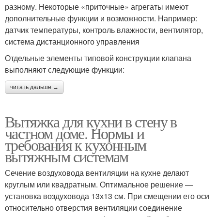
разному. Некоторые «приточные» агрегаты имеют
дополнительные функции и возможности. Например:
датчик температуры, контроль влажности, вентилятор,
система дистанционного управления
Отдельные элементы типовой конструкции клапана
выполняют следующие функции:
читать дальше →
Вытяжка для кухни в стену в
частном доме. Нормы и
требования к кухонным
вытяжным системам
Сечение воздуховода вентиляции на кухне делают
круглым или квадратным. Оптимальное решение —
установка воздуховода 13х13 см. При смещении его оси
относительно отверстия вентиляции соединение