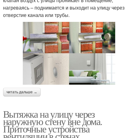
клапан воздух с улицы проникает в помещение,
нагреваясь – поднимается и выходит на улицу через
отверстие канала или трубы.
читать дальше →
Вытяжка на улицу через
наружную стену вне дома.
Приточные устройства
вентиляции в стенах