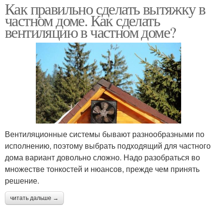
Как правильно сделать вытяжку в
частном доме. Как сделать
вентиляцию в частном доме?
Вентиляционные системы бывают разнообразными по
исполнению, поэтому выбрать подходящий для частного
дома вариант довольно сложно. Надо разобраться во
множестве тонкостей и нюансов, прежде чем принять
решение.
читать дальше →