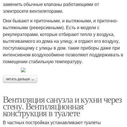
заменить обычные клапаны работающими от
электросети вентиляторами.
Они бывают и приточными, и вытяжными, и приточно-
вытяжными (реверсивными). Есть и модели с
рекуператорами, которые отбирают тепло у воздуха,
вытягиваемого из дома на улицу, и отдают его воздуху,
поступающему с улицы в дом. такие приборы даже при
интенсивном воздухообмене позволяют поддерживать в
помещении стабильную температуру.
читать дальше →
Вентиляция санузла и кухни через
стену. Вентиляционная
конструкция в туалете
В частных постройках устанавливают туалеты