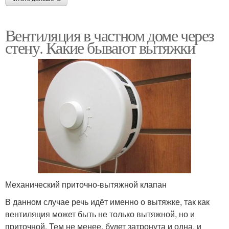
Вентиляция в частном доме через
стену. Какие бывают вытяжки
Механический приточно-вытяжной клапан
В данном случае речь идёт именно о вытяжке, так как
вентиляция может быть не только вытяжной, но и
приточной. Тем не менее, будет затронута и одна, и