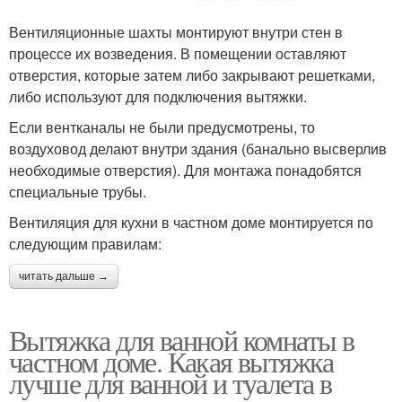
Вентиляционные шахты монтируют внутри стен в
процессе их возведения. В помещении оставляют
отверстия, которые затем либо закрывают решетками,
либо используют для подключения вытяжки.
Если вентканалы не были предусмотрены, то
воздуховод делают внутри здания (банально высверлив
необходимые отверстия). Для монтажа понадобятся
специальные трубы.
Вентиляция для кухни в частном доме монтируется по
следующим правилам:
читать дальше →
Вытяжка для ванной комнаты в
частном доме. Какая вытяжка
лучше для ванной и туалета в