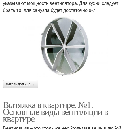
указывают мощность вентилятора. Для кухни следует
брать 10, для санузла будет достаточно 6-7.
читать дальше →
Вытяжка в квартире. №1.
Основные виды вентиляции в
квартире
Вентиляция – это столь же необходимая вещь в любой