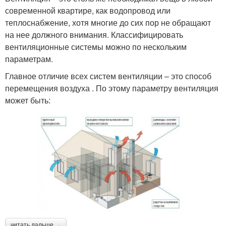
современной квартире, как водопровод или
теплоснабжение, хотя многие до сих пор не обращают
на нее должного внимания. Классифицировать
вентиляционные системы можно по нескольким
параметрам.
Главное отличие всех систем вентиляции – это способ
перемещения воздуха . По этому параметру вентиляция
может быть:
читать дальше →