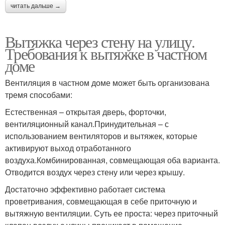
читать дальше →
Вытяжка через стену на улицу.
Требования к вытяжке в частном
доме
Вентиляция в частном доме может быть организована
тремя способами:
Естественная – открытая дверь, форточки,
вентиляционный канал.Принудительная – с
использованием вентиляторов и вытяжек, которые
активируют выход отработанного
воздуха.Комбинированная, совмещающая оба варианта.
Отводится воздух через стену или через крышу.
Достаточно эффективно работает система
проветривания, совмещающая в себе приточную и
вытяжную вентиляции. Суть ее проста: через приточный