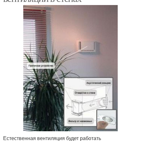
Естественная вентиляция будет работать