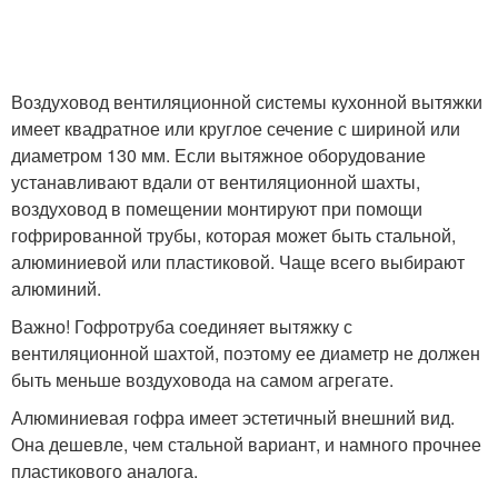
Воздуховод вентиляционной системы кухонной вытяжки
имеет квадратное или круглое сечение с шириной или
диаметром 130 мм. Если вытяжное оборудование
устанавливают вдали от вентиляционной шахты,
воздуховод в помещении монтируют при помощи
гофрированной трубы, которая может быть стальной,
алюминиевой или пластиковой. Чаще всего выбирают
алюминий.
Важно! Гофротруба соединяет вытяжку с
вентиляционной шахтой, поэтому ее диаметр не должен
быть меньше воздуховода на самом агрегате.
Алюминиевая гофра имеет эстетичный внешний вид.
Она дешевле, чем стальной вариант, и намного прочнее
пластикового аналога.