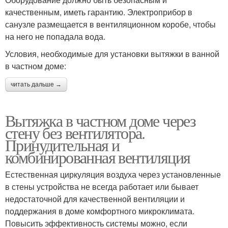
качественным, иметь гарантию. Электроприбор в
санузле размещается в вентиляционном коробе, чтобы
на него не попадала вода.
Условия, необходимые для установки вытяжки в ванной
в частном доме:
читать дальше →
Вытяжка в частном доме через
стену без вентилятора.
Принудительная и
комбинированная вентиляция
Естественная циркуляция воздуха через установленные
в стены устройства не всегда работает или бывает
недостаточной для качественной вентиляции и
поддержания в доме комфортного микроклимата.
Повысить эффективность системы можно, если