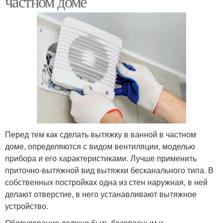
частном доме
Перед тем как сделать вытяжку в ванной в частном
доме, определяются с видом вентиляции, моделью
прибора и его характеристиками. Лучше применить
приточно-вытяжной вид вытяжки бесканального типа. В
собственных постройках одна из стен наружная, в ней
делают отверстие, в него устанавливают вытяжное
устройство.
Оборудование должно быть безопасным и