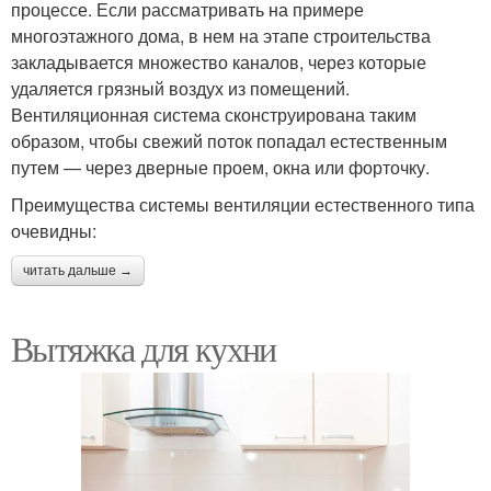
процессе. Если рассматривать на примере
многоэтажного дома, в нем на этапе строительства
закладывается множество каналов, через которые
удаляется грязный воздух из помещений.
Вентиляционная система сконструирована таким
образом, чтобы свежий поток попадал естественным
путем — через дверные проем, окна или форточку.
Преимущества системы вентиляции естественного типа
очевидны:
читать дальше →
Вытяжка для кухни