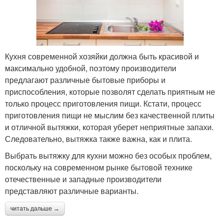
Кухня современной хозяйки должна быть красивой и
максимально удобной, поэтому производители
предлагают различные бытовые приборы и
приспособления, которые позволят сделать приятным не
только процесс приготовления пищи. Кстати, процесс
приготовления пищи не мыслим без качественной плиты
и отличной вытяжки, которая уберет неприятные запахи.
Следовательно, вытяжка также важна, как и плита.
Выбрать вытяжку для кухни можно без особых проблем,
поскольку на современном рынке бытовой технике
отечественные и западные производители
представляют различные варианты.
читать дальше →