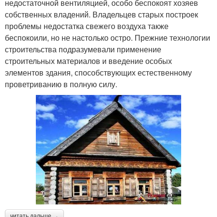
недостаточной вентиляцией, особо беспокоят хозяев
собственных владений. Владельцев старых построек
проблемы недостатка свежего воздуха также
беспокоили, но не настолько остро. Прежние технологии
строительства подразумевали применение
строительных материалов и введение особых
элементов здания, способствующих естественному
проветриванию в полную силу.
читать дальше →