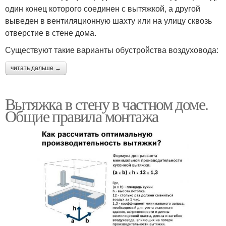
один конец которого соединен с вытяжкой, а другой
выведен в вентиляционную шахту или на улицу сквозь
отверстие в стене дома.
Существуют такие варианты обустройства воздуховода:
читать дальше →
Вытяжка в стену в частном доме.
Общие правила монтажа