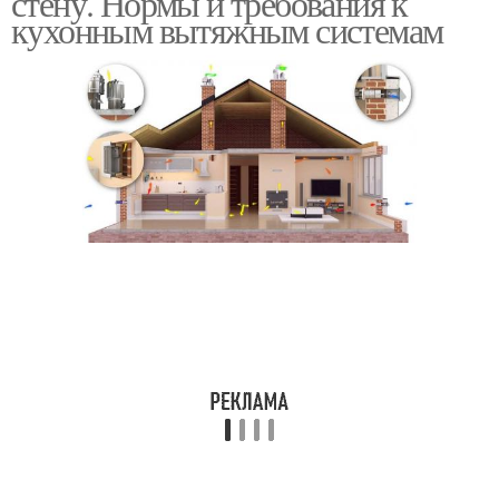
стену. Нормы и требования к
кухонным вытяжным системам