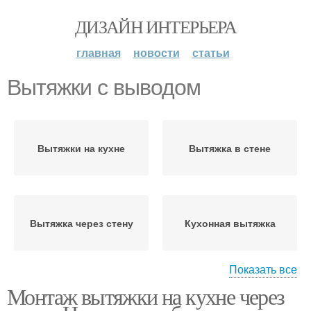
ДИЗАЙН ИНТЕРЬЕРА
главная
новости
статьи
Вытяжки с выводом
Вытяжки на кухне
Вытяжка в стене
Вытяжка через стену
Кухонная вытяжка
Показать все
Монтаж вытяжки на кухне через
Вытяжки на кухню