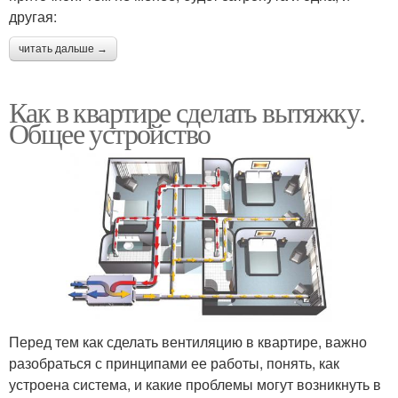
другая:
читать дальше →
Как в квартире сделать вытяжку.
Общее устройство
Перед тем как сделать вентиляцию в квартире, важно
разобраться с принципами ее работы, понять, как
устроена система, и какие проблемы могут возникнуть в