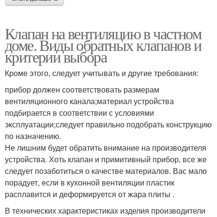
Клапан на вентиляцию в частном
доме. Виды обратных клапанов и
критерии выбора
Кроме этого, следует учитывать и другие требования:
прибор должен соответствовать размерам
вентиляционного канала;материал устройства
подбирается в соответствии с условиями
эксплуатации;следует правильно подобрать конструкцию
по назначению.
Не лишним будет обратить внимание на производителя
устройства. Хоть клапан и примитивный прибор, все же
следует позаботиться о качестве материалов. Вас мало
порадует, если в кухонной вентиляции пластик
расплавится и деформируется от жара плиты .
В технических характеристиках изделия производители