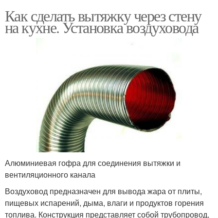
Как сделать вытяжку через стену
на кухне. Установка воздуховода
Алюминиевая гофра для соединения вытяжки и
вентиляционного канала
Воздуховод предназначен для вывода жара от плиты,
пищевых испарений, дыма, влаги и продуктов горения
топлива. Конструкция представляет собой трубопровод,