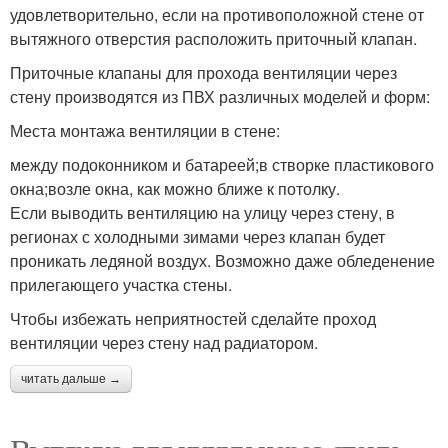
удовлетворительно, если на противоположной стене от
вытяжного отверстия расположить приточный клапан.
Приточные клапаны для прохода вентиляции через
стену производятся из ПВХ различных моделей и форм:
Места монтажа вентиляции в стене:
между подоконником и батареей;в створке пластикового
окна;возле окна, как можно ближе к потолку.
Если выводить вентиляцию на улицу через стену, в
регионах с холодными зимами через клапан будет
проникать ледяной воздух. Возможно даже обледенение
прилегающего участка стены.
Чтобы избежать неприятностей сделайте проход
вентиляции через стену над радиатором.
читать дальше →