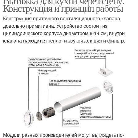
Вытяжка для кухни через стену.
Конструкция и принцип работы
Конструкция приточного вентиляционного клапана
довольно примитивна. Устройство состоит из
цилиндрического корпуса диаметром 6-14 см, внутри
клапана находится тепло- и звукоизоляция и фильтр.
Модели разных производителей могут выглядеть по-