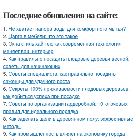
Последние обновления на сайте:
1.
Не хватает напора воды для комфортного мытья?
2.
Царга в мебели: что это такое
3.
Окна стиль хай тек: как современная технология
меняет ваш интерьер
4.
Как правильно посадить плодовые деревья весной:
советы для начинающих
5.
Советы специалиста: как правильно посадить
саженцы для удачного роста
6.
Секреты 100% приживаемости плодовых деревьев:
как добиться успеха при посадке
7.
Советы по организации гардеробной: 10 ключевых
правил для идеального порядка
8.
Как заделать щели в деревянном полу: эффективные
методы
9.
Как промышленность влияет на экономику города