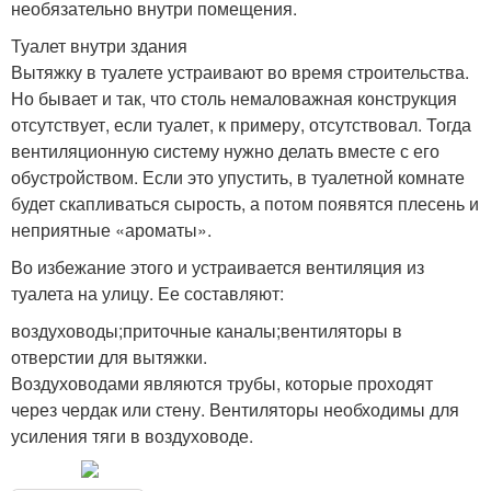
необязательно внутри помещения.
Туалет внутри здания
Вытяжку в туалете устраивают во время строительства.
Но бывает и так, что столь немаловажная конструкция
отсутствует, если туалет, к примеру, отсутствовал. Тогда
вентиляционную систему нужно делать вместе с его
обустройством. Если это упустить, в туалетной комнате
будет скапливаться сырость, а потом появятся плесень и
неприятные «ароматы».
Во избежание этого и устраивается вентиляция из
туалета на улицу. Ее составляют:
воздуховоды;приточные каналы;вентиляторы в
отверстии для вытяжки.
Воздуховодами являются трубы, которые проходят
через чердак или стену. Вентиляторы необходимы для
усиления тяги в воздуховоде.