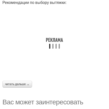
Рекомендации по выбору вытяжки:
читать дальше →
Вас может заинтересовать