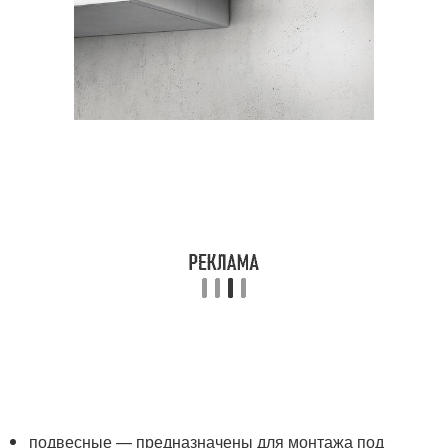
подвесные — предназначены для монтажа под