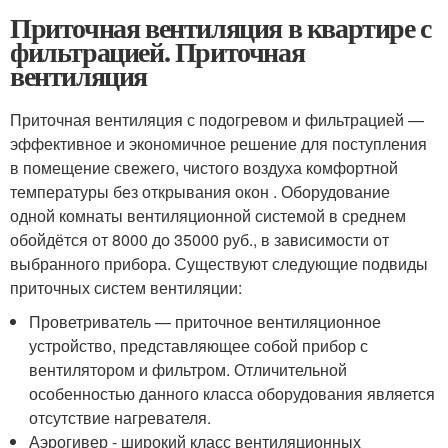
Приточная вентиляция в квартире с
фильтрацией. Приточная
вентиляция
Приточная вентиляция с подогревом и фильтрацией —
эффективное и экономичное решение для поступления
в помещение свежего, чистого воздуха комфортной
температуры без открывания окон . Оборудование
одной комнаты вентиляционной системой в среднем
обойдётся от 8000 до 35000 руб., в зависимости от
выбранного прибора. Существуют следующие подвиды
приточных систем вентиляции:
Проветриватель — приточное вентиляционное
устройство, представляющее собой прибор с
вентилятором и фильтром. Отличительной
особенностью данного класса оборудования является
отсутствие нагревателя.
Аэрогивер - широкий класс вентиляционных