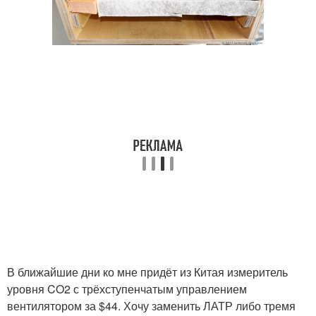
В ближайшие дни ко мне придёт из Китая измеритель
уровня CO2 с трёхступенчатым управлением
вентилятором за $44. Хочу заменить ЛАТР либо тремя