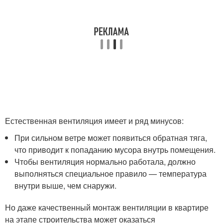
Естественная вентиляция имеет и ряд минусов:
При сильном ветре может появиться обратная тяга,
что приводит к попаданию мусора внутрь помещения.
Чтобы вентиляция нормально работала, должно
выполняться специальное правило — температура
внутри выше, чем снаружи.
Но даже качественный монтаж вентиляции в квартире
на этапе строительства может оказаться