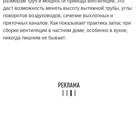
размерам труб и мощности привода вентиляции, это
даст возможность менять высоту вытяжной трубы, углы
поворотов воздуховодов, сечение выхлопных и
приточных каналов. Как показывает практика запас при
сборке вентиляции в частном доме, особенно в кухне,
никогда лишним не бывает.