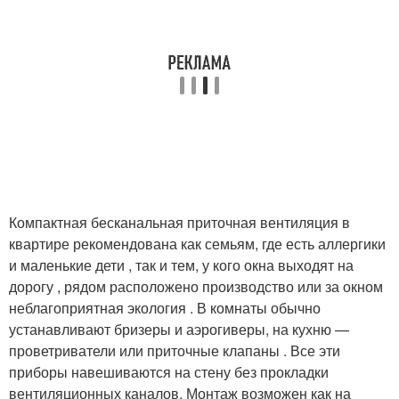
Компактная бесканальная приточная вентиляция в
квартире рекомендована как семьям, где есть аллергики
и маленькие дети , так и тем, у кого окна выходят на
дорогу , рядом расположено производство или за окном
неблагоприятная экология . В комнаты обычно
устанавливают бризеры и аэрогиверы, на кухню —
проветриватели или приточные клапаны . Все эти
приборы навешиваются на стену без прокладки
вентиляционных каналов. Монтаж возможен как на