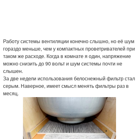
Работу системы вентиляции конечно слышно, но её шум
гораздо меньше, чем у компактных проветривателей при
таком же расходе. Когда в комнате я один, напряжение
можно снизить до 90 вольт и шум системы почти не
слышен.
За две недели использования белоснежный фильтр стал
серым. Наверное, имеет смысл менять фильтры раз в
месяц.