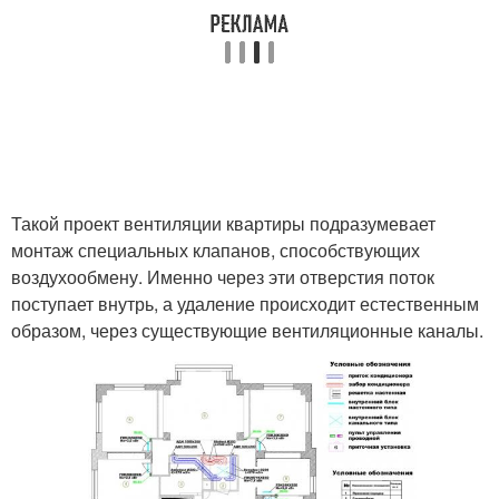
Такой проект вентиляции квартиры подразумевает
монтаж специальных клапанов, способствующих
воздухообмену. Именно через эти отверстия поток
поступает внутрь, а удаление происходит естественным
образом, через существующие вентиляционные каналы.