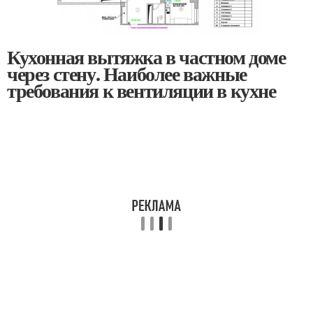
Кухонная вытяжка в частном доме
через стену. Наиболее важные
требования к вентиляции в кухне