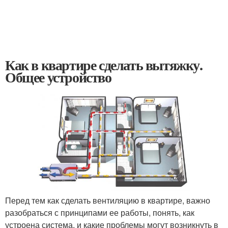
Как в квартире сделать вытяжку.
Общее устройство
Перед тем как сделать вентиляцию в квартире, важно
разобраться с принципами ее работы, понять, как
устроена система, и какие проблемы могут возникнуть в