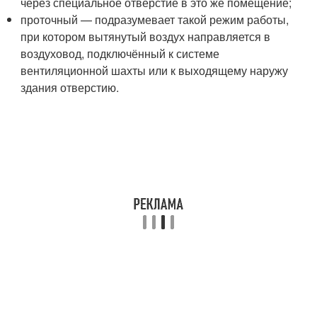
через специальное отверстие в это же помещение;
проточный — подразумевает такой режим работы,
при котором вытянутый воздух направляется в
воздуховод, подключённый к системе
вентиляционной шахты или к выходящему наружу
здания отверстию.