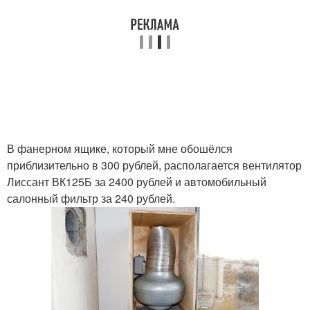
В фанерном ящике, который мне обошёлся
приблизительно в 300 рублей, располагается вентилятор
Лиссант ВК125Б за 2400 рублей и автомобильный
салонный фильтр за 240 рублей.