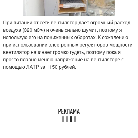
При питании от сети вентилятор даёт огромный расход
воздуха (320 м3/ч) и очень сильно шумит, поэтому я
использую его на пониженных оборотах. К сожалению
при использовании электронных регуляторов мощности
вентилятор начинает громко гудеть, поэтому пока я
просто плавно меняю напряжение на вентиляторе с
помощью ЛАТР за 1150 рублей.