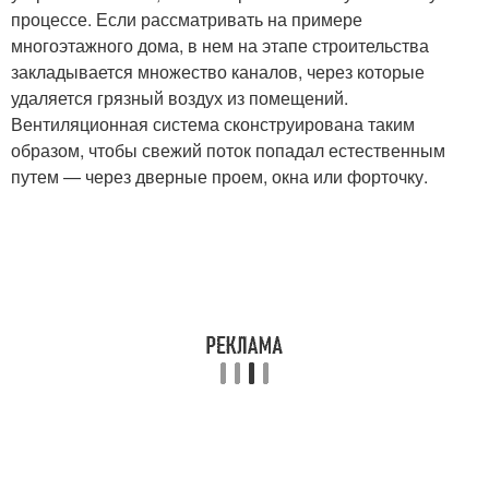
процессе. Если рассматривать на примере
многоэтажного дома, в нем на этапе строительства
закладывается множество каналов, через которые
удаляется грязный воздух из помещений.
Вентиляционная система сконструирована таким
образом, чтобы свежий поток попадал естественным
путем — через дверные проем, окна или форточку.