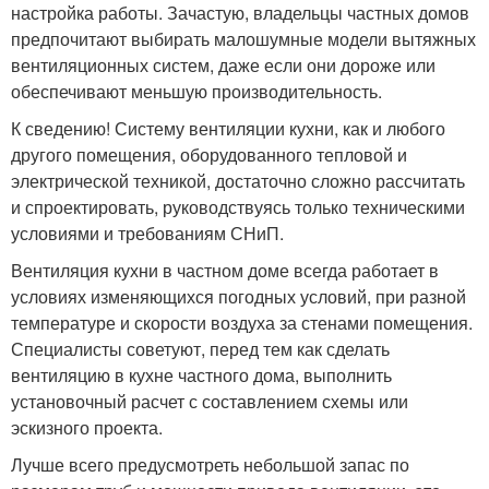
настройка работы. Зачастую, владельцы частных домов
предпочитают выбирать малошумные модели вытяжных
вентиляционных систем, даже если они дороже или
обеспечивают меньшую производительность.
К сведению! Систему вентиляции кухни, как и любого
другого помещения, оборудованного тепловой и
электрической техникой, достаточно сложно рассчитать
и спроектировать, руководствуясь только техническими
условиями и требованиям СНиП.
Вентиляция кухни в частном доме всегда работает в
условиях изменяющихся погодных условий, при разной
температуре и скорости воздуха за стенами помещения.
Специалисты советуют, перед тем как сделать
вентиляцию в кухне частного дома, выполнить
установочный расчет с составлением схемы или
эскизного проекта.
Лучше всего предусмотреть небольшой запас по