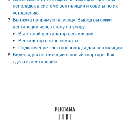
неполадок в системе вентиляции и советы по их
устранению
Вытяжка напрямую на улицу. Вывод вытяжки
вентиляции через стену на улицу
Вытяжной вентилятор вентиляции
Вентилятор в окне комнаты
Подключение электропроводки для вентиляции
Видео идеи вентиляции в новый квартире. Как
сделать вентиляцию