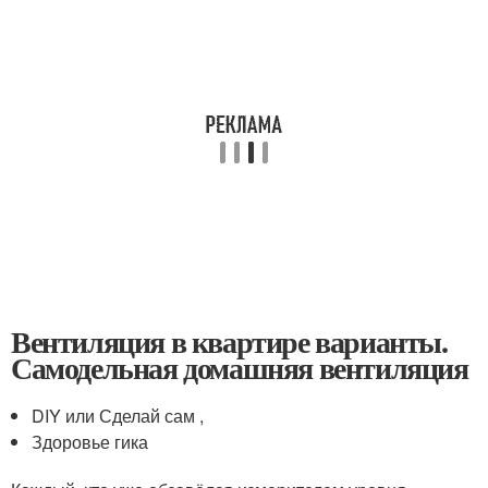
Вентиляция в квартире варианты.
Самодельная домашняя вентиляция
DIY или Сделай сам ,
Здоровье гика