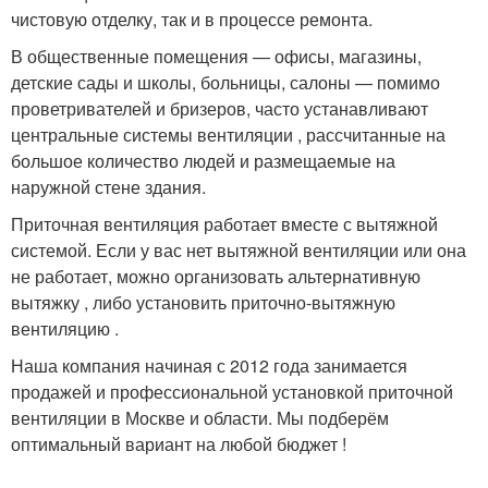
чистовую отделку, так и в процессе ремонта.
В общественные помещения — офисы, магазины,
детские сады и школы, больницы, салоны — помимо
проветривателей и бризеров, часто устанавливают
центральные системы вентиляции , рассчитанные на
большое количество людей и размещаемые на
наружной стене здания.
Приточная вентиляция работает вместе с вытяжной
системой. Если у вас нет вытяжной вентиляции или она
не работает, можно организовать альтернативную
вытяжку , либо установить приточно-вытяжную
вентиляцию .
Наша компания начиная с 2012 года занимается
продажей и профессиональной установкой приточной
вентиляции в Москве и области. Мы подберём
оптимальный вариант на любой бюджет !