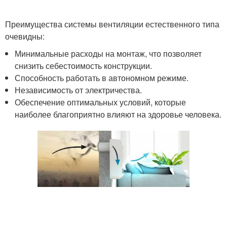
Преимущества системы вентиляции естественного типа
очевидны:
Минимальные расходы на монтаж, что позволяет
снизить себестоимость конструкции.
Способность работать в автономном режиме.
Независимость от электричества.
Обеспечение оптимальных условий, которые
наиболее благоприятно влияют на здоровье человека.