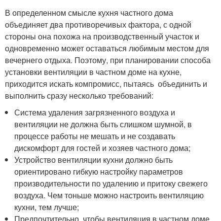
В определенном смысле кухня частного дома
объединяет два противоречивых фактора, с одной
стороны она похожа на производственный участок и
одновременно может оставаться любимым местом для
вечернего отдыха. Поэтому, при планировании способа
установки вентиляции в частном доме на кухне,
приходится искать компромисс, пытаясь объединить и
выполнить сразу несколько требований:
Система удаления загрязненного воздуха и
вентиляции не должна быть слишком шумной, в
процессе работы не мешать и не создавать
дискомфорт для гостей и хозяев частного дома;
Устройство вентиляции кухни должно быть
ориентировано гибкую настройку параметров
производительности по удалению и притоку свежего
воздуха. Чем тоньше можно настроить вентиляцию
кухни, тем лучше;
Предпочтительно, чтобы вентиляция в частном доме