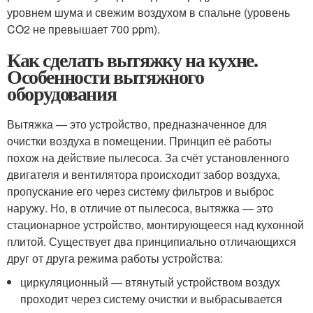
уровнем шума и свежим воздухом в спальне (уровень
CO2 не превышает 700 ppm).
Как сделать вытяжку на кухне.
Особенности вытяжного
оборудования
Вытяжка — это устройство, предназначенное для
очистки воздуха в помещении. Принцип её работы
похож на действие пылесоса. За счёт установленного
двигателя и вентилятора происходит забор воздуха,
пропускание его через систему фильтров и выброс
наружу. Но, в отличие от пылесоса, вытяжка — это
стационарное устройство, монтирующееся над кухонной
плитой. Существует два принципиально отличающихся
друг от друга режима работы устройства:
циркуляционный — втянутый устройством воздух
проходит через систему очистки и выбрасывается