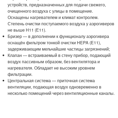
устройств, предназначенных для подачи свежего,
очищенного воздуха с улицы в помещение.
Оснащены нагревателем и климат контролем.
Степень очистки поступаемого воздуха у аэрогиверов
не выше H11 (Е11).
Бризер — в дополнении к функционалу аэрогивера
оснащён фильтром тонкой очистки HEPA (E11),
задерживающим мельчайшие частицы загрязнений;
Клапан — встраиваемый в стену прибор, подающий
воздух пассивным образом, без вентилятора и
нагревателя. Обладает не высоким уровнем
фильтрации.
Центральная система — приточная система
вентиляции, подающая воздух одновременно в
несколько помещений через вентиляционные каналы.