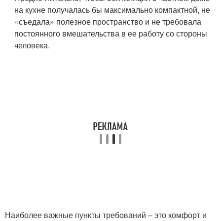
на кухне получалась бы максимально компактной, не
«съедала» полезное пространство и не требовала
постоянного вмешательства в ее работу со стороны
человека.
Наиболее важные пункты требований – это комфорт и