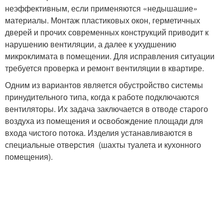
неэффективным, если применяются «недышашие»
материалы. Монтаж пластиковых окон, герметичных
дверей и прочих современных конструкций приводит к
нарушению вентиляции, а далее к ухудшению
микроклимата в помещении. Для исправления ситуации
требуется проверка и ремонт вентиляции в квартире.
Одним из вариантов является обустройство системы
принудительного типа, когда к работе подключаются
вентиляторы. Их задача заключается в отводе старого
воздуха из помещения и освобождение площади для
входа чистого потока. Изделия устанавливаются в
специальные отверстия (шахты туалета и кухонного
помещения).