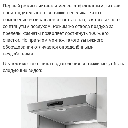
Первый режим считается менее эффективным, так как
производительность вытяжки невелика. Зато в
помещение возвращается часть тепла, взятого из него
со втянутым воздухом. Режим же отвода воздуха за
пределы комнаты позволяет достигнуть 100% его
очистки. Но при этом монтаж такого вытяжного
оборудования отличается определёнными
неудобствами.
В зависимости от типа подключения вытяжки могут быть
следующих видов: