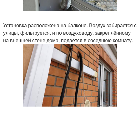
Установка расположена на балконе. Воздух забирается с
улицы, фильтруется, и по воздуховоду, закреплённому
на внешней стене дома, подаётся в соседнюю комнату.