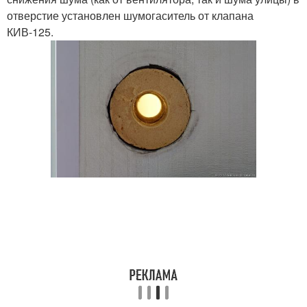
отверстие установлен шумогаситель от клапана
КИВ-125.