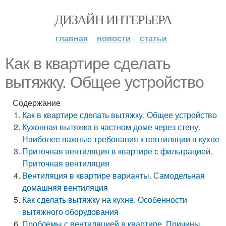
ДИЗАЙН ИНТЕРЬЕРА
главная
новости
статьи
Как в квартире сделать
вытяжку. Общее устройство
Содержание
Как в квартире сделать вытяжку. Общее устройство
Кухонная вытяжка в частном доме через стену.
Наиболее важные требования к вентиляции в кухне
Приточная вентиляция в квартире с фильтрацией.
Приточная вентиляция
Вентиляция в квартире варианты. Самодельная
домашняя вентиляция
Как сделать вытяжку на кухне. Особенности
вытяжного оборудования
Проблемы с вентиляцией в квартире. Причины