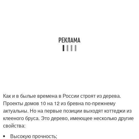
Как и в былые времена в России строят из дерева.
Проекты домов 10 на 12 из бревна по-прежнему
актуальны. Но на первые позиции выходят коттеджи из
клееного бруса. Это дерево, имеющее несколько другие
свойства:
Высокую прочность;