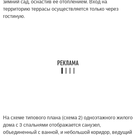
зимний сад, оснастив ее отоплением. Вход на
территорию террасы осуществляется только через
гостиную.
На схеме типового плана (схема 2) одноэтажного жилого
дома с 3 спальнями отображается санузел,
объединенный с ванной, и небольшой коридор, ведущий