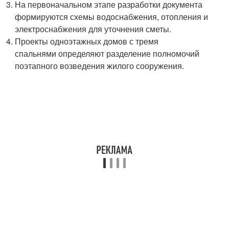
На первоначальном этапе разработки документа
формируются схемы водоснабжения, отопления и
электроснабжения для уточнения сметы.
Проекты одноэтажных домов с тремя
спальнями определяют разделение полномочий
поэтапного возведения жилого сооружения.