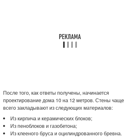
После того, как ответы получены, начинается
проектирование дома 10 на 12 метров. Стены чаще
всего закладывают из следующих материалов:
Из кирпича и керамических блоков;
Из пеноблоков и газобетона;
Из клееного бруса и оцилиндрованного бревна.