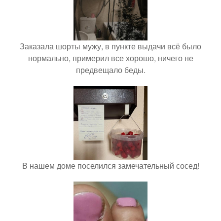
Заказала шорты мужу, в пункте выдачи всё было
нормально, примерил все хорошо, ничего не
предвещало беды.
В нашем доме поселился замечательный сосед!