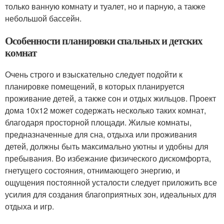
только ванную комнату и туалет, но и парную, а также
небольшой бассейн.
Особенности планировки спальных и детских
комнат
Очень строго и взыскательно следует подойти к
планировке помещений, в которых планируется
проживание детей, а также сон и отдых жильцов. Проект
дома 10х12 может содержать несколько таких комнат,
благодаря просторной площади. Жилые комнаты,
предназначенные для сна, отдыха или проживания
детей, должны быть максимально уютны и удобны для
пребывания. Во избежание физического дискомфорта,
гнетущего состояния, отнимающего энергию, и
ощущения постоянной усталости следует приложить все
усилия для создания благоприятных зон, идеальных для
отдыха и игр.