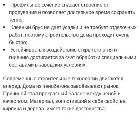
Профильное сечение спасает строение от
продувания и позволяет длительное время сохранять
тепло;
Клееный брус не дает усадки и не требует отделочных
работ, поэтому строительство дома проходит очень
быстро;
Устойчивость к воздействию открытого огня и
гниению достигается за счет обработки специальными
составами в заводских условиях.
Современные строительные технологии двигаются
вперед. Дома из пенобетона завоёвывают рынок.
Причиной стал прекрасный баланс между ценой и
качеством. Материал, воплотивший в себе свойства
кирпича и дерева, имеет такие достоинства: