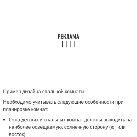
Пример дизайна спальной комнаты
Необходимо учитывать следующие особенности при
планировке комнат:
Окна детских и спальных комнат должны выходить на
наиболее освещаемую, солнечную сторону (юг или
восток);