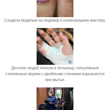
Сходила моделью на педикюр к начинающему мастеру.
Десятки людей попали в больницу: популярные
стеклянные кружки с двойными стенками взрываются
при мытье.