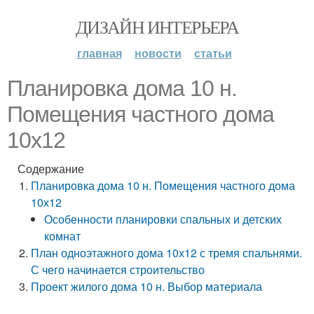
ДИЗАЙН ИНТЕРЬЕРА
главная
новости
статьи
Планировка дома 10 н.
Помещения частного дома
10х12
Содержание
Планировка дома 10 н. Помещения частного дома
10х12
Особенности планировки спальных и детских
комнат
План одноэтажного дома 10х12 с тремя спальнями.
С чего начинается строительство
Проект жилого дома 10 н. Выбор материала