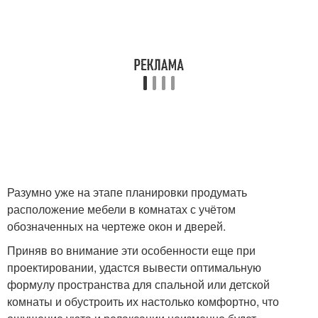
Разумно уже на этапе планировки продумать
расположение мебели в комнатах с учётом
обозначенных на чертеже окон и дверей.
Приняв во внимание эти особенности еще при
проектировании, удастся вывести оптимальную
формулу пространства для спальной или детской
комнаты и обустроить их настолько комфортно, что