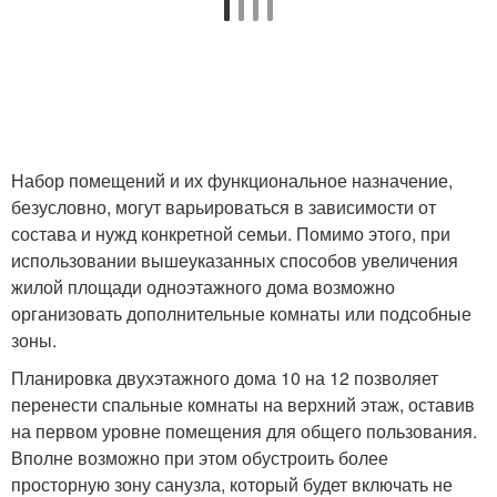
Набор помещений и их функциональное назначение,
безусловно, могут варьироваться в зависимости от
состава и нужд конкретной семьи. Помимо этого, при
использовании вышеуказанных способов увеличения
жилой площади одноэтажного дома возможно
организовать дополнительные комнаты или подсобные
зоны.
Планировка двухэтажного дома 10 на 12 позволяет
перенести спальные комнаты на верхний этаж, оставив
на первом уровне помещения для общего пользования.
Вполне возможно при этом обустроить более
просторную зону санузла, который будет включать не