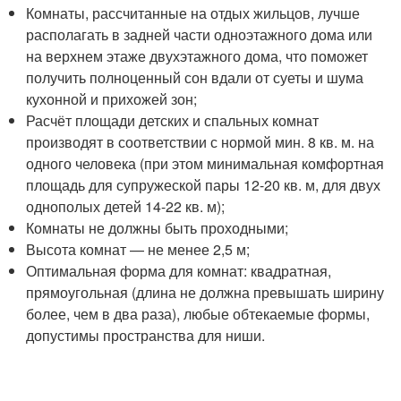
Комнаты, рассчитанные на отдых жильцов, лучше
располагать в задней части одноэтажного дома или
на верхнем этаже двухэтажного дома, что поможет
получить полноценный сон вдали от суеты и шума
кухонной и прихожей зон;
Расчёт площади детских и спальных комнат
производят в соответствии с нормой мин. 8 кв. м. на
одного человека (при этом минимальная комфортная
площадь для супружеской пары 12-20 кв. м, для двух
однополых детей 14-22 кв. м);
Комнаты не должны быть проходными;
Высота комнат — не менее 2,5 м;
Оптимальная форма для комнат: квадратная,
прямоугольная (длина не должна превышать ширину
более, чем в два раза), любые обтекаемые формы,
допустимы пространства для ниши.