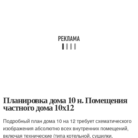
Планировка дома 10 н. Помещения
частного дома 10х12
Подробный план дома 10 на 12 требует схематического
изображения абсолютно всех внутренних помещений,
включая технические (типа котельной, сушилки,