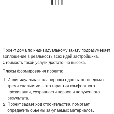
Проект дома по индивидуальному заказу подразумевает
воплощение в реальность всех идей застройщика.
Стоимость такой услуги достаточно высока.
Плюсы формирования проекта:
Индивидуальная планировка одноэтажного дома с
тремя спальнями – это гарантия комфортного
проживания, сохранности нервов и полученного
результата.
Проект задает ход строительства, помогает
определить объемы закупаемых материалов.