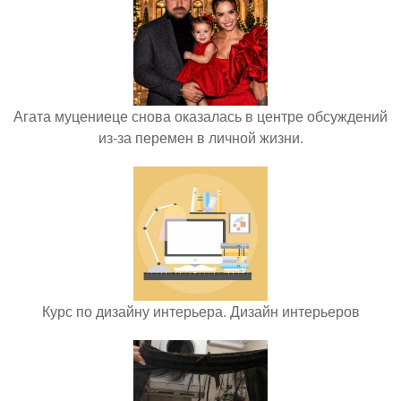
Агата муцениеце снова оказалась в центре обсуждений
из-за перемен в личной жизни.
Курс по дизайну интерьера. Дизайн интерьеров