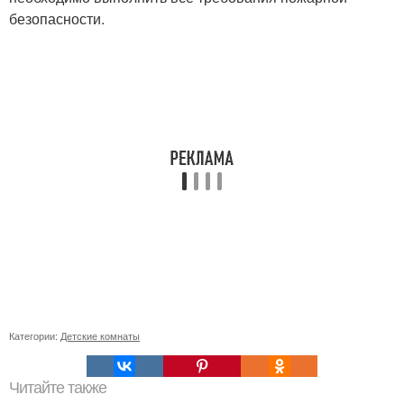
безопасности.
Категории:
Детские комнаты
Читайте также