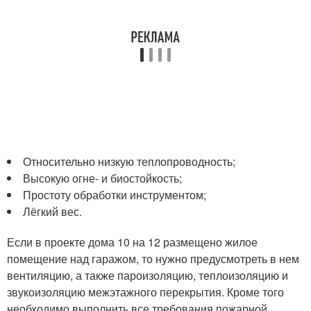
Относительно низкую теплопроводность;
Высокую огне- и биостойкость;
Простоту обработки инструментом;
Лёгкий вес.
Если в проекте дома 10 на 12 размещено жилое
помещение над гаражом, то нужно предусмотреть в нем
вентиляцию, а также пароизоляцию, теплоизоляцию и
звукоизоляцию межэтажного перекрытия. Кроме того
необходимо выполнить все требования пожарной