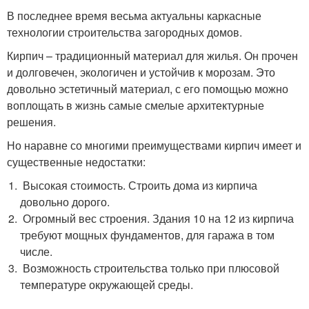
В последнее время весьма актуальны каркасные
технологии строительства загородных домов.
Кирпич – традиционный материал для жилья. Он прочен
и долговечен, экологичен и устойчив к морозам. Это
довольно эстетичный материал, с его помощью можно
воплощать в жизнь самые смелые архитектурные
решения.
Но наравне со многими преимуществами кирпич имеет и
существенные недостатки:
Высокая стоимость. Строить дома из кирпича
довольно дорого.
Огромный вес строения. Здания 10 на 12 из кирпича
требуют мощных фундаментов, для гаража в том
числе.
Возможность строительства только при плюсовой
температуре окружающей среды.