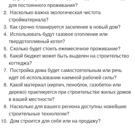
для постоянного проживания?
Насколько важна экологическая чистота
стройматериала?
Как срочно планируется заселение в новый дом?
Использовать будут газовое отопление или
твердотопливный котел?
Сколько будет стоить ежемесячное проживание?
Какой бюджет может быть выделен на строительство
коттеджа?
Постройка дома будет самостоятельным или речь
идет об использовании наемной рабочей силы?
Какой материал (кирпич, пеноблок, газобетон или
дерево) практикуется при строительстве жилых домов
в вашей местности?
Насколько для вашего региона доступны новейшие
строительные технологии?
Дом строится для себя или на продажу?