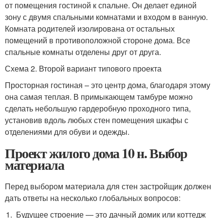
от помещения гостиной к спальне. Он делает единой
зону с двумя спальными комнатами и входом в ванную.
Комната родителей изолирована от остальных
помещений в противоположной стороне дома. Все
спальные комнаты отделены друг от друга.
Схема 2. Второй вариант типового проекта
Просторная гостиная – это центр дома, благодаря этому
она самая теплая. В примыкающем тамбуре можно
сделать небольшую гардеробную проходного типа,
установив вдоль любых стен помещения шкафы с
отделениями для обуви и одежды.
Проект жилого дома 10 н. Выбор
материала
Перед выбором материала для стен застройщик должен
дать ответы на несколько глобальных вопросов:
Будущее строение — это дачный домик или коттедж