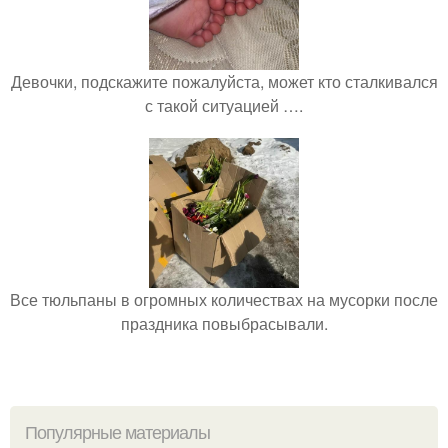
Девочки, подскажите пожалуйста, может кто сталкивался
с такой ситуацией ….
Все тюльпаны в огромных количествах на мусорки после
праздника повыбрасывали.
Популярные материалы