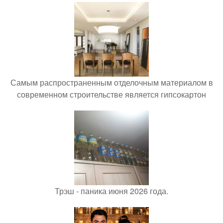
Самым распространенным отделочным материалом в
современном строительстве является гипсокартон
Трэш - паника июня 2026 года.