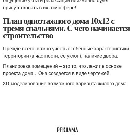
ощущение уюта и релаксации неизменно будет
присутствовать в их атмосфере!
План одноэтажного дома 10х12 с
тремя спальнями. С чего начинается
строительство
Прежде всего, важно учесть особенные характеристики
территории (в частности, ее уклон), наличие двора.
Планировка помещений – это то, что лежит в основе
проекта дома . Она создается в виде чертежей.
3D-моделирование возможного варианта жилого дома