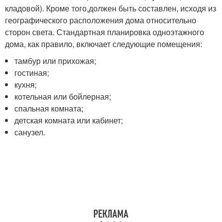
кладовой). Кроме того,должен быть составлен, исходя из
географического расположения дома относительно
сторон света. Стандартная планировка одноэтажного
дома, как правило, включает следующие помещения:
тамбур или прихожая;
гостиная;
кухня;
котельная или бойлерная;
спальная комната;
детская комната или кабинет;
санузел.