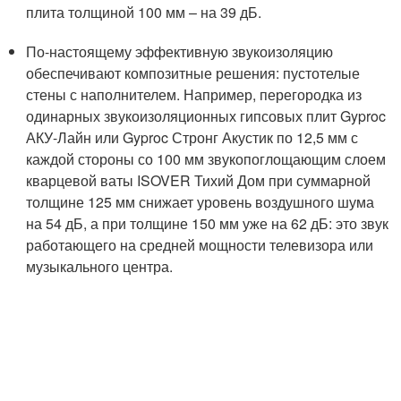
плита толщиной 100 мм – на 39 дБ.
По-настоящему эффективную звукоизоляцию
обеспечивают композитные решения: пустотелые
стены с наполнителем. Например, перегородка из
одинарных звукоизоляционных гипсовых плит Gyproc
АКУ-Лайн или Gyproc Стронг Акустик по 12,5 мм с
каждой стороны со 100 мм звукопоглощающим слоем
кварцевой ваты ISOVER Тихий Дом при суммарной
толщине 125 мм снижает уровень воздушного шума
на 54 дБ, а при толщине 150 мм уже на 62 дБ: это звук
работающего на средней мощности телевизора или
музыкального центра.