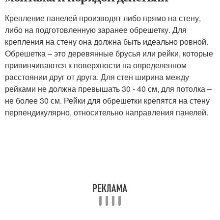
Крепление панелей производят либо прямо на стену,
либо на подготовленную заранее обрешетку. Для
крепления на стену она должна быть идеально ровной.
Обрешетка – это деревянные брусья или рейки, которые
привинчиваются к поверхности на определенном
расстоянии друг от друга. Для стен ширина между
рейками не должна превышать 30 - 40 см, для потолка –
не более 30 см. Рейки для обрешетки крепятся на стену
перпендикулярно, относительно направления панелей.