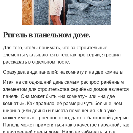
Ригель в панельном доме.
Для того, чтобы понимать, что за строительные
элементы указываются в текстах про серии, я решил
рассказать в отдельном посте.
Сразу два вида панелей: на комнату и на две комнаты
Итак, на сегодняшний день самым распространённым
элементом для строительства серийных домов является
панель. Она может быть «на комнату» или «на две
комнаты». Как правило, её размеры чуть больше, чем
ширина (или длина) и высота помещения. Она уже
может иметь встроенное окно, даже с балконной дверью.
Панель может применяться как в качестве наружной, так
и внутренней стены дома. Надо не забывать, что в