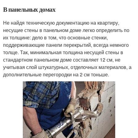
В панельных домах
Не найдя техническую документацию на квартиру,
несущие стены в панельном доме легко определить по
их толщине: дело в том, что основные стенки,
поддерживающие панели перекрытий, всегда немного
толще. Так, минимальная толщина несущей стены в
стандартном панельном доме составляет 12 см, не
учитывая слой штукатурных, отделочных материалов, а
дополнительные перегородки на 2 см тоньше.