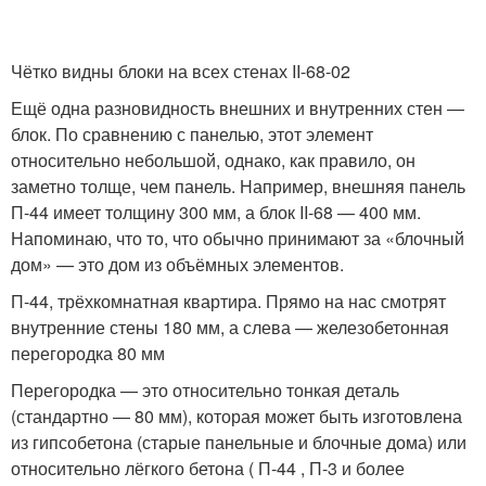
Чётко видны блоки на всех стенах II-68-02
Ещё одна разновидность внешних и внутренних стен —
блок. По сравнению с панелью, этот элемент
относительно небольшой, однако, как правило, он
заметно толще, чем панель. Например, внешняя панель
П-44 имеет толщину 300 мм, а блок II-68 — 400 мм.
Напоминаю, что то, что обычно принимают за «блочный
дом» — это дом из объёмных элементов.
П-44, трёхкомнатная квартира. Прямо на нас смотрят
внутренние стены 180 мм, а слева — железобетонная
перегородка 80 мм
Перегородка — это относительно тонкая деталь
(стандартно — 80 мм), которая может быть изготовлена
из гипсобетона (старые панельные и блочные дома) или
относительно лёгкого бетона ( П-44 , П-3 и более