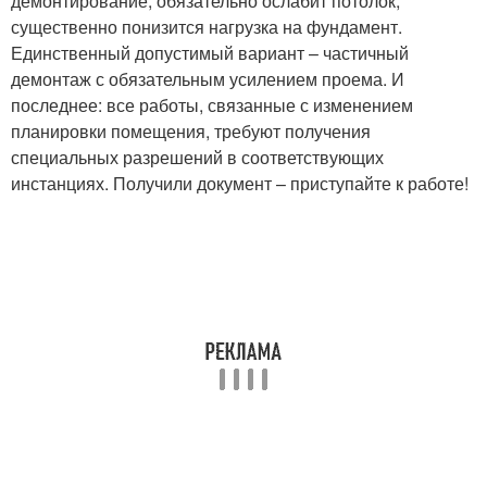
демонтирование, обязательно ослабит потолок,
существенно понизится нагрузка на фундамент.
Единственный допустимый вариант – частичный
демонтаж с обязательным усилением проема. И
последнее: все работы, связанные с изменением
планировки помещения, требуют получения
специальных разрешений в соответствующих
инстанциях. Получили документ – приступайте к работе!