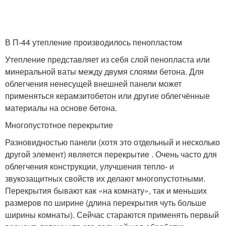
В П-44 утепление производилось пенопластом
Утепление представляет из себя слой пенопласта или
минеральной ваты между двумя слоями бетона. Для
облегчения ненесущей внешней панели может
применяться керамзитобетон или другие облегчённые
материалы на основе бетона.
Многопустотное перекрытие
Разновидностью панели (хотя это отдельный и несколько
другой элемент) является перекрытие . Очень часто для
облегчения конструкции, улучшения тепло- и
звукозащитных свойств их делают многопустотными.
Перекрытия бывают как «на комнату», так и меньших
размеров по ширине (длина перекрытия чуть больше
ширины комнаты). Сейчас стараются применять первый