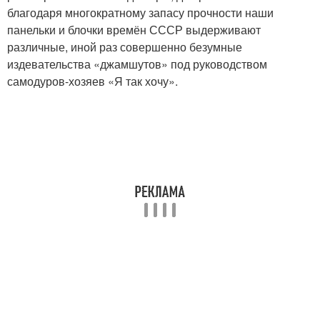
благодаря многократному запасу прочности наши
панельки и блочки времён СССР выдерживают
различные, иной раз совершенно безумные
издевательства «джамшутов» под руководством
самодуров-хозяев «Я так хочу».