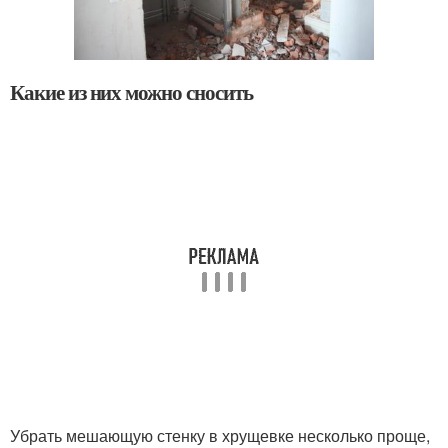
Какие из них можно сносить
Убрать мешающую стенку в хрущевке несколько проще,