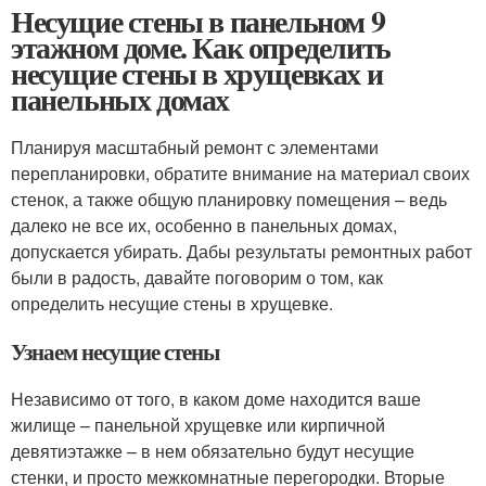
Несущие стены в панельном 9
этажном доме. Как определить
несущие стены в хрущевках и
панельных домах
Планируя масштабный ремонт с элементами
перепланировки, обратите внимание на материал своих
стенок, а также общую планировку помещения – ведь
далеко не все их, особенно в панельных домах,
допускается убирать. Дабы результаты ремонтных работ
были в радость, давайте поговорим о том, как
определить несущие стены в хрущевке.
Узнаем несущие стены
Независимо от того, в каком доме находится ваше
жилище – панельной хрущевке или кирпичной
девятиэтажке – в нем обязательно будут несущие
стенки, и просто межкомнатные перегородки. Вторые