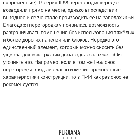
современные). В серии II-68 перегородку нередко
возводили прямо на месте, однако впоследствии
выгоднее и легче стало производить её на заводах ЖБИ.
Благодаря перегородкам появилась возможность
разграничивать помещения без использования тяжёлых
и более дорогих панелей или блоков. Нередко это
единственный элемент, который можно сносить без
ущерба для конструкции дома, однако всё же стОит
уточнять это. Например, если в том же II-68 снос
перегородки вряд ли сильно изменит прочностные
характеристики конструкции, то в П-44 как раз снос не
рекомендуется.