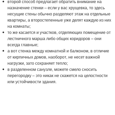
второй способ предлагает обратить внимание на
назначение стенки – если у вас хрущевка, то здесь
несущие стены обычно разделяют этаж на отдельные
квартиры, а второстепенные уже делят каждую из них
на комнаты;
то же касается и участков, отделяющих помещение от
лестничного марша либо общих коридоров – они
всегда главные;
а вот стенка между комнатной и балконом, в отличие
от кирпичных домов, наоборот, не несет важной
нагрузки, зато сохраняет тепло;
в разделенном санузле, можете смело сносить
перегородку – это никак не скажется на целостности
или устойчивости здания.