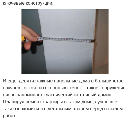
ключевые конструкции.
И еще: девятиэтажные панельные дома в большинстве
случаев состоят из основных стенок – такое сооружение
очень напоминает классический карточный домик.
Планируя ремонт квартиры в таком доме, лучше все-
таки ознакомиться с детальным планом перед началом
работ.