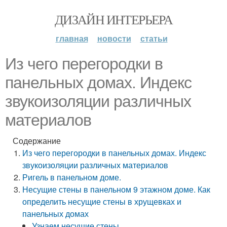
ДИЗАЙН ИНТЕРЬЕРА
главная
новости
статьи
Из чего перегородки в
панельных домах. Индекс
звукоизоляции различных
материалов
Содержание
Из чего перегородки в панельных домах. Индекс
звукоизоляции различных материалов
Ригель в панельном доме.
Несущие стены в панельном 9 этажном доме. Как
определить несущие стены в хрущевках и
панельных домах
Узнаем несущие стены