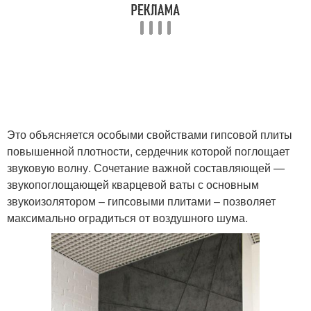
Это объясняется особыми свойствами гипсовой плиты
повышенной плотности, сердечник которой поглощает
звуковую волну. Сочетание важной составляющей —
звукопоглощающей кварцевой ваты с основным
звукоизолятором – гипсовыми плитами – позволяет
максимально оградиться от воздушного шума.