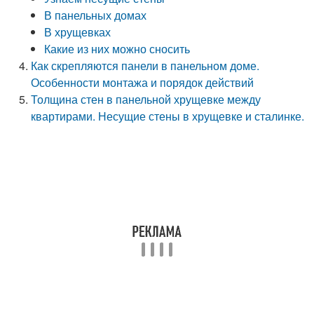
В панельных домах
В хрущевках
Какие из них можно сносить
Как скрепляются панели в панельном доме.
Особенности монтажа и порядок действий
Толщина стен в панельной хрущевке между
квартирами. Несущие стены в хрущевке и сталинке.