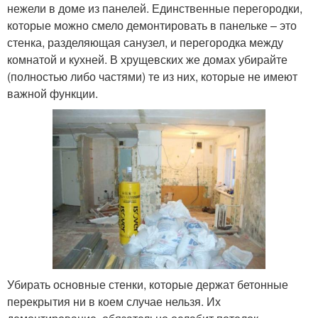
нежели в доме из панелей. Единственные перегородки,
которые можно смело демонтировать в панельке – это
стенка, разделяющая санузел, и перегородка между
комнатой и кухней. В хрущевских же домах убирайте
(полностью либо частями) те из них, которые не имеют
важной функции.
Убирать основные стенки, которые держат бетонные
перекрытия ни в коем случае нельзя. Их