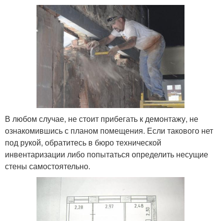
В любом случае, не стоит прибегать к демонтажу, не
ознакомившись с планом помещения. Если такового нет
под рукой, обратитесь в бюро технической
инвентаризации либо попытаться определить несущие
стены самостоятельно.