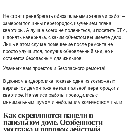
Не стоит пренебрегать обязательными этапами работ –
замером толщины перегородок, изучением плана
квартиры. А лучше всего не полениться, и посетить БТИ,
и понять наверняка, с каким объектом вы имеете дело.
Лишь в этом случае помещение после ремонта не
просто улучшится, получив обновленный вид, но и
останется безопасным для жильцов.
Удачных вам проектов и безопасного ремонта!
В данном видеоролике показан один из возможных
вариантов демонтажа не капитальной перегородки в
квартире. На записи работы проводились с
минимальным шумом и небольшим количеством пыли.
Как скрепляются панели в
панельном доме. Особенности
монтажа и порядок действий