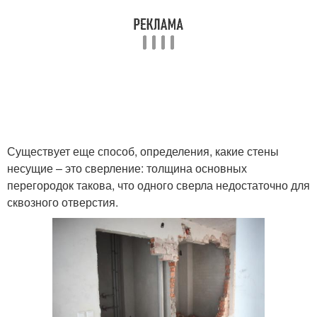
Существует еще способ, определения, какие стены
несущие – это сверление: толщина основных
перегородок такова, что одного сверла недостаточно для
сквозного отверстия.