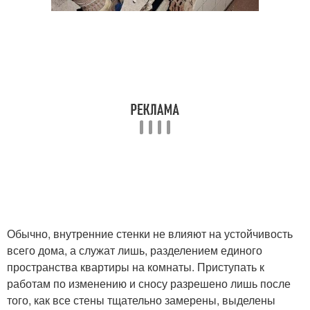
Обычно, внутренние стенки не влияют на устойчивость
всего дома, а служат лишь, разделением единого
пространства квартиры на комнаты. Приступать к
работам по изменению и сносу разрешено лишь после
того, как все стены тщательно замерены, выделены