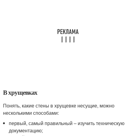
В хрущевках
Понять, какие стены в хрущевке несущие, можно
несколькими способами:
первый, самый правильный – изучить техническую
документацию;