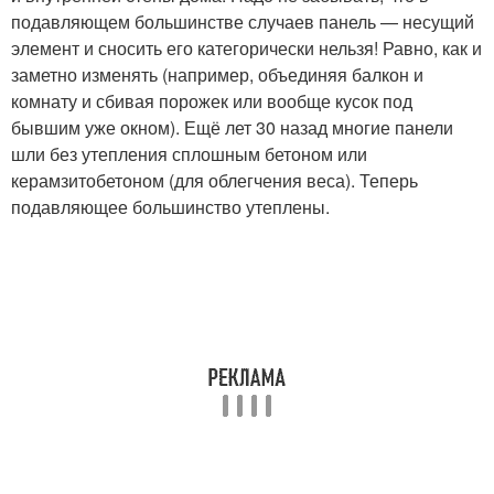
подавляющем большинстве случаев панель — несущий
элемент и сносить его категорически нельзя! Равно, как и
заметно изменять (например, объединяя балкон и
комнату и сбивая порожек или вообще кусок под
бывшим уже окном). Ещё лет 30 назад многие панели
шли без утепления сплошным бетоном или
керамзитобетоном (для облегчения веса). Теперь
подавляющее большинство утеплены.