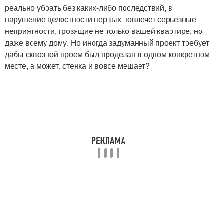
реально убрать без каких-либо последствий, в
нарушение целостности первых повлечет серьезные
неприятности, грозящие не только вашей квартире, но
даже всему дому. Но иногда задуманный проект требует
дабы сквозной проем был проделан в одном конкретном
месте, а может, стенка и вовсе мешает?