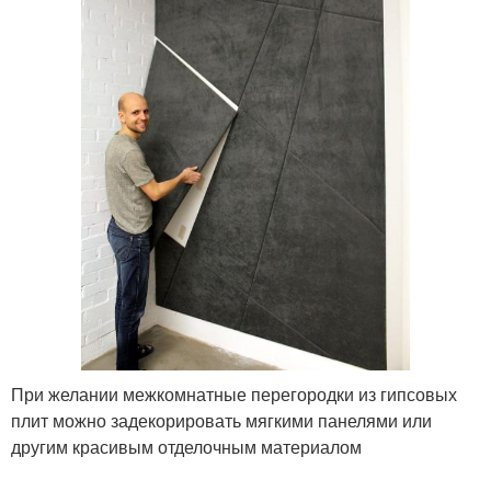
При желании межкомнатные перегородки из гипсовых
плит можно задекорировать мягкими панелями или
другим красивым отделочным материалом