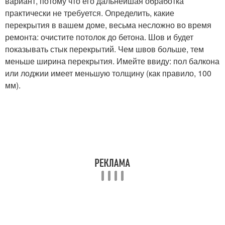
вариант, потому что его дальнейшая обработка
практически не требуется. Определить, какие
перекрытия в вашем доме, весьма несложно во время
ремонта: очистите потолок до бетона. Шов и будет
показывать стык перекрытий. Чем швов больше, тем
меньше ширина перекрытия. Имейте ввиду: пол балкона
или лоджии имеет меньшую толщину (как правило, 100
мм).