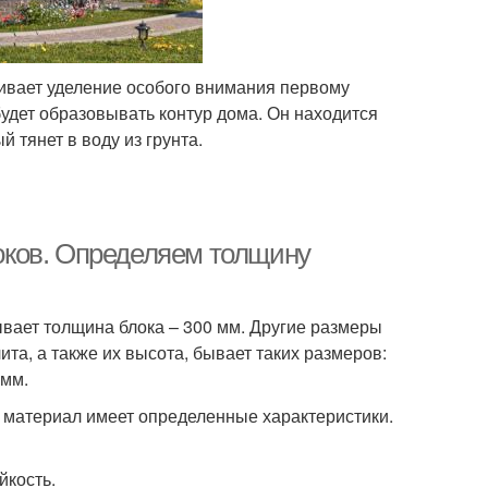
ивает уделение особого внимания первому
будет образовывать контур дома. Он находится
 тянет в воду из грунта.
оков. Определяем толщину
вает толщина блока – 300 мм. Другие размеры
та, а также их высота, бывает таких размеров:
 мм.
 материал имеет определенные характеристики.
йкость.