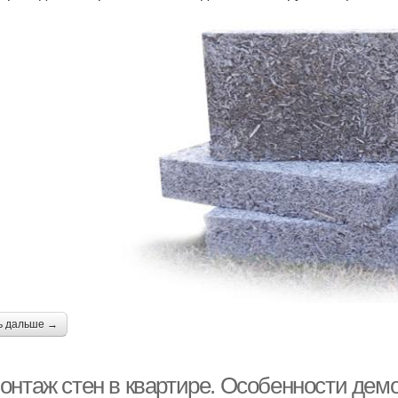
ь дальше →
онтаж стен в квартире. Особенности демо