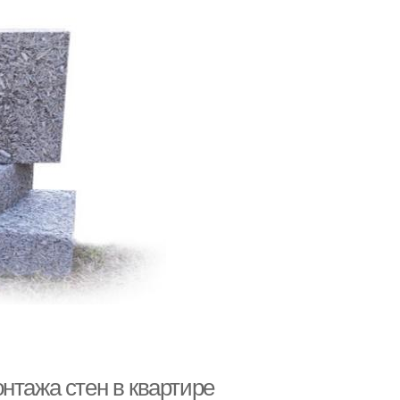
нтажа стен в квартире