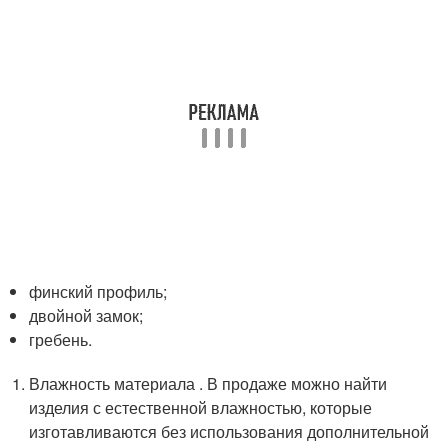
финский профиль;
двойной замок;
гребень.
Влажность материала . В продаже можно найти
изделия с естественной влажностью, которые
изготавливаются без использования дополнительной