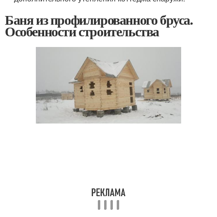
Баня из профилированного бруса.
Особенности строительства