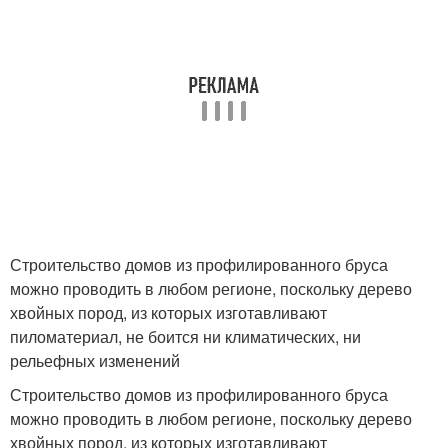
Строительство домов из профилированного бруса
можно проводить в любом регионе, поскольку дерево
хвойных пород, из которых изготавливают
пиломатериал, не боится ни климатических, ни
рельефных изменений
Строительство домов из профилированного бруса
можно проводить в любом регионе, поскольку дерево
хвойных пород, из которых изготавливают