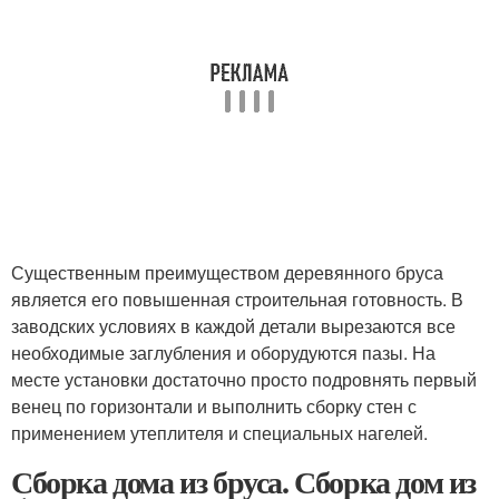
Существенным преимуществом деревянного бруса
является его повышенная строительная готовность. В
заводских условиях в каждой детали вырезаются все
необходимые заглубления и оборудуются пазы. На
месте установки достаточно просто подровнять первый
венец по горизонтали и выполнить сборку стен с
применением утеплителя и специальных нагелей.
Сборка дома из бруса. Сборка дом из