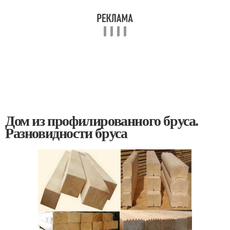
Дом из профилированного бруса.
Разновидности бруса