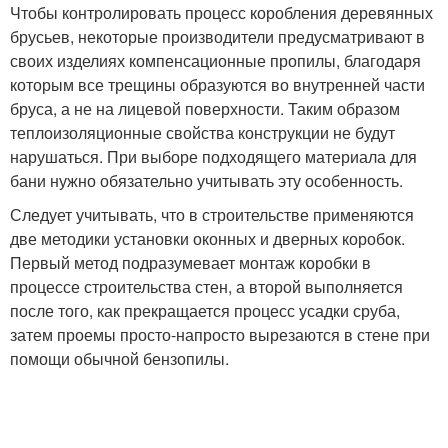
Чтобы контролировать процесс коробления деревянных
брусьев, некоторые производители предусматривают в
своих изделиях компенсационные пропилы, благодаря
которым все трещины образуются во внутренней части
бруса, а не на лицевой поверхности. Таким образом
теплоизоляционные свойства конструкции не будут
нарушаться. При выборе подходящего материала для
бани нужно обязательно учитывать эту особенность.
Следует учитывать, что в строительстве применяются
две методики установки оконных и дверных коробок.
Первый метод подразумевает монтаж коробки в
процессе строительства стен, а второй выполняется
после того, как прекращается процесс усадки сруба,
затем проемы просто-напросто вырезаются в стене при
помощи обычной бензопилы.