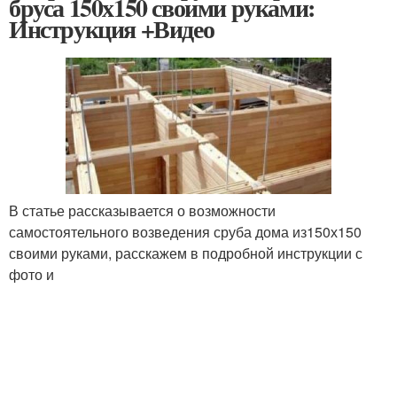
бруса 150х150 своими руками:
Инструкция +Видео
В статье рассказывается о возможности
самостоятельного возведения сруба дома из150х150
своими руками, расскажем в подробной инструкции с
фото и