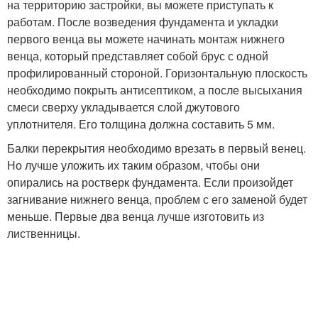
на территорию застройки, вы можете приступать к
работам. После возведения фундамента и укладки
первого венца вы можете начинать монтаж нижнего
венца, который представляет собой брус с одной
профилированный стороной. Горизонтальную плоскость
необходимо покрыть антисептиком, а после высыхания
смеси сверху укладывается слой джутового
уплотнителя. Его толщина должна составить 5 мм.
Балки перекрытия необходимо врезать в первый венец.
Но лучше уложить их таким образом, чтобы они
опирались на ростверк фундамента. Если произойдет
загнивание нижнего венца, проблем с его заменой будет
меньше. Первые два венца лучше изготовить из
лиственницы.