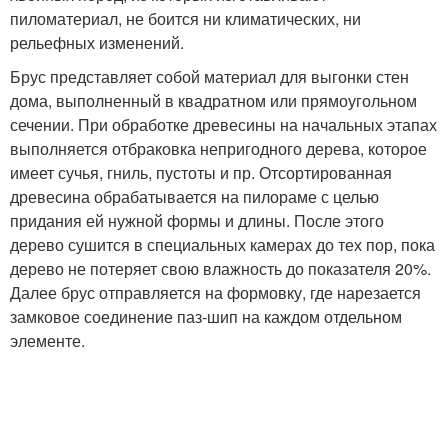
пиломатериал, не боится ни климатических, ни
рельефных изменений.
Брус представляет собой материал для выгонки стен
дома, выполненный в квадратном или прямоугольном
сечении. При обработке древесины на начальных этапах
выполняется отбраковка непригодного дерева, которое
имеет сучья, гниль, пустоты и пр. Отсортированная
древесина обрабатывается на пилораме с целью
придания ей нужной формы и длины. После этого
дерево сушится в специальных камерах до тех пор, пока
дерево не потеряет свою влажность до показателя 20%.
Далее брус отправляется на формовку, где нарезается
замковое соединение паз-шип на каждом отдельном
элементе.