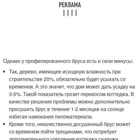
Однако у профилированного бруса есть и свои минусы:
Так, дерево, имеющее исходную влажность при
строительстве 20%, обязательно будет усыхать со
временем. А это значит, что дом может дать усадку на
3-5%. Такой показатель грозит перекосом коттеджа. В
качестве решения проблемы можно дополнительно
просушить брус в течение 1-2 месяцев на солнце
избегая намокания пиломатериала.
Кроме того, некачественно досушенный брус может
со временем пойти трещинами, что потребует
дополнительного утепления коттеджа снаружи.