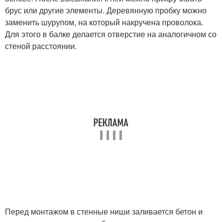
брус или другие элементы. Деревянную пробку можно
заменить шурупом, на который накручена проволока.
Для этого в балке делается отверстие на аналогичном со
стеной расстоянии.
Перед монтажом в стенные ниши заливается бетон и