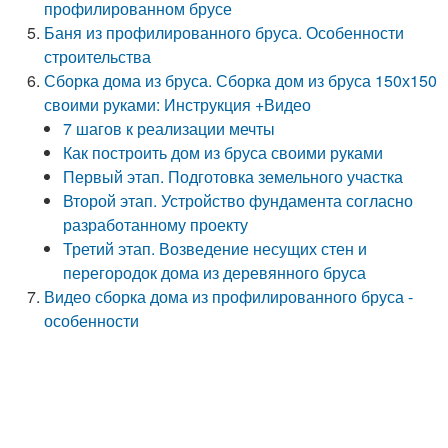
профилированном брусе
Баня из профилированного бруса. Особенности
строительства
Сборка дома из бруса. Сборка дом из бруса 150х150
своими руками: Инструкция +Видео
7 шагов к реализации мечты
Как построить дом из бруса своими руками
Первый этап. Подготовка земельного участка
Второй этап. Устройство фундамента согласно
разработанному проекту
Третий этап. Возведение несущих стен и
перегородок дома из деревянного бруса
Видео сборка дома из профилированного бруса -
особенности