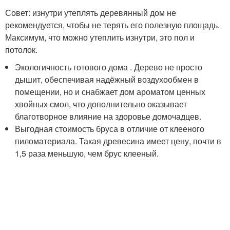
Совет: изнутри утеплять деревянный дом не
рекомендуется, чтобы не терять его полезную площадь.
Максимум, что можно утеплить изнутри, это пол и
потолок.
Экологичность готового дома . Дерево не просто
дышит, обеспечивая надёжный воздухообмен в
помещении, но и снабжает дом ароматом ценных
хвойных смол, что дополнительно оказывает
благотворное влияние на здоровье домочадцев.
Выгодная стоимость бруса в отличие от клееного
пиломатериала. Такая древесина имеет цену, почти в
1,5 раза меньшую, чем брус клееный.