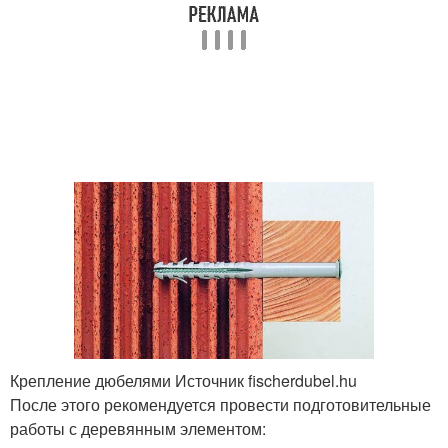
Крепление дюбелями Источник fischerdubel.hu
После этого рекомендуется провести подготовительные
работы с деревянным элементом: