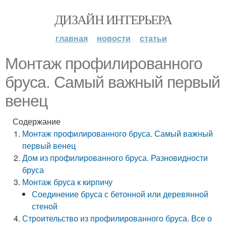
ДИЗАЙН ИНТЕРЬЕРА
главная
новости
статьи
Монтаж профилированного
бруса. Самый важный первый
венец
Содержание
Монтаж профилированного бруса. Самый важный
первый венец
Дом из профилированного бруса. Разновидности
бруса
Монтаж бруса к кирпичу
Соединение бруса с бетонной или деревянной
стеной
Строительство из профилированного бруса. Все о