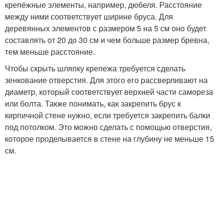
крепёжные элементы, например, дюбеля. Расстояние
между ними соответствует ширине бруса. Для
деревянных элементов с размером 5 на 5 см оно будет
составлять от 20 до 30 см и чем больше размер бревна,
тем меньше расстояние.
Чтобы скрыть шляпку крепежа требуется сделать
зенкование отверстия. Для этого его рассверливают на
диаметр, который соответствует верхней части самореза
или болта. Также понимать, как закрепить брус к
кирпичной стене нужно, если требуется закрепить балки
под потолком. Это можно сделать с помощью отверстия,
которое проделывается в стене на глубину не меньше 15
см.