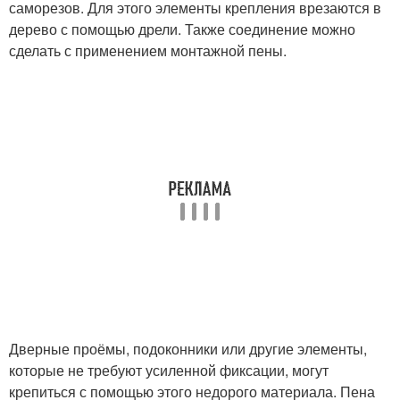
саморезов. Для этого элементы крепления врезаются в
дерево с помощью дрели. Также соединение можно
сделать с применением монтажной пены.
Дверные проёмы, подоконники или другие элементы,
которые не требуют усиленной фиксации, могут
крепиться с помощью этого недорого материала. Пена