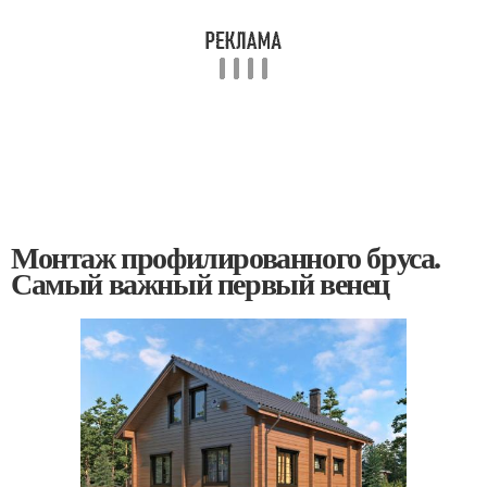
Монтаж профилированного бруса.
Самый важный первый венец