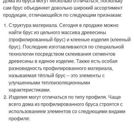
Дома из бруса могут несколько отличаться, поскольку
сам брус объединяет довольно широкий ассортимент
продукции, отличающейся по следующим признакам:
Структура материала. Сегодня в продаже можно
найти брус из цельного массива древесины
(профилированный брус) и клееные изделия (клееный
брус). Последние изготавливаются по специальной
технологии посредством склеивания сегментов
древесины в единое изделие. Также есть особая
разновидность профилированного материала,
называемая тёплый брус – это элементы с
улучшенными теплоизоляционными
характеристиками.
Изделия могут отличаться по типу профиля. Чаще
всего дома из профилированного бруса строятся с
использованием элементов со следующими видами
профиля: