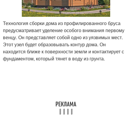
Технология сборки дома из профилированного бруса
предусматривает уделение особого внимания первому
венцу. Он представляет собой одно из уязвимых мест.
Этот узел будет образовывать контур дома. Он
находится ближе к поверхности земли и контактирует с
фундаментом, который тянет в воду из грунта.