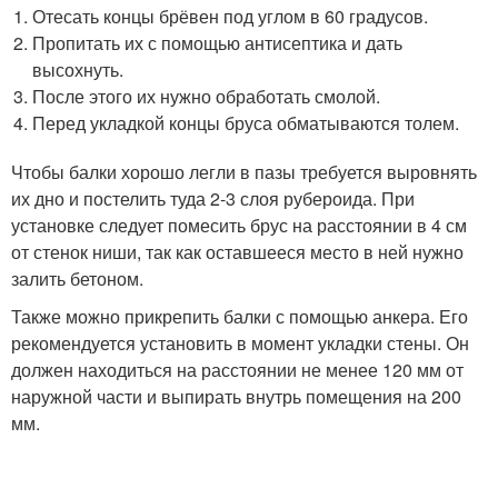
Отесать концы брёвен под углом в 60 градусов.
Пропитать их с помощью антисептика и дать
высохнуть.
После этого их нужно обработать смолой.
Перед укладкой концы бруса обматываются толем.
Чтобы балки хорошо легли в пазы требуется выровнять
их дно и постелить туда 2-3 слоя рубероида. При
установке следует помесить брус на расстоянии в 4 см
от стенок ниши, так как оставшееся место в ней нужно
залить бетоном.
Также можно прикрепить балки с помощью анкера. Его
рекомендуется установить в момент укладки стены. Он
должен находиться на расстоянии не менее 120 мм от
наружной части и выпирать внутрь помещения на 200
мм.