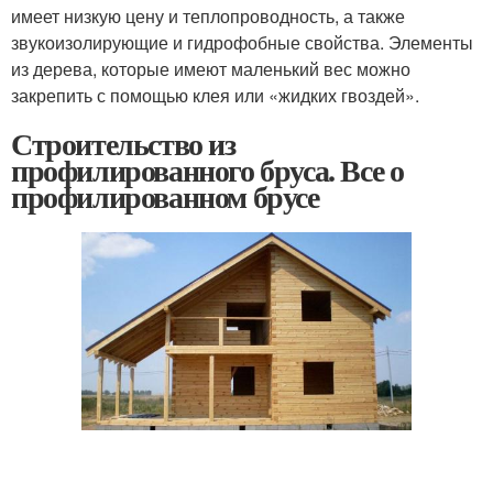
имеет низкую цену и теплопроводность, а также
звукоизолирующие и гидрофобные свойства. Элементы
из дерева, которые имеют маленький вес можно
закрепить с помощью клея или «жидких гвоздей».
Строительство из
профилированного бруса. Все о
профилированном брусе