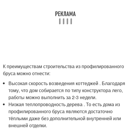
К преимуществам строительства из профилированного
бруса можно отнести:
Высокая скорость возведения коттеджей . Благодаря
тому, что дом собирается по типу конструктора лего,
работы можно выполнить за 2-3 недели.
Низкая теплопроводность дерева . То есть дома из
профилированного бруса являются достаточно
тёплыми даже без дополнительной внутренней или
внешней отделки.