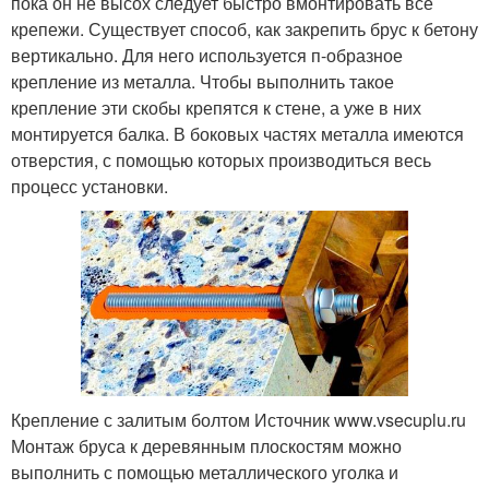
пока он не высох следует быстро вмонтировать все
крепежи. Существует способ, как закрепить брус к бетону
вертикально. Для него используется п-образное
крепление из металла. Чтобы выполнить такое
крепление эти скобы крепятся к стене, а уже в них
монтируется балка. В боковых частях металла имеются
отверстия, с помощью которых производиться весь
процесс установки.
Крепление с залитым болтом Источник www.vsecuplu.ru
Монтаж бруса к деревянным плоскостям можно
выполнить с помощью металлического уголка и