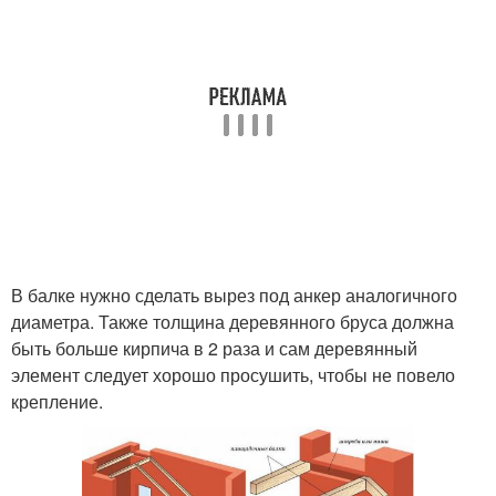
В балке нужно сделать вырез под анкер аналогичного
диаметра. Также толщина деревянного бруса должна
быть больше кирпича в 2 раза и сам деревянный
элемент следует хорошо просушить, чтобы не повело
крепление.