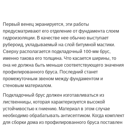
Первый венец экранируется, эти работы
предусматривают его отделение от фундамента слоем
гидроизоляции. В качестве нее обычно выступает
рубероид, укладываемый на слой битумной мастики.
Сверху располагается подкладочный 100-мм брус,
именно такова его толщина. Что касается ширины, то
она не должна быть меньше соответствующего значения
профилированного бруса. Последний станет
промежуточным звеном между фундаментом и
стеновым материалом.
Подкладочный брус должен изготавливаться из
лиственницы, которая характеризуется высокой
устойчивостью к гниению. Материал в этом случае
необходимо обрабатывать антисептиком. Когда комплект
для сборки дома из профилированного бруса поставлен