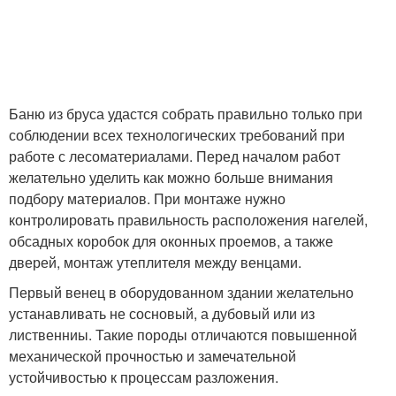
Баню из бруса удастся собрать правильно только при
соблюдении всех технологических требований при
работе с лесоматериалами. Перед началом работ
желательно уделить как можно больше внимания
подбору материалов. При монтаже нужно
контролировать правильность расположения нагелей,
обсадных коробок для оконных проемов, а также
дверей, монтаж утеплителя между венцами.
Первый венец в оборудованном здании желательно
устанавливать не сосновый, а дубовый или из
лиственниы. Такие породы отличаются повышенной
механической прочностью и замечательной
устойчивостью к процессам разложения.