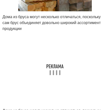
Дома из бруса могут несколько отличаться, поскольку
сам брус объединяет довольно широкий ассортимент
продукции