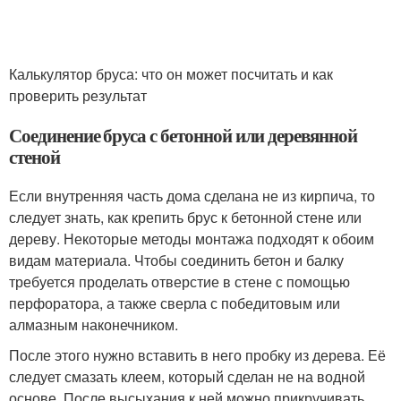
Калькулятор бруса: что он может посчитать и как
проверить результат
Соединение бруса с бетонной или деревянной
стеной
Если внутренняя часть дома сделана не из кирпича, то
следует знать, как крепить брус к бетонной стене или
дереву. Некоторые методы монтажа подходят к обоим
видам материала. Чтобы соединить бетон и балку
требуется проделать отверстие в стене с помощью
перфоратора, а также сверла с победитовым или
алмазным наконечником.
После этого нужно вставить в него пробку из дерева. Её
следует смазать клеем, который сделан не на водной
основе. После высыхания к ней можно прикручивать