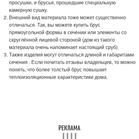
просушки, и брусья, прошедшие специальную
камерную сушку.
Внешний вид материала тоже может существенно
отличаться. Так, вы можете купить брус
прямоугольной формы в сечении или элементы со
скруглённой лицевой стороной (дом из такого
материала очень напоминает настоящий сруб).
Также изделия могут отличаться длиной и габаритами
сечения . Если почитать отзывы владельцев, то можно
понять, что более толстый брус повышает
теплоизоляционные характеристики дома.