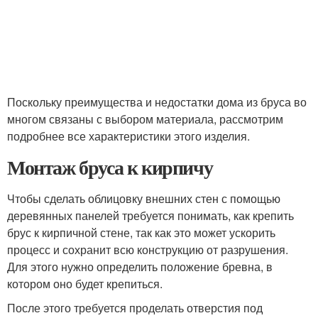
Поскольку преимущества и недостатки дома из бруса во
многом связаны с выбором материала, рассмотрим
подробнее все характеристики этого изделия.
Монтаж бруса к кирпичу
Чтобы сделать облицовку внешних стен с помощью
деревянных панелей требуется понимать, как крепить
брус к кирпичной стене, так как это может ускорить
процесс и сохранит всю конструкцию от разрушения.
Для этого нужно определить положение бревна, в
котором оно будет крепиться.
После этого требуется проделать отверстия под