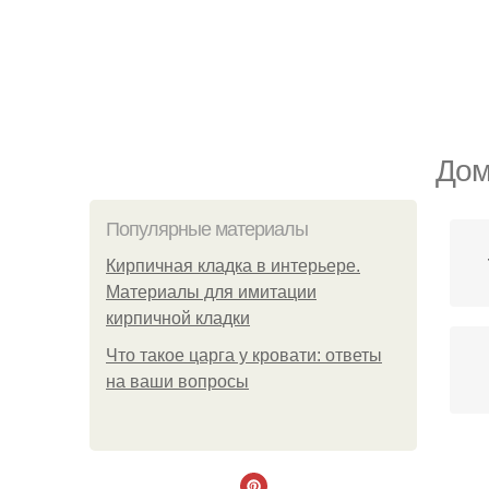
Дом
Популярные материалы
Кирпичная кладка в интерьере.
Материалы для имитации
кирпичной кладки
Что такое царга у кровати: ответы
на ваши вопросы