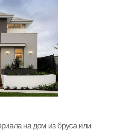
ериала на дом из бруса или