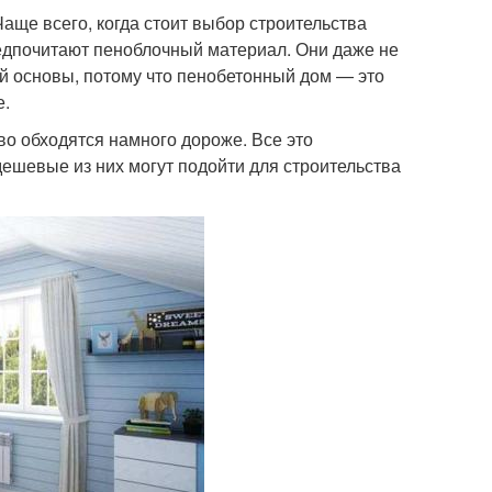
аще всего, когда стоит выбор строительства
редпочитают пеноблочный материал. Они даже не
 основы, потому что пенобетонный дом — это
е.
тво обходятся намного дороже. Все это
ешевые из них могут подойти для строительства