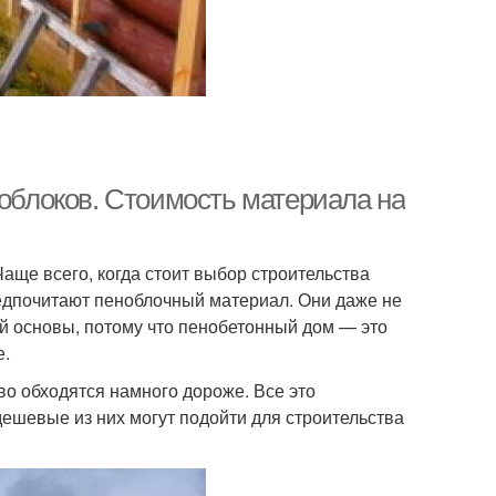
ноблоков. Стоимость материала на
аще всего, когда стоит выбор строительства
редпочитают пеноблочный материал. Они даже не
 основы, потому что пенобетонный дом — это
е.
тво обходятся намного дороже. Все это
ешевые из них могут подойти для строительства