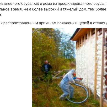
из клееного бруса, как и дома из профилированного бруса, 
льное время. Чем более высокий и тяжелый дом, тем более
и.
 к распространенным причинам появления щелей в стенах 