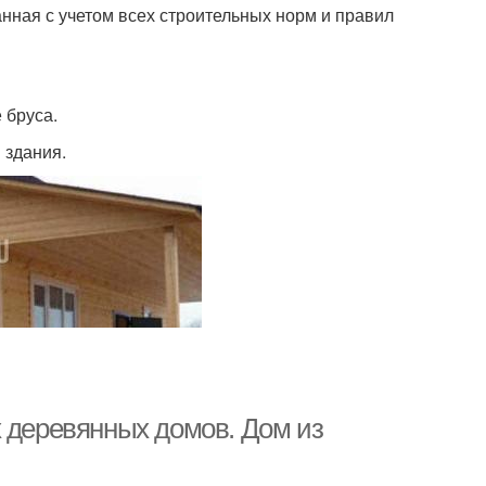
нная с учетом всех строительных норм и правил
 бруса.
 здания.
х деревянных домов. Дом из