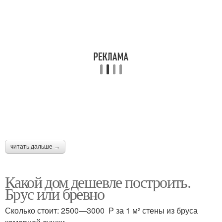
читать дальше →
Какой дом дешевле построить.
Брус или бревно
Сколько стоит: 2500—3000 Р за 1 м² стены из бруса