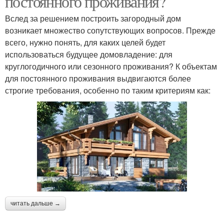
постоянного проживания?
Вслед за решением построить загородный дом
возникает множество сопутствующих вопросов. Прежде
всего, нужно понять, для каких целей будет
использоваться будущее домовладение: для
круглогодичного или сезонного проживания? К объектам
для постоянного проживания выдвигаются более
строгие требования, особенно по таким критериям как:
читать дальше →