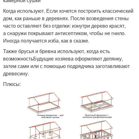
камерной сушки
Когда используют. Если хочется построить классический
дом, как раньше в деревнях. После возведения стены
часто оставляют без отделки: изнутри дерево красят,
а снаружи покрывают антисептиком, чтобы не гнило.
Иногда получается изба, как в сказке.
Также брусья и бревна используют, когда есть
возможностьБудущие хозяева оформляют делянку,
затем сами или с помощью подрядчика заготавливают
древесину.
Плюсы: