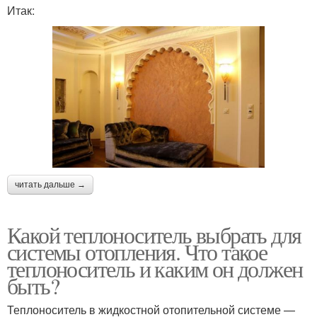
Итак:
читать дальше →
Какой теплоноситель выбрать для
системы отопления. Что такое
теплоноситель и каким он должен
быть?
Теплоноситель в жидкостной отопительной системе —