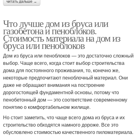
читать дальше →
Что лучше дом из бруса или
газобетона и пеноблоков.
Стоимость материала на дом из
бруса или пеноблоков
Дом из бруса или пеноблоков — это достаточно сложный
выбор. Чаще всего, когда стоит выбор строительства
дома для постоянного проживания, то, конечно же,
некоторые предпочитают пеноблочный материал. Они
даже не обращают внимания на построение
дорогостоящей фундаментной основы, потому что
пенобетонный дом — это соответствие современному
понятию о комфортабельном жилище.
Но стоит заметить, что чаще всего дома из бруса и их
строительство обходятся намного дороже. Все это
обусловлено стоимостью качественного пиломатериала.