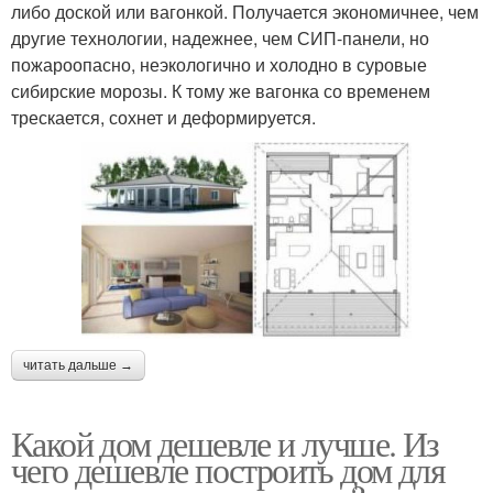
либо доской или вагонкой. Получается экономичнее, чем
другие технологии, надежнее, чем СИП-панели, но
пожароопасно, неэкологично и холодно в суровые
сибирские морозы. К тому же вагонка со временем
трескается, сохнет и деформируется.
читать дальше →
Какой дом дешевле и лучше. Из
чего дешевле построить дом для