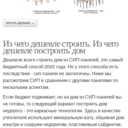
читать дальше →
Из чего дешевле строить. Из чего
дешевле построить дом
Дешевле всего строить дом из СИП-панелей, это самый
бюджетный способ 2022 года. Но у этого способа есть
последствие - сип-панели не экологичны. Ниже мы
рассмотрим СИП в сравнении с другими панелями по
нескольким аспектам.
Если бюджет поджимает, но на дом из СИП-панелей вы
не готовы, то следующий вариант построить дом
недорого - это каркасные технологии. Здесь в качестве
утеплителя используют минеральную вату, обшивая дом
изнутри и снаружи недорогим, пластиковым сайдингом,