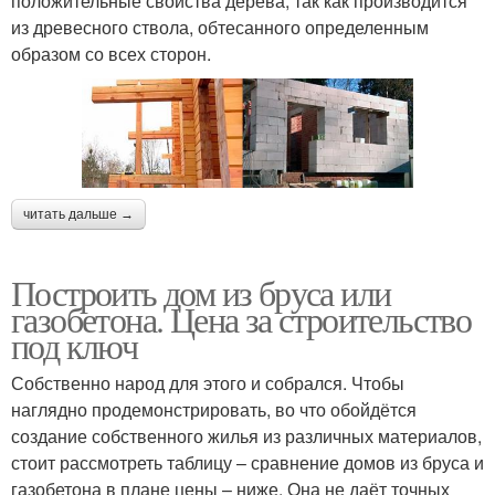
положительные свойства дерева, так как производится
из древесного ствола, обтесанного определенным
образом со всех сторон.
читать дальше →
Построить дом из бруса или
газобетона. Цена за строительство
под ключ
Собственно народ для этого и собрался. Чтобы
наглядно продемонстрировать, во что обойдётся
создание собственного жилья из различных материалов,
стоит рассмотреть таблицу – сравнение домов из бруса и
газобетона в плане цены – ниже. Она не даёт точных