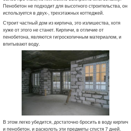
Пенобетон не подходит для высотного строительства, он
используется в двух-, трехэтажных коттеджей.
Строит частный дом из кирпича, это излишества, хотя
хуже от этого не станет. Кирпичи, в отличие от
пенобетона, являются гигроскопичным материалом, и
впитывают воду.
В этом легко убедится, достаточно бросить в воду кирпич
и пенобетон, и расколоть эти предметы спустя 7 дней.