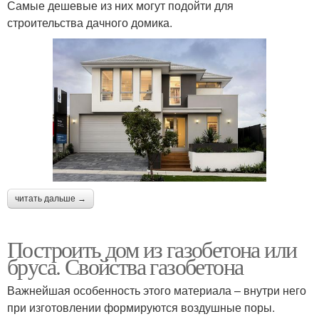
Самые дешевые из них могут подойти для
строительства дачного домика.
читать дальше →
Построить дом из газобетона или
бруса. Свойства газобетона
Важнейшая особенность этого материала – внутри него
при изготовлении формируются воздушные поры.