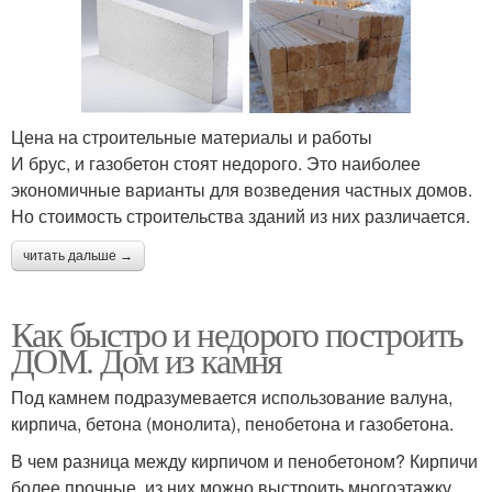
Цена на строительные материалы и работы
И брус, и газобетон стоят недорого. Это наиболее
экономичные варианты для возведения частных домов.
Но стоимость строительства зданий из них различается.
читать дальше →
Как быстро и недорого построить
ДОМ. Дом из камня
Под камнем подразумевается использование валуна,
кирпича, бетона (монолита), пенобетона и газобетона.
В чем разница между кирпичом и пенобетоном? Кирпичи
более прочные, из них можно выстроить многоэтажку.