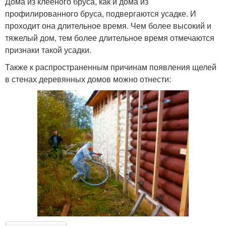
Дома из клееного бруса, как и дома из
профилированного бруса, подвергаются усадке. И
проходит она длительное время. Чем более высокий и
тяжелый дом, тем более длительное время отмечаются
признаки такой усадки.
Также к распространенным причинам появления щелей
в стенах деревянных домов можно отнести: