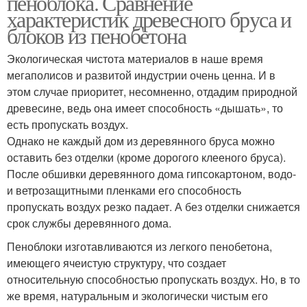
пеноблока. Сравнение
характеристик древесного бруса и
блоков из пенобетона
Экологическая чистота материалов в наше время
мегаполисов и развитой индустрии очень ценна. И в
этом случае приоритет, несомненно, отдадим природной
древесине, ведь она имеет способность «дышать», то
есть пропускать воздух.
Однако не каждый дом из деревянного бруса можно
оставить без отделки (кроме дорогого клееного бруса).
После обшивки деревянного дома гипсокартоном, водо-
и ветрозащитными пленками его способность
пропускать воздух резко падает. А без отделки снижается
срок службы деревянного дома.
Пеноблоки изготавливаются из легкого пенобетона,
имеющего ячеистую структуру, что создает
относительную способностью пропускать воздух. Но, в то
же время, натуральным и экологически чистым его