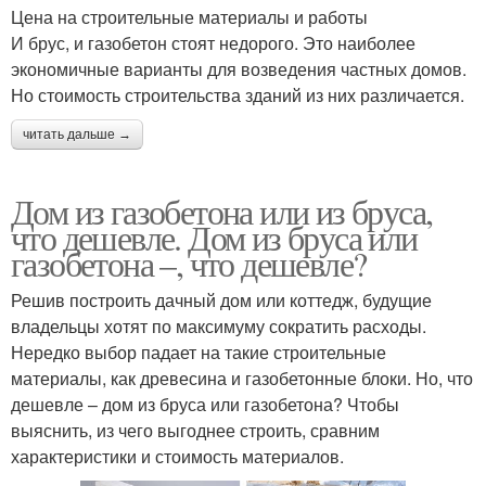
Цена на строительные материалы и работы
И брус, и газобетон стоят недорого. Это наиболее
экономичные варианты для возведения частных домов.
Но стоимость строительства зданий из них различается.
читать дальше →
Дом из газобетона или из бруса,
что дешевле. Дом из бруса или
газобетона –, что дешевле?
Решив построить дачный дом или коттедж, будущие
владельцы хотят по максимуму сократить расходы.
Нередко выбор падает на такие строительные
материалы, как древесина и газобетонные блоки. Но, что
дешевле – дом из бруса или газобетона? Чтобы
выяснить, из чего выгоднее строить, сравним
характеристики и стоимость материалов.