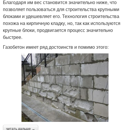
Благодаря им вес становится значительно ниже, что
позволяет пользоваться для строительства крупными
блоками и удешевляет его. Технология строительства
похожа на кирпичную кладку, но, так как используются
крупные блоки, продвигается процесс значительно
быстрее.
Газобетон имеет ряд достоинств и помимо этого:
читать дальше →