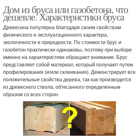
Дом из бруса или газобетона, что
дешевле. Характеристики бруса
Древесина популярна благодаря своим свойствам
физического и эксплуатационного характера,
экологичности и природности. По стоимости брус и
газобетон практически одинаковы, поэтому при выборе
именно на характеристики обращают внимание. Брус
представляет собой материал, который получают путем
профилирования (и/или склеивания). Демонстрирует все
положительные свойства дерева, так как производится
из древесного ствола, обтесанного определенным
образом со всех сторон.