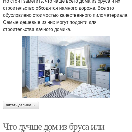
Но стоит заметить, что чаще всего дома из бруса и их
строительство обходятся намного дороже. Все это
обусловлено стоимостью качественного пиломатериала.
Самые дешевые из них могут подойти для
строительства дачного домика.
читать дальше →
Что лучше дом из бруса или