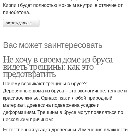
Кирпич будет полностью мокрым внутри, в отличие от
пенобетона.
читать дальше →
Вас может заинтересовать
Не хочу в своем доме из бруса
видеть трещины: как это
предотвратить
Почему возникают трещины в брусе?
Деревянные дома из бруса – это экологичное, теплое и
красивое жилье. Однако, как и любой природный
материал, древесина подвержена усадке и
деформациям. Трещины в брусе могут появляться по
нескольким причинам:
Естественная усадка древесины Изменения влажности