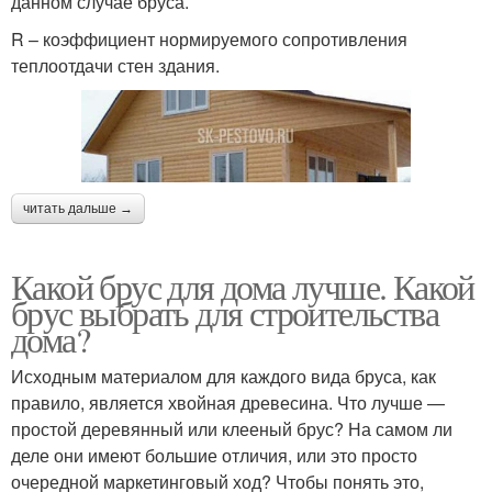
данном случае бруса.
R – коэффициент нормируемого сопротивления
теплоотдачи стен здания.
читать дальше →
Какой брус для дома лучше. Какой
брус выбрать для строительства
дома?
Исходным материалом для каждого вида бруса, как
правило, является хвойная древесина. Что лучше —
простой деревянный или клееный брус? На самом ли
деле они имеют большие отличия, или это просто
очередной маркетинговый ход? Чтобы понять это,