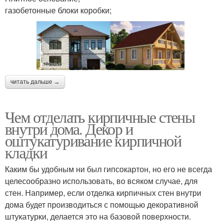
газобетонные блоки коробки;
читать дальше →
Чем отделать кирпичные стены
внутри дома. Декор и
оштукатуривание кирпичной
кладки
Каким бы удобным ни был гипсокартон, но его не всегда
целесообразно использовать, во всяком случае, для
стен. Например, если отделка кирпичных стен внутри
дома будет производиться с помощью декоративной
штукатурки, делается это на базовой поверхности.