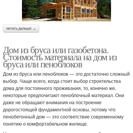
читать дальше →
Дом из бруса или газобетона.
Стоимость материала на дом из
бруса или пеноблоков
Дом из бруса или пеноблоков — это достаточно сложный
выбор. Чаще всего, когда стоит выбор строительства
дома для постоянного проживания, то, конечно же,
некоторые предпочитают пеноблочный материал. Они
даже не обращают внимания на построение
дорогостоящей фундаментной основы, потому что
пенобетонный дом — это соответствие современному
понятию о комфортабельном жилище.