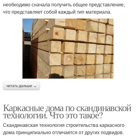
необходимо сначала получить общее представление,
что представляет собой каждый тип материала.
читать дальше →
Каркасные дома по скандинавской
технологии. Что это такое?
Скандинавская технология строительства каркасного
дома принципиально отличается от других подвидов.