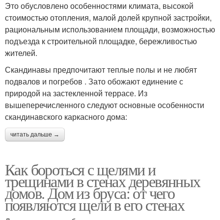
Это обусловлено особенностями климата, высокой
стоимостью отопления, малой долей крупной застройки,
рациональным использованием площади, возможностью
подъезда к строительной площадке, бережливостью
жителей.
Скандинавы предпочитают теплые полы и не любят
подвалов и погребов . Зато обожают единение с
природой на застекленной террасе. Из
вышеперечисленного следуют основные особенности
скандинавского каркасного дома:
читать дальше →
Как бороться с щелями и
трещинами в стенах деревянных
домов. Дом из бруса: от чего
появляются щели в его стенах