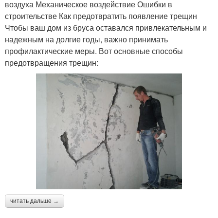
воздуха Механическое воздействие Ошибки в
строительстве Как предотвратить появление трещин
Чтобы ваш дом из бруса оставался привлекательным и
надежным на долгие годы, важно принимать
профилактические меры. Вот основные способы
предотвращения трещин:
читать дальше →