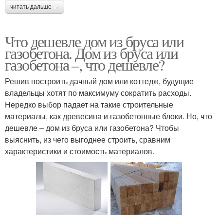
читать дальше →
Что дешевле дом из бруса или
газобетона. Дом из бруса или
газобетона –, что дешевле?
Решив построить дачный дом или коттедж, будущие
владельцы хотят по максимуму сократить расходы.
Нередко выбор падает на такие строительные
материалы, как древесина и газобетонные блоки. Но, что
дешевле – дом из бруса или газобетона? Чтобы
выяснить, из чего выгоднее строить, сравним
характеристики и стоимость материалов.