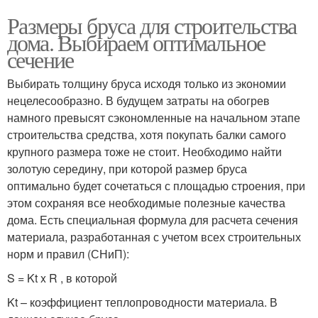
Размеры бруса для строительства
дома. Выбираем оптимальное
сечение
Выбирать толщину бруса исходя только из экономии
нецелесообразно. В будущем затраты на обогрев
намного превысят сэкономленные на начальном этапе
строительства средства, хотя покупать балки самого
крупного размера тоже не стоит. Необходимо найти
золотую середину, при которой размер бруса
оптимально будет сочетаться с площадью строения, при
этом сохраняя все необходимые полезные качества
дома. Есть специальная формула для расчета сечения
материала, разработанная с учетом всех строительных
норм и правил (СНиП):
S = Kt x R , в которой
Kt – коэффициент теплопроводности материала. В