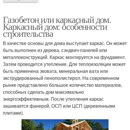
Газобетон или каркасный дом.
Каркасный дом: особенности
строительства
В качестве основы для дома выступает каркас. Он может
быть выполнен из дерева, сэндвич-панелей или
металлоконструкций. Каркас монтируется на фундамент.
Затем проводится утепление. Для теплоизоляции может
быть применена эковата, минеральная вата или
экструдированный пенополистирол. На современном
рынке представлено большое количество материалов,
способных сделать дом максимально
энергоэффективным. После утепления каркас
зашивается фанерой, ОСП или ЦСП (деревянными
плитами).