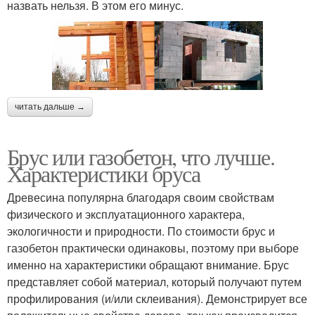
назвать нельзя. В этом его минус.
читать дальше →
Брус или газобетон, что лучше.
Характеристики бруса
Древесина популярна благодаря своим свойствам
физического и эксплуатационного характера,
экологичности и природности. По стоимости брус и
газобетон практически одинаковы, поэтому при выборе
именно на характеристики обращают внимание. Брус
представляет собой материал, который получают путем
профилирования (и/или склеивания). Демонстрирует все