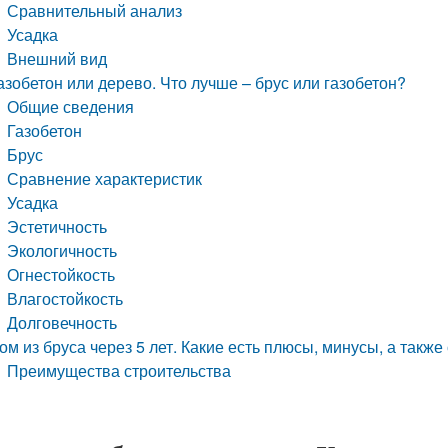
Сравнительный анализ
Усадка
Внешний вид
азобетон или дерево. Что лучше – брус или газобетон?
Общие сведения
Газобетон
Брус
Сравнение характеристик
Усадка
Эстетичность
Экологичность
Огнестойкость
Влагостойкость
Долговечность
ом из бруса через 5 лет. Какие есть плюсы, минусы, а также
Преимущества строительства