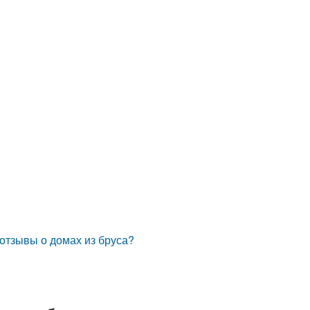
 отзывы о домах из бруса?