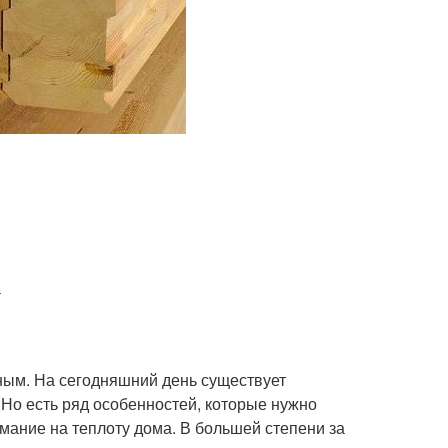
а
ным. На сегодняшний день существует
Но есть ряд особенностей, которые нужно
мание на теплоту дома. В большей степени за