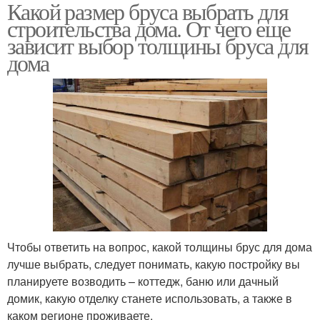
Какой размер бруса выбрать для
строительства дома. От чего еще
зависит выбор толщины бруса для
дома
Чтобы ответить на вопрос, какой толщины брус для дома
лучше выбрать, следует понимать, какую постройку вы
планируете возводить – коттедж, баню или дачный
домик, какую отделку станете использовать, а также в
каком регионе проживаете.