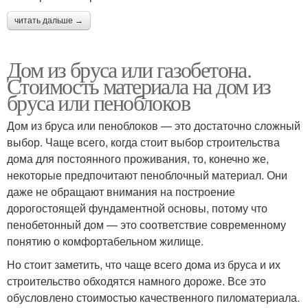
читать дальше →
Дом из бруса или газобетона.
Стоимость материала на дом из
бруса или пеноблоков
Дом из бруса или пеноблоков — это достаточно сложный
выбор. Чаще всего, когда стоит выбор строительства
дома для постоянного проживания, то, конечно же,
некоторые предпочитают пеноблочный материал. Они
даже не обращают внимания на построение
дорогостоящей фундаментной основы, потому что
пенобетонный дом — это соответствие современному
понятию о комфортабельном жилище.
Но стоит заметить, что чаще всего дома из бруса и их
строительство обходятся намного дороже. Все это
обусловлено стоимостью качественного пиломатериала.