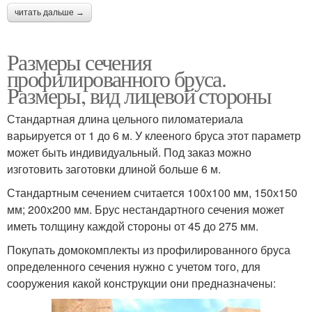
читать дальше →
Размеры сечения
профилированного бруса.
Размеры, вид лицевой стороны
Стандартная длина цельного пиломатериала
варьируется от 1 до 6 м. У клееного бруса этот параметр
может быть индивидуальный. Под заказ можно
изготовить заготовки длиной больше 6 м.
Стандартным сечением считается 100х100 мм, 150х150
мм; 200х200 мм. Брус нестандартного сечения может
иметь толщину каждой стороны от 45 до 275 мм.
Покупать домокомплекты из профилированного бруса
определенного сечения нужно с учетом того, для
сооружения какой конструкции они предназначены: