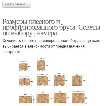
читать дальше →
Размеры клееного и
профилированного бруса. Советы
по выбору размера
Сечение клееного профилированного бруса чаще всего
выбирается в зависимости от предназначения
постройки: