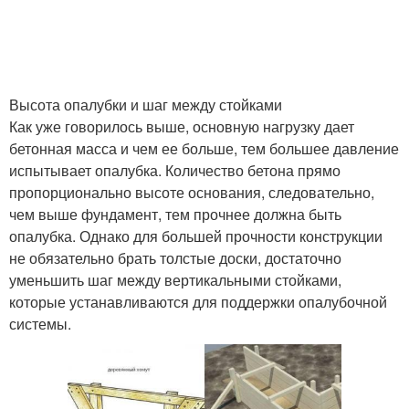
Высота опалубки и шаг между стойками
Как уже говорилось выше, основную нагрузку дает
бетонная масса и чем ее больше, тем большее давление
испытывает опалубка. Количество бетона прямо
пропорционально высоте основания, следовательно,
чем выше фундамент, тем прочнее должна быть
опалубка. Однако для большей прочности конструкции
не обязательно брать толстые доски, достаточно
уменьшить шаг между вертикальными стойками,
которые устанавливаются для поддержки опалубочной
системы.