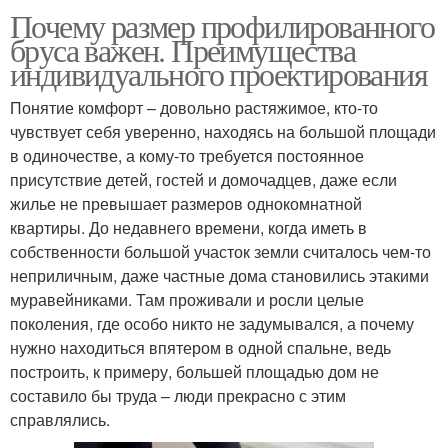
Почему размер профилированного
бруса важен. Преимущества
индивидуального проектирования
Понятие комфорт – довольно растяжимое, кто-то
чувствует себя уверенно, находясь на большой площади
в одиночестве, а кому-то требуется постоянное
присутствие детей, гостей и домочадцев, даже если
жилье не превышает размеров однокомнатной
квартиры. До недавнего времени, когда иметь в
собственности большой участок земли считалось чем-то
неприличным, даже частные дома становились этакими
муравейниками. Там проживали и росли целые
поколения, где особо никто не задумывался, а почему
нужно находиться впятером в одной спальне, ведь
построить, к примеру, большей площадью дом не
составило бы труда – люди прекрасно с этим
справлялись.