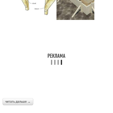
читать дальше →