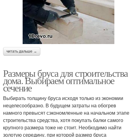
читать дальше →
Размеры бруса для строительства
дома. Выбираем оптимальное
сечение
Выбирать толщину бруса исходя только из экономии
нецелесообразно. В будущем затраты на обогрев
намного превысят сэкономленные на начальном этапе
строительства средства, хотя покупать балки самого
крупного размера тоже не стоит. Необходимо найти
золотую середину, при которой размер бруса