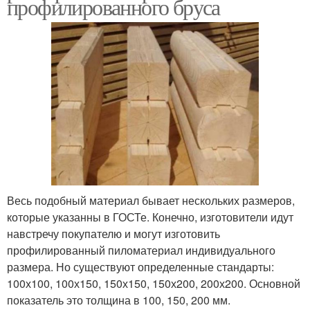
профилированного бруса
Весь подобный материал бывает нескольких размеров,
которые указанны в ГОСТе. Конечно, изготовители идут
навстречу покупателю и могут изготовить
профилированный пиломатериал индивидуального
размера. Но существуют определенные стандарты:
100х100, 100х150, 150х150, 150х200, 200х200. Основной
показатель это толщина в 100, 150, 200 мм.