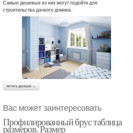
Самые дешевые из них могут подойти для
строительства дачного домика.
читать дальше →
Вас может заинтересовать
Профилированный брус таблица
размеров. Размер