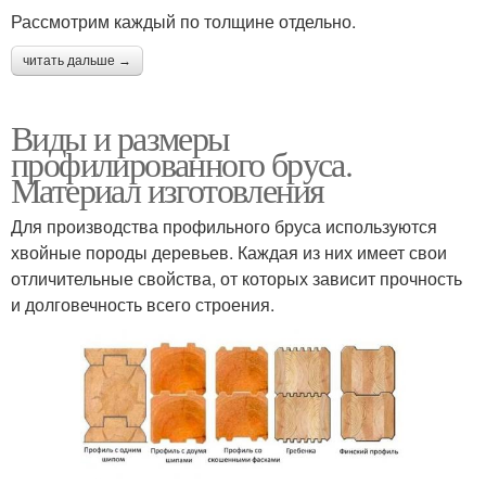
Рассмотрим каждый по толщине отдельно.
читать дальше →
Виды и размеры
профилированного бруса.
Материал изготовления
Для производства профильного бруса используются
хвойные породы деревьев. Каждая из них имеет свои
отличительные свойства, от которых зависит прочность
и долговечность всего строения.