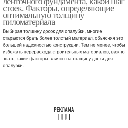
ленточного фундамента, какой шаг
стоек. Факторы, определяющие
оптимальную толщину
пиломатериала
Выбирая толщину досок для опалубки, многие
стараются брать более толстый материал, объясняя это
большей надежностью конструкции. Тем не менее, чтобы
избежать перерасхода строительных материалов, важно
знать, какие факторы влияют на толщину доски для
опалубки.