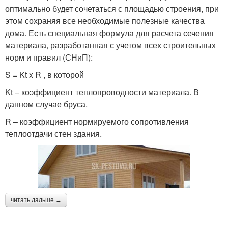
оптимально будет сочетаться с площадью строения, при
этом сохраняя все необходимые полезные качества
дома. Есть специальная формула для расчета сечения
материала, разработанная с учетом всех строительных
норм и правил (СНиП):
S = Kt x R , в которой
Kt – коэффициент теплопроводности материала. В
данном случае бруса.
R – коэффициент нормируемого сопротивления
теплоотдачи стен здания.
читать дальше →