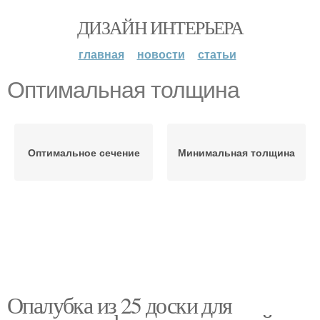
ДИЗАЙН ИНТЕРЬЕРА
главная
новости
статьи
Оптимальная толщина
Оптимальное сечение
Минимальная толщина
Опалубка из 25 доски для