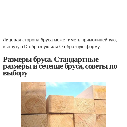
Лицевая сторона бруса может иметь прямолинейную,
выгнутую D-образную или О-образную форму.
Размеры бруса. Стандартные
размеры и сечение бруса, советы по
выбору