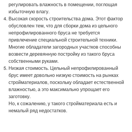
регулировать влажность в помещении, поглощая
избыточную влагу.
Высокая скорость строительства дома. Этот фактор
обусловлен тем, что для сборки дома из цельного
непрофилированного бруса не требуется
привлечение специальной строительной техники.
Многие обладатели загородных участков способны
возвести деревянную постройку из такого бруса
собственными руками.
Низкая стоимость. Цельный непрофилированный
брус имеет довольно низкую стоимость на рынках
стройматериалов, поскольку обладает естественной
влажностью, а это максимально упрощает его
заготовку.
Но, к сожалению, у такого стройматериала есть и
немалый ряд недостатков.