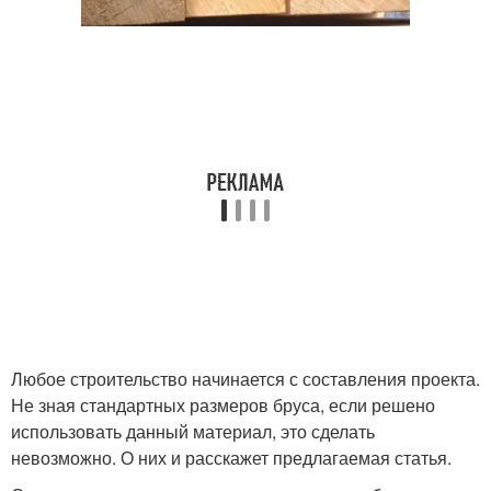
Любое строительство начинается с составления проекта.
Не зная стандартных размеров бруса, если решено
использовать данный материал, это сделать
невозможно. О них и расскажет предлагаемая статья.