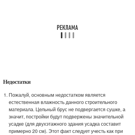
Недостатки
Пожалуй, основным недостатком является
естественная влажность данного строительного
материала. Цельный брус не подвергается сушке, а
значит, постройки будут подвержены значительной
усадке (для двухэтажного здания усадка составит
примерно 20 см). Этот факт следует учесть как при