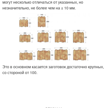
могут несколько отличаться от указанных, но
незначительно, не более чем на ± 10 мм.
Это в основном касается заготовок достаточно крупных,
со стороной от 100.