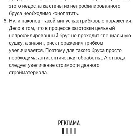
этого недостатка стены из непрофилированного
бруса необходимо конопатить.
Ну, и наконец, такой минус как грибковые поражения.
Дело в том, что в процессе заготовки цельный
непрофилированный брус не проходит специальную
сушку, а значит, риск поражения грибком
увеличивается. Поэтому для такого бруса просто
необходима антисептическая обработка. А отсюда
следует увеличение стоимости данного
стройматериала.