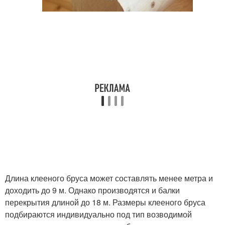
Длина клееного бруса может составлять менее метра и
доходить до 9 м. Однако производятся и балки
перекрытия длиной до 18 м. Размеры клееного бруса
подбираются индивидуально под тип возводимой