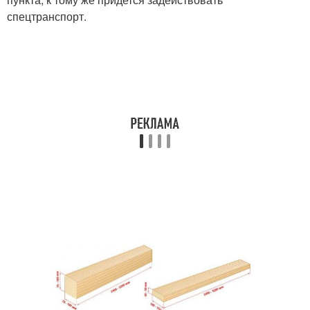
спецтранспорт.