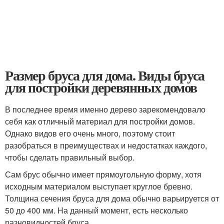
Размер бруса для дома. Виды бруса
для постройки деревянных домов
В последнее время именно дерево зарекомендовало
себя как отличный материал для постройки домов.
Однако видов его очень много, поэтому стоит
разобраться в преимуществах и недостатках каждого,
чтобы сделать правильный выбор.
Сам брус обычно имеет прямоугольную форму, хотя
исходным материалом выступает круглое бревно.
Толщина сечения бруса для дома обычно варьируется от
50 до 400 мм. На данный момент, есть несколько
разновидностей бруса.