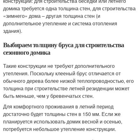
конструкции: для строительства беседки или летнего
домика требуется одна толщина стен, для строительства
«зимнего» дома – другая толщина стен (и
дополнительное утепление и система отопления
здания).
Выбираем толщину бруса для строительства
сезонного домика
Такие конструкции не требуют дополнительного
утепления. Поскольку клееный брус отличается от
обычного дерева более низкой теплопроводностью, его
толщина при строительстве летней резиденции может
быть меньше, чем у бревенчатых стен.
Для комфортного проживания в летний период
достаточно будет толщины стен в 150 мм. Если же
планируется использовать домик весной и осенью,
потребуется небольшое утепление конструкции.