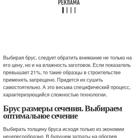
Выбирая брус, следует обратить внимание не только на
его цену, но и на влажность заготовок. Если показатель
превышает 21%, то такие образцы в строительстве
применять запрещено. Придется их сушить
самостоятельно. А это весьма специфический процесс,
характеризующийся сложностью технологии.
Брус размеры сечения. Выбираем
оптимальное сечение
Выбирать толщину бруса исходя только из экономии
нецелесообразно. В будущем затраты на обогрев