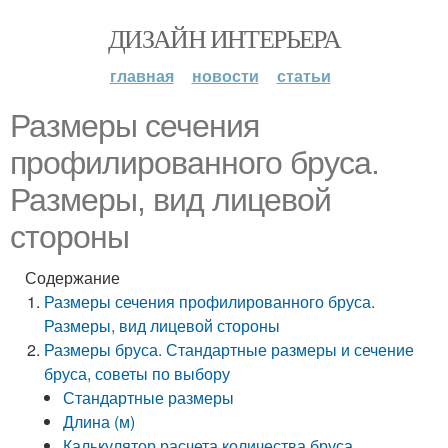
ДИЗАЙН ИНТЕРЬЕРА
главная
новости
статьи
Размеры сечения
профилированного бруса.
Размеры, вид лицевой
стороны
Содержание
Размеры сечения профилированного бруса.
Размеры, вид лицевой стороны
Размеры бруса. Стандартные размеры и сечение
бруса, советы по выбору
Стандартные размеры
Длина (м)
Калькулятор расчета количества бруса