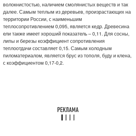
волокнистостью, наличием смолянистых веществ и так
далее. Самым теплым из деревьев, произрастающих на
территории России, с наименьшим
теплосопротивлением 0,095, является кедр. Древесина
ели также имеет хороший показатель – 0,11. Для сосны,
липы и березы коэффициент сопротивления
теплоотдачи составляет 0,15. Самым холодным
пиломатериалом, является брус из тополя, буду и клена,
с коэффициентом 0,17-0,2.