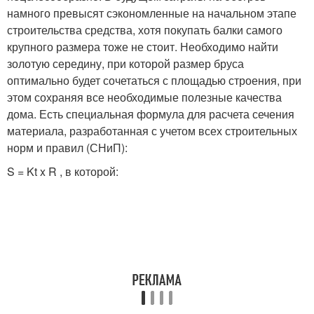
намного превысят сэкономленные на начальном этапе
строительства средства, хотя покупать балки самого
крупного размера тоже не стоит. Необходимо найти
золотую середину, при которой размер бруса
оптимально будет сочетаться с площадью строения, при
этом сохраняя все необходимые полезные качества
дома. Есть специальная формула для расчета сечения
материала, разработанная с учетом всех строительных
норм и правил (СНиП):
S = Kt x R , в которой: