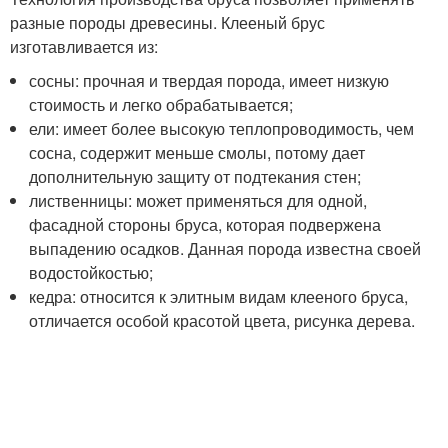
разные породы древесины. Клееный брус
изготавливается из:
сосны: прочная и твердая порода, имеет низкую
стоимость и легко обрабатывается;
ели: имеет более высокую теплопроводимость, чем
сосна, содержит меньше смолы, потому дает
дополнительную защиту от подтекания стен;
лиственницы: может применяться для одной,
фасадной стороны бруса, которая подвержена
выпадению осадков. Данная порода известна своей
водостойкостью;
кедра: относится к элитным видам клееного бруса,
отличается особой красотой цвета, рисунка дерева.