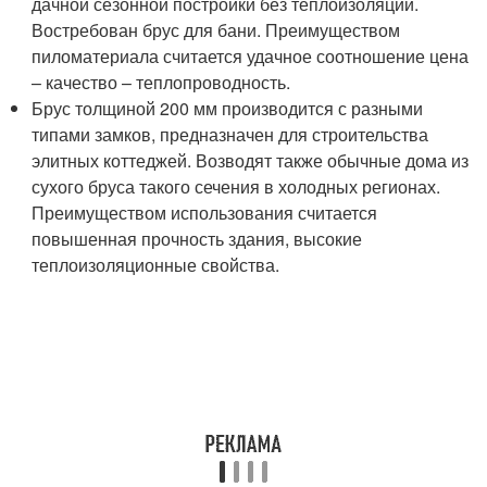
дачной сезонной постройки без теплоизоляции.
Востребован брус для бани. Преимуществом
пиломатериала считается удачное соотношение цена
– качество – теплопроводность.
Брус толщиной 200 мм производится с разными
типами замков, предназначен для строительства
элитных коттеджей. Возводят также обычные дома из
сухого бруса такого сечения в холодных регионах.
Преимуществом использования считается
повышенная прочность здания, высокие
теплоизоляционные свойства.