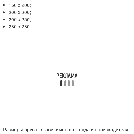
150 х 200;
200 х 200;
200 х 250;
250 х 250.
Размеры бруса, в зависимости от вида и производителя,