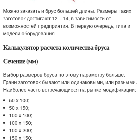
Можно заказать и брус большей длины. Размеры таких
заготовок достигают 12 – 14, в зависимости от
возможностей предприятия. В первую очередь, типа и
модели оборудования.
Калькулятор расчета количества бруса
Сечение (мм)
Выбор размеров бруса по этому параметру больше.
Грани заготовок бывают или одинаковыми, или разными.
Наиболее часто встречающиеся на рынке модификации:
50 х 100;
50 х 150;
100 х 100;
100 х 150;
100 х 200;
150 х 150;