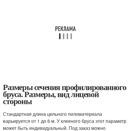
Размеры сечения профилированного
бруса. Размеры, вид лицевой
стороны
Стандартная длина цельного пиломатериала
варьируется от 1 до 6 м. У клееного бруса этот параметр
может быть индивидуальный. Под заказ можно