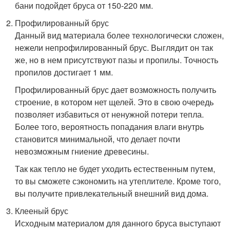
бани подойдет бруса от 150-220 мм.
Профилированный брус
Данный вид материала более технологически сложен,
нежели непрофилированный брус. Выглядит он так
же, но в нем присутствуют пазы и пропилы. Точность
пропилов достигает 1 мм.
Профилированный брус дает возможность получить
строение, в котором нет щелей. Это в свою очередь
позволяет избавиться от ненужной потери тепла.
Более того, вероятность попадания влаги внутрь
становится минимальной, что делает почти
невозможным гниение древесины.
Так как тепло не будет уходить естественным путем,
то вы сможете сэкономить на утеплителе. Кроме того,
вы получите привлекательный внешний вид дома.
Клееный брус
Исходным материалом для данного бруса выступают