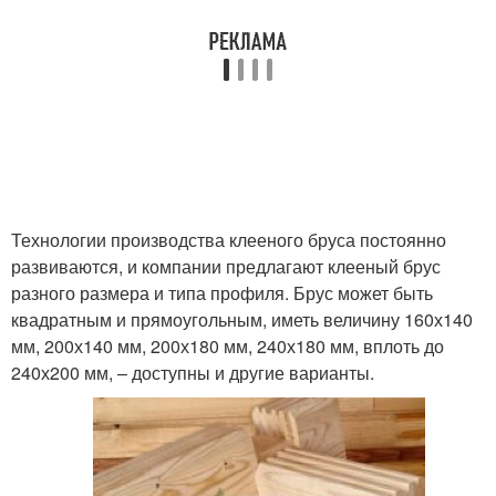
Технологии производства клееного бруса постоянно
развиваются, и компании предлагают клееный брус
разного размера и типа профиля. Брус может быть
квадратным и прямоугольным, иметь величину 160х140
мм, 200х140 мм, 200х180 мм, 240х180 мм, вплоть до
240х200 мм, – доступны и другие варианты.