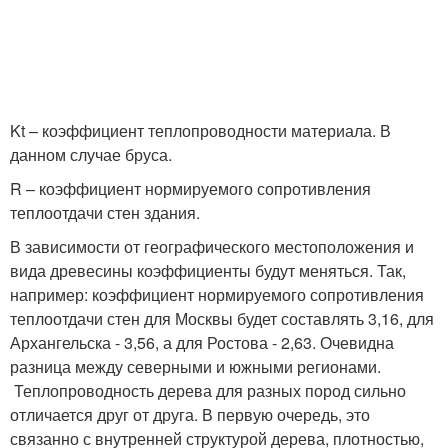
Kt – коэффициент теплопроводности материала. В
данном случае бруса.
R – коэффициент нормируемого сопротивления
теплоотдачи стен здания.
В зависимости от географического местоположения и
вида древесины коэффициенты будут меняться. Так,
например: коэффициент нормируемого сопротивления
теплоотдачи стен для Москвы будет составлять 3,16, для
Архангельска - 3,56, а для Ростова - 2,63. Очевидна
разница между северными и южными регионами.
Теплопроводность дерева для разных пород сильно
отличается друг от друга. В первую очередь, это
связанно с внутренней структурой дерева, плотностью,