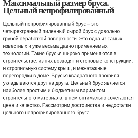
Максимальный размер бруса.
Цельный непрофилированный
Цельный непрофилированный брус – это
четырехгранный пиленный сырой брус с довольно
грубой обработкой поверхности. Это одна из самых
известных и уже весьма давно применяемых
технологий. Такие брусья широко применяются в
строительстве: из них возводят и стеновые конструкции,
и стропильную систему крыш, и межэтажные
перегородки в доме. Брусья квадратного профиля
укладываются друг на друга. Цельный брус является
наиболее простым и бюджетным вариантом
строительного материала, в нем оптимально сочетаются
цена и качество. Рассмотрим достоинства и недостатки
цельного непрофилированного бруса.