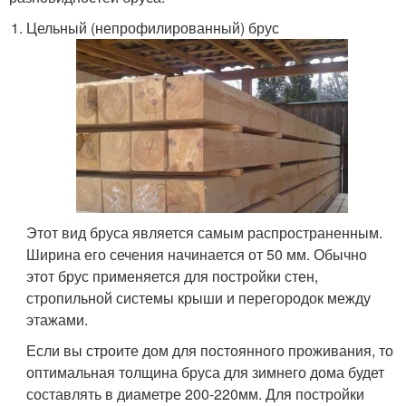
Цельный (непрофилированный) брус
Этот вид бруса является самым распространенным.
Ширина его сечения начинается от 50 мм. Обычно
этот брус применяется для постройки стен,
стропильной системы крыши и перегородок между
этажами.
Если вы строите дом для постоянного проживания, то
оптимальная толщина бруса для зимнего дома будет
составлять в диаметре 200-220мм. Для постройки