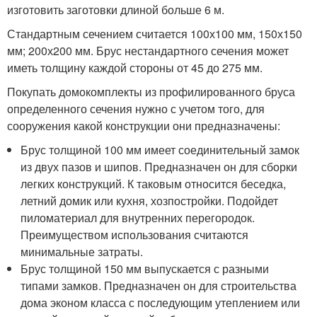
изготовить заготовки длиной больше 6 м.
Стандартным сечением считается 100х100 мм, 150х150
мм; 200х200 мм. Брус нестандартного сечения может
иметь толщину каждой стороны от 45 до 275 мм.
Покупать домокомплекты из профилированного бруса
определенного сечения нужно с учетом того, для
сооружения какой конструкции они предназначены:
Брус толщиной 100 мм имеет соединительный замок
из двух пазов и шипов. Предназначен он для сборки
легких конструкций. К таковым относится беседка,
летний домик или кухня, хозпостройки. Подойдет
пиломатериал для внутренних перегородок.
Преимуществом использования считаются
минимальные затраты.
Брус толщиной 150 мм выпускается с разными
типами замков. Предназначен он для строительства
дома эконом класса с последующим утеплением или