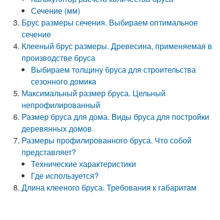
Сечение (мм)
Брус размеры сечения. Выбираем оптимальное
сечение
Клееный брус размеры. Древесина, применяемая в
производстве бруса
Выбираем толщину бруса для строительства
сезонного домика
Максимальный размер бруса. Цельный
непрофилированный
Размер бруса для дома. Виды бруса для постройки
деревянных домов
Размеры профилированного бруса. Что собой
представляет?
Технические характеристики
Где используется?
Длина клееного бруса. Требования к габаритам