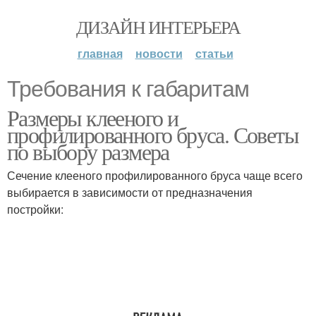
ДИЗАЙН ИНТЕРЬЕРА
главная
новости
статьи
Требования к габаритам
Размеры клееного и
профилированного бруса. Советы
по выбору размера
Сечение клееного профилированного бруса чаще всего
выбирается в зависимости от предназначения
постройки: