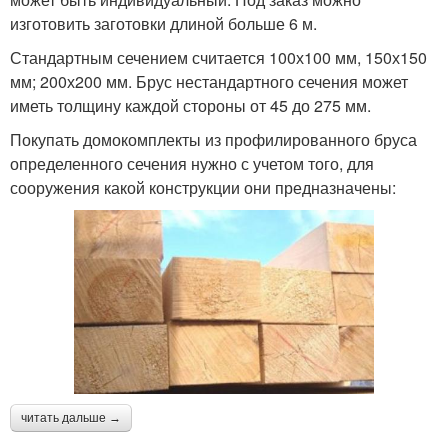
изготовить заготовки длиной больше 6 м.
Стандартным сечением считается 100х100 мм, 150х150
мм; 200х200 мм. Брус нестандартного сечения может
иметь толщину каждой стороны от 45 до 275 мм.
Покупать домокомплекты из профилированного бруса
определенного сечения нужно с учетом того, для
сооружения какой конструкции они предназначены:
читать дальше →