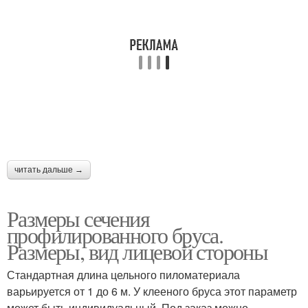
читать дальше →
Размеры сечения
профилированного бруса.
Размеры, вид лицевой стороны
Стандартная длина цельного пиломатериала
варьируется от 1 до 6 м. У клееного бруса этот параметр
может быть индивидуальный. Под заказ можно