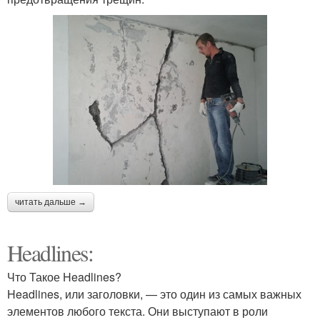
читать дальше →
Headlines:
Что Такое Headlines?
Headlines, или заголовки, — это один из самых важных
элементов любого текста. Они выступают в роли