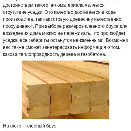
достоинством такого пиломатериала является
отсутствие усадки. Это качество достигается в ходе
производства, так как готовую древесину качественно
просушивают. При выборе размеров клееного бруса для
возведения дома можно не переживать, что произойдет
усадка, все габариты останутся неизменными. Возможно
вас также сможет заинтересовать информация о том,
какова теплопроводность дерева и газобетона.
На фото – клееный брус