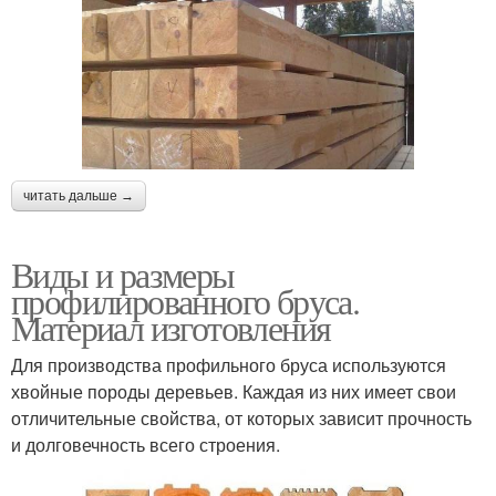
читать дальше →
Виды и размеры
профилированного бруса.
Материал изготовления
Для производства профильного бруса используются
хвойные породы деревьев. Каждая из них имеет свои
отличительные свойства, от которых зависит прочность
и долговечность всего строения.