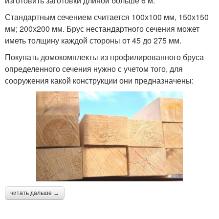
изготовить заготовки длиной больше 6 м.
Стандартным сечением считается 100х100 мм, 150х150
мм; 200х200 мм. Брус нестандартного сечения может
иметь толщину каждой стороны от 45 до 275 мм.
Покупать домокомплекты из профилированного бруса
определенного сечения нужно с учетом того, для
сооружения какой конструкции они предназначены:
читать дальше →