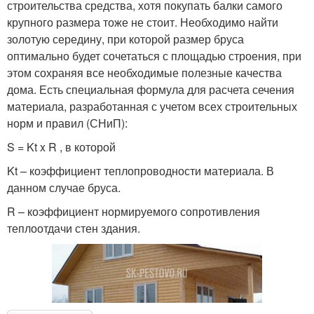
строительства средства, хотя покупать балки самого
крупного размера тоже не стоит. Необходимо найти
золотую середину, при которой размер бруса
оптимально будет сочетаться с площадью строения, при
этом сохраняя все необходимые полезные качества
дома. Есть специальная формула для расчета сечения
материала, разработанная с учетом всех строительных
норм и правил (СНиП):
S = Kt x R , в которой
Kt – коэффициент теплопроводности материала. В
данном случае бруса.
R – коэффициент нормируемого сопротивления
теплоотдачи стен здания.