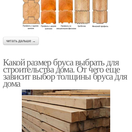
читать дальше →
Какой размер бруса выбрать для
строительства дома. От чего еще
зависит выбор толщины бруса для
дома