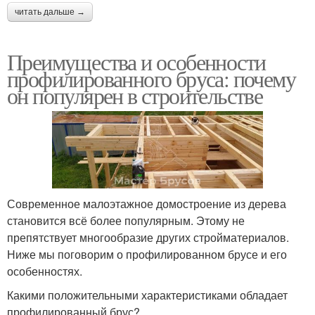
читать дальше →
Преимущества и особенности
профилированного бруса: почему
он популярен в строительстве
Современное малоэтажное домостроение из дерева
становится всё более популярным. Этому не
препятствует многообразие других стройматериалов.
Ниже мы поговорим о профилированном брусе и его
особенностях.
Какими положительными характеристиками обладает
профилированный брус?