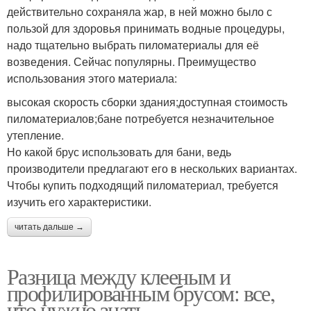
действительно сохраняла жар, в ней можно было с
пользой для здоровья принимать водные процедуры,
надо тщательно выбрать пиломатериалы для её
возведения. Сейчас популярны. Преимущество
использования этого материала:
высокая скорость сборки здания;доступная стоимость
пиломатериалов;бане потребуется незначительное
утепление.
Но какой брус использовать для бани, ведь
производители предлагают его в нескольких вариантах.
Чтобы купить подходящий пиломатериал, требуется
изучить его характеристики.
читать дальше →
Разница между клееным и
профилированным брусом: все,
что нужно знать