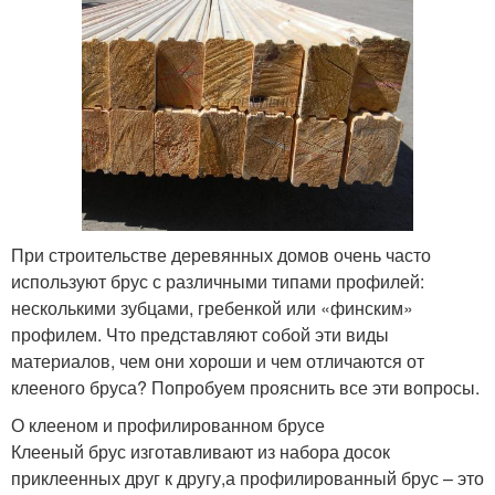
При строительстве деревянных домов очень часто
используют брус с различными типами профилей:
несколькими зубцами, гребенкой или «финским»
профилем. Что представляют собой эти виды
материалов, чем они хороши и чем отличаются от
клееного бруса? Попробуем прояснить все эти вопросы.
О клееном и профилированном брусе
Клееный брус изготавливают из набора досок
приклеенных друг к другу,а профилированный брус – это