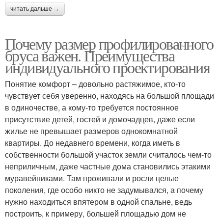
читать дальше →
Почему размер профилированного
бруса важен. Преимущества
индивидуального проектирования
Понятие комфорт – довольно растяжимое, кто-то
чувствует себя уверенно, находясь на большой площади
в одиночестве, а кому-то требуется постоянное
присутствие детей, гостей и домочадцев, даже если
жилье не превышает размеров однокомнатной
квартиры. До недавнего времени, когда иметь в
собственности большой участок земли считалось чем-то
неприличным, даже частные дома становились этакими
муравейниками. Там проживали и росли целые
поколения, где особо никто не задумывался, а почему
нужно находиться впятером в одной спальне, ведь
построить, к примеру, большей площадью дом не