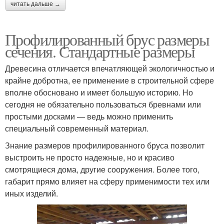
читать дальше →
Профилированный брус размеры
сечения. Стандартные размеры
Древесина отличается впечатляющей экологичностью и
крайне добротна, ее применение в строительной сфере
вполне обосновано и имеет большую историю. Но
сегодня не обязательно пользоваться бревнами или
простыми досками — ведь можно применить
специальный современный материал.
Знание размеров профилированного бруса позволит
выстроить не просто надежные, но и красиво
смотрящиеся дома, другие сооружения. Более того,
габарит прямо влияет на сферу применимости тех или
иных изделий.