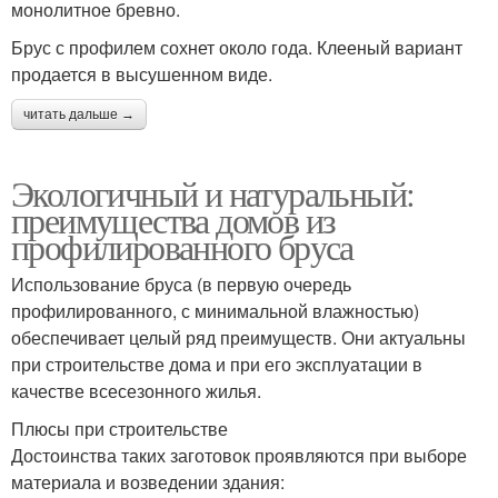
монолитное бревно.
Брус с профилем сохнет около года. Клееный вариант
продается в высушенном виде.
читать дальше →
Экологичный и натуральный:
преимущества домов из
профилированного бруса
Использование бруса (в первую очередь
профилированного, с минимальной влажностью)
обеспечивает целый ряд преимуществ. Они актуальны
при строительстве дома и при его эксплуатации в
качестве всесезонного жилья.
Плюсы при строительстве
Достоинства таких заготовок проявляются при выборе
материала и возведении здания: