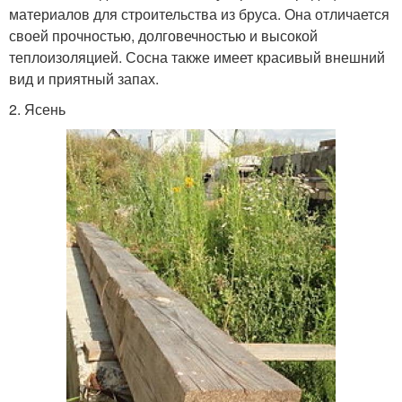
материалов для строительства из бруса. Она отличается
своей прочностью, долговечностью и высокой
теплоизоляцией. Сосна также имеет красивый внешний
вид и приятный запах.
2. Ясень