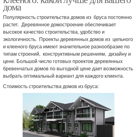
дома
Популярность строительства домов из бруса постоянно
растет. Деревянное домостроение обеспечивает
высокое качество строительства, удобство и
экологичность. Проекты деревянных домов из цельного
и клееного бруса имеют значительное разнообразие по
типам строений, конструктивным решениям, дизайну и
цене. Большой число готовых проектов деревянных
бревенчатых домов по выгодной цене дает возможность
выбрать оптимальный вариант для каждого клиента.
Стоимость строительства домов из бруса: