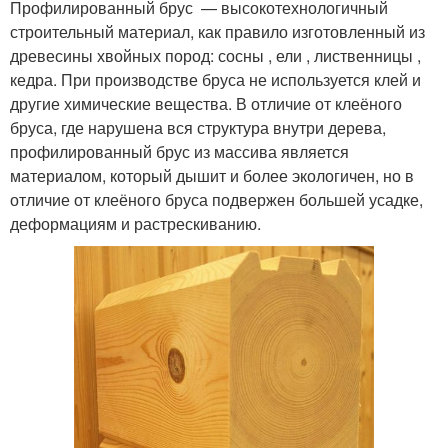
Профилированный брус — высокотехнологичный
строительный материал, как правило изготовленный из
древесины хвойных пород: сосны , ели , лиственницы ,
кедра. При производстве бруса не используется клей и
другие химические вещества. В отличие от клеёного
бруса, где нарушена вся структура внутри дерева,
профилированный брус из массива является
материалом, который дышит и более экологичен, но в
отличие от клеёного бруса подвержен большей усадке,
деформациям и растрескиванию.