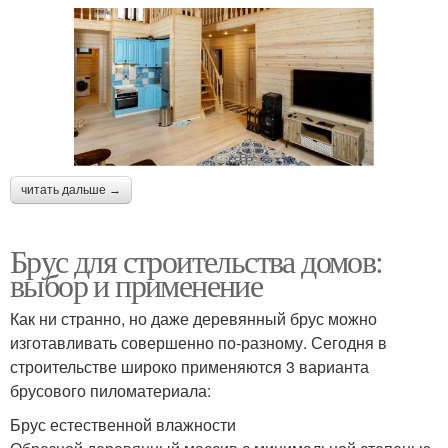
читать дальше →
Брус для строительства домов:
выбор и применение
Как ни странно, но даже деревянный брус можно
изготавливать совершенно по-разному. Сегодня в
строительстве широко применяются 3 варианта
брусового пиломатериала:
Брус естественной влажности