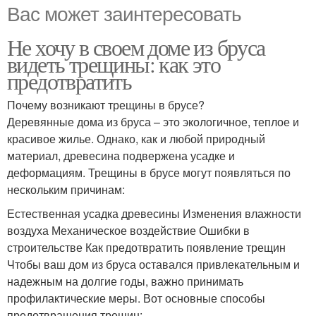
Вас может заинтересовать
Не хочу в своем доме из бруса
видеть трещины: как это
предотвратить
Почему возникают трещины в брусе?
Деревянные дома из бруса – это экологичное, теплое и
красивое жилье. Однако, как и любой природный
материал, древесина подвержена усадке и
деформациям. Трещины в брусе могут появляться по
нескольким причинам:
Естественная усадка древесины Изменения влажности
воздуха Механическое воздействие Ошибки в
строительстве Как предотвратить появление трещин
Чтобы ваш дом из бруса оставался привлекательным и
надежным на долгие годы, важно принимать
профилактические меры. Вот основные способы
предотвращения трещин: