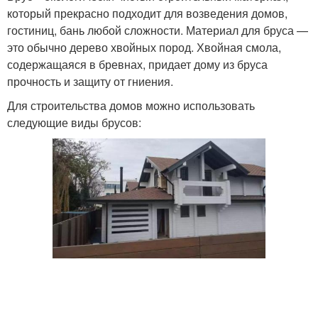
который прекрасно подходит для возведения домов,
гостиниц, бань любой сложности. Материал для бруса —
это обычно дерево хвойных пород. Хвойная смола,
содержащаяся в бревнах, придает дому из бруса
прочность и защиту от гниения.
Для строительства домов можно использовать
следующие виды брусов: