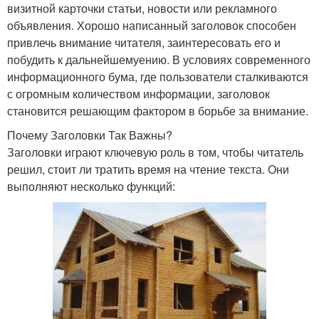
визитной карточки статьи, новости или рекламного
объявления. Хорошо написанный заголовок способен
привлечь внимание читателя, заинтересовать его и
побудить к дальнейшемуению. В условиях современного
информационного бума, где пользователи сталкиваются
с огромным количеством информации, заголовок
становится решающим фактором в борьбе за внимание.
Почему Заголовки Так Важны?
Заголовки играют ключевую роль в том, чтобы читатель
решил, стоит ли тратить время на чтение текста. Они
выполняют несколько функций: