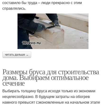
составило бы труда – люди прекрасно с этим
справлялись.
читать дальше →
Размеры бруса для строительства
дома. Выбираем оптимальное
сечение
Выбирать толщину бруса исходя только из экономии
нецелесообразно. В будущем затраты на обогрев
намного превысят сэкономленные на начальном этапе