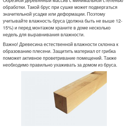
Обрезной деревянный массив с минимальной степенью
обработки. Такой брус при сушке может подвергаться
значительной усадке или деформации. Поэтому
учитывайте влажность бруса (должна быть не выше 12-
15%) и перед монтажом храните в доме несколько
недель для выравнивания влажности.
Важно! Древесина естественной влажности склонна к
образованию плесени. Защитить материал от грибка
поможет активное проветривание помещений. Также
необходимо правильно ухаживать за домом из бруса.