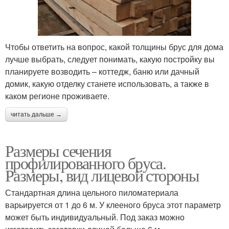
Чтобы ответить на вопрос, какой толщины брус для дома
лучше выбрать, следует понимать, какую постройку вы
планируете возводить – коттедж, баню или дачный
домик, какую отделку станете использовать, а также в
каком регионе проживаете.
читать дальше →
Размеры сечения
профилированного бруса.
Размеры, вид лицевой стороны
Стандартная длина цельного пиломатериала
варьируется от 1 до 6 м. У клееного бруса этот параметр
может быть индивидуальный. Под заказ можно