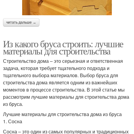
читать дальше →
Из какого бруса строить: лучшие
материалы для строительства
Строительство дома – это серьезная и ответственная
задача, которая требует тщательного подхода и
тщательного выбора материалов. Выбор бруса для
строительства дома является одним из важнейших
моментов в процессе строительства. В этой статье мы
рассмотрим лучшие материалы для строительства дома
из бруса.
Лучшие материалы для строительства дома из бруса
1. Сосна
Сосна – это один из самых популярных и традиционных