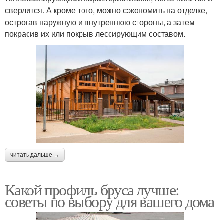
сверлится. А кроме того, можно сэкономить на отделке,
острогав наружную и внутреннюю стороны, а затем
покрасив их или покрыв лессирующим составом.
читать дальше →
Какой профиль бруса лучше:
советы по выбору для вашего дома