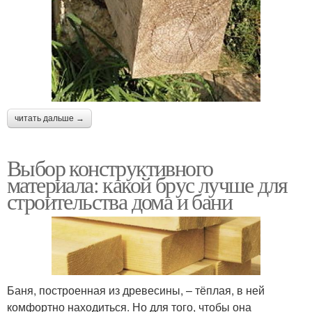
читать дальше →
Выбор конструктивного
материала: какой брус лучше для
строительства дома и бани
Баня, построенная из древесины, – тёплая, в ней
комфортно находиться. Но для того, чтобы она