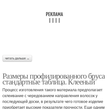
читать дальше →
Размеры профилированного бруса
стандартные таблица. Клееный
Процесс изготовления такого материала предполагает
склеивание с чередованием направления волосок у
последующей доски, в результате чего готовое изделие
приобретает высокие показатели прочности. Еще одним