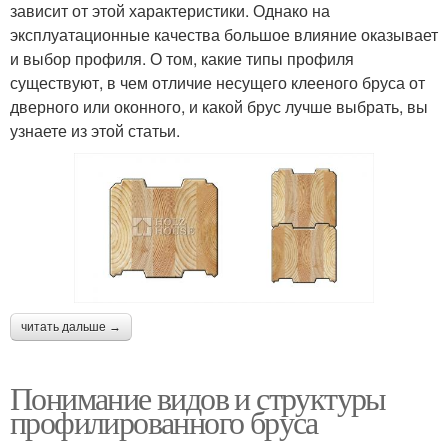
зависит от этой характеристики. Однако на
эксплуатационные качества большое влияние оказывает
и выбор профиля. О том, какие типы профиля
существуют, в чем отличие несущего клееного бруса от
дверного или оконного, и какой брус лучше выбрать, вы
узнаете из этой статьи.
читать дальше →
Понимание видов и структуры
профилированного бруса