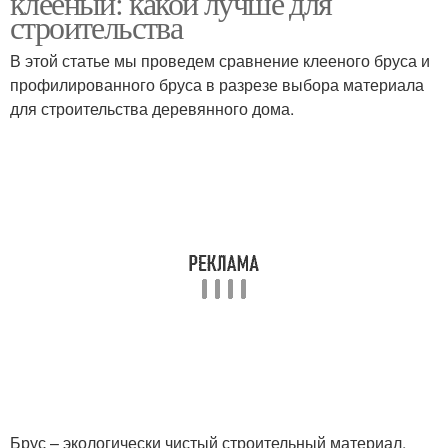
клееный: какой лучше для
строительства
В этой статье мы проведем сравнение клееного бруса и
профилированного бруса в разрезе выбора материала
Дом из бруса
для строительства деревянного дома.
Брус – экологически чистый строительный материал,