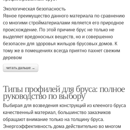
Экологическая безопасность
Явное преимущество данного материала по сравнению
со многими стройматериалами является его природное
происхождение. По этой причине брус не только не
выделяет вредоносных веществ, но и совершенно
безопасен для здоровья жильцов брусовых домов. К
тому же в помещениях всегда приятно пахнет свежим
деревом
читать дальше →
Типы профилей для бруса: полное
руководство по выбору
Выбирая для возведения конструкций из клееного бруса
качественный материал, большинство заказчиков
обращают внимание только на толщину бруса.
Энергоэффективность дома действительно во многом