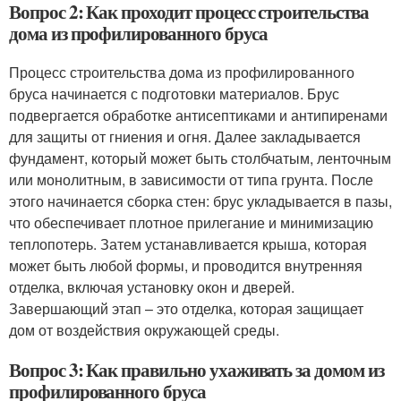
Вопрос 2: Как проходит процесс строительства
дома из профилированного бруса
Процесс строительства дома из профилированного
бруса начинается с подготовки материалов. Брус
подвергается обработке антисептиками и антипиренами
для защиты от гниения и огня. Далее закладывается
фундамент, который может быть столбчатым, ленточным
или монолитным, в зависимости от типа грунта. После
этого начинается сборка стен: брус укладывается в пазы,
что обеспечивает плотное прилегание и минимизацию
теплопотерь. Затем устанавливается крыша, которая
может быть любой формы, и проводится внутренняя
отделка, включая установку окон и дверей.
Завершающий этап – это отделка, которая защищает
дом от воздействия окружающей среды.
Вопрос 3: Как правильно ухаживать за домом из
профилированного бруса