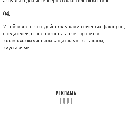
актуально для интерьеров в классическом стиле.
04.
Устойчивость к воздействиям климатических факторов,
вредителей, огнестойкость за счет пропитки
экологически чистыми защитными составами,
эмульсиями.