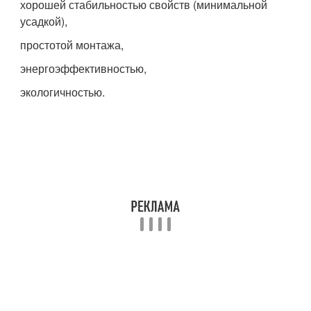
хорошей стабильностью свойств (минимальной
усадкой),
простотой монтажа,
энергоэффективностью,
экологичностью.