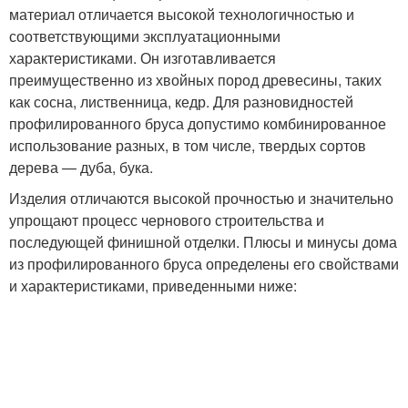
материал отличается высокой технологичностью и
соответствующими эксплуатационными
характеристиками. Он изготавливается
преимущественно из хвойных пород древесины, таких
как сосна, лиственница, кедр. Для разновидностей
профилированного бруса допустимо комбинированное
использование разных, в том числе, твердых сортов
дерева — дуба, бука.
Изделия отличаются высокой прочностью и значительно
упрощают процесс чернового строительства и
последующей финишной отделки. Плюсы и минусы дома
из профилированного бруса определены его свойствами
и характеристиками, приведенными ниже: