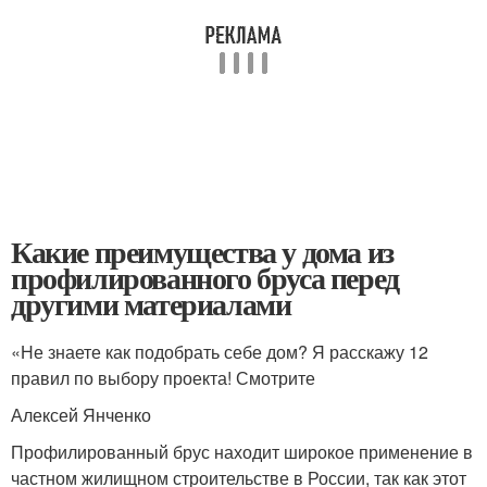
Какие преимущества у дома из
профилированного бруса перед
другими материалами
«Не знаете как подобрать себе дом? Я расскажу 12
правил по выбору проекта! Смотрите
Алексей Янченко
Профилированный брус находит широкое применение в
частном жилищном строительстве в России, так как этот