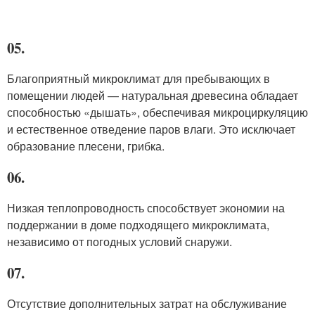
05.
Благоприятный микроклимат для пребывающих в
помещении людей — натуральная древесина обладает
способностью «дышать», обеспечивая микроциркуляцию
и естественное отведение паров влаги. Это исключает
образование плесени, грибка.
06.
Низкая теплопроводность способствует экономии на
поддержании в доме подходящего микроклимата,
независимо от погодных условий снаружи.
07.
Отсутствие дополнительных затрат на обслуживание