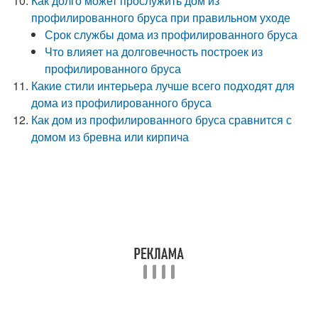
Как долго может прослужить дом из
профилированного бруса при правильном уходе
Срок службы дома из профилированного бруса
Что влияет на долговечность построек из
профилированного бруса
Какие стили интерьера лучше всего подходят для
дома из профилированного бруса
Как дом из профилированного бруса сравнится с
домом из бревна или кирпича