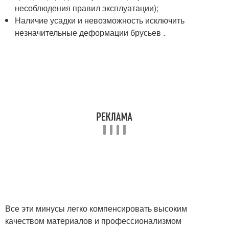
несоблюдения правил эксплуатации);
Наличие усадки и невозможность исключить
незначительные деформации брусьев .
Все эти минусы легко компенсировать высоким
качеством материалов и профессионализмом