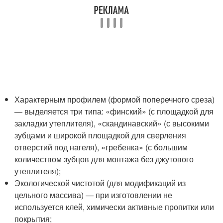
Характерным профилем (формой поперечного среза)
— выделяется три типа: «финский» (с площадкой для
закладки утеплителя), «скандинавский» (с высокими
зубцами и широкой площадкой для сверления
отверстий под нагеля), «гребенка» (с большим
количеством зубцов для монтажа без джутового
утеплителя);
Экологической чистотой (для модификаций из
цельного массива) — при изготовлении не
используется клей, химически активные пропитки или
покрытия;