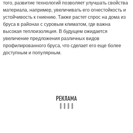
того, развитие технологий позволяет улучшать свойства
материала, например, увеличивать его огнестойкость и
устойчивость к гниению. Также растет спрос на дома из
бруса в районах с суровым климатом, где важна
высокая теплоизоляция. В будущем ожидается
увеличение предложения различных видов
профилированного бруса, что сделает его еще более
доступным и популярным.