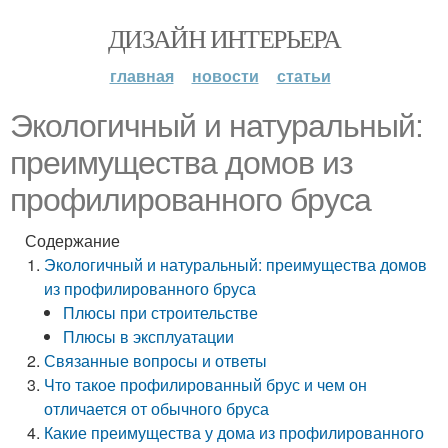
ДИЗАЙН ИНТЕРЬЕРА
главная
новости
статьи
Экологичный и натуральный:
преимущества домов из
профилированного бруса
Содержание
Экологичный и натуральный: преимущества домов
из профилированного бруса
Плюсы при строительстве
Плюсы в эксплуатации
Связанные вопросы и ответы
Что такое профилированный брус и чем он
отличается от обычного бруса
Какие преимущества у дома из профилированного