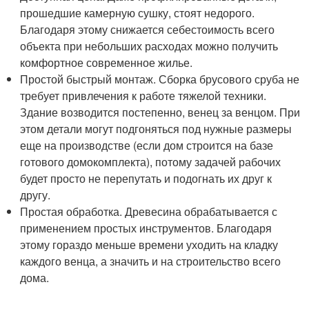
прошедшие камерную сушку, стоят недорого.
Благодаря этому снижается себестоимость всего
объекта при небольших расходах можно получить
комфортное современное жилье.
Простой быстрый монтаж. Сборка брусового сруба не
требует привлечения к работе тяжелой техники.
Здание возводится постепенно, венец за венцом. При
этом детали могут подгоняться под нужные размеры
еще на производстве (если дом строится на базе
готового домокомплекта), потому задачей рабочих
будет просто не перепутать и подогнать их друг к
другу.
Простая обработка. Древесина обрабатывается с
применением простых инструментов. Благодаря
этому гораздо меньше времени уходить на кладку
каждого венца, а значить и на строительство всего
дома.