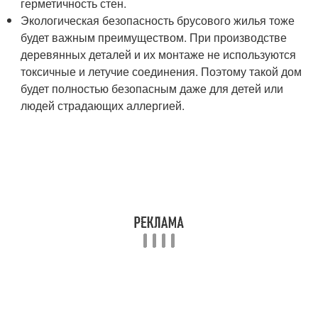
герметичность стен.
Экологическая безопасность брусового жилья тоже
будет важным преимуществом. При производстве
деревянных деталей и их монтаже не используются
токсичные и летучие соединения. Поэтому такой дом
будет полностью безопасным даже для детей или
людей страдающих аллергией.