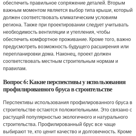
обеспечить правильное сопряжение деталей. Вторым
важным моментом является выбор типа крыши, который
должен соответствовать климатическим условиям
региона. Также при проектировании следует учитывать
необходимость вентиляции и утепления, чтобы
обеспечить комфортное проживание. Кроме того, важно
предусмотреть возможность будущего расширения или
перепланировки дома. Наконец, проект должен
соответствовать местным строительным нормам и
правилам.
Вопрос 6: Какие перспективы у использования
профилированного бруса в строительстве
Перспективы использования профилированного бруса в
строительстве остаются положительными. Это связано с
растущей популярностью экологичного и натурального
строительства. Профилированный брус все чаще
выбирают те, кто ценит качество и долговечность. Кроме