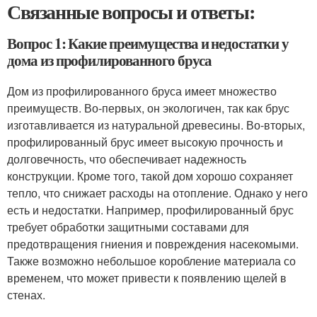
Связанные вопросы и ответы:
Вопрос 1: Какие преимущества и недостатки у
дома из профилированного бруса
Дом из профилированного бруса имеет множество
преимуществ. Во-первых, он экологичен, так как брус
изготавливается из натуральной древесины. Во-вторых,
профилированный брус имеет высокую прочность и
долговечность, что обеспечивает надежность
конструкции. Кроме того, такой дом хорошо сохраняет
тепло, что снижает расходы на отопление. Однако у него
есть и недостатки. Например, профилированный брус
требует обработки защитными составами для
предотвращения гниения и повреждения насекомыми.
Также возможно небольшое коробление материала со
временем, что может привести к появлению щелей в
стенах.