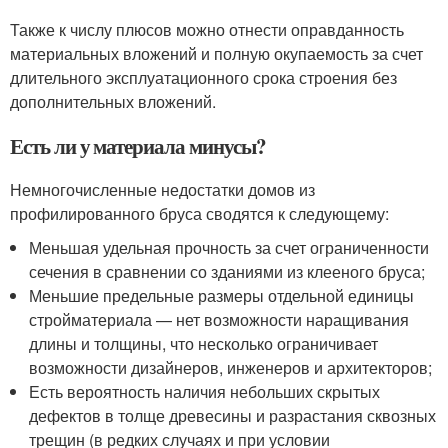
Также к числу плюсов можно отнести оправданность
материальных вложений и полную окупаемость за счет
длительного эксплуатационного срока строения без
дополнительных вложений.
Есть ли у материала минусы?
Немногочисленные недостатки домов из
профилированного бруса сводятся к следующему:
Меньшая удельная прочность за счет ограниченности
сечения в сравнении со зданиями из клееного бруса;
Меньшие предельные размеры отдельной единицы
стройматериала — нет возможности наращивания
длины и толщины, что несколько ограничивает
возможности дизайнеров, инженеров и архитекторов;
Есть вероятность наличия небольших скрытых
дефектов в толще древесины и разрастания сквозных
трещин (в редких случаях и при условии