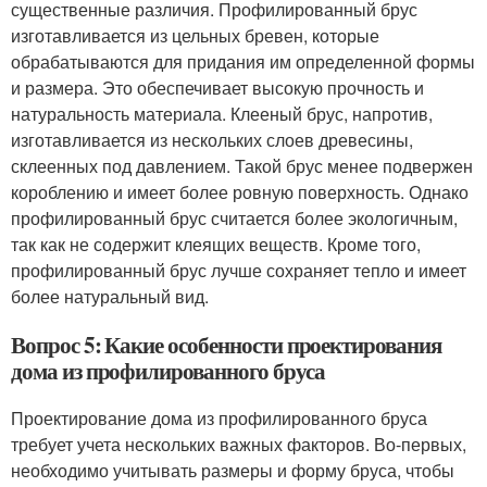
существенные различия. Профилированный брус
изготавливается из цельных бревен, которые
обрабатываются для придания им определенной формы
и размера. Это обеспечивает высокую прочность и
натуральность материала. Клееный брус, напротив,
изготавливается из нескольких слоев древесины,
склеенных под давлением. Такой брус менее подвержен
короблению и имеет более ровную поверхность. Однако
профилированный брус считается более экологичным,
так как не содержит клеящих веществ. Кроме того,
профилированный брус лучше сохраняет тепло и имеет
более натуральный вид.
Вопрос 5: Какие особенности проектирования
дома из профилированного бруса
Проектирование дома из профилированного бруса
требует учета нескольких важных факторов. Во-первых,
необходимо учитывать размеры и форму бруса, чтобы