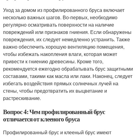
Уход за домом из профилированного бруса включает
несколько важных шагов. Во-первых, необходимо
регулярно осматривать поверхности на наличие
повреждений или признаков гниения. Если обнаружены
повреждения, их следует немедленно устранить. Также
важно обеспечить хорошую вентиляцию помещения,
чтобы избежать накопления влаги, которая может
привести к гниению древесины. Кроме того,
рекомендуется ежегодно обрабатывать брус защитными
составами, такими как масла или лаки. Наконец, следует
избегать воздействия прямых солнечных лучей на
стены, чтобы предотвратить их выцветание и
растрескивание.
Вопрос 4: Чем профилированный брус
отличается от клееного бруса
Профилированный брус и клееный брус имеют