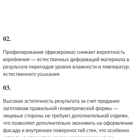
02.
Профилирование (фрезеровка) снижает вероятность
коробления — естественных деформаций материала в
результате перепадов уровня влажности и температур,
естественного усыхания.
03.
Высокая эстетичность результата за счет придания
заготовкам правильной геометрической формы —
лицевые стороны не требуют дополнительной отделки,
что позволяет дополнительно экономить на оформлении
фасада и внутренних поверхностей стен, что особенно