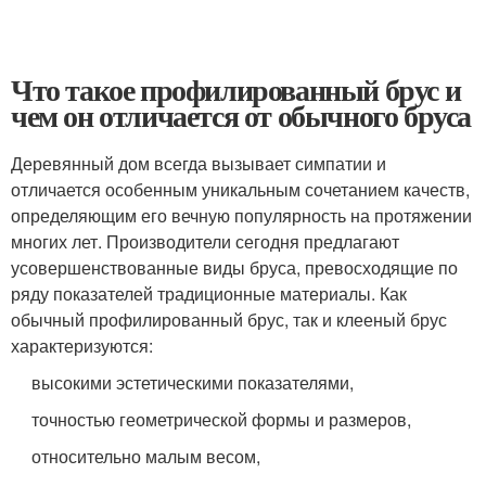
Что такое профилированный брус и
чем он отличается от обычного бруса
Деревянный дом всегда вызывает симпатии и
отличается особенным уникальным сочетанием качеств,
определяющим его вечную популярность на протяжении
многих лет. Производители сегодня предлагают
усовершенствованные виды бруса, превосходящие по
ряду показателей традиционные материалы. Как
обычный профилированный брус, так и клееный брус
характеризуются:
высокими эстетическими показателями,
точностью геометрической формы и размеров,
относительно малым весом,