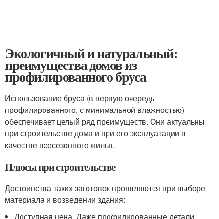
Экологичный и натуральный:
преимущества домов из
профилированного бруса
Использование бруса (в первую очередь
профилированного, с минимальной влажностью)
обеспечивает целый ряд преимуществ. Они актуальны
при строительстве дома и при его эксплуатации в
качестве всесезонного жилья.
Плюсы при строительстве
Достоинства таких заготовок проявляются при выборе
материала и возведении здания:
Доступная цена. Даже профилированные детали,