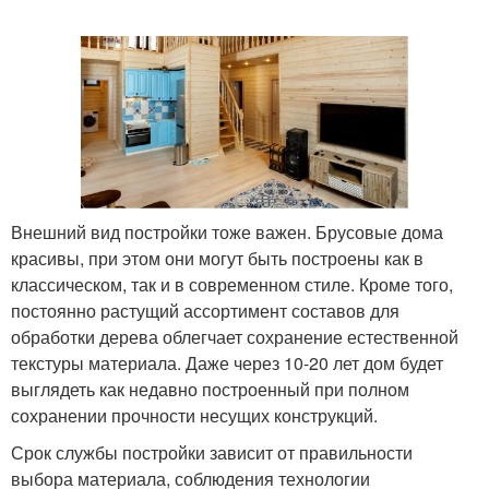
Внешний вид постройки тоже важен. Брусовые дома
красивы, при этом они могут быть построены как в
классическом, так и в современном стиле. Кроме того,
постоянно растущий ассортимент составов для
обработки дерева облегчает сохранение естественной
текстуры материала. Даже через 10-20 лет дом будет
выглядеть как недавно построенный при полном
сохранении прочности несущих конструкций.
Срок службы постройки зависит от правильности
выбора материала, соблюдения технологии