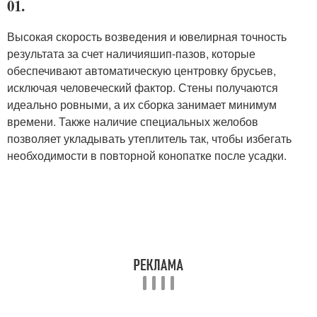
01.
Высокая скорость возведения и ювелирная точность
результата за счет наличия
шип-пазов
, которые
обеспечивают автоматическую центровку брусьев,
исключая человеческий фактор. Стены получаются
идеально ровными, а их сборка занимает минимум
времени. Также наличие специальных желобов
позволяет укладывать утеплитель так, чтобы избегать
необходимости в повторной конопатке после усадки.