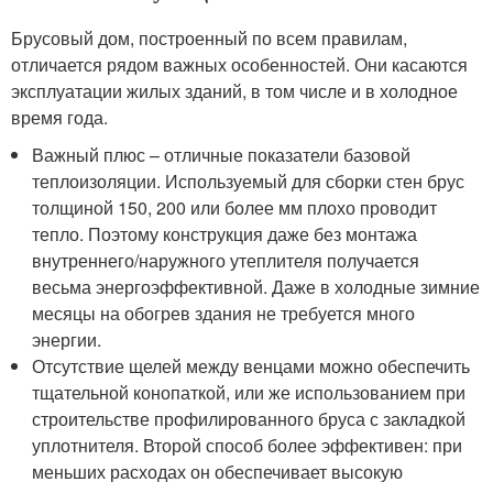
Брусовый дом, построенный по всем правилам,
отличается рядом важных особенностей. Они касаются
эксплуатации жилых зданий, в том числе и в холодное
время года.
Важный плюс – отличные показатели базовой
теплоизоляции. Используемый для сборки стен брус
толщиной 150, 200 или более мм плохо проводит
тепло. Поэтому конструкция даже без монтажа
внутреннего/наружного утеплителя получается
весьма энергоэффективной. Даже в холодные зимние
месяцы на обогрев здания не требуется много
энергии.
Отсутствие щелей между венцами можно обеспечить
тщательной конопаткой, или же использованием при
строительстве профилированного бруса с закладкой
уплотнителя. Второй способ более эффективен: при
меньших расходах он обеспечивает высокую