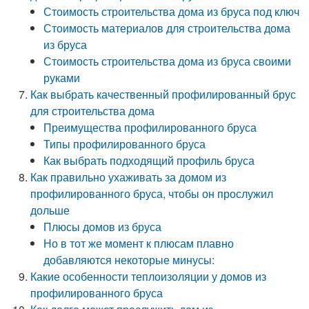
Стоимость строительства дома из бруса под ключ
Стоимость материалов для строительства дома
из бруса
Стоимость строительства дома из бруса своими
руками
Как выбрать качественный профилированный брус
для строительства дома
Преимущества профилированного бруса
Типы профилированного бруса
Как выбрать подходящий профиль бруса
Как правильно ухаживать за домом из
профилированного бруса, чтобы он прослужил
дольше
Плюсы домов из бруса
Но в тот же момент к плюсам плавно
добавляются некоторые минусы:
Какие особенности теплоизоляции у домов из
профилированного бруса