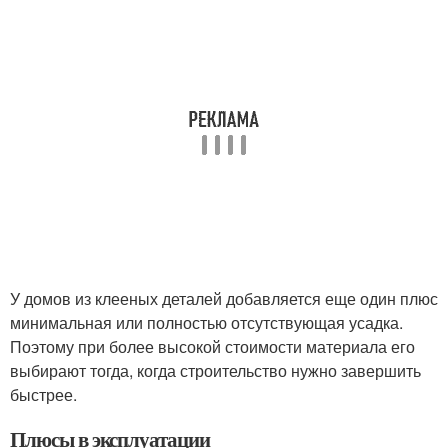
У домов из клееных деталей добавляется еще один плюс
минимальная или полностью отсутствующая усадка.
Поэтому при более высокой стоимости материала его
выбирают тогда, когда строительство нужно завершить
быстрее.
Плюсы в эксплуатации