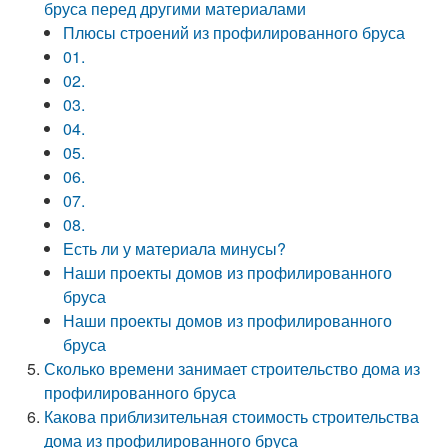
бруса перед другими материалами
Плюсы строений из профилированного бруса
01.
02.
03.
04.
05.
06.
07.
08.
Есть ли у материала минусы?
Наши проекты домов из профилированного
бруса
Наши проекты домов из профилированного
бруса
Сколько времени занимает строительство дома из
профилированного бруса
Какова приблизительная стоимость строительства
дома из профилированного бруса