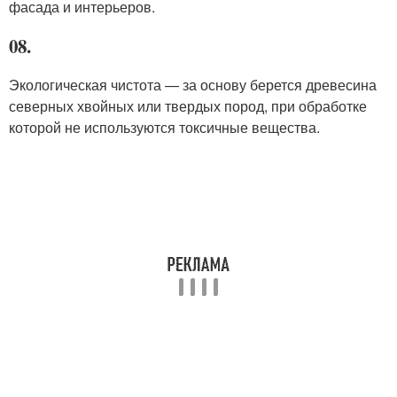
фасада и интерьеров.
08.
Экологическая чистота — за основу берется древесина
северных хвойных или твердых пород, при обработке
которой не используются токсичные вещества.