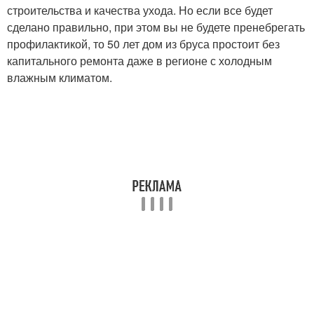
строительства и качества ухода. Но если все будет
сделано правильно, при этом вы не будете пренебрегать
профилактикой, то 50 лет дом из бруса простоит без
капитального ремонта даже в регионе с холодным
влажным климатом.