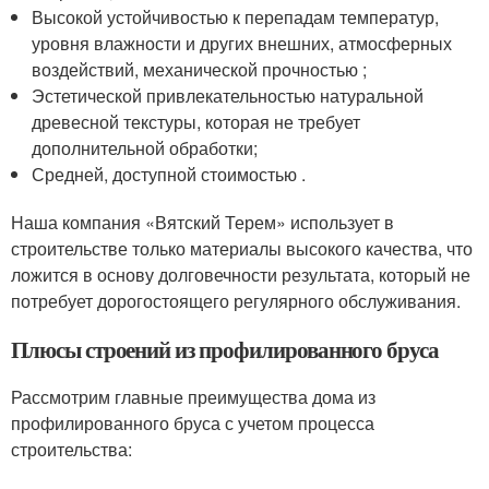
Высокой устойчивостью к перепадам температур,
уровня влажности и других внешних, атмосферных
воздействий, механической прочностью ;
Эстетической привлекательностью натуральной
древесной текстуры, которая не требует
дополнительной обработки;
Средней, доступной стоимостью .
Наша компания «Вятский Терем» использует в
строительстве только материалы высокого качества, что
ложится в основу долговечности результата, который не
потребует дорогостоящего регулярного обслуживания.
Плюсы строений из профилированного бруса
Рассмотрим главные преимущества дома из
профилированного бруса с учетом процесса
строительства: