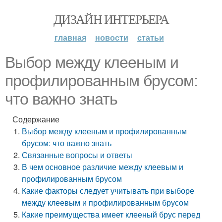
ДИЗАЙН ИНТЕРЬЕРА
главная
новости
статьи
Выбор между клееным и
профилированным брусом:
что важно знать
Содержание
Выбор между клееным и профилированным
брусом: что важно знать
Связанные вопросы и ответы
В чем основное различие между клеевым и
профилированным брусом
Какие факторы следует учитывать при выборе
между клеевым и профилированным брусом
Какие преимущества имеет клееный брус перед