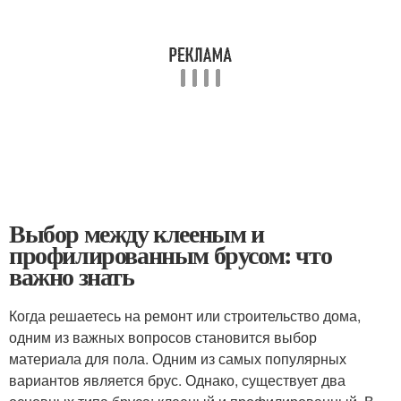
Выбор между клееным и
профилированным брусом: что
важно знать
Когда решаетесь на ремонт или строительство дома,
одним из важных вопросов становится выбор
материала для пола. Одним из самых популярных
вариантов является брус. Однако, существует два