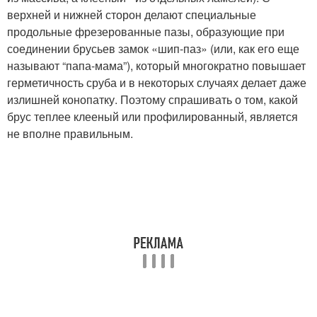
верхней и нижней сторон делают специальные
продольные фрезерованные пазы, образующие при
соединении брусьев замок «шип-паз» (или, как его еще
называют “папа-мама”), который многократно повышает
герметичность сруба и в некоторых случаях делает даже
излишней конопатку. Поэтому спрашивать о том, какой
брус теплее клееный или профилированный, является
не вполне правильным.