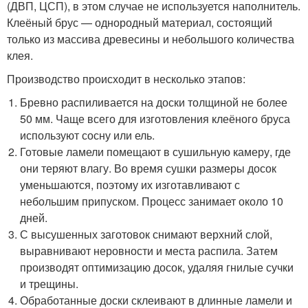
(ДВП, ЦСП), в этом случае не используется наполнитель.
Клеёный брус — однородный материал, состоящий
только из массива древесины и небольшого количества
клея.
Производство происходит в несколько этапов:
Бревно распиливается на доски толщиной не более
50 мм. Чаще всего для изготовления клеёного бруса
используют сосну или ель.
Готовые ламели помещают в сушильную камеру, где
они теряют влагу. Во время сушки размеры досок
уменьшаются, поэтому их изготавливают с
небольшим припуском. Процесс занимает около 10
дней.
С высушенных заготовок снимают верхний слой,
выравнивают неровности и места распила. Затем
производят оптимизацию досок, удаляя гнилые сучки
и трещины.
Обработанные доски склеивают в длинные ламели и