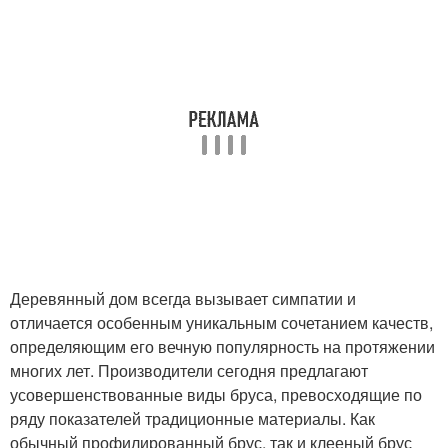
Деревянный дом всегда вызывает симпатии и
отличается особенным уникальным сочетанием качеств,
определяющим его вечную популярность на протяжении
многих лет. Производители сегодня предлагают
усовершенствованные виды бруса, превосходящие по
ряду показателей традиционные материалы. Как
обычный профилированный брус, так и клееный брус