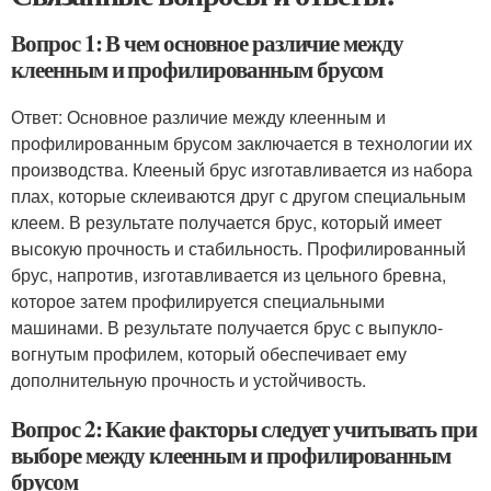
Вопрос 1: В чем основное различие между
клеенным и профилированным брусом
Ответ: Основное различие между клеенным и
профилированным брусом заключается в технологии их
производства. Клееный брус изготавливается из набора
плах, которые склеиваются друг с другом специальным
клеем. В результате получается брус, который имеет
высокую прочность и стабильность. Профилированный
брус, напротив, изготавливается из цельного бревна,
которое затем профилируется специальными
машинами. В результате получается брус с выпукло-
вогнутым профилем, который обеспечивает ему
дополнительную прочность и устойчивость.
Вопрос 2: Какие факторы следует учитывать при
выборе между клеенным и профилированным
брусом