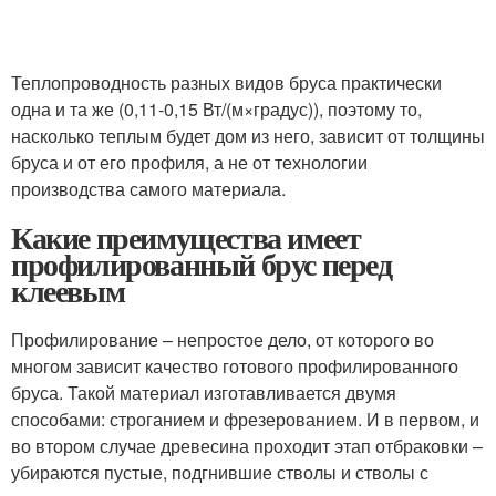
Теплопроводность разных видов бруса практически
одна и та же (0,11-0,15 Вт/(м×градус)), поэтому то,
насколько теплым будет дом из него, зависит от толщины
бруса и от его профиля, а не от технологии
производства самого материала.
Какие преимущества имеет
профилированный брус перед
клеевым
Профилирование – непростое дело, от которого во
многом зависит качество готового профилированного
бруса. Такой материал изготавливается двумя
способами: строганием и фрезерованием. И в первом, и
во втором случае древесина проходит этап отбраковки –
убираются пустые, подгнившие стволы и стволы с