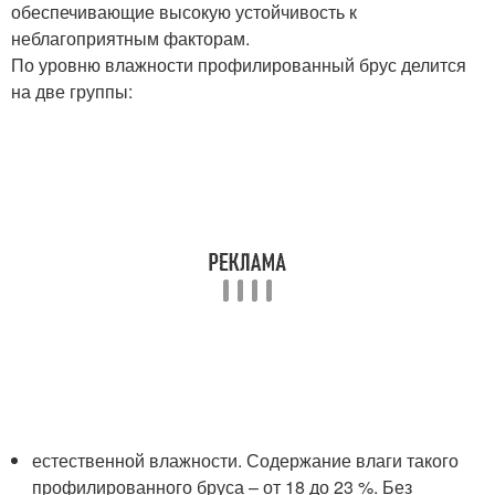
обеспечивающие высокую устойчивость к
неблагоприятным факторам.
По уровню влажности профилированный брус делится
на две группы:
естественной влажности. Содержание влаги такого
профилированного бруса – от 18 до 23 %. Без