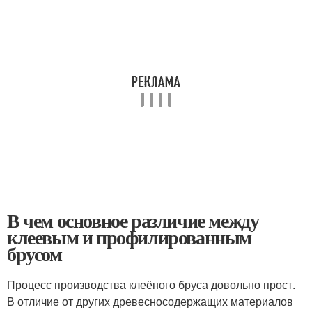
В чем основное различие между
клеевым и профилированным
брусом
Процесс производства клеёного бруса довольно прост.
В отличие от других древесносодержащих материалов