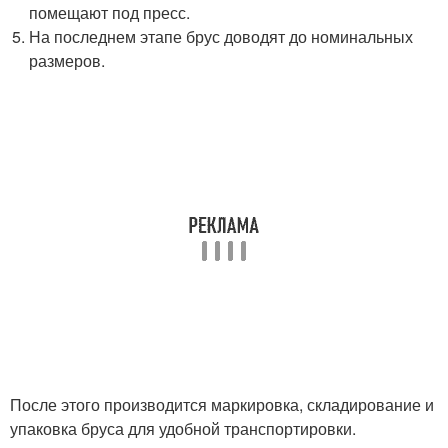
помещают под пресс.
На последнем этапе брус доводят до номинальных
размеров.
После этого производится маркировка, складирование и
упаковка бруса для удобной транспортировки.