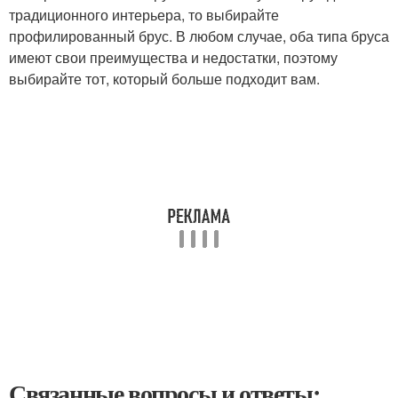
традиционного интерьера, то выбирайте
профилированный брус. В любом случае, оба типа бруса
имеют свои преимущества и недостатки, поэтому
выбирайте тот, который больше подходит вам.
Связанные вопросы и ответы: