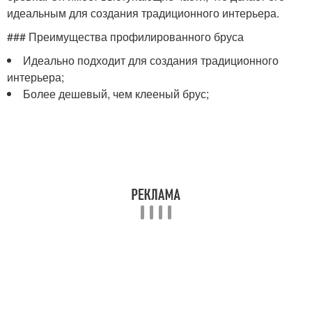
идеальным для создания традиционного интерьера.
### Преимущества профилированного бруса
Идеально подходит для создания традиционного
интерьера;
Более дешевый, чем клееный брус;