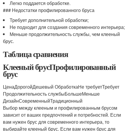
Легко поддается обработке.
### Недостатки профилированного бруса
Требует дополнительной обработки;
Не подходит для создания современного интерьера;
Меньше продолжительность службы, чем клееный
брус.
Таблица сравнения
Клееный брусПрофилированный
брус
ЦенаДорогойДешевый ОбработкаНе требуетТребует
Продолжительность службыБольшеМеньше
ДизайнСовременныйТрадиционный
Выбор между клееным и профилированным брусом
зависит от ваших предпочтений и потребностей. Если
вам нужен брус для современного интерьера, то
выбирайте клееный брус. Если вам нужен брус для