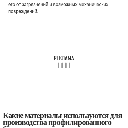
его от загрязнений и возможных механических
повреждений.
Какие материалы используются для
производства профилированного