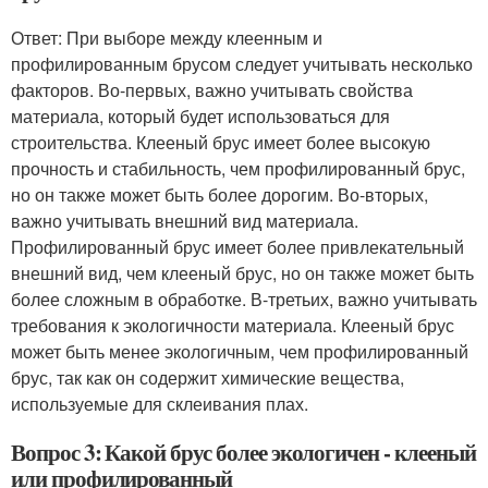
Ответ: При выборе между клеенным и
профилированным брусом следует учитывать несколько
факторов. Во-первых, важно учитывать свойства
материала, который будет использоваться для
строительства. Клееный брус имеет более высокую
прочность и стабильность, чем профилированный брус,
но он также может быть более дорогим. Во-вторых,
важно учитывать внешний вид материала.
Профилированный брус имеет более привлекательный
внешний вид, чем клееный брус, но он также может быть
более сложным в обработке. В-третьих, важно учитывать
требования к экологичности материала. Клееный брус
может быть менее экологичным, чем профилированный
брус, так как он содержит химические вещества,
используемые для склеивания плах.
Вопрос 3: Какой брус более экологичен - клееный
или профилированный