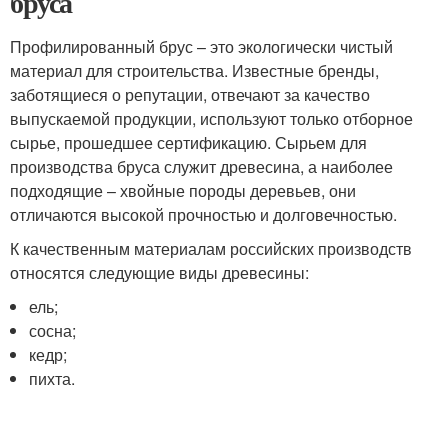
бруса
Профилированный брус – это экологически чистый
материал для строительства. Известные бренды,
заботящиеся о репутации, отвечают за качество
выпускаемой продукции, используют только отборное
сырье, прошедшее сертификацию. Сырьем для
производства бруса служит древесина, а наиболее
подходящие – хвойные породы деревьев, они
отличаются высокой прочностью и долговечностью.
К качественным материалам российских производств
относятся следующие виды древесины:
ель;
сосна;
кедр;
пихта.