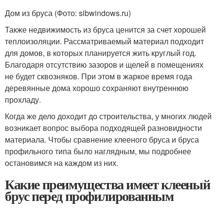
Дом из бруса (Фото: sibwindows.ru)
Также недвижимость из бруса ценится за счет хорошей
теплоизоляции. Рассматриваемый материал подходит
для домов, в которых планируется жить круглый год.
Благодаря отсутствию зазоров и щелей в помещениях
не будет сквозняков. При этом в жаркое время года
деревянные дома хорошо сохраняют внутреннюю
прохладу.
Когда же дело доходит до строительства, у многих людей
возникает вопрос выбора подходящей разновидности
материала. Чтобы сравнение клееного бруса и бруса
профильного типа было наглядным, мы подробнее
остановимся на каждом из них.
Какие преимущества имеет клееный
брус перед профилированным