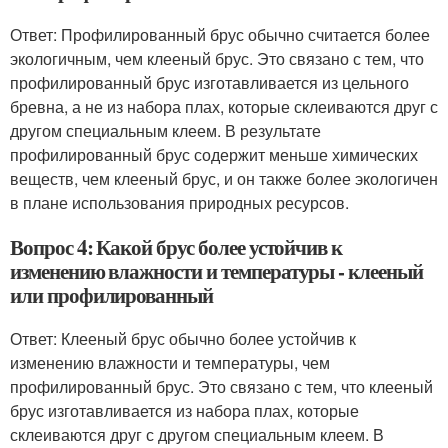
Ответ: Профилированный брус обычно считается более
экологичным, чем клееный брус. Это связано с тем, что
профилированный брус изготавливается из цельного
бревна, а не из набора плах, которые склеиваются друг с
другом специальным клеем. В результате
профилированный брус содержит меньше химических
веществ, чем клееный брус, и он также более экологичен
в плане использования природных ресурсов.
Вопрос 4: Какой брус более устойчив к
изменению влажности и температуры - клееный
или профилированный
Ответ: Клееный брус обычно более устойчив к
изменению влажности и температуры, чем
профилированный брус. Это связано с тем, что клееный
брус изготавливается из набора плах, которые
склеиваются друг с другом специальным клеем. В