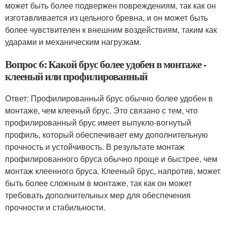
может быть более подвержен повреждениям, так как он
изготавливается из цельного бревна, и он может быть
более чувствителен к внешним воздействиям, таким как
ударами и механическим нагрузкам.
Вопрос 6: Какой брус более удобен в монтаже -
клееный или профилированный
Ответ: Профилированный брус обычно более удобен в
монтаже, чем клееный брус. Это связано с тем, что
профилированный брус имеет выпукло-вогнутый
профиль, который обеспечивает ему дополнительную
прочность и устойчивость. В результате монтаж
профилированного бруса обычно проще и быстрее, чем
монтаж клеенного бруса. Клееный брус, напротив, может
быть более сложным в монтаже, так как он может
требовать дополнительных мер для обеспечения
прочности и стабильности.