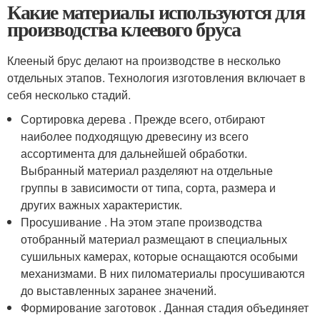
Какие материалы используются для
производства клеевого бруса
Клееный брус делают на производстве в несколько
отдельных этапов. Технология изготовления включает в
себя несколько стадий.
Сортировка дерева . Прежде всего, отбирают
наиболее подходящую древесину из всего
ассортимента для дальнейшей обработки.
Выбранный материал разделяют на отдельные
группы в зависимости от типа, сорта, размера и
других важных характеристик.
Просушивание . На этом этапе производства
отобранный материал размещают в специальных
сушильных камерах, которые оснащаются особыми
механизмами. В них пиломатериалы просушиваются
до выставленных заранее значений.
Формирование заготовок . Данная стадия объединяет