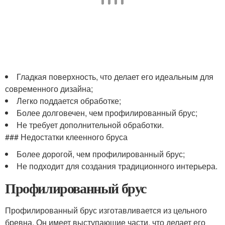
Гладкая поверхность, что делает его идеальным для
современного дизайна;
Легко поддается обработке;
Более долговечен, чем профилированный брус;
Не требует дополнительной обработки.
### Недостатки клеенного бруса
Более дорогой, чем профилированный брус;
Не подходит для создания традиционного интерьера.
Профилированный брус
Профилированный брус изготавливается из цельного
бревна. Он имеет выступающие части, что делает его