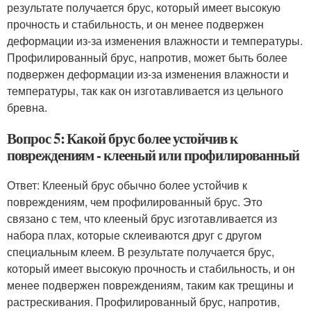
результате получается брус, который имеет высокую
прочность и стабильность, и он менее подвержен
деформации из-за изменения влажности и температуры.
Профилированный брус, напротив, может быть более
подвержен деформации из-за изменения влажности и
температуры, так как он изготавливается из цельного
бревна.
Вопрос 5: Какой брус более устойчив к
повреждениям - клееный или профилированный
Ответ: Клееный брус обычно более устойчив к
повреждениям, чем профилированный брус. Это
связано с тем, что клееный брус изготавливается из
набора плах, которые склеиваются друг с другом
специальным клеем. В результате получается брус,
который имеет высокую прочность и стабильность, и он
менее подвержен повреждениям, таким как трещины и
растрескивания. Профилированный брус, напротив,