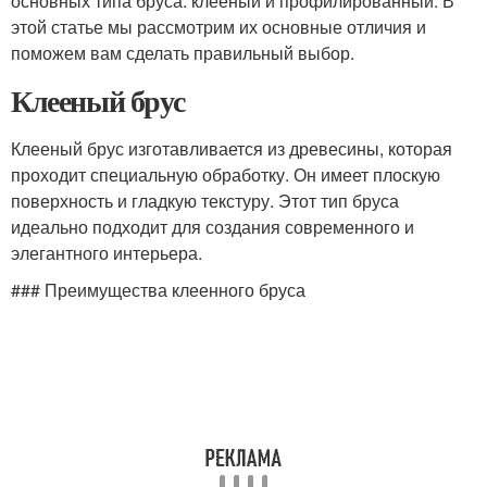
основных типа бруса: клееный и профилированный. В
этой статье мы рассмотрим их основные отличия и
поможем вам сделать правильный выбор.
Клееный брус
Клееный брус изготавливается из древесины, которая
проходит специальную обработку. Он имеет плоскую
поверхность и гладкую текстуру. Этот тип бруса
идеально подходит для создания современного и
элегантного интерьера.
### Преимущества клеенного бруса