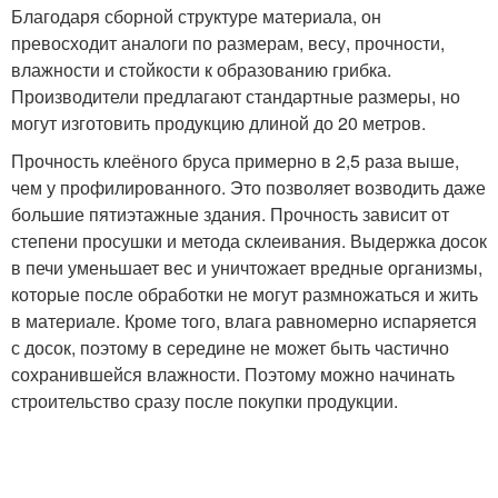
Благодаря сборной структуре материала, он
превосходит аналоги по размерам, весу, прочности,
влажности и стойкости к образованию грибка.
Производители предлагают стандартные размеры, но
могут изготовить продукцию длиной до 20 метров.
Прочность клеёного бруса примерно в 2,5 раза выше,
чем у профилированного. Это позволяет возводить даже
большие пятиэтажные здания. Прочность зависит от
степени просушки и метода склеивания. Выдержка досок
в печи уменьшает вес и уничтожает вредные организмы,
которые после обработки не могут размножаться и жить
в материале. Кроме того, влага равномерно испаряется
с досок, поэтому в середине не может быть частично
сохранившейся влажности. Поэтому можно начинать
строительство сразу после покупки продукции.