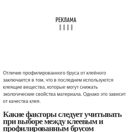
Отличие профилированного бруса от клеёного
заключается в том, что в последнем используются
клеящие вещества, которые могут снижать
экологические свойства материала. Однако это зависит
от качества клея.
Какие факторы следует учитывать
при выборе между клеевым и
профилированным брусом