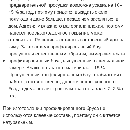
предварительной просушки возможна усадка на 10–
15 % за год, поэтому придется выждать около
полугода и даже больше, прежде чем заселяться в
дом. Адгезия у влажного материала плохая, поэтому
нанесенное лакокрасочное покрытие может
отслоиться. Решение – оставить построенный дом на
зиму. За это время профилированный брус
просушится естественным образом, вымерзнет влага
профилированный брус, высушенный в специальной
камере. Влажность такого материала – 18 %.
Просушенный профилированный брус стабильней в
работе, соответственно, дороже непросушенного.
Усадка дома после строительства составляет 2–3 % в
год.
При изготовлении профилированного бруса не
используются клеевые составы, поэтому он считается
натуральным.