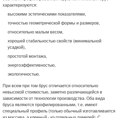
характеризуются:
высокими эстетическими показателями,
точностью геометрической формы и размеров,
относительно малым весом,
хорошей стабильностью свойств (минимальной
усадкой),
простотой монтажа,
энергоэффективностью,
экологичностью.
При всем при том брус отличается относительно
невысокой стоимостью, заметно различающейся в
зависимости от технологии производства. Оба вида
бруса являются профилированными, т.е. имеют
специальный профиль (только обычный изготавливается
из массива, а клееный - из отдельных ламелей). С