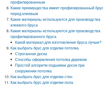
профилированным
Какие преимущества имеет профилированный брус
перед клеевым
Какие материалы используются для производства
клеевого бруса
Какие материалы используются для производства
профилированного бруса
Какой материал для изготовления бруса лучше?
Как выбрать брус для отделки потолка
Строганная доска
Способы оформления потолка деревом
Простой алгоритм подшивки досок при
сооружении потолка
Как выбрать брус для отделки стен
Как выбрать брус для отделки пола