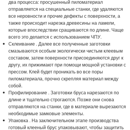
два процесса: просушенный пиломатериал
отправляется на специальные станки, где удаляются
все неровности и прочие дефекты с поверхности, а
также происходит нарезка древесины на ламели,
которые впоследствии сращиваются по длине. Чаще
всего это делается с использованием ЧПУ.
Склеивание . Далее все полученные заготовки
смазываются особым экологически чистым клеевым
составом, затем поверхности присоединяются друг к
другу, их прижимают при помощи мощной установки с
прессом. Клей будет проникать во все поры
пиломатериала, прочно скрепляя материал между
собой.
Профилирование . Заготовки бруса нарезаются по
длине и тщательно строгаются. Позже они снова
отправляются на станки, где в материале вырезаются
необходимые замковые элементы.
Упаковка . На заключительном этапе производства
готовый клееный брус упаковывают, чтобы защитить