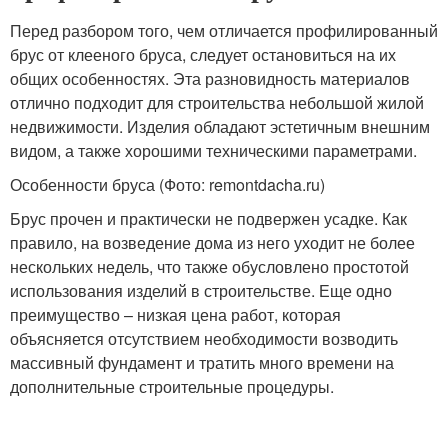
Перед разбором того, чем отличается профилированный
брус от клееного бруса, следует остановиться на их
общих особенностях. Эта разновидность материалов
отлично подходит для строительства небольшой жилой
недвижимости. Изделия обладают эстетичным внешним
видом, а также хорошими техническими параметрами.
Особенности бруса (Фото: remontdacha.ru)
Брус прочен и практически не подвержен усадке. Как
правило, на возведение дома из него уходит не более
нескольких недель, что также обусловлено простотой
использования изделий в строительстве. Еще одно
преимущество – низкая цена работ, которая
объясняется отсутствием необходимости возводить
массивный фундамент и тратить много времени на
дополнительные строительные процедуры.