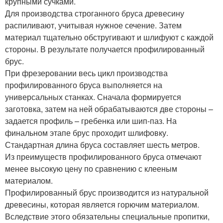
крупными сучками.
Для производства строганного бруса древесину
распиливают, учитывая нужное сечение. Затем
материал тщательно обстругивают и шлифуют с каждой
стороны. В результате получается профилированный
брус.
При фрезеровании весь цикл производства
профилированного бруса выполняется на
универсальных станках. Сначала формируется
заготовка, затем на ней обрабатываются две стороны –
задается профиль – гребенка или шип-паз. На
финальном этапе брус проходит шлифовку.
Стандартная длина бруса составляет шесть метров.
Из преимуществ профилированного бруса отмечают
менее высокую цену по сравнению с клееным
материалом.
Профилированный брус производится из натуральной
древесины, которая является горючим материалом.
Вследствие этого обязательны специальные пропитки,