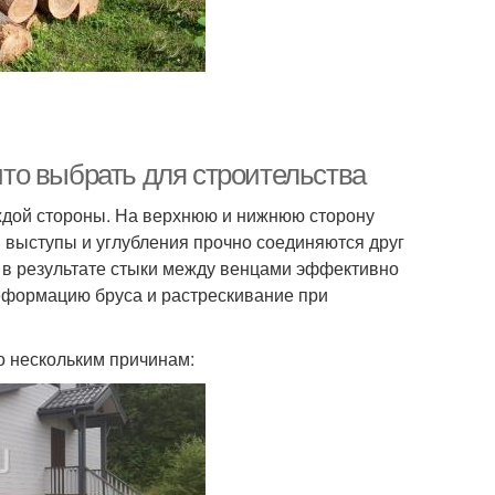
то выбрать для строительства
ждой стороны. На верхнюю и нижнюю сторону
 выступы и углубления прочно соединяются друг
 в результате стыки между венцами эффективно
формацию бруса и растрескивание при
о нескольким причинам: