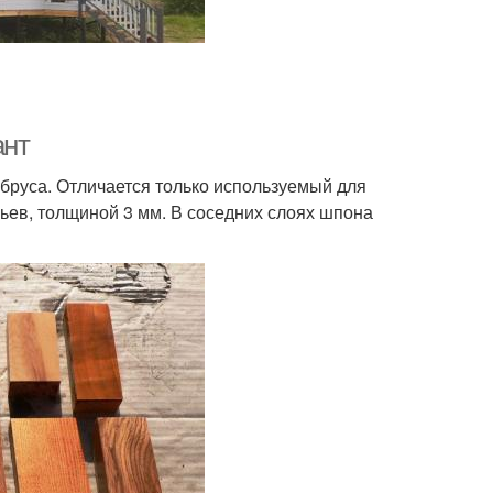
ант
 бруса. Отличается только используемый для
ьев, толщиной 3 мм. В соседних слоях шпона