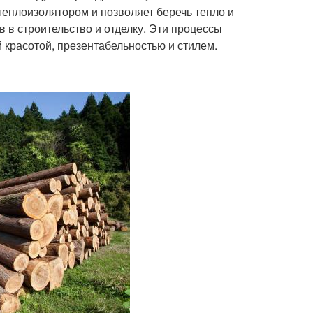
еплоизолятором и позволяет беречь тепло и
 в строительство и отделку. Эти процессы
 красотой, презентабельностью и стилем.