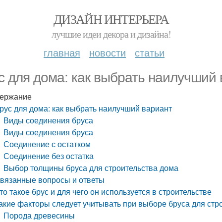
ДИЗАЙН ИНТЕРЬЕРА
лучшие идеи декора и дизайна!
главная
новости
статьи
с для дома: как выбрать наилучший
ержание
рус для дома: как выбрать наилучший вариант
Виды соединения бруса
Виды соединения бруса
Соединение с остатком
Соединение без остатка
Выбор толщины бруса для строительства дома
вязанные вопросы и ответы
то такое брус и для чего он используется в строительстве
акие факторы следует учитывать при выборе бруса для стр
Порода древесины