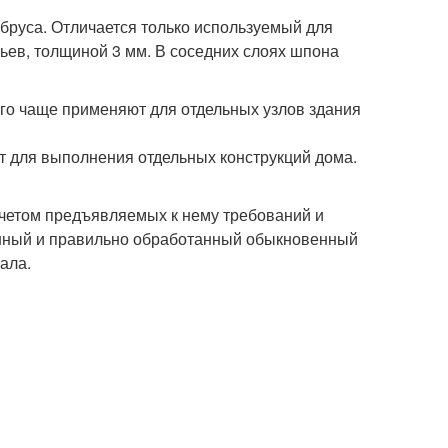
 бруса. Отличается только используемый для
ьев, толщиной 3 мм. В соседних слоях шпона
го чаще применяют для отдельных узлов здания
ют для выполнения отдельных конструкций дома.
 учетом предъявляемых к нему требований и
енный и правильно обработанный обыкновенный
ала.