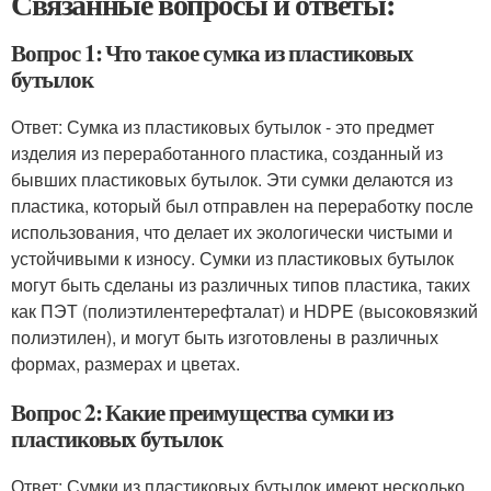
Связанные вопросы и ответы:
Вопрос 1: Что такое сумка из пластиковых
бутылок
Ответ: Сумка из пластиковых бутылок - это предмет
изделия из переработанного пластика, созданный из
бывших пластиковых бутылок. Эти сумки делаются из
пластика, который был отправлен на переработку после
использования, что делает их экологически чистыми и
устойчивыми к износу. Сумки из пластиковых бутылок
могут быть сделаны из различных типов пластика, таких
как ПЭТ (полиэтилентерефталат) и HDPE (высоковязкий
полиэтилен), и могут быть изготовлены в различных
формах, размерах и цветах.
Вопрос 2: Какие преимущества сумки из
пластиковых бутылок
Ответ: Сумки из пластиковых бутылок имеют несколько