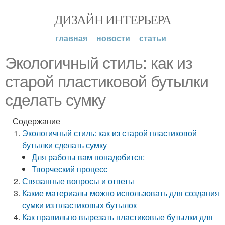
ДИЗАЙН ИНТЕРЬЕРА
главная
новости
статьи
Экологичный стиль: как из
старой пластиковой бутылки
сделать сумку
Содержание
Экологичный стиль: как из старой пластиковой
бутылки сделать сумку
Для работы вам понадобится:
Творческий процесс
Связанные вопросы и ответы
Какие материалы можно использовать для создания
сумки из пластиковых бутылок
Как правильно вырезать пластиковые бутылки для