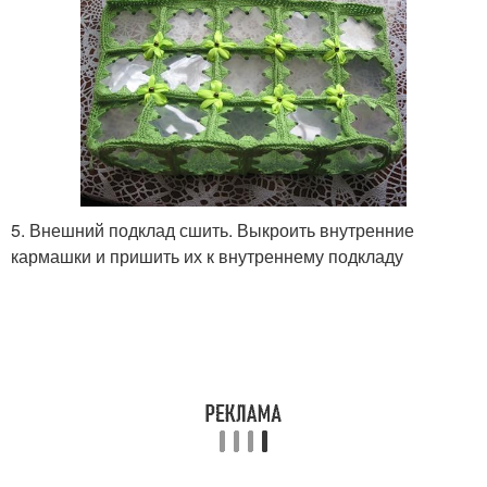
5. Внешний подклад сшить. Выкроить внутренние
кармашки и пришить их к внутреннему подкладу