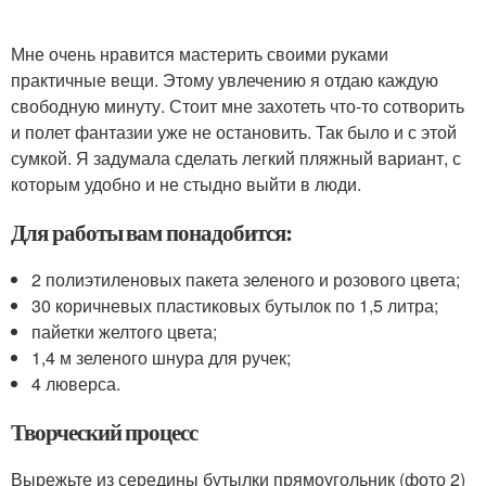
Мне очень нравится мастерить своими руками
практичные вещи. Этому увлечению я отдаю каждую
свободную минуту. Стоит мне захотеть что-то сотворить
и полет фантазии уже не остановить. Так было и с этой
сумкой. Я задумала сделать легкий пляжный вариант, с
которым удобно и не стыдно выйти в люди.
Для работы вам понадобится:
2 полиэтиленовых пакета зеленого и розового цвета;
30 коричневых пластиковых бутылок по 1,5 литра;
пайетки желтого цвета;
1,4 м зеленого шнура для ручек;
4 люверса.
Творческий процесс
Вырежьте из середины бутылки прямоугольник (фото 2)