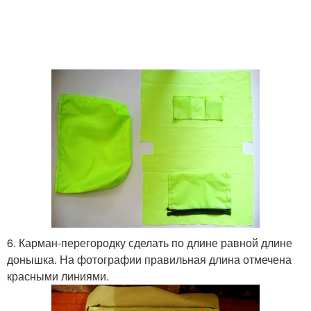
6. Карман-перегородку сделать по длине равной длине
донышка. На фотографии правильная длина отмечена
красными линиями.