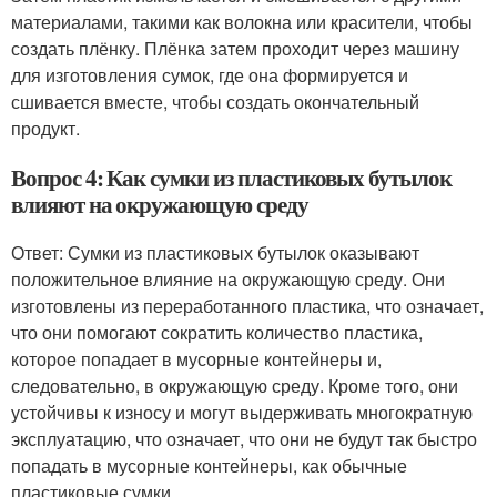
материалами, такими как волокна или красители, чтобы
создать плёнку. Плёнка затем проходит через машину
для изготовления сумок, где она формируется и
сшивается вместе, чтобы создать окончательный
продукт.
Вопрос 4: Как сумки из пластиковых бутылок
влияют на окружающую среду
Ответ: Сумки из пластиковых бутылок оказывают
положительное влияние на окружающую среду. Они
изготовлены из переработанного пластика, что означает,
что они помогают сократить количество пластика,
которое попадает в мусорные контейнеры и,
следовательно, в окружающую среду. Кроме того, они
устойчивы к износу и могут выдерживать многократную
эксплуатацию, что означает, что они не будут так быстро
попадать в мусорные контейнеры, как обычные
пластиковые сумки.