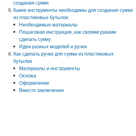
создания сумки
Какие инструменты необходимы для создания сумки
из пластиковых бутылок
Необходимые материалы
Пошаговая инструкция, как своими руками
сделать сумку
Идеи разных моделей и ручек
Как сделать ручки для сумки из пластиковых
бутылок
Материалы и инструменты
Основа
Оформление
Вместо заключения