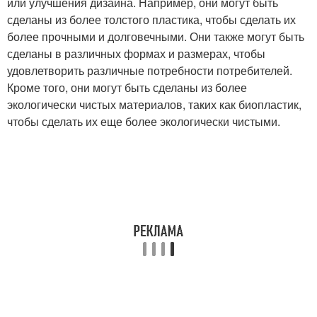
или улучшения дизайна. Например, они могут быть
сделаны из более толстого пластика, чтобы сделать их
более прочными и долговечными. Они также могут быть
сделаны в различных формах и размерах, чтобы
удовлетворить различные потребности потребителей.
Кроме того, они могут быть сделаны из более
экологически чистых материалов, таких как биопластик,
чтобы сделать их еще более экологически чистыми.