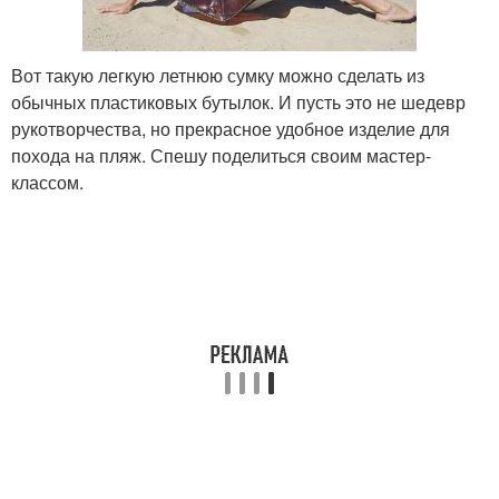
Вот такую легкую летнюю сумку можно сделать из
обычных пластиковых бутылок. И пусть это не шедевр
рукотворчества, но прекрасное удобное изделие для
похода на пляж. Спешу поделиться своим мастер-
классом.