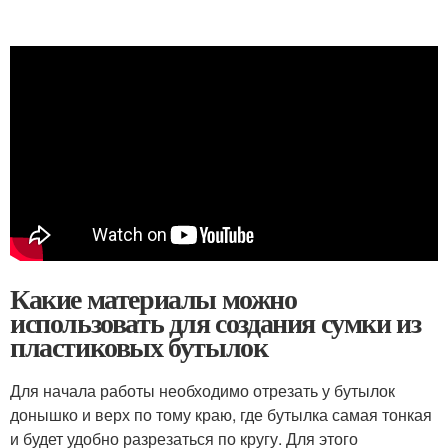
Какие материалы можно
использовать для создания сумки из
пластиковых бутылок
Для начала работы необходимо отрезать у бутылок
донышко и верх по тому краю, где бутылка самая тонкая
и будет удобно разрезаться по кругу. Для этого