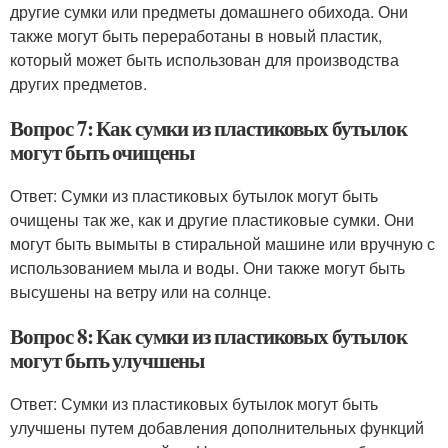
другие сумки или предметы домашнего обихода. Они
также могут быть переработаны в новый пластик,
который может быть использован для производства
других предметов.
Вопрос 7: Как сумки из пластиковых бутылок
могут быть очищены
Ответ: Сумки из пластиковых бутылок могут быть
очищены так же, как и другие пластиковые сумки. Они
могут быть вымыты в стиральной машине или вручную с
использованием мыла и воды. Они также могут быть
высушены на ветру или на солнце.
Вопрос 8: Как сумки из пластиковых бутылок
могут быть улучшены
Ответ: Сумки из пластиковых бутылок могут быть
улучшены путем добавления дополнительных функций