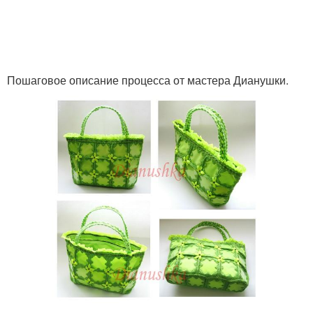
Пошаговое описание процесса от мастера Дианушки.