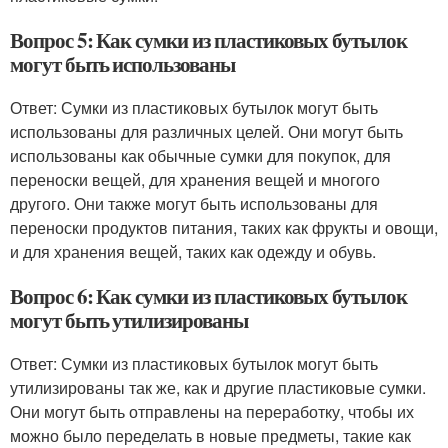
Вопрос 5: Как сумки из пластиковых бутылок
могут быть использованы
Ответ: Сумки из пластиковых бутылок могут быть
использованы для различных целей. Они могут быть
использованы как обычные сумки для покупок, для
переноски вещей, для хранения вещей и многого
другого. Они также могут быть использованы для
переноски продуктов питания, таких как фрукты и овощи,
и для хранения вещей, таких как одежду и обувь.
Вопрос 6: Как сумки из пластиковых бутылок
могут быть утилизированы
Ответ: Сумки из пластиковых бутылок могут быть
утилизированы так же, как и другие пластиковые сумки.
Они могут быть отправлены на переработку, чтобы их
можно было переделать в новые предметы, такие как