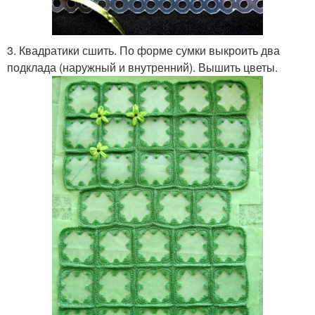
3. Квадратики сшить. По форме сумки выкроить два
подклада (наружный и внутренний). Вышить цветы.