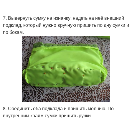
7. Вывернуть сумку на изнанку, надеть на неё внешний
подклад, который нужно вручную пришить по дну сумки и
по бокам.
8. Соединить оба подклада и пришить молнию. По
внутренним краям сумки пришить ручки.