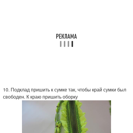
10. Подклад пришить к сумке так, чтобы край сумки был
свободен. К краю пришить оборку