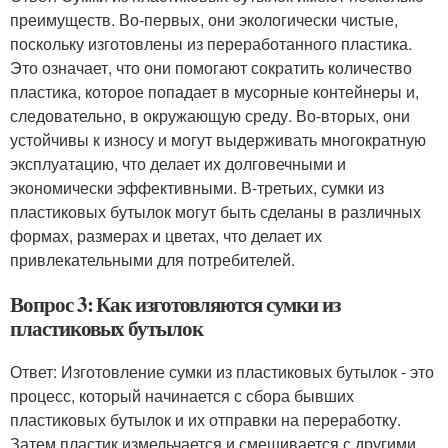
преимуществ. Во-первых, они экологически чистые,
поскольку изготовлены из переработанного пластика.
Это означает, что они помогают сократить количество
пластика, которое попадает в мусорные контейнеры и,
следовательно, в окружающую среду. Во-вторых, они
устойчивы к износу и могут выдерживать многократную
эксплуатацию, что делает их долговечными и
экономически эффективными. В-третьих, сумки из
пластиковых бутылок могут быть сделаны в различных
формах, размерах и цветах, что делает их
привлекательными для потребителей.
Вопрос 3: Как изготовляются сумки из
пластиковых бутылок
Ответ: Изготовление сумки из пластиковых бутылок - это
процесс, который начинается с сбора бывших
пластиковых бутылок и их отправки на переработку.
Затем пластик измельчается и смешивается с другими