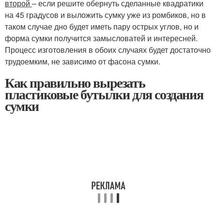
второй
– если решите обернуть сделанные квадратики
на 45 градусов и выложить сумку уже из ромбиков, но в
таком случае дно будет иметь пару острых углов, но и
форма сумки получится замысловатей и интересней.
Процесс изготовления в обоих случаях будет достаточно
трудоемким, не зависимо от фасона сумки.
Как правильно вырезать
пластиковые бутылки для создания
сумки