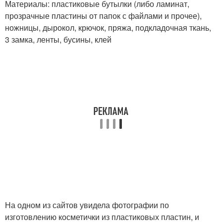
Материалы: пластиковые бутылки (либо ламинат,
прозрачные пластины от папок с файлами и прочее),
ножницы, дырокол, крючок, пряжа, подкладочная ткань,
3 замка, ленты, бусины, клей
На одном из сайтов увидела фотографии по
изготовлению косметички из пластиковых пластин, и