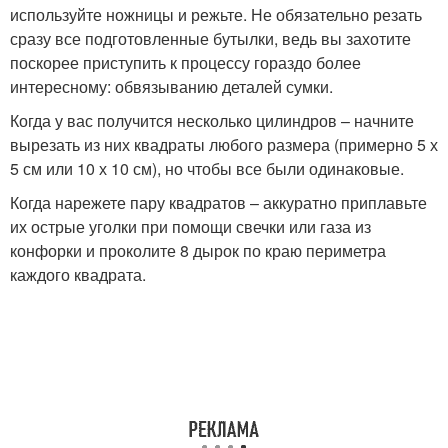
используйте ножницы и режьте. Не обязательно резать
сразу все подготовленные бутылки, ведь вы захотите
поскорее приступить к процессу гораздо более
интересному: обвязыванию деталей сумки.
Когда у вас получится несколько цилиндров – начните
вырезать из них квадраты любого размера (примерно 5 х
5 см или 10 х 10 см), но чтобы все были одинаковые.
Когда нарежете пару квадратов – аккуратно приплавьте
их острые уголки при помощи свечки или газа из
конфорки и проколите 8 дырок по краю периметра
каждого квадрата.