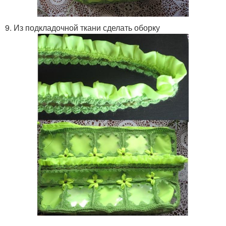
9. Из подкладочной ткани сделать оборку