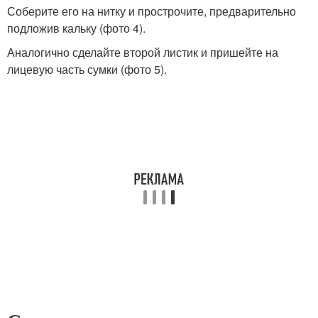
Соберите его на нитку и прострочите, предварительно
подложив кальку (фото 4).
Аналогично сделайте второй листик и пришейте на
лицевую часть сумки (фото 5).