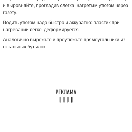
и выровняйте, прогладив слегка нагретым утюгом через
газету.
Водить утюгом надо быстро и аккуратно: пластик при
нагревании легко деформируется.
Аналогично вырежьте и проутюжьте прямоугольники из
остальных бутылок.