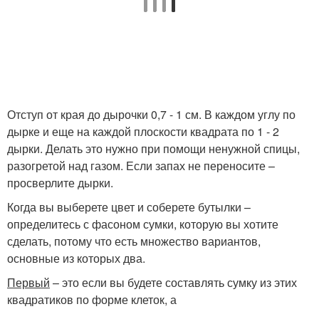
Отступ от края до дырочки 0,7 - 1 см. В каждом углу по
дырке и еще на каждой плоскости квадрата по 1 - 2
дырки. Делать это нужно при помощи ненужной спицы,
разогретой над газом. Если запах не переносите –
просверлите дырки.
Когда вы выберете цвет и соберете бутылки –
определитесь с фасоном сумки, которую вы хотите
сделать, потому что есть множество вариантов,
основные из которых два.
Первый
– это если вы будете составлять сумку из этих
квадратиков по форме клеток, а