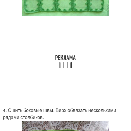
4. Сшить боковые швы. Верх обвязать несколькими
рядами столбиков.