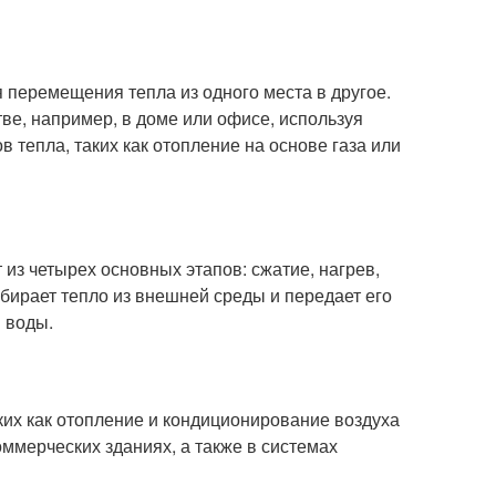
я перемещения тепла из одного места в другое.
ве, например, в доме или офисе, используя
 тепла, таких как отопление на основе газа или
 из четырех основных этапов: сжатие, нагрев,
бирает тепло из внешней среды и передает его
и воды.
ких как отопление и кондиционирование воздуха
ммерческих зданиях, а также в системах