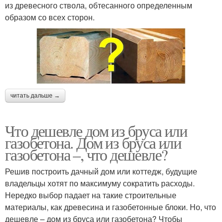
из древесного ствола, обтесанного определенным
образом со всех сторон.
читать дальше →
Что дешевле дом из бруса или
газобетона. Дом из бруса или
газобетона –, что дешевле?
Решив построить дачный дом или коттедж, будущие
владельцы хотят по максимуму сократить расходы.
Нередко выбор падает на такие строительные
материалы, как древесина и газобетонные блоки. Но, что
дешевле – дом из бруса или газобетона? Чтобы