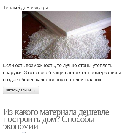
Теплый дом изнутри
Если есть возможность, то лучше стены утеплять
снаружи. Этот способ защищает их от промерзания и
создаёт более качественную теплоизоляцию.
читать дальше →
Из какого материала дешевле
построить дом? Способы
экономии