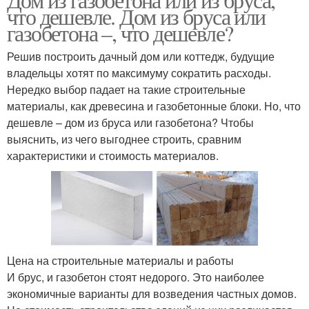
что дешевле. Дом из бруса или
газобетона –, что дешевле?
Решив построить дачный дом или коттедж, будущие
владельцы хотят по максимуму сократить расходы.
Нередко выбор падает на такие строительные
материалы, как древесина и газобетонные блоки. Но, что
дешевле – дом из бруса или газобетона? Чтобы
выяснить, из чего выгоднее строить, сравним
характеристики и стоимость материалов.
Цена на строительные материалы и работы
И брус, и газобетон стоят недорого. Это наиболее
экономичные варианты для возведения частных домов.