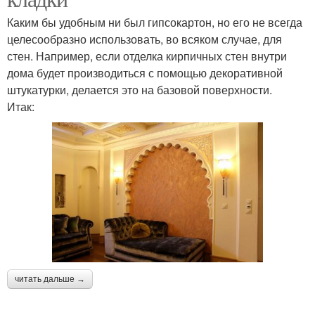
Каким бы удобным ни был гипсокартон, но его не всегда
целесообразно использовать, во всяком случае, для
стен. Например, если отделка кирпичных стен внутри
дома будет производиться с помощью декоративной
штукатурки, делается это на базовой поверхности.
Итак:
читать дальше →