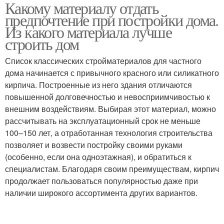
Какому материалу отдать
предпочтение при постройки дома.
Из какого материала лучше
строить дом
Список классических стройматериалов для частного
дома начинается с привычного красного или силикатного
кирпича. Построенные из него здания отличаются
повышенной долговечностью и невосприимчивостью к
внешним воздействиям. Выбирая этот материал, можно
рассчитывать на эксплуатационный срок не меньше
100–150 лет, а отработанная технология строительства
позволяет и возвести постройку своими руками
(особенно, если она одноэтажная), и обратиться к
специалистам. Благодаря своим преимуществам, кирпич
продолжает пользоваться популярностью даже при
наличии широкого ассортимента других вариантов.