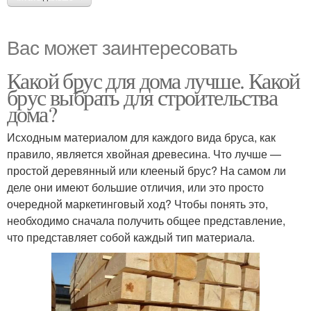
Вас может заинтересовать
Какой брус для дома лучше. Какой
брус выбрать для строительства
дома?
Исходным материалом для каждого вида бруса, как
правило, является хвойная древесина. Что лучше —
простой деревянный или клееный брус? На самом ли
деле они имеют большие отличия, или это просто
очередной маркетинговый ход? Чтобы понять это,
необходимо сначала получить общее представление,
что представляет собой каждый тип материала.