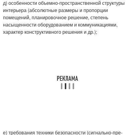
д) особенности объемно-пространственной структуры
интерьера (абсолютные размеры и пропорции
помещений, планировочное решение, степень
насыщенности оборудованием и коммуникациями,
характер конструктивного решения и др.);
е) требования техники безопасности (сигнально-пре-