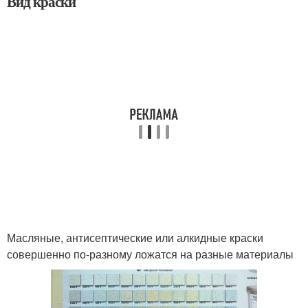
Вид краски
Масляные, антисептические или алкидные краски
совершенно по-разному ложатся на разные материалы