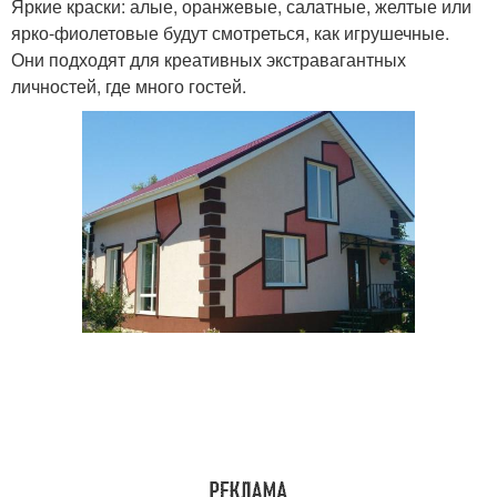
Яркие краски: алые, оранжевые, салатные, желтые или
ярко-фиолетовые будут смотреться, как игрушечные.
Они подходят для креативных экстравагантных
личностей, где много гостей.