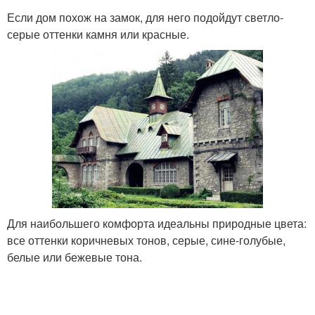
Если дом похож на замок, для него подойдут светло-
серые оттенки камня или красные.
Для наибольшего комфорта идеальны природные цвета:
все оттенки коричневых тонов, серые, сине-голубые,
белые или бежевые тона.