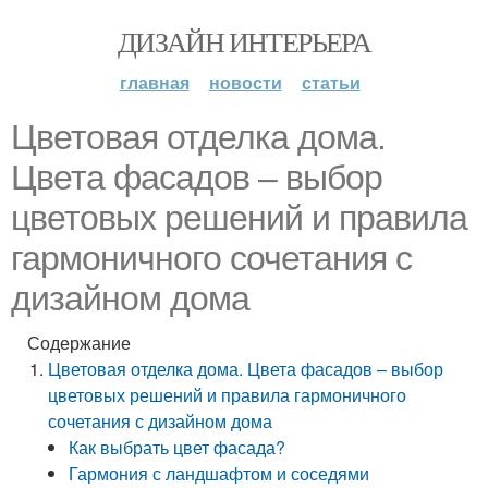
ДИЗАЙН ИНТЕРЬЕРА
главная
новости
статьи
Цветовая отделка дома.
Цвета фасадов – выбор
цветовых решений и правила
гармоничного сочетания с
дизайном дома
Содержание
Цветовая отделка дома. Цвета фасадов – выбор
цветовых решений и правила гармоничного
сочетания с дизайном дома
Как выбрать цвет фасада?
Гармония с ландшафтом и соседями