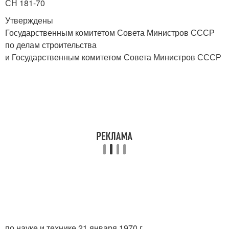
СН 181-70
Утверждены
Государственным комитетом Совета Министров СССР
по делам строительства
и Государственным комитетом Совета Министров СССР
по науке и технике 21 января 1970 г.