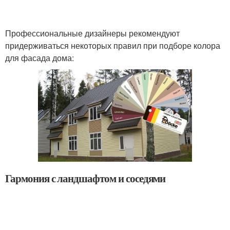
Профессиональные дизайнеры рекомендуют
придерживаться некоторых правил при подборе колора
для фасада дома:
Гармония с ландшафтом и соседями