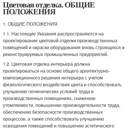
Цветовая отделка. ОБЩИЕ
ПОЛОЖЕНИЯ
1. ОБЩИЕ ПОЛОЖЕНИЯ
1.1. Настоящие Указания распространяются на
проектирование цветовой отделки производственных
помещений и окраски оборудования вновь строящихся и
реконструируемых промышленных предприятий.
1.2. Цветовая отделка интерьера должна
проектироваться на основе общего архитектурно-
композиционного решения интерьера с учетом
физиологического воздействия цвета и способствовать
улучшению гигиенических условий труда в
производственных помещениях, снижению
утомляемости, повышению производительности труда,
обеспечению безопасности производственных
процессов, а также способствовать улучшению
освещения помещений и повышению эстетического