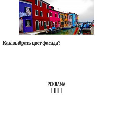
Как выбрать цвет фасада?