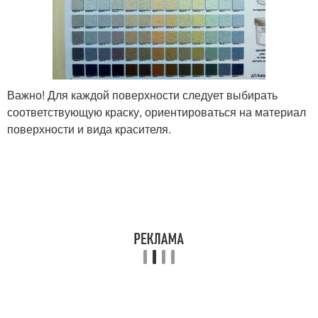
Важно! Для каждой поверхности следует выбирать
соответствующую краску, ориентироваться на материал
поверхности и вида красителя.