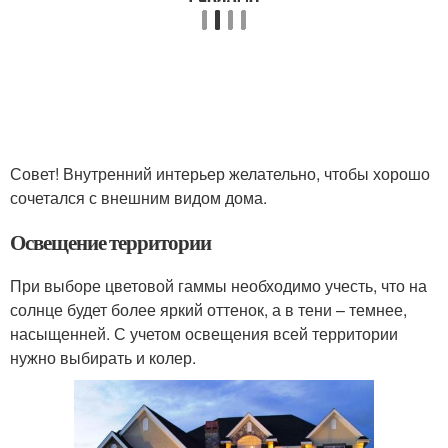
Совет! Внутренний интерьер желательно, чтобы хорошо
сочетался с внешним видом дома.
Освещение территории
При выборе цветовой гаммы необходимо учесть, что на
солнце будет более яркий оттенок, а в тени – темнее,
насыщенней. С учетом освещения всей территории
нужно выбирать и колер.