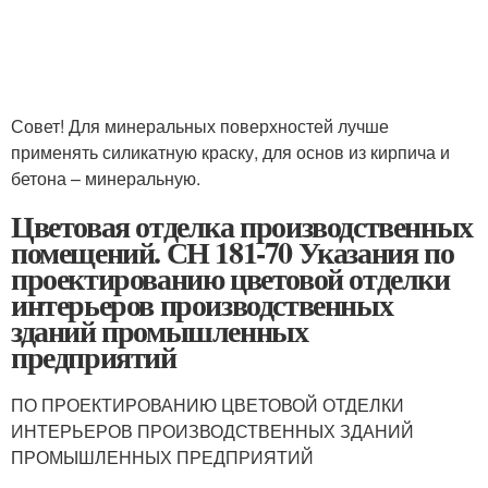
Совет! Для минеральных поверхностей лучше
применять силикатную краску, для основ из кирпича и
бетона – минеральную.
Цветовая отделка производственных
помещений. СН 181-70 Указания по
проектированию цветовой отделки
интерьеров производственных
зданий промышленных
предприятий
ПО ПРОЕКТИРОВАНИЮ ЦВЕТОВОЙ ОТДЕЛКИ
ИНТЕРЬЕРОВ ПРОИЗВОДСТВЕННЫХ ЗДАНИЙ
ПРОМЫШЛЕННЫХ ПРЕДПРИЯТИЙ