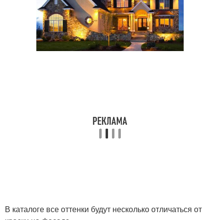
В каталоге все оттенки будут несколько отличаться от