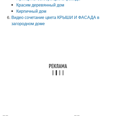
Красим деревянный дом
Кирпичный дом
Видео сочетание цвета КРЫШИ И ФАСАДА в
загородном доме