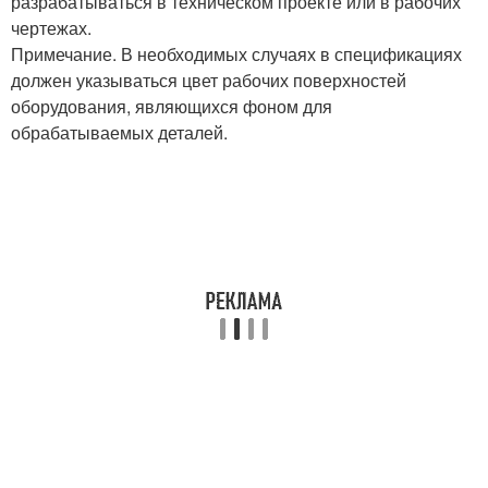
разрабатываться в техническом проекте или в рабочих
чертежах.
Примечание. В необходимых случаях в спецификациях
должен указываться цвет рабочих поверхностей
оборудования, являющихся фоном для
обрабатываемых деталей.