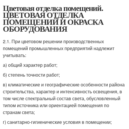
Цветовая отделка помещений.
ЦВЕТОВАЯ ОТДЕЛКА
ПОМЕЩЕНИЙ И ОКРАСКА
ОБОРУДОВАНИЯ
2.1. При цветовом решении производственных
помещений промышленных предприятий надлежит
учитывать:
а) общий характер работ;
б) степень точности работ;
в) климатические и географические особенности района
строительства, характер и интенсивность освещения, в
том числе спектральный состав света, обусловленный
типом источника или ориентацией помещения по
странам света;
г) санитарно-гигиенические условия в помещении;