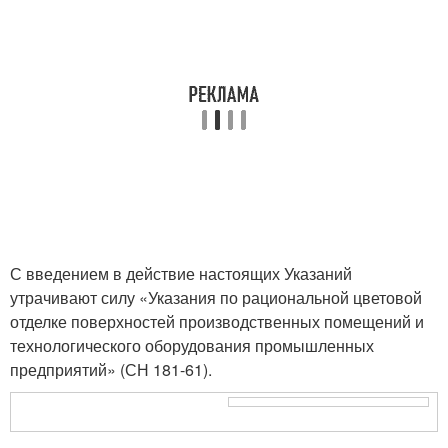
С введением в действие настоящих Указаний
утрачивают силу «Указания по рациональной цветовой
отделке поверхностей производственных помещений и
технологического оборудования промышленных
предприятий» (СН 181-61).