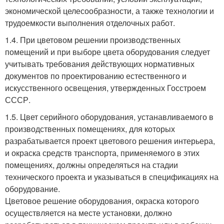
экономической целесообразности, а также технологии и
трудоемкости выполнения отделочных работ.
1.4. При цветовом решении производственных
помещений и при выборе цвета оборудования следует
учитывать требования действующих нормативных
документов по проектированию естественного и
искусственного освещения, утвержденных Госстроем
СССР.
1.5. Цвет серийного оборудования, устанавливаемого в
производственных помещениях, для которых
разрабатывается проект цветового решения интерьера,
и окраска средств транспорта, применяемого в этих
помещениях, должны определяться на стадии
технического проекта и указываться в спецификациях на
оборудование.
Цветовое решение оборудования, окраска которого
осуществляется на месте установки, должно