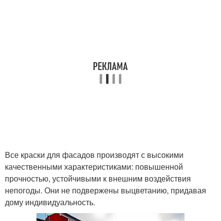
Все краски для фасадов производят с высокими
качественными характеристиками: повышенной
прочностью, устойчивыми к внешним воздействия
непогоды. Они не подвержены выцветанию, придавая
дому индивидуальность.