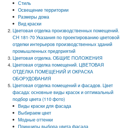
Стиль
Освещение территории
Размеры дома
Вид краски
Цветовая отделка производственных помещений.
СН 181-70 Указания по проектированию цветовой
отделки интерьеров производственных зданий
промышленных предприятий
Цветовая отделка. ОБЩИЕ ПОЛОЖЕНИЯ
Цветовая отделка помещений. ЦВЕТОВАЯ
ОТДЕЛКА ПОМЕЩЕНИЙ И ОКРАСКА
ОБОРУДОВАНИЯ
Цветовая отделка помещений и фасадов. Цвет
фасада: основные виды красок и оптимальный
подбор цвета (110 фото)
Виды краски для фасада
Выбираем цвет
Модные оттенки
Принципы выбора цвета фасада