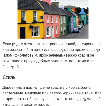
Если рядом желтоватые строения, подойдет сиреневый
или розоватый оттенок для фасада. При ярком фасаде
(алом, фиолетовым, ярко-зеленым) важно красивое
сочетание с приусадебным участком, воротами или
беседкой.
Стиль
Деревянный дом лучше не красить, либо выбрать
пастельные, медовые или светло-коричневые тона. Для
старинного особняка лучше оставить цвет, задуманный
изначально архитектором.