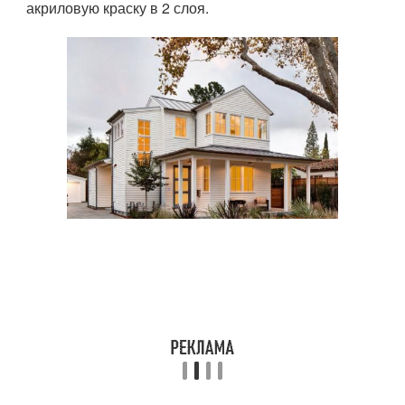
акриловую краску в 2 слоя.