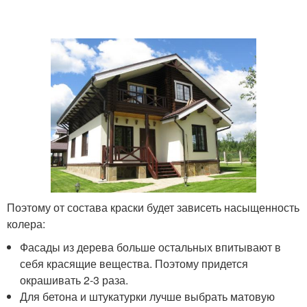
Поэтому от состава краски будет зависеть насыщенность
колера:
Фасады из дерева больше остальных впитывают в
себя красящие вещества. Поэтому придется
окрашивать 2-3 раза.
Для бетона и штукатурки лучше выбрать матовую