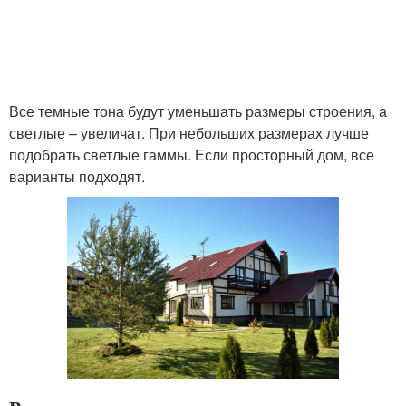
Все темные тона будут уменьшать размеры строения, а
светлые – увеличат. При небольших размерах лучше
подобрать светлые гаммы. Если просторный дом, все
варианты подходят.