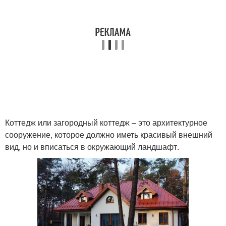
Коттедж или загородный коттедж – это архитектурное
сооружение, которое должно иметь красивый внешний
вид, но и вписаться в окружающий ландшафт.