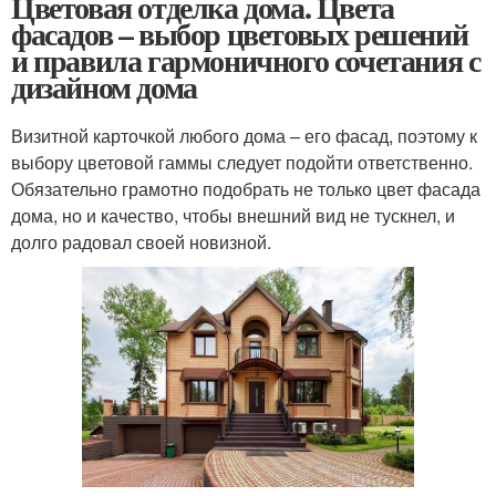
Цветовая отделка дома. Цвета
фасадов – выбор цветовых решений
и правила гармоничного сочетания с
дизайном дома
Визитной карточкой любого дома – его фасад, поэтому к
выбору цветовой гаммы следует подойти ответственно.
Обязательно грамотно подобрать не только цвет фасада
дома, но и качество, чтобы внешний вид не тускнел, и
долго радовал своей новизной.