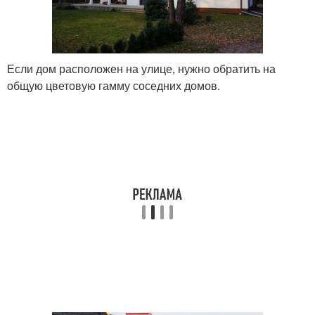
Если дом расположен на улице, нужно обратить на
общую цветовую гамму соседних домов.