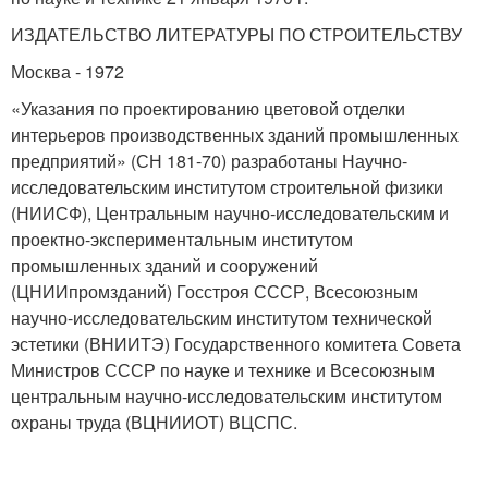
ИЗДАТЕЛЬСТВО ЛИТЕРАТУРЫ ПО СТРОИТЕЛЬСТВУ
Москва - 1972
«Указания по проектированию цветовой отделки
интерьеров производственных зданий промышленных
предприятий» (СН 181-70) разработаны Научно-
исследовательским институтом строительной физики
(НИИСФ), Центральным научно-исследовательским и
проектно-экспериментальным институтом
промышленных зданий и сооружений
(ЦНИИпромзданий) Госстроя СССР, Всесоюзным
научно-исследовательским институтом технической
эстетики (ВНИИТЭ) Государственного комитета Совета
Министров СССР по науке и технике и Всесоюзным
центральным научно-исследовательским институтом
охраны труда (ВЦНИИОТ) ВЦСПС.