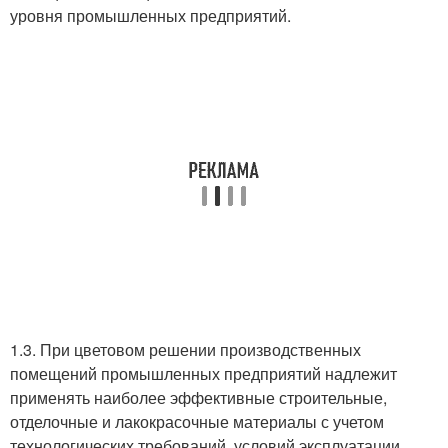
уровня промышленных предприятий.
1.3. При цветовом решении производственных
помещений промышленных предприятий надлежит
применять наиболее эффективные строительные,
отделочные и лакокрасочные материалы с учетом
технологических требований, условий эксплуатации,