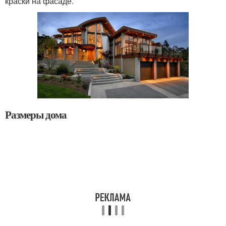
краски на фасаде.
Размеры дома