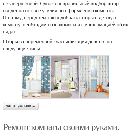
незавершенной. Однако неправильный подбор штор
сведет на нет все усилия по оформлению комнаты.
Поэтому, перед тем как подобрать шторы в детскую
комнату, необходимо ознакомиться с информацией об их
видах.
Шторы в современной классификации делятся на
следующие типы:
читать дальше →
Ремонт комнаты своими руками.