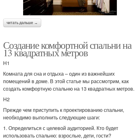
читать дальше →
Создание комфортной спальни на
13 квадратных метров
H1
Комната для сна и отдыха – один из важнейших
помещений в доме. В этой статье мы рассмотрим, как
создать комфортную спальню на 13 квадратных метров.
H2
Прежде чем приступить к проектированию спальни,
необходимо выполнить следующие шаги:
1. Определиться с целевой аудиторией. Кто будет
использовать спальню: взрослые, дети, гости?