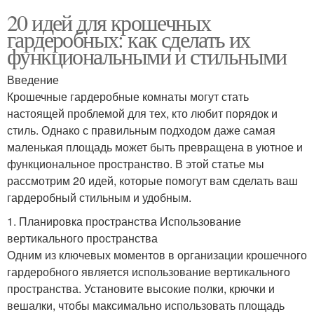
20 идей для крошечных
гардеробных: как сделать их
функциональными и стильными
Введение
Крошечные гардеробные комнаты могут стать
настоящей проблемой для тех, кто любит порядок и
стиль. Однако с правильным подходом даже самая
маленькая площадь может быть превращена в уютное и
функциональное пространство. В этой статье мы
рассмотрим 20 идей, которые помогут вам сделать ваш
гардеробный стильным и удобным.
1. Планировка пространства Использование
вертикального пространства
Одним из ключевых моментов в организации крошечного
гардеробного является использование вертикального
пространства. Установите высокие полки, крючки и
вешалки, чтобы максимально использовать площадь