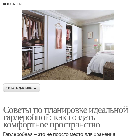
комнаты.
читать дальше →
Советы по планировке идеальной
гардеробной: как создать
комфортное пространство
Гардеробная – это не просто место для хранения