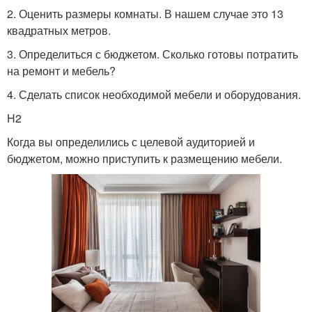
2. Оценить размеры комнаты. В нашем случае это 13
квадратных метров.
3. Определиться с бюджетом. Сколько готовы потратить
на ремонт и мебель?
4. Сделать список необходимой мебели и оборудования.
H2
Когда вы определились с целевой аудиторией и
бюджетом, можно приступить к размещению мебели.