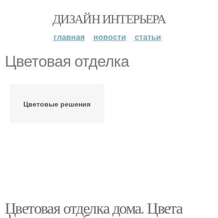
ДИЗАЙН ИНТЕРЬЕРА
главная
новости
статьи
Цветовая отделка
Цветовые решения
Цветовая отделка дома. Цвета