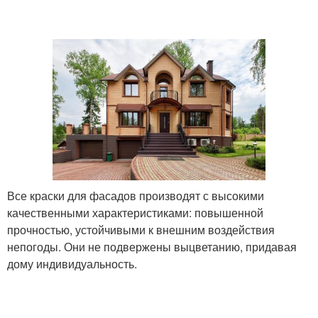
Все краски для фасадов производят с высокими
качественными характеристиками: повышенной
прочностью, устойчивыми к внешним воздействия
непогоды. Они не подвержены выцветанию, придавая
дому индивидуальность.