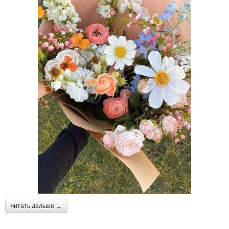
читать дальше →