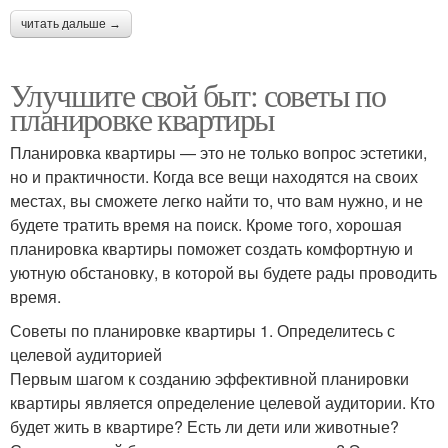
читать дальше →
Улучшите свой быт: советы по
планировке квартиры
Планировка квартиры — это не только вопрос эстетики,
но и практичности. Когда все вещи находятся на своих
местах, вы сможете легко найти то, что вам нужно, и не
будете тратить время на поиск. Кроме того, хорошая
планировка квартиры поможет создать комфортную и
уютную обстановку, в которой вы будете рады проводить
время.
Советы по планировке квартиры 1. Определитесь с
целевой аудиторией
Первым шагом к созданию эффективной планировки
квартиры является определение целевой аудитории. Кто
будет жить в квартире? Есть ли дети или животные?