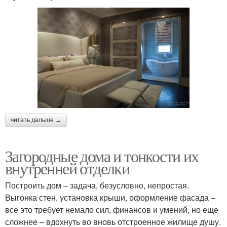
читать дальше →
Загородные дома и тонкости их
внутренней отделки
Построить дом – задача, безусловно, непростая.
Выгонка стен, установка крыши, оформление фасада –
все это требует немало сил, финансов и умений, но еще
сложнее – вдохнуть во вновь отстроенное жилище душу.