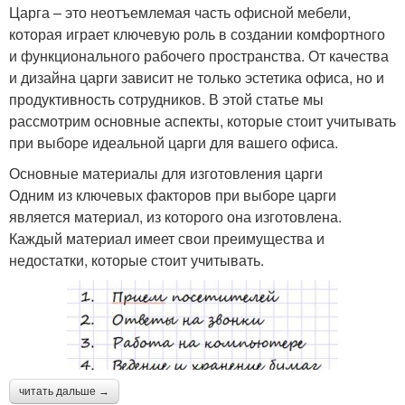
Царга – это неотъемлемая часть офисной мебели,
которая играет ключевую роль в создании комфортного
и функционального рабочего пространства. От качества
и дизайна царги зависит не только эстетика офиса, но и
продуктивность сотрудников. В этой статье мы
рассмотрим основные аспекты, которые стоит учитывать
при выборе идеальной царги для вашего офиса.
Основные материалы для изготовления царги
Одним из ключевых факторов при выборе царги
является материал, из которого она изготовлена.
Каждый материал имеет свои преимущества и
недостатки, которые стоит учитывать.
читать дальше →