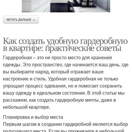
читать дальше →
Как создать удобную гардеробную
в квартире: практические советы
Гардеробная – это не просто место для хранения
одежды. Это пространство, где начинается ваш день, где
вы выбираете наряд, который отражает ваше
настроение и стиль. Удобная гардеробная не только
упрощает процесс одевания, но и помогает сохранить
вашу одежду в идеальном состоянии. В этой статье мы
расскажем, как создать гардеробную мечты, даже в
небольшой квартире.
Планировка и выбор места
Первым шагом в создании гардеробной является выбор
подходящего места. Если вы проживаете в небольшой