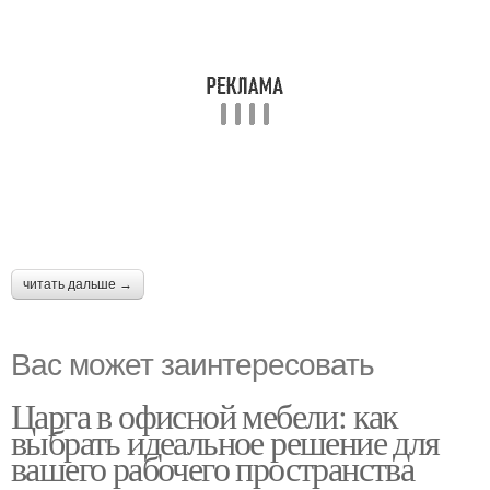
читать дальше →
Вас может заинтересовать
Царга в офисной мебели: как
выбрать идеальное решение для
вашего рабочего пространства