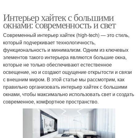
Интерьер хайтек с большими
окнами: современность и свет
Современный интерьер хайтек (high-tech) — это стиль,
который подчеркивает технологичность,
функциональность и минимализм. Одним из ключевых
элементов такого интерьера являются большие окна,
которые не только обеспечивают естественное
освещение, но и создают ощущение открытости и связи
с внешним миром. В этой статье мы рассмотрим, как
правильно организовать интерьер хайтек с большими
окнами, чтобы максимально использовать свет и создать
современное, комфортное пространство.