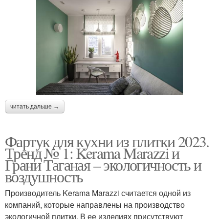
читать дальше →
Фартук для кухни из плитки 2023.
Тренд № 1: Kerama Marazzi и
Грани Таганая – экологичность и
воздушность
Производитель Kerama Marazzi считается одной из
компаний, которые направлены на производство
экологичной плитки. В ее изделиях присутствуют