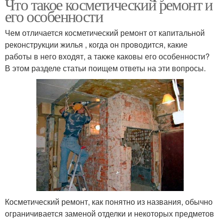
Что такое косметический ремонт и
его особенности
Чем отличается косметический ремонт от капитальной
реконструкции жилья , когда он проводится, какие
работы в него входят, а также каковы его особенности?
В этом разделе статьи поищем ответы на эти вопросы.
Косметический ремонт, как понятно из названия, обычно
ограничивается заменой отделки и некоторых предметов