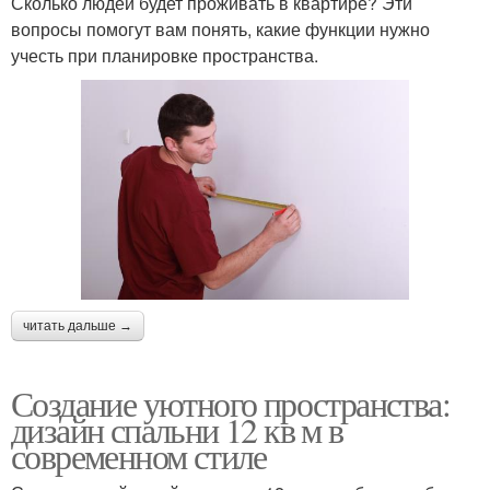
Сколько людей будет проживать в квартире? Эти
вопросы помогут вам понять, какие функции нужно
учесть при планировке пространства.
читать дальше →
Создание уютного пространства:
дизайн спальни 12 кв м в
современном стиле