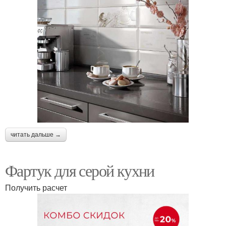
читать дальше →
Фартук для серой кухни
Получить расчет