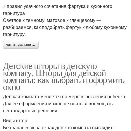
7 правил удачного сочетания фартука и кухонного
гарнитура
Светлое к темному, матовое к глянцевому —
разбираемся, как подобрать фартук к любому кухонному
гарнитуру.
читать дальше →
Детские шторы в детскую
комнату. Шторы для детской
комнаты: как выбрать и оформить
окно
Детская комната меняется по мере взросления ребенка.
Для ее оформления можно не бояться воплощать
нестандартные решения.
Виды штор
Без занавесок на окнах детская комната выглядит