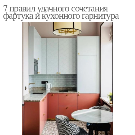
7 правил удачного сочетания
фартука и кухонного гарнитура