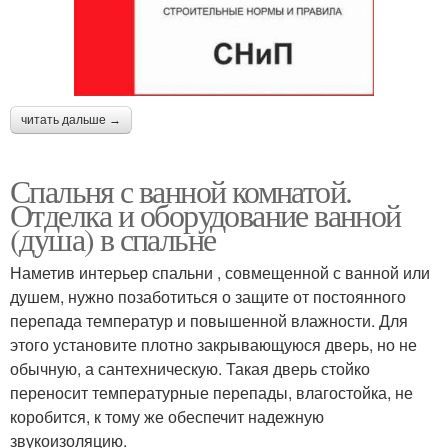
читать дальше →
Спальня с ванной комнатой.
Отделка и оборудование ванной
(душа) в спальне
Наметив интерьер спальни , совмещенной с ванной или
душем, нужно позаботиться о защите от постоянного
перепада температур и повышенной влажности. Для
этого установите плотно закрывающуюся дверь, но не
обычную, а сантехническую. Такая дверь стойко
переносит температурные перепады, влагостойка, не
коробится, к тому же обеспечит надежную
звукоизоляцию.