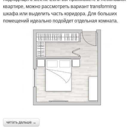
квартире, можно рассмотреть вариант transforming
шкафа или выделить часть коридора. Для больших
помещений идеально подойдет отдельная комната.
читать дальше →