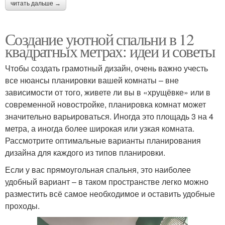
читать дальше →
Создание уютной спальни в 12
квадратных метрах: идеи и советы
Чтобы создать грамотный дизайн, очень важно учесть
все нюансы планировки вашей комнаты – вне
зависимости от того, живете ли вы в «хрущёвке» или в
современной новостройке, планировка комнат может
значительно варьироваться. Иногда это площадь 3 на 4
метра, а иногда более широкая или узкая комната.
Рассмотрите оптимальные варианты планирования
дизайна для каждого из типов планировки.
Если у вас прямоугольная спальня, это наиболее
удобный вариант – в таком пространстве легко можно
разместить всё самое необходимое и оставить удобные
проходы.