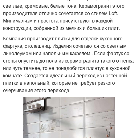
светлые, кремовые, белые тона. Керамогранит этого
производителя отлично сочетается со стилем Loft.
Минимализм и простота присутствуют в каждой
конструкции, собранной из мелких и больших плит.
Компания производит плитки для отделки кухонного
фартука, столешниц. Изделия сочетаются со светлым
линолеумом или напольным кафелем . Если фартук со
стены опустить до пола из керамогранита такого оттенка
или чуть темнее, то не понадобится плинтус в кухонной
комнате. Создается идеальный переход из настенной
плитки в напольный, которые не требует резкого
очерчивания этого перехода.