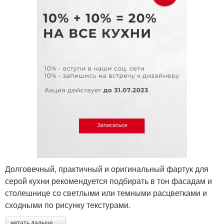
Долговечный, практичный и оригинальный фартук для
серой кухни рекомендуется подбирать в тон фасадам и
столешнице со светлыми или темными расцветками и
сходными по рисунку текстурами.
читать дальше →