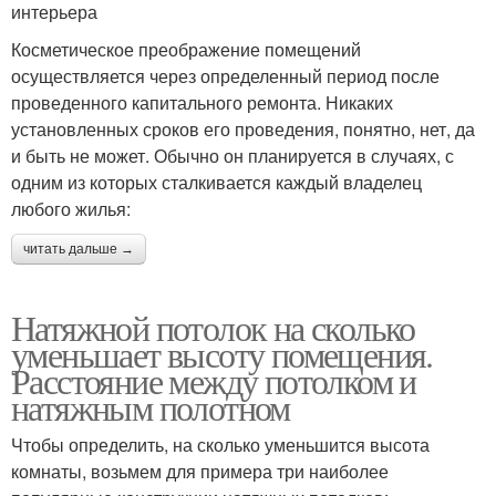
интерьера
Косметическое преображение помещений
осуществляется через определенный период после
проведенного капитального ремонта. Никаких
установленных сроков его проведения, понятно, нет, да
и быть не может. Обычно он планируется в случаях, с
одним из которых сталкивается каждый владелец
любого жилья:
читать дальше →
Натяжной потолок на сколько
уменьшает высоту помещения.
Расстояние между потолком и
натяжным полотном
Чтобы определить, на сколько уменьшится высота
комнаты, возьмем для примера три наиболее