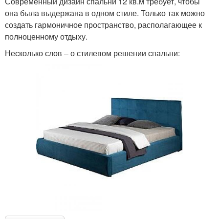
Современный дизайн спальни 12 кв.м требует, чтобы
она была выдержана в одном стиле. Только так можно
создать гармоничное пространство, располагающее к
полноценному отдыху.
Несколько слов – о стилевом решении спальни: