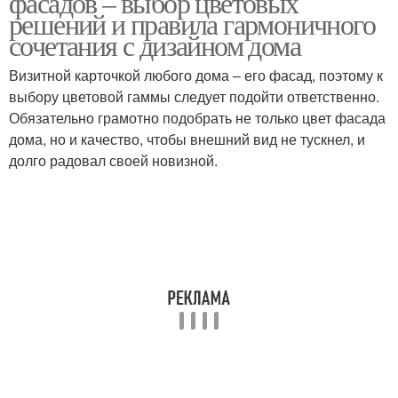
фасадов – выбор цветовых
решений и правила гармоничного
сочетания с дизайном дома
Визитной карточкой любого дома – его фасад, поэтому к
выбору цветовой гаммы следует подойти ответственно.
Обязательно грамотно подобрать не только цвет фасада
дома, но и качество, чтобы внешний вид не тускнел, и
долго радовал своей новизной.