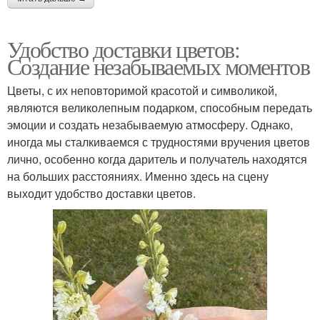
Удобство доставки цветов:
Создание незабываемых моментов
Цветы, с их неповторимой красотой и символикой,
являются великолепным подарком, способным передать
эмоции и создать незабываемую атмосферу. Однако,
иногда мы сталкиваемся с трудностями вручения цветов
лично, особенно когда даритель и получатель находятся
на больших расстояниях. Именно здесь на сцену
выходит удобство доставки цветов.