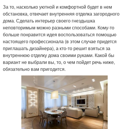
За то, насколько уютной и комфортной будет в нем
обстановка, отвечает внутренняя отделка загородного
дома. Сделать интерьер своего гнездышка
неповторимым можно разными способами. Кому-то
больше понравится идея воспользоваться помощью
настоящего профессионала (в этом случае придется
приглашать дизайнера), а кто-то решит взяться за
внутреннюю отделку дома своими руками. Какой бы
вариант не выбрали вы, то, о чем пойдет речь ниже,
обязательно вам пригодится.