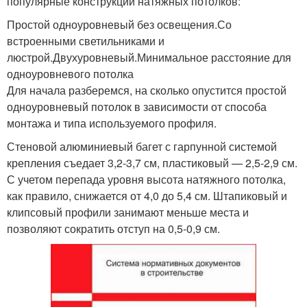
популярные конструкции натяжных потолков:
Простой одноуровневый без освещения.Со
встроенными светильниками и
люстрой.Двухуровневый.Минимальное расстояние для
одноуровневого потолка
Для начала разберемся, на сколько опустится простой
одноуровневый потолок в зависимости от способа
монтажа и типа используемого профиля.
Стеновой алюминиевый багет с гарпунной системой
крепления съедает 3,2-3,7 см, пластиковый — 2,5-2,9 см.
С учетом перепада уровня высота натяжного потолка,
как правило, снижается от 4,0 до 5,4 см. Штапиковый и
клипсовый профили занимают меньше места и
позволяют сократить отступ на 0,5-0,9 см.