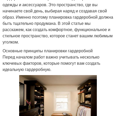
одежды и аксессуаров. Это пространство, где вы
начинаете свой день, выбирая наряд и создавая свой
образ. Именно поэтому планировка гардеробной должна
быть тщательно продумана. В этой статье мы
расскажем, как создать комфортное, функциональное и
стильное пространство, которое станет вашим любимым
уголком.
Основные принципы планировки гардеробной
Перед началом работ важно учитывать несколько
ключевых факторов, которые помогут вам создать
идеальную гардеробную.