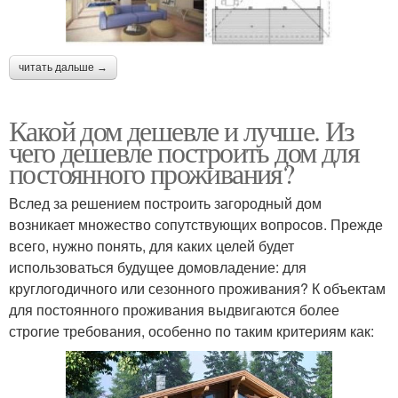
читать дальше →
Какой дом дешевле и лучше. Из
чего дешевле построить дом для
постоянного проживания?
Вслед за решением построить загородный дом
возникает множество сопутствующих вопросов. Прежде
всего, нужно понять, для каких целей будет
использоваться будущее домовладение: для
круглогодичного или сезонного проживания? К объектам
для постоянного проживания выдвигаются более
строгие требования, особенно по таким критериям как: