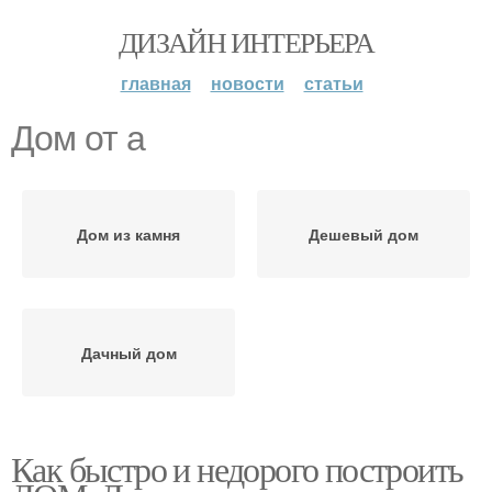
ДИЗАЙН ИНТЕРЬЕРА
главная
новости
статьи
Дом от а
Дом из камня
Дешевый дом
Дачный дом
Как быстро и недорого построить