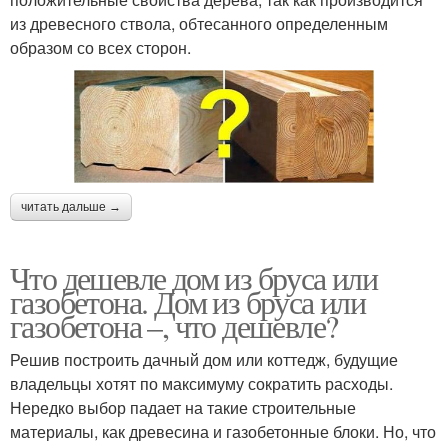
из древесного ствола, обтесанного определенным
образом со всех сторон.
читать дальше →
Что дешевле дом из бруса или
газобетона. Дом из бруса или
газобетона –, что дешевле?
Решив построить дачный дом или коттедж, будущие
владельцы хотят по максимуму сократить расходы.
Нередко выбор падает на такие строительные
материалы, как древесина и газобетонные блоки. Но, что