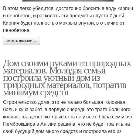
В этом легко убедится, достаточно бросить в воду кирпич
и пенобетон, и расколоть эти предметы спустя 7 дней.
Кирпич будет полностью мокрым внутри, в отличие от
пенобетона.
читать дальше →
Дом своими руками из природных
материалов. Молодая семья
построила уютный дом из
природных материалов, потратив
минимум средств
Строительство дома, это не только большая головная
боль и куча забот, в первую очередь это трата большого
количества денег, которые есть не у всех. Одна семья из
Пемброкшира в Англии решила, что не будет тратить на
свой будущий дом много средств и построила его из