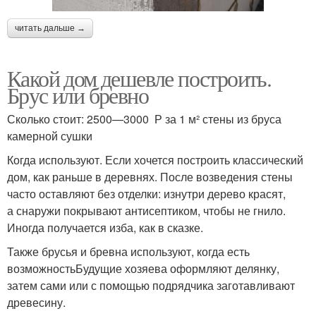
читать дальше →
Какой дом дешевле построить.
Брус или бревно
Сколько стоит: 2500—3000 Р за 1 м² стены из бруса
камерной сушки
Когда используют. Если хочется построить классический
дом, как раньше в деревнях. После возведения стены
часто оставляют без отделки: изнутри дерево красят,
а снаружи покрывают антисептиком, чтобы не гнило.
Иногда получается изба, как в сказке.
Также брусья и бревна используют, когда есть
возможностьБудущие хозяева оформляют делянку,
затем сами или с помощью подрядчика заготавливают
древесину.