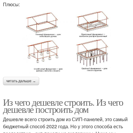
Плюсы:
читать дальше →
Из чего дешевле строить. Из чего
дешевле построить дом
Дешевле всего строить дом из СИП-панелей, это самый
бюджетный способ 2022 года. Но у этого способа есть