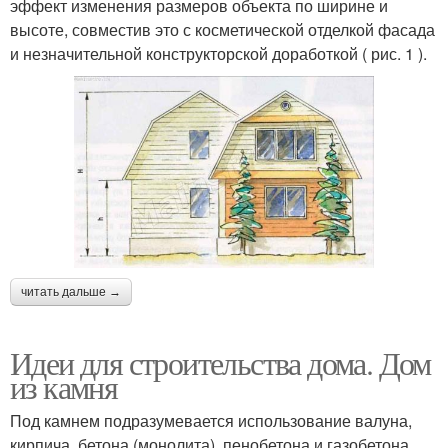
эффект изменения размеров объекта по ширине и
высоте, совместив это с косметической отделкой фасада
и незначительной конструкторской доработкой ( рис. 1 ).
читать дальше →
Идеи для строительства дома. Дом
из камня
Под камнем подразумевается использование валуна,
кирпича, бетона (монолита), пенобетона и газобетона.