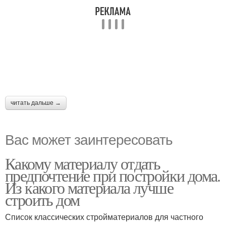
читать дальше →
Вас может заинтересовать
Какому материалу отдать
предпочтение при постройки дома.
Из какого материала лучше
строить дом
Список классических стройматериалов для частного