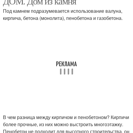
ДОМ. Дом из камня
Под камнем подразумевается использование валуна,
кирпича, бетона (монолита), пенобетона и газобетона.
В чем разница между кирпичом и пенобетоном? Кирпичи
более прочные, из них можно выстроить многоэтажку.
Пенобетон не подходит для высотного строительства, он