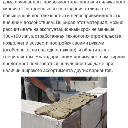
дома начинается с привычного красного или силикатного
кирпича. Построенные из него здания отличаются
повышенной долговечностью и невосприимчивостью к
внешним воздействиям. Выбирая этот материал, можно
рассчитывать на эксплуатационный срок не меньше
100–150 лет, а отработанная технология строительства
позволяет и возвести постройку своими руками
(особенно, если она одноэтажная), и обратиться к
специалистам. Благодаря своим преимуществам, кирпич
продолжает пользоваться популярностью даже при
наличии широкого ассортимента других вариантов.