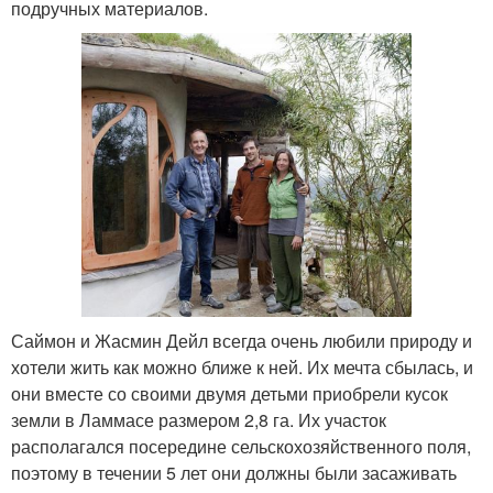
подручных материалов.
Саймон и Жасмин Дейл всегда очень любили природу и
хотели жить как можно ближе к ней. Их мечта сбылась, и
они вместе со своими двумя детьми приобрели кусок
земли в Ламмасе размером 2,8 га. Их участок
располагался посередине сельскохозяйственного поля,
поэтому в течении 5 лет они должны были засаживать