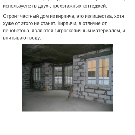
используется в двух-, трехэтажных коттеджей.
Строит частный дом из кирпича, это излишества, хотя
хуже от этого не станет. Кирпичи, в отличие от
пенобетона, являются гигроскопичным материалом, и
впитывают воду.