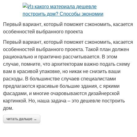
Первый вариант, который поможет сэкономить, касается
особенностей выбранного проекта
Первый вариант, который поможет сэкономить, касается
особенностей выбранного проекта. Такой план должен
рационально и практично рассчитывается. В этом
случае, помните, что архитекторам важно подать схему
вам в красивой упаковке, но никак не снизить ваши
расходы. В большинстве случаев специалистами
предлагаются красивые большие здания, с яркими
фасадами, и многие очаровываются дизайнерской
картинкой. Но, наша задача – это дешевле построить
дом.
читать дальше →