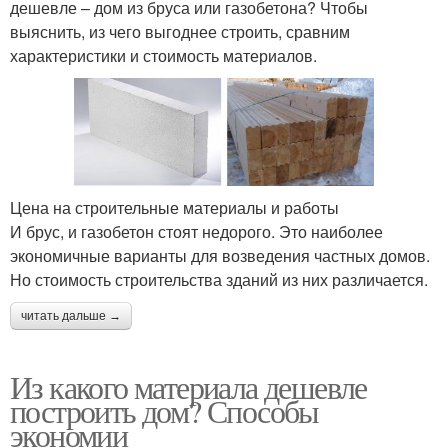
дешевле – дом из бруса или газобетона? Чтобы
выяснить, из чего выгоднее строить, сравним
характеристики и стоимость материалов.
Цена на строительные материалы и работы
И брус, и газобетон стоят недорого. Это наиболее
экономичные варианты для возведения частных домов.
Но стоимость строительства зданий из них различается.
читать дальше →
Из какого материала дешевле
построить дом? Способы
экономии