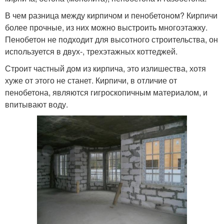
В чем разница между кирпичом и пенобетоном? Кирпичи
более прочные, из них можно выстроить многоэтажку.
Пенобетон не подходит для высотного строительства, он
используется в двух-, трехэтажных коттеджей.
Строит частный дом из кирпича, это излишества, хотя
хуже от этого не станет. Кирпичи, в отличие от
пенобетона, являются гигроскопичным материалом, и
впитывают воду.