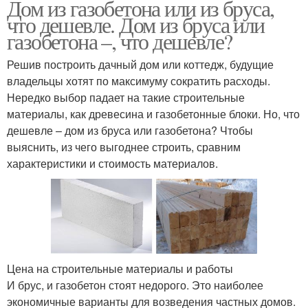
Дом из газобетона или из бруса,
что дешевле. Дом из бруса или
газобетона –, что дешевле?
Решив построить дачный дом или коттедж, будущие
владельцы хотят по максимуму сократить расходы.
Нередко выбор падает на такие строительные
материалы, как древесина и газобетонные блоки. Но, что
дешевле – дом из бруса или газобетона? Чтобы
выяснить, из чего выгоднее строить, сравним
характеристики и стоимость материалов.
Цена на строительные материалы и работы
И брус, и газобетон стоят недорого. Это наиболее
экономичные варианты для возведения частных домов.