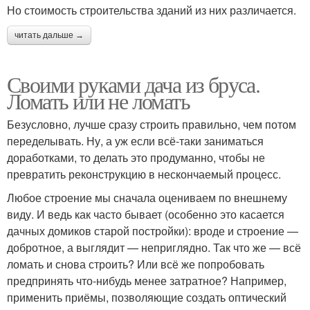
Но стоимость строительства зданий из них различается.
читать дальше →
Своими руками дача из бруса.
Ломать или не ломать
Безусловно, лучше сразу строить правильно, чем потом
переделывать. Ну, а уж если всё-таки заниматься
доработками, то делать это продуманно, чтобы не
превратить реконструкцию в нескончаемый процесс.
Любое строение мы сначала оцениваем по внешнему
виду. И ведь как часто бывает (особенно это касается
дачных домиков старой постройки): вроде и строение —
добротное, а выглядит — неприглядно. Так что же — всё
ломать и снова строить? Или всё же попробовать
предпринять что-нибудь менее затратное? Например,
применить приёмы, позволяющие создать оптический