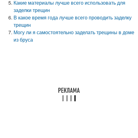
Какие материалы лучше всего использовать для
заделки трещин
В какое время года лучше всего проводить заделку
трещин
Могу ли я самостоятельно заделать трещины в доме
из бруса