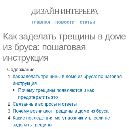
ДИЗАЙН ИНТЕРЬЕРА
главная
новости
статьи
Как заделать трещины в доме
из бруса: пошаговая
инструкция
Содержание
Как заделать трещины в доме из бруса: пошаговая
инструкция
Почему трещины появляются и как
предотвратить это
Связанные вопросы и ответы
Почему возникают трещины в доме из бруса
Какие последствия могут возникнуть, если не
заделать трещины