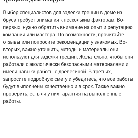
Выбор специалистов для заделки трещин в доме из
бруса требует внимания к нескольким факторам. Во-
первых, нужно обратить внимание на опыт и репутацию
компании или мастера. По возможности, прочитайте
отзывы или попросите рекомендации у знакомых. Во-
вторых, важно уточнить, методы и материалы они
используют для заделки трещин. Желательно, чтобы они
работали с экологически безопасными материалами и
имели навыки работы с древесиной. В-третьих,
запросите подробную смету и убедитесь, что все работы
будут выполнены качественно и в срок. Также важно
проверить, есть ли у них гарантия на выполненные
работы.