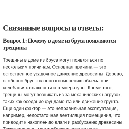
Связанные вопросы и ответы:
Вопрос 1: Почему в доме из бруса появляются
трещины
Трещины в доме из бруса могут появляться по
нескольким причинам. Основная причина — это
естественное усадочное движение древесины. Дерево,
особенно брус, склонно к изменению объема при
колебаниях влажности и температуры. Кроме того,
трещины могут возникать из-за механических нагрузок,
таких как оседание фундамента или движение грунта.
Еще один фактор — это неправильная эксплуатация,
например, недостаточная вентиляция помещения, что
приводит к накоплению влаги и разбуханию древесины.
Также трещины могут образовываться из-за