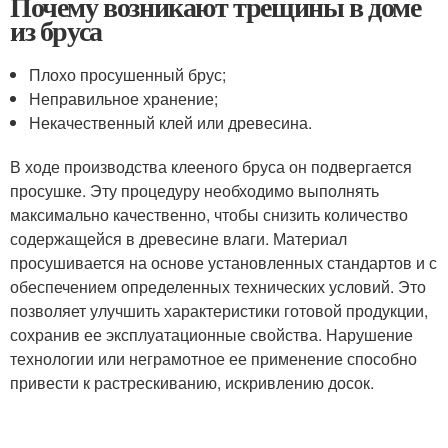
Почему возникают трещины в доме
из бруса
Плохо просушенный брус;
Неправильное хранение;
Некачественный клей или древесина.
В ходе производства клееного бруса он подвергается
просушке. Эту процедуру необходимо выполнять
максимально качественно, чтобы снизить количество
содержащейся в древесине влаги. Материал
просушивается на основе установленных стандартов и с
обеспечением определенных технических условий. Это
позволяет улучшить характеристики готовой продукции,
сохранив ее эксплуатационные свойства. Нарушение
технологии или неграмотное ее применение способно
привести к растрескиванию, искривлению досок.