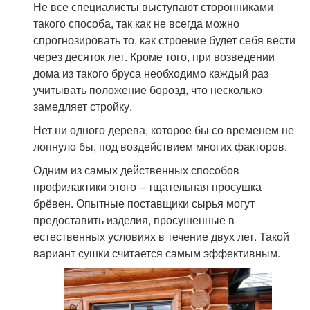
Не все специалисты выступают сторонниками
такого способа, так как не всегда можно
спрогнозировать то, как строение будет себя вести
через десяток лет. Кроме того, при возведении
дома из такого бруса необходимо каждый раз
учитывать положение борозд, что несколько
замедляет стройку.
Нет ни одного дерева, которое бы со временем не
лопнуло бы, под воздействием многих факторов.
Одним из самых действенных способов
профилактики этого – тщательная просушка
брёвен. Опытные поставщики сырья могут
предоставить изделия, просушенные в
естественных условиях в течение двух лет. Такой
вариант сушки считается самым эффективным.