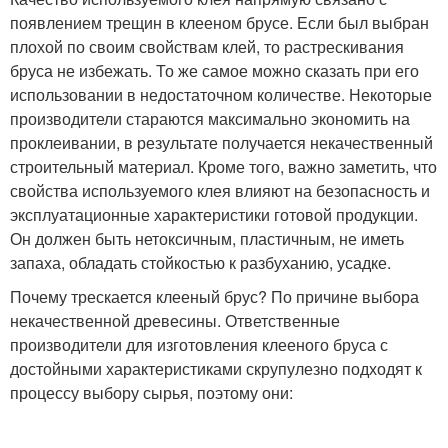
появлением трещин в клееном брусе. Если был выбран
плохой по своим свойствам клей, то растрескивания
бруса не избежать. То же самое можно сказать при его
использовании в недостаточном количестве. Некоторые
производители стараются максимально экономить на
проклеивании, в результате получается некачественный
строительный материал. Кроме того, важно заметить, что
свойства используемого клея влияют на безопасность и
эксплуатационные характеристики готовой продукции.
Он должен быть нетоксичным, пластичным, не иметь
запаха, обладать стойкостью к разбуханию, усадке.
Почему трескается клееный брус? По причине выбора
некачественной древесины. Ответственные
производители для изготовления клееного бруса с
достойными характеристиками скрупулезно подходят к
процессу выбору сырья, поэтому они: