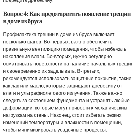
Вопрос 4: Как предотвратить появление трещин
в доме из бруса
Профилактика трещин в доме из бруса включает
несколько шагов. Во-первых, важно обеспечить
правильную вентиляцию помещения, чтобы избежать
накопления влаги. Во-вторых, нужно регулярно
осматривать поверхности на наличие начальных трещин
и своевременно их заделывать. В-третьих,
рекомендуется использовать защитные покрытия, такие
как лак или масло, которые защищают древесину от
влаги и ультрафиолетового излучения. Также важно
следить за состоянием фундамента и устранять любые
деформации, которые могут привести к механическим
нагрузкам на стены. Наконец, стоит избегать резких
изменений температуры и влажности в помещении,
чтобы минимизировать усадочные процессы.