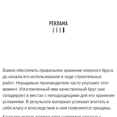
Важно обеспечить правильное хранение клееного бруса
до начала его использования в ходе строительных
работ. Нерадивые производители часто упускают этот
момент. Изготовленный ими качественный брус они
складируют в местах с неподходящими для его хранения
условиями. В результате материал успевает впитать в
себя влагу и впоследствии в нем появляются трещины.
Качество используемого клея напрямую связано с