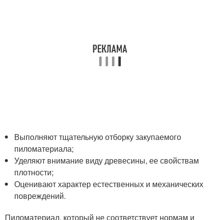
Выполняют тщательную отборку закупаемого
пиломатериала;
Уделяют внимание виду древесины, ее свойствам
плотности;
Оценивают характер естественных и механических
повреждений.
Пиломатериал, который не соответствует нормам и