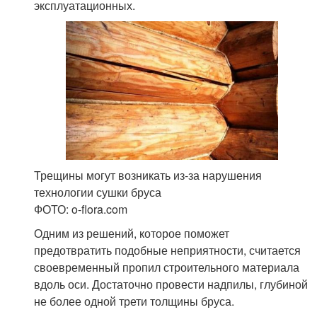
эксплуатационных.
Трещины могут возникать из-за нарушения
технологии сушки бруса
ФОТО: o-flora.com
Одним из решений, которое поможет
предотвратить подобные неприятности, считается
своевременный пропил строительного материала
вдоль оси. Достаточно провести надпилы, глубиной
не более одной трети толщины бруса.