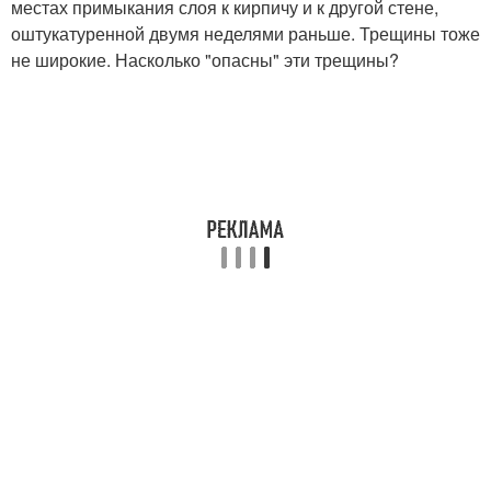
местах примыкания слоя к кирпичу и к другой стене,
оштукатуренной двумя неделями раньше. Трещины тоже
не широкие. Насколько "опасны" эти трещины?