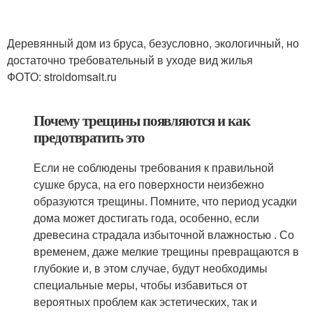
Деревянный дом из бруса, безусловно, экологичный, но
достаточно требовательный в уходе вид жилья
ФОТО: stroidomsait.ru
Почему трещины появляются и как
предотвратить это
Если не соблюдены требования к правильной
сушке бруса, на его поверхности неизбежно
образуются трещины. Помните, что период усадки
дома может достигать года, особенно, если
древесина страдала избыточной влажностью . Со
временем, даже мелкие трещины превращаются в
глубокие и, в этом случае, будут необходимы
специальные меры, чтобы избавиться от
вероятных проблем как эстетических, так и