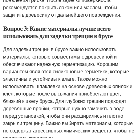
рекомендуется покрыть лаком или маслом, чтобы
защитить древесину от дальнейшего повреждения.
Вопрос 3: Какие материалы лучше всего
использовать для заделки трещин в брусе
Для заделки трещин в брусе важно использовать
материалы, которые совместимы с древесиной и
обеспечивают надежную герметизацию. Хорошим
вариантом являются силиконовые герметики, которые
эластичны и устойчивы к влаге. Также можно
использовать шпаклевки на основе древесных опилок и
клея, которые после высыхания приобретают цвет,
близкий к цвету бруса. Для глубоких трещин подходят
деревянные пробки, которые нужно замочить в воде
перед установкой, чтобы они расширились и плотно
закрыли трещину. Важно выбирать материалы, которые
не содержат агрессивных химических веществ, чтобы не
повредить древесину.