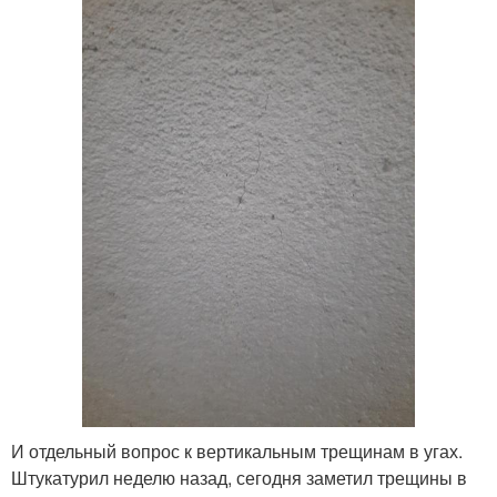
И отдельный вопрос к вертикальным трещинам в угах.
Штукатурил неделю назад, сегодня заметил трещины в