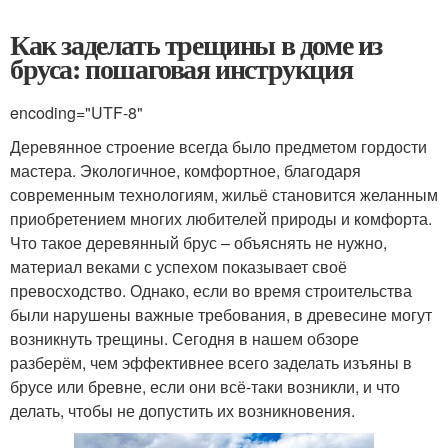
Как заделать трещины в доме из
бруса: пошаговая инструкция
encoding="UTF-8"
Деревянное строение всегда было предметом гордости
мастера. Экологичное, комфортное, благодаря
современным технологиям, жильё становится желанным
приобретением многих любителей природы и комфорта.
Что такое деревянный брус – объяснять не нужно,
материал веками с успехом показывает своё
превосходство. Однако, если во время строительства
были нарушены важные требования, в древесине могут
возникнуть трещины. Сегодня в нашем обзоре
разберём, чем эффективнее всего заделать изъяны в
брусе или бревне, если они всё-таки возникли, и что
делать, чтобы не допустить их возникновения.