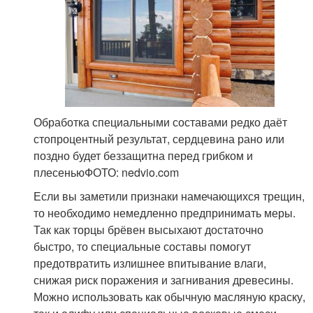
Обработка специальными составами редко даёт
стопроцентный результат, сердцевина рано или
поздно будет беззащитна перед грибком и
плесеньюФОТО: nedvio.com
Если вы заметили признаки намечающихся трещин,
то необходимо немедленно предпринимать меры.
Так как торцы брёвен высыхают достаточно
быстро, то специальные составы помогут
предотвратить излишнее впитывание влаги,
снижая риск поражения и загнивания древесины.
Можно использовать как обычную масляную краску,