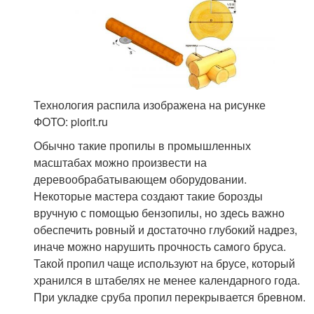
Технология распила изображена на рисунке
ФОТО: piorit.ru
Обычно такие пропилы в промышленных
масштабах можно произвести на
деревообрабатывающем оборудовании.
Некоторые мастера создают такие борозды
вручную с помощью бензопилы, но здесь важно
обеспечить ровный и достаточно глубокий надрез,
иначе можно нарушить прочность самого бруса.
Такой пропил чаще используют на брусе, который
хранился в штабелях не менее календарного года.
При укладке сруба пропил перекрывается бревном.