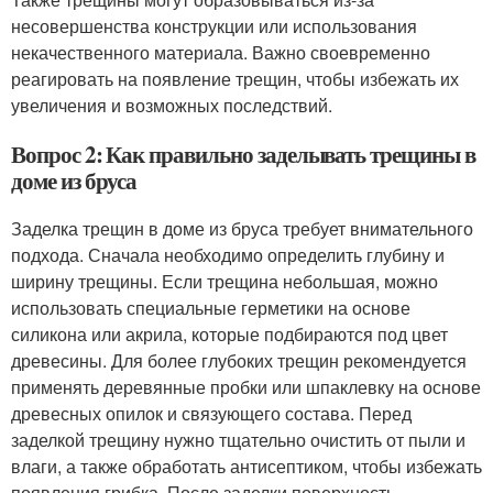
несовершенства конструкции или использования
некачественного материала. Важно своевременно
реагировать на появление трещин, чтобы избежать их
увеличения и возможных последствий.
Вопрос 2: Как правильно заделывать трещины в
доме из бруса
Заделка трещин в доме из бруса требует внимательного
подхода. Сначала необходимо определить глубину и
ширину трещины. Если трещина небольшая, можно
использовать специальные герметики на основе
силикона или акрила, которые подбираются под цвет
древесины. Для более глубоких трещин рекомендуется
применять деревянные пробки или шпаклевку на основе
древесных опилок и связующего состава. Перед
заделкой трещину нужно тщательно очистить от пыли и
влаги, а также обработать антисептиком, чтобы избежать
появления грибка. После заделки поверхность