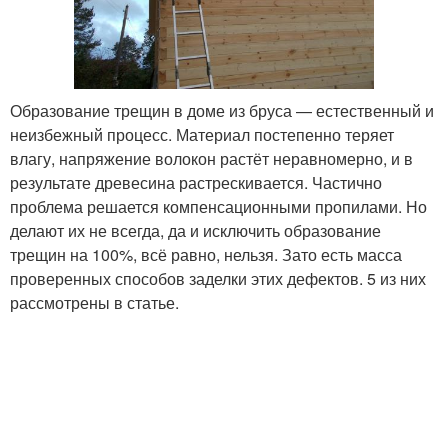
Образование трещин в доме из бруса — естественный и
неизбежный процесс. Материал постепенно теряет
влагу, напряжение волокон растёт неравномерно, и в
результате древесина растрескивается. Частично
проблема решается компенсационными пропилами. Но
делают их не всегда, да и исключить образование
трещин на 100%, всё равно, нельзя. Зато есть масса
проверенных способов заделки этих дефектов. 5 из них
рассмотрены в статье.