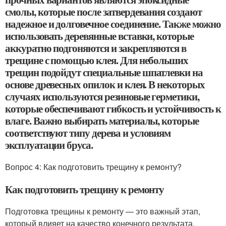
смолы, которые после затвердевания создают
надежное и долговечное соединение. Также можно
использовать деревянные вставки, которые
аккуратно подгоняются и закрепляются в
трещине с помощью клея. Для небольших
трещин подойдут специальные шпатлевки на
основе древесных опилок и клея. В некоторых
случаях используются резиновые герметики,
которые обеспечивают гибкость и устойчивость к
влаге. Важно выбирать материалы, которые
соответствуют типу дерева и условиям
эксплуатации бруса.
Вопрос 4: Как подготовить трещину к ремонту?
Как подготовить трещину к ремонту
Подготовка трещины к ремонту — это важный этап,
который влияет на качество конечного результата.