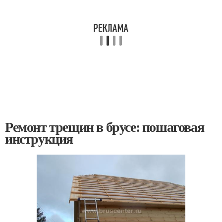
Ремонт трещин в брусе: пошаговая
инструкция