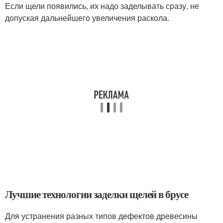
Если щели появились, их надо заделывать сразу, не
допуская дальнейшего увеличения раскола.
Лучшие технологии заделки щелей в брусе
Для устранения разных типов дефектов древесины