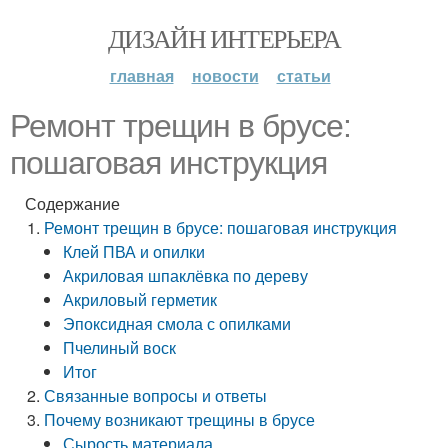
ДИЗАЙН ИНТЕРЬЕРА
главная
новости
статьи
Ремонт трещин в брусе:
пошаговая инструкция
Содержание
Ремонт трещин в брусе: пошаговая инструкция
Клей ПВА и опилки
Акриловая шпаклёвка по дереву
Акриловый герметик
Эпоксидная смола с опилками
Пчелиный воск
Итог
Связанные вопросы и ответы
Почему возникают трещины в брусе
Сырость материала