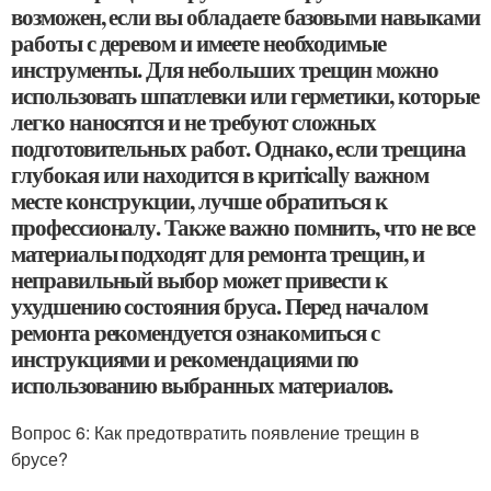
возможен, если вы обладаете базовыми навыками
работы с деревом и имеете необходимые
инструменты. Для небольших трещин можно
использовать шпатлевки или герметики, которые
легко наносятся и не требуют сложных
подготовительных работ. Однако, если трещина
глубокая или находится в критically важном
месте конструкции, лучше обратиться к
профессионалу. Также важно помнить, что не все
материалы подходят для ремонта трещин, и
неправильный выбор может привести к
ухудшению состояния бруса. Перед началом
ремонта рекомендуется ознакомиться с
инструкциями и рекомендациями по
использованию выбранных материалов.
Вопрос 6: Как предотвратить появление трещин в
брусе?