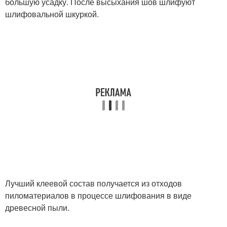
большую усадку. После высыхания шов шлифуют
шлифовальной шкуркой.
Лучший клеевой состав получается из отходов
пиломатериалов в процессе шлифования в виде
древесной пыли.