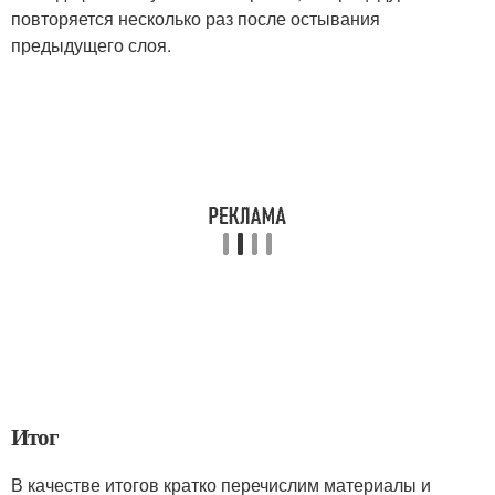
повторяется несколько раз после остывания
предыдущего слоя.
Итог
В качестве итогов кратко перечислим материалы и