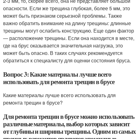
2-3 мм, то, скорее всего, она не представляет большой
опасности. Если же трещина глубокая, более 5 мм, это
может быть признаком серьезной проблемы. Также
важно обратить внимание на длину трещины: длинные
трещины могут ослабить конструкцию. Еще один фактор
— расположение трещины. Если она находится в месте,
где на брус оказывается значительная нагрузка, это
может быть опасно. В таких случаях рекомендуется
обратиться к специалисту для оценки состояния бруса.
Вопрос 3: Какие материалы лучше всего
использовать для ремонта трещин в брусе
Какие материалы лучше всего использовать для
ремонта трещин в брусе?
Для ремонта трещин в брусе можно использовать
различные материалы, выбор которых зависит
от глубины и ширины трещины. Одним из самых
прочных вариантов являются эпоксидные