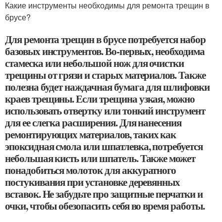
Какие инструменты необходимы для ремонта трещин в
брусе?
Для ремонта трещин в брусе потребуется набор
базовых инструментов. Во-первых, необходима
стамеска или небольшой нож для очистки
трещины от грязи и старых материалов. Также
полезна будет наждачная бумага для шлифовки
краев трещины. Если трещина узкая, можно
использовать отвертку или тонкий инструмент
для ее слегка расширения. Для нанесения
ремонтирующих материалов, таких как
эпоксидная смола или шпатлевка, потребуется
небольшая кисть или шпатель. Также может
понадобиться молоток для аккуратного
постукивания при установке деревянных
вставок. Не забудьте про защитные перчатки и
очки, чтобы обезопасить себя во время работы.