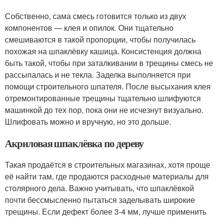
Собственно, сама смесь готовится только из двух
компонентов — клея и опилок. Они тщательно
смешиваются в такой пропорции, чтобы получилась
похожая на шпаклёвку кашица. Консистенция должна
быть такой, чтобы при заталкивании в трещины смесь не
рассыпалась и не текла. Заделка выполняется при
помощи строительного шпателя. После высыхания клея
отремонтированные трещины тщательно шлифуются
машинкой до тех пор, пока они не исчезнут визуально.
Шлифовать можно и вручную, но это дольше.
Акриловая шпаклёвка по дереву
Такая продаётся в строительных магазинах, хотя проще
её найти там, где продаются расходные материалы для
столярного дела. Важно учитывать, что шпаклёвкой
почти бессмысленно пытаться заделывать широкие
трещины. Если дефект более 3-4 мм, лучше применить