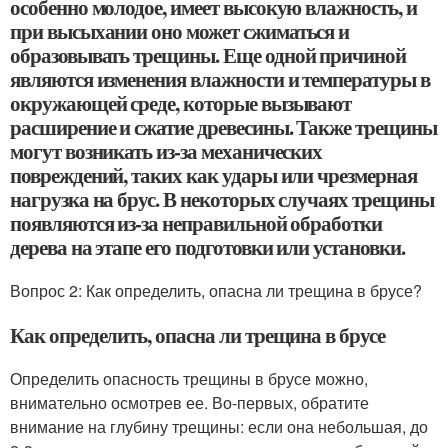
особенно молодое, имеет высокую влажность, и
при высыхании оно может сжиматься и
образовывать трещины. Еще одной причиной
являются изменения влажности и температуры в
окружающей среде, которые вызывают
расширение и сжатие древесины. Также трещины
могут возникать из-за механических
повреждений, таких как удары или чрезмерная
нагрузка на брус. В некоторых случаях трещины
появляются из-за неправильной обработки
дерева на этапе его подготовки или установки.
Вопрос 2: Как определить, опасна ли трещина в брусе?
Как определить, опасна ли трещина в брусе
Определить опасность трещины в брусе можно,
внимательно осмотрев ее. Во-первых, обратите
внимание на глубину трещины: если она небольшая, до