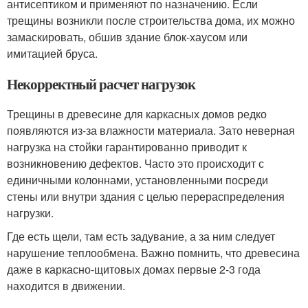
антисептиком и применяют по назначению. Если
трещины возникли после строительства дома, их можно
замаскировать, обшив здание блок-хаусом или
имитацией бруса.
Некорректный расчет нагрузок
Трещины в древесине для каркасных домов редко
появляются из-за влажности материала. Зато неверная
нагрузка на стойки гарантированно приводит к
возникновению дефектов. Часто это происходит с
единичными колоннами, установленными посреди
стены или внутри здания с целью перераспределения
нагрузки.
Где есть щели, там есть задувание, а за ним следует
нарушение теплообмена. Важно помнить, что древесина
даже в каркасно-щитовых домах первые 2-3 года
находится в движении.