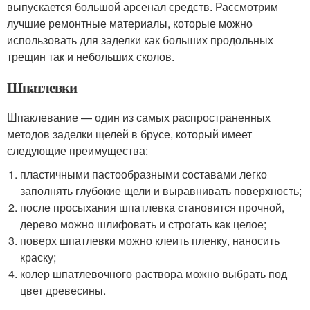
выпускается большой арсенал средств. Рассмотрим
лучшие ремонтные материалы, которые можно
использовать для заделки как больших продольных
трещин так и небольших сколов.
Шпатлевки
Шпаклевание — один из самых распространенных
методов заделки щелей в брусе, который имеет
следующие преимущества:
пластичными пастообразными составами легко
заполнять глубокие щели и выравнивать поверхность;
после просыхания шпатлевка становится прочной,
дерево можно шлифовать и строгать как целое;
поверх шпатлевки можно клеить пленку, наносить
краску;
колер шпатлевочного раствора можно выбрать под
цвет древесины.