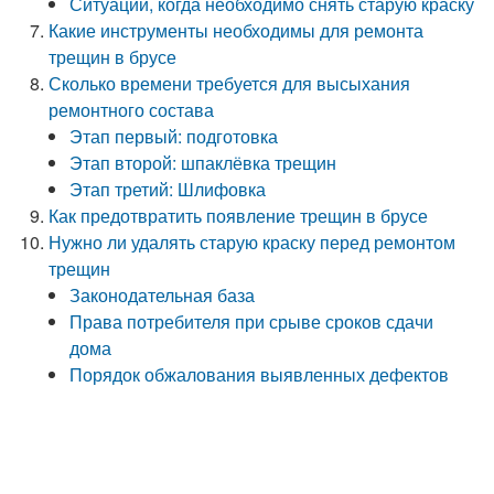
Ситуации, когда необходимо снять старую краску
Какие инструменты необходимы для ремонта
трещин в брусе
Сколько времени требуется для высыхания
ремонтного состава
Этап первый: подготовка
Этап второй: шпаклёвка трещин
Этап третий: Шлифовка
Как предотвратить появление трещин в брусе
Нужно ли удалять старую краску перед ремонтом
трещин
Законодательная база
Права потребителя при срыве сроков сдачи
дома
Порядок обжалования выявленных дефектов