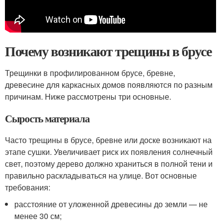
Почему возникают трещины в брусе
Трещинки в профилированном брусе, бревне,
древесине для каркасных домов появляются по разным
причинам. Ниже рассмотрены три основные.
Сырость материала
Часто трещины в брусе, бревне или доске возникают на
этапе сушки. Увеличивает риск их появления солнечный
свет, поэтому дерево должно храниться в полной тени и
правильно раскладываться на улице. Вот основные
требования:
расстояние от уложенной древесины до земли — не
менее 30 см;