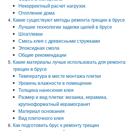
Некорректный расчет нагрузок
Отопление дома
Какие существуют методы ремонта трещин в брусе
Лучшие технологии заделки щелей в брусе
Шпатлевки
Смесь клея с древесными стружками
Эпоксидная смола
Общие рекомендации
Какие материалы лучше использовать для ремонта
трещин в брусе
Температура в месте монтажа плитки
Уровень влажности в помещении
Толщина нанесения клея
Размер и вид плитки: мозаика, керамика,
крупноформатный керамогранит
Материал основания
Вид плиточного клея
Как подготовить брус к ремонту трещин