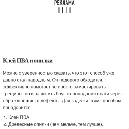
Клей ПВА и опилки
Можно с уверенностью сказать, что этот способ уже
давно стал народным. Он недорого обходится,
эффективно помогает не просто замаскировать
трещины, но и защитить брус от попадания влаги через
образовавшиеся дефекты. Для заделки этим способом
понадобится:
Клей ПВА.
Древесные опилки (чем мельче, тем лучше).