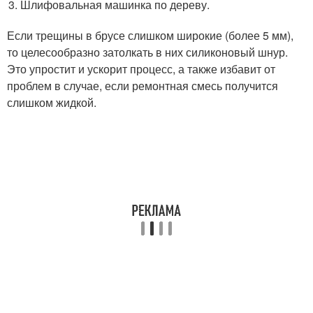
Шлифовальная машинка по дереву.
Если трещины в брусе слишком широкие (более 5 мм),
то целесообразно затолкать в них силиконовый шнур.
Это упростит и ускорит процесс, а также избавит от
проблем в случае, если ремонтная смесь получится
слишком жидкой.