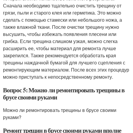
Сначала необходимо тщательно очистить трещину от
грязи, пыли и старого клея или герметика. Это можно
сделать с помощью стамески или небольшого ножа, а
также влажной ткани. После очистки трещину нужно
высушить, чтобы избежать появления плесени или
грибка. Если трещина слишком узкая, можно слегка
расширить ее, чтобы материал для ремонта лучше
закрепился. Также рекомендуется обработать края
трещины наждачной бумагой для лучшего сцепления с
ремонтирующим материалом. После всех этих процедур
можно приступать к непосредственному ремонту.
Вопрос 5: Можно ли ремонтировать трещины в
брусе своими руками
Можно ли ремонтировать трещины в брусе своими
руками?
Ремонт трещин в брусе своими руками вполне