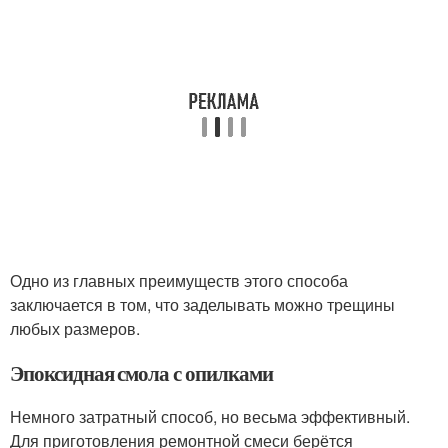
Одно из главных преимуществ этого способа
заключается в том, что заделывать можно трещины
любых размеров.
Эпоксидная смола с опилками
Немного затратный способ, но весьма эффективный.
Для приготовления ремонтной смеси берётся