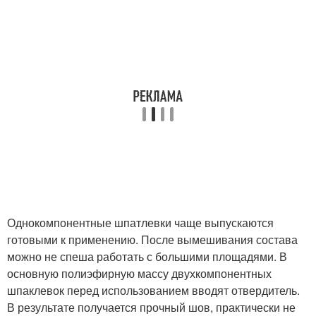
Однокомпонентные шпатлевки чаще выпускаются
готовыми к применению. После вымешивания состава
можно не спеша работать с большими площадями. В
основную полиэфирную массу двухкомпонентных
шпаклевок перед использованием вводят отвердитель.
В результате получается прочный шов, практически не