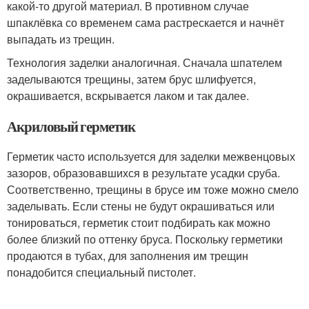
какой-то другой материал. В противном случае
шпаклёвка со временем сама растрескается и начнёт
выпадать из трещин.
Технология заделки аналогичная. Сначала шпателем
заделываются трещины, затем брус шлифуется,
окрашивается, вскрывается лаком и так далее.
Акриловый герметик
Герметик часто используется для заделки межвенцовых
зазоров, образовавшихся в результате усадки сруба.
Соответственно, трещины в брусе им тоже можно смело
заделывать. Если стены не будут окрашиваться или
тонироваться, герметик стоит подбирать как можно
более близкий по оттенку бруса. Поскольку герметики
продаются в тубах, для заполнения им трещин
понадобится специальный пистолет.