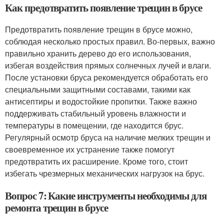
Как предотвратить появление трещин в брусе
Предотвратить появление трещин в брусе можно,
соблюдая несколько простых правил. Во-первых, важно
правильно хранить дерево до его использования,
избегая воздействия прямых солнечных лучей и влаги.
После установки бруса рекомендуется обработать его
специальными защитными составами, такими как
антисептиры и водостойкие пропитки. Также важно
поддерживать стабильный уровень влажности и
температуры в помещении, где находится брус.
Регулярный осмотр бруса на наличие мелких трещин и
своевременное их устранение также помогут
предотвратить их расширение. Кроме того, стоит
избегать чрезмерных механических нагрузок на брус.
Вопрос 7: Какие инструменты необходимы для
ремонта трещин в брусе