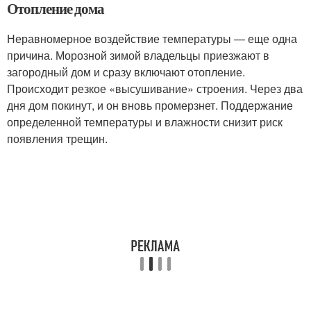
Отопление дома
Неравномерное воздействие температуры — еще одна
причина. Морозной зимой владельцы приезжают в
загородный дом и сразу включают отопление.
Происходит резкое «высушивание» строения. Через два
дня дом покинут, и он вновь промерзнет. Поддержание
определенной температуры и влажности снизит риск
появления трещин.