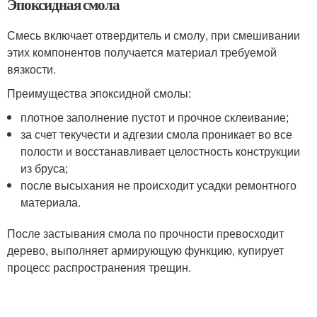
Эпоксидная смола
Смесь включает отвердитель и смолу, при смешивании
этих компонентов получается материал требуемой
вязкости.
Преимущества эпоксидной смолы:
плотное заполнение пустот и прочное склеивание;
за счет текучести и адгезии смола проникает во все
полости и восстанавливает целостность конструкции
из бруса;
после высыхания не происходит усадки ремонтного
материала.
После застывания смола по прочности превосходит
дерево, выполняет армирующую функцию, купирует
процесс распространения трещин.