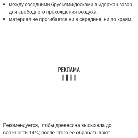
между соседними брусьями/досками выдержан зазор
для свободного прохождения воздуха;
материал не прогибается ни в середине, ни по краям.
Рекомендуется, чтобы древесина высыхала до
влажности 14%; после этого ее обрабатывают