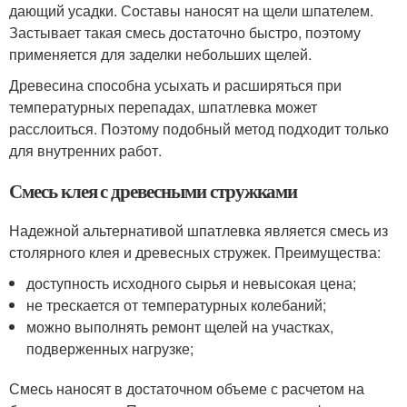
дающий усадки. Составы наносят на щели шпателем.
Застывает такая смесь достаточно быстро, поэтому
применяется для заделки небольших щелей.
Древесина способна усыхать и расширяться при
температурных перепадах, шпатлевка может
расслоиться. Поэтому подобный метод подходит только
для внутренних работ.
Смесь клея с древесными стружками
Надежной альтернативой шпатлевка является смесь из
столярного клея и древесных стружек. Преимущества:
доступность исходного сырья и невысокая цена;
не трескается от температурных колебаний;
можно выполнять ремонт щелей на участках,
подверженных нагрузке;
Смесь наносят в достаточном объеме с расчетом на