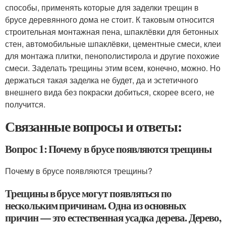
способы, применять которые для заделки трещин в
брусе деревянного дома не стоит. К таковым относится
строительная монтажная пена, шпаклёвки для бетонных
стен, автомобильные шпаклёвки, цементные смеси, клеи
для монтажа плитки, пенополистирола и другие похожие
смеси. Заделать трещины этим всем, конечно, можно. Но
держаться такая заделка не будет, да и эстетичного
внешнего вида без покраски добиться, скорее всего, не
получится.
Связанные вопросы и ответы:
Вопрос 1: Почему в брусе появляются трещины
Почему в брусе появляются трещины?
Трещины в брусе могут появляться по
нескольким причинам. Одна из основных
причин — это естественная усадка дерева. Дерево,