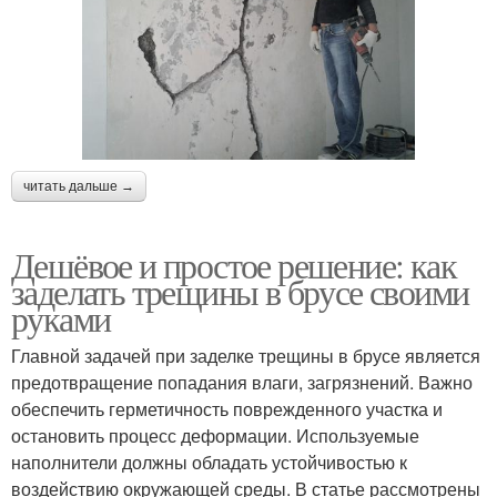
читать дальше →
Дешёвое и простое решение: как
заделать трещины в брусе своими
руками
Главной задачей при заделке трещины в брусе является
предотвращение попадания влаги, загрязнений. Важно
обеспечить герметичность поврежденного участка и
остановить процесс деформации. Используемые
наполнители должны обладать устойчивостью к
воздействию окружающей среды. В статье рассмотрены