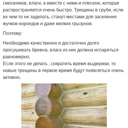
сквозняков, влаги, а вместе с ними и плесени, которая
распространяется очень быстро. Трещины в срубе, если
их чем-то не заделать, станут местами для заселения
жучков-короедов и даже мелких грызунов.
Поэтому:
Необходимо качественно и достаточно долго
просушивать бревна, влага из них должна испаряться
равномерно.
Если этого не делать , сократить время выдержки, то
новые трещины в первое время будут появляться очень
активно.