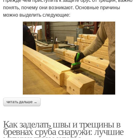
понять, почему они возникают. Основные причины
можно выделить следующие:
читать дальше →
Как заделать швы и трещины в
бревнах сруба снаружи: лучшие