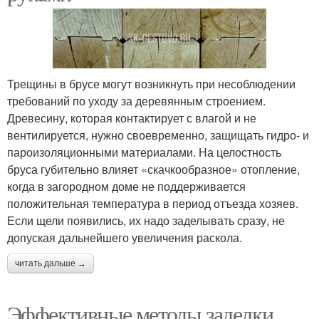
Трещины в брусе могут возникнуть при несоблюдении
требований по уходу за деревянным строением.
Древесину, которая контактирует с влагой и не
вентилируется, нужно своевременно, защищать гидро- и
пароизоляционными материалами. На целостность
бруса губительно влияет «скачкообразное» отопление,
когда в загородном доме не поддерживается
положительная температура в период отъезда хозяев.
Если щели появились, их надо заделывать сразу, не
допуская дальнейшего увеличения раскола.
читать дальше →
Эффективные методы заделки