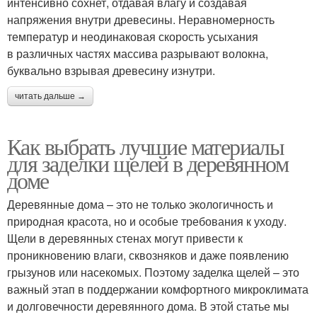
интенсивно сохнет, отдавая влагу и создавая
напряжения внутри древесины. Неравномерность
температур и неодинаковая скорость усыхания
в различных частях массива разрывают волокна,
буквально взрывая древесину изнутри.
читать дальше →
Как выбрать лучшие материалы
для заделки щелей в деревянном
доме
Деревянные дома – это не только экологичность и
природная красота, но и особые требования к уходу.
Щели в деревянных стенах могут привести к
проникновению влаги, сквозняков и даже появлению
грызунов или насекомых. Поэтому заделка щелей – это
важный этап в поддержании комфортного микроклимата
и долговечности деревянного дома. В этой статье мы