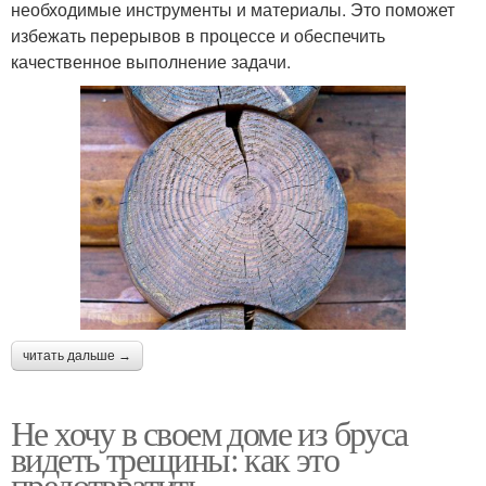
необходимые инструменты и материалы. Это поможет
избежать перерывов в процессе и обеспечить
качественное выполнение задачи.
читать дальше →
Не хочу в своем доме из бруса
видеть трещины: как это
предотвратить