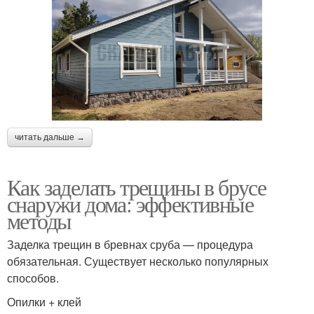
читать дальше →
Как заделать трещины в брусе
снаружи дома: эффективные
методы
Заделка трещин в бревнах сруба — процедура
обязательная. Существует несколько популярных
способов.
Опилки + клей