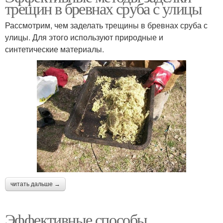
трещин в бревнах сруба с улицы
Рассмотрим, чем заделать трещины в бревнах сруба с
улицы. Для этого используют природные и
синтетические материалы.
читать дальше →
Эффективные способы