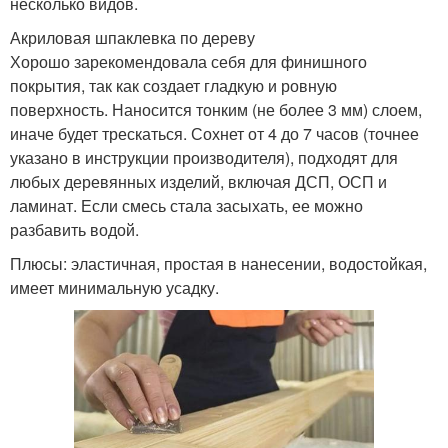
несколько видов.
Акриловая шпаклевка по дереву
Хорошо зарекомендовала себя для финишного
покрытия, так как создает гладкую и ровную
поверхность. Наносится тонким (не более 3 мм) слоем,
иначе будет трескаться. Сохнет от 4 до 7 часов (точнее
указано в инструкции производителя), подходят для
любых деревянных изделий, включая ДСП, ОСП и
ламинат. Если смесь стала засыхать, ее можно
разбавить водой.
Плюсы: эластичная, простая в нанесении, водостойкая,
имеет минимальную усадку.