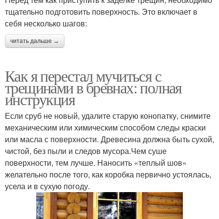
тщательно подготовить поверхность. Это включает в
себя несколько шагов:
читать дальше →
Как я перестал мучиться с
трещинами в бревнах: полная
инструкция
Если сруб не новый, удалите старую конопатку, снимите
механическим или химическим способом следы краски
или масла с поверхности. Древесина должна быть сухой,
чистой, без пыли и следов мусора.Чем суше
поверхности, тем лучше. Наносить «теплый шов»
желательно после того, как коробка первично устоялась,
усела и в сухую погоду.