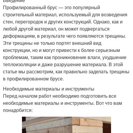
Введение
Профилированный брус — это популярный
строительный материал, используемый для возведения
стен, перегородок и других конструкций. Однако, как и
любой другой материал, он может подвергаться
деформациям, в результате чего появляются трещины.
Эти трещины не только портят внешний вид
конструкции, но и могут привести к более серьезным
проблемам, таким как проникновение влаги, ухудшение
теплоизоляции и даже разрушение материала. В этой
статье мы рассмотрим, как правильно заделать трещины
в профилированном брусе.
Необходимые материалы и инструменты
Перед началом работ необходимо подготовить все
необходимые материалы и инструменты. Вот что вам
понадобится: