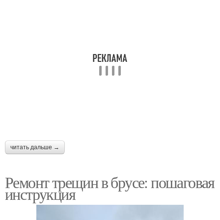
читать дальше →
Ремонт трещин в брусе: пошаговая
инструкция