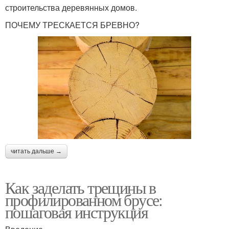
строительства деревянных домов.
ПОЧЕМУ ТРЕСКАЕТСЯ БРЕВНО?
читать дальше →
Как заделать трещины в
профилированном брусе:
пошаговая инструкция