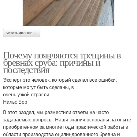
читать дальше →
Почему появляются трещины в
бревнах сруба: причины и
последствия
Эксперт это человек, который сделал все ошибки,
которые могут быть сделаны, в
очень узкой отрасли.
Нильс Бор
В этот раздел, мы разместили ответы на часто
задаваемые вопросы. Наши знания основаны на опыте
приобретенном за многие годы практической работы в
области производства оцилиндрованного бревна и