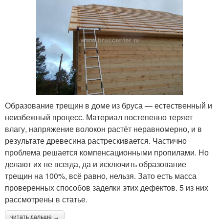
Образование трещин в доме из бруса — естественный и
неизбежный процесс. Материал постепенно теряет
влагу, напряжение волокон растёт неравномерно, и в
результате древесина растрескивается. Частично
проблема решается компенсационными пропилами. Но
делают их не всегда, да и исключить образование
трещин на 100%, всё равно, нельзя. Зато есть масса
проверенных способов заделки этих дефектов. 5 из них
рассмотрены в статье.
читать дальше →