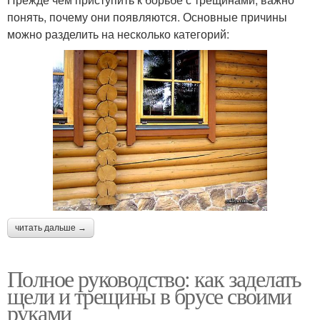
понять, почему они появляются. Основные причины
можно разделить на несколько категорий:
читать дальше →
Полное руководство: как заделать
щели и трещины в брусе своими
руками