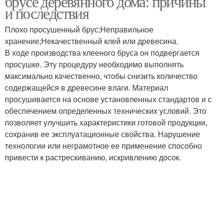
брусе деревянного дома: причины
и последствия
Плохо просушенный брус;Неправильное
хранение;Некачественный клей или древесина.
В ходе производства клееного бруса он подвергается
просушке. Эту процедуру необходимо выполнять
максимально качественно, чтобы снизить количество
содержащейся в древесине влаги. Материал
просушивается на основе установленных стандартов и с
обеспечением определенных технических условий. Это
позволяет улучшить характеристики готовой продукции,
сохранив ее эксплуатационные свойства. Нарушение
технологии или неграмотное ее применение способно
привести к растрескиванию, искривлению досок.