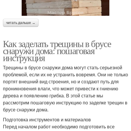
читать дальше →
Как заделать трещины в брусе
снаружи дома: пошаговая
инструкция
Трещины в брусе снаружи дома могут стать серьезной
проблемой, если их не устранить вовремя. Они не только
портят внешний вид строения, но и создают путь для
проникновения влаги, что может привести к гниению
дерева и появлению грибка. В этой статье мы
рассмотрим пошаговую инструкцию по заделке трещин в
брусе снаружи дома.
Подготовка инструментов и материалов
Перед началом работ необходимо подготовить все