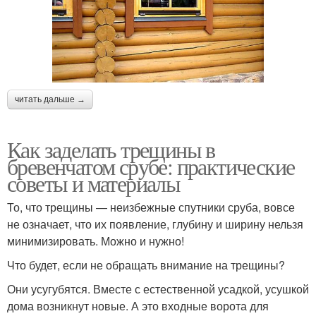
читать дальше →
Как заделать трещины в
бревенчатом срубе: практические
советы и материалы
То, что трещины — неизбежные спутники сруба, вовсе
не означает, что их появление, глубину и ширину нельзя
минимизировать. Можно и нужно!
Что будет, если не обращать внимание на трещины?
Они усугубятся. Вместе с естественной усадкой, усушкой
дома возникнут новые. А это входные ворота для