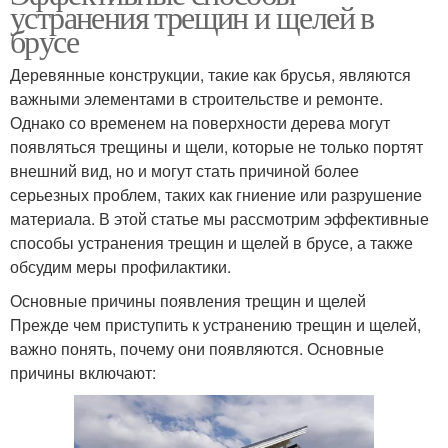
устранения трещин и щелей в
брусе
Деревянные конструкции, такие как брусья, являются
важными элементами в строительстве и ремонте.
Однако со временем на поверхности дерева могут
появляться трещины и щели, которые не только портят
внешний вид, но и могут стать причиной более
серьезных проблем, таких как гниение или разрушение
материала. В этой статье мы рассмотрим эффективные
способы устранения трещин и щелей в брусе, а также
обсудим меры профилактики.
Основные причины появления трещин и щелей
Прежде чем приступить к устранению трещин и щелей,
важно понять, почему они появляются. Основные
причины включают: