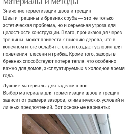
материалы и методы
Значение герметизации швов и трещин
Швы и трещины в бревнах сруба — это не только
эстетическая проблема, но и серьезная угроза для
целостности конструкции. Влага, проникающая через
трещины, может привести к гниению дерева, что в
конечном итоге ослабит стены и создаст условия для
появления плесени и грибка. Кроме того, зазоры в
бревнах способствуют потере тепла, что особенно
важно для домов, эксплуатируемых в холодное время
года.
Лучшие материалы для заделки швов
Выбор материала для герметизации швов и трещин
зависит от размера зазоров, климатических условий и
личных предпочтений. Вот основные варианты: