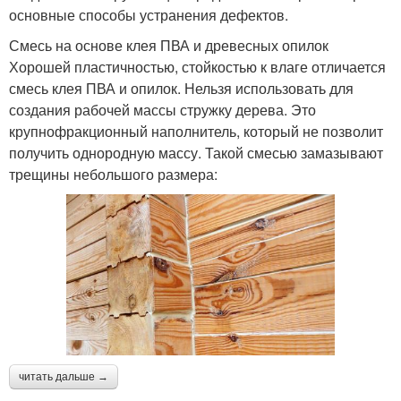
основные способы устранения дефектов.
Смесь на основе клея ПВА и древесных опилок
Хорошей пластичностью, стойкостью к влаге отличается
смесь клея ПВА и опилок. Нельзя использовать для
создания рабочей массы стружку дерева. Это
крупнофракционный наполнитель, который не позволит
получить однородную массу. Такой смесью замазывают
трещины небольшого размера:
читать дальше →