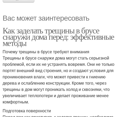
Вас может заинтересовать
Как заделать трещины в брусе
снаружи дома перед: эффективные
методы
Почему трещины в брусе требуют внимания
Трещины в брусе снаружи дома могут стать серьезной
проблемой, если их не устранять вовремя. Они не только
портят внешний вид строения, но и создают условия для
проникновения влаги, что может привести к гниению
дерева и ослаблению конструкции. Кроме того, через
трещины в дом могут проникать холод и сквозняки, что
увеличивает теплопотери и делает проживание менее
комфортным.
Подготовка поверхности
Перед тем как приступить к заделке трещин, необходимо