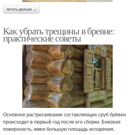
читать дальше →
Как убрать трещины в бревне:
практические советы
Основное растрескивание составляющих сруб брёвен
происходит в первый год после его сборки. Боковая
поверхность, имея большую площадь испарения,