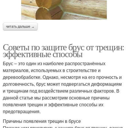
читать дальше →
Советы по защите брус от трещин:
эффективные способы
Брус – это один из наиболее распространённых
материалов, используемых в строительстве и
деревообработке. Однако, несмотря на его прочность и
долговечность, брус может подвергаться деформациям
и трещинам под воздействием различных факторов. В
данной статье мы рассмотрим основные причины
появления трещин и эффективные способы их
предотвращения.
Причины появления трещин в брусе
Прежде чем приступить к защите брус от трещин, важно