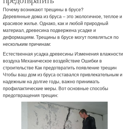
Почему возникают трещины в брусе?
Деревянные дома из бруса – это экологичное, теплое и
красивое жилье. Однако, как и любой природный
материал, древесина подвержена усадке и
деформациям. Трещины в брусе могут появляться по
нескольким причинам:
Естественная усадка древесины Изменения влажности
воздуха Механическое воздействие Ошибки в
строительстве Как предотвратить появление трещин
Чтобы ваш дом из бруса оставался привлекательным и
надежным на долгие годы, важно принимать
профилактические меры. Вот основные способы
предотвращения трещин: