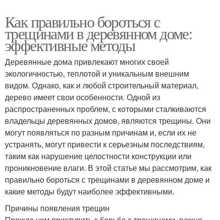
Как правильно бороться с
трещинами в деревянном доме:
эффективные методы
Деревянные дома привлекают многих своей
экологичностью, теплотой и уникальным внешним
видом. Однако, как и любой строительный материал,
дерево имеет свои особенности. Одной из
распространенных проблем, с которыми сталкиваются
владельцы деревянных домов, являются трещины. Они
могут появляться по разным причинам и, если их не
устранять, могут привести к серьезным последствиям,
таким как нарушение целостности конструкции или
проникновение влаги. В этой статье мы рассмотрим, как
правильно бороться с трещинами в деревянном доме и
какие методы будут наиболее эффективными.
Причины появления трещин
Прежде чем приступить к борьбе с трещинами, важно