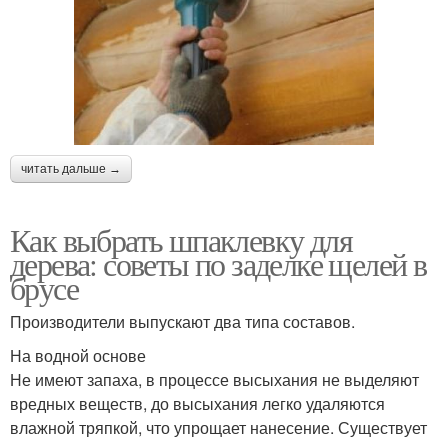
читать дальше →
Как выбрать шпаклевку для
дерева: советы по заделке щелей в
брусе
Производители выпускают два типа составов.
На водной основе
Не имеют запаха, в процессе высыхания не выделяют
вредных веществ, до высыхания легко удаляются
влажной тряпкой, что упрощает нанесение. Существует