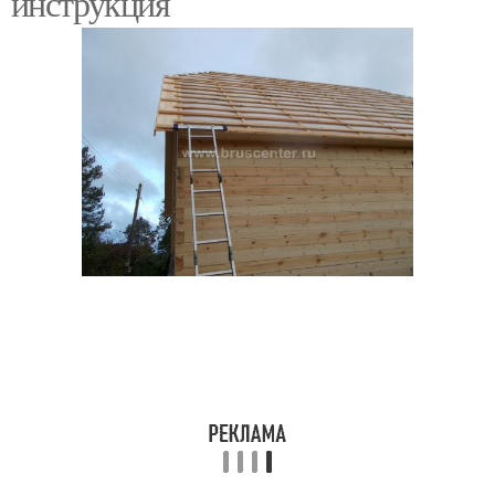
инструкция