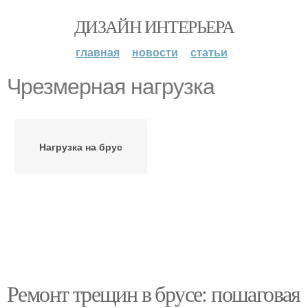
ДИЗАЙН ИНТЕРЬЕРА
главная
новости
статьи
Чрезмерная нагрузка
Нагрузка на брус
Ремонт трещин в брусе: пошаговая