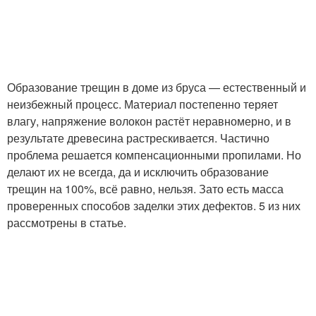
Образование трещин в доме из бруса — естественный и
неизбежный процесс. Материал постепенно теряет
влагу, напряжение волокон растёт неравномерно, и в
результате древесина растрескивается. Частично
проблема решается компенсационными пропилами. Но
делают их не всегда, да и исключить образование
трещин на 100%, всё равно, нельзя. Зато есть масса
проверенных способов заделки этих дефектов. 5 из них
рассмотрены в статье.