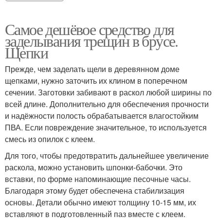
Самое дешёвое средство для
заделывания трещин в брусе.
Щепки
Прежде, чем заделать щели в деревянном доме
щепками, нужно заточить их клином в поперечном
сечении. Заготовки забивают в раскол любой ширины по
всей длине. Дополнительно для обеспечения прочности
и надёжности полость обрабатывается влагостойким
ПВА. Если повреждение значительное, то используется
смесь из опилок с клеем.
Для того, чтобы предотвратить дальнейшее увеличение
раскола, можно установить шпонки-бабочки. Это
вставки, по форме напоминающие песочные часы.
Благодаря этому будет обеспечена стабилизация
основы. Детали обычно имеют толщину 10-15 мм, их
вставляют в подготовленный паз вместе с клеем.