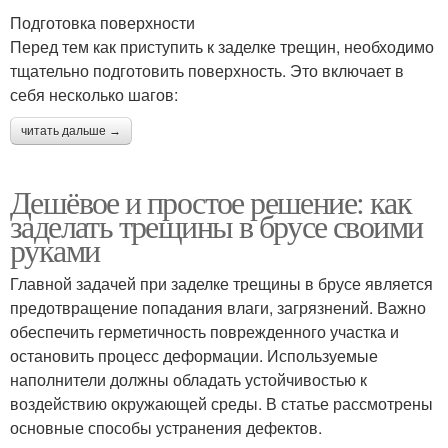
Подготовка поверхности
Перед тем как приступить к заделке трещин, необходимо
тщательно подготовить поверхность. Это включает в
себя несколько шагов:
читать дальше →
Дешёвое и простое решение: как
заделать трещины в брусе своими
руками
Главной задачей при заделке трещины в брусе является
предотвращение попадания влаги, загрязнений. Важно
обеспечить герметичность поврежденного участка и
остановить процесс деформации. Используемые
наполнители должны обладать устойчивостью к
воздействию окружающей среды. В статье рассмотрены
основные способы устранения дефектов.