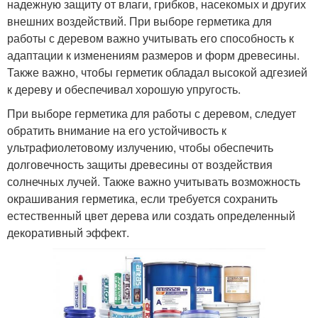
надежную защиту от влаги, грибков, насекомых и других
внешних воздействий. При выборе герметика для
работы с деревом важно учитывать его способность к
адаптации к изменениям размеров и форм древесины.
Также важно, чтобы герметик обладал высокой адгезией
к дереву и обеспечивал хорошую упругость.
При выборе герметика для работы с деревом, следует
обратить внимание на его устойчивость к
ультрафиолетовому излучению, чтобы обеспечить
долговечность защиты древесины от воздействия
солнечных лучей. Также важно учитывать возможность
окрашивания герметика, если требуется сохранить
естественный цвет дерева или создать определенный
декоративный эффект.