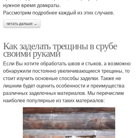
нужное время домкраты.
Рассмотрим подробнее каждый из этих случаев.
читать дальше →
Как заделать трещины в срубе
своими руками
Если Вы хотите обработать швов и стыков, а возможно
обнаружили постоянно увеличивающиеся трещины, то
стоит изучить основные способы заделки. Также не
лишним будет оценить особенности и преимущества
различных заделочных материалов. Мы перечислим
наиболее популярные из таких материалов: