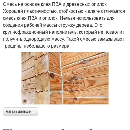
Смесь на основе клея ПВА и древесных опилок
Хорошей пластичностью, стойкостью к влаге отличается
смесь клея ПВА и опилок. Нельзя использовать для
создания рабочей массы стружку дерева. Это
крупнофракционный наполнитель, который не позволит
получить однородную массу. Такой смесью замазывают
трещины небольшого размера:
читать дальше →