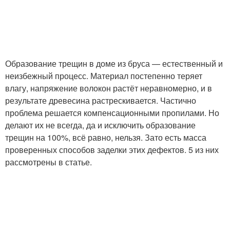
Образование трещин в доме из бруса — естественный и
неизбежный процесс. Материал постепенно теряет
влагу, напряжение волокон растёт неравномерно, и в
результате древесина растрескивается. Частично
проблема решается компенсационными пропилами. Но
делают их не всегда, да и исключить образование
трещин на 100%, всё равно, нельзя. Зато есть масса
проверенных способов заделки этих дефектов. 5 из них
рассмотрены в статье.