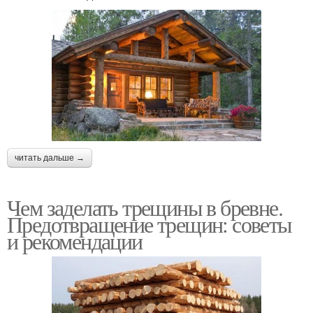
читать дальше →
Чем заделать трещины в бревне.
Предотвращение трещин: советы
и рекомендации