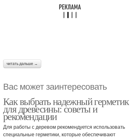
читать дальше →
Вас может заинтересовать
Как выбрать надежный герметик
для древесины: советы и
рекомендации
Для работы с деревом рекомендуется использовать
специальные герметики, которые обеспечивают