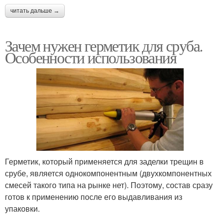
читать дальше →
Зачем нужен герметик для сруба.
Особенности использования
Герметик, который применяется для заделки трещин в
срубе, является однокомпонентным (двухкомпонентных
смесей такого типа на рынке нет). Поэтому, состав сразу
готов к применению после его выдавливания из
упаковки.