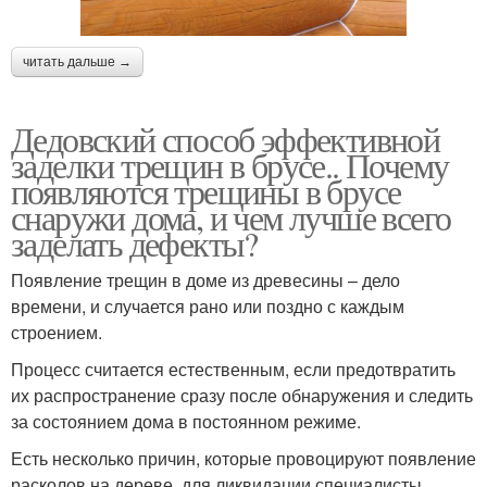
читать дальше →
Дедовский способ эффективной
заделки трещин в брусе.. Почему
появляются трещины в брусе
снаружи дома, и чем лучше всего
заделать дефекты?
Появление трещин в доме из древесины – дело
времени, и случается рано или поздно с каждым
строением.
Процесс считается естественным, если предотвратить
их распространение сразу после обнаружения и следить
за состоянием дома в постоянном режиме.
Есть несколько причин, которые провоцируют появление
расколов на дереве, для ликвидации специалисты