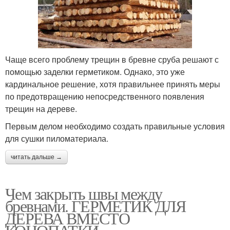
Чаще всего проблему трещин в бревне сруба решают с
помощью заделки герметиком. Однако, это уже
кардинальное решение, хотя правильнее принять меры
по предотвращению непосредственного появления
трещин на дереве.
Первым делом необходимо создать правильные условия
для сушки пиломатериала.
читать дальше →
Чем закрыть швы между
бревнами. ГЕРМЕТИК ДЛЯ
ДЕРЕВА ВМЕСТО