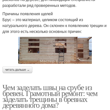
разработали ряд проверенных методов.
Причины появления щелей
Брус – это материал, целиком состоящий из
натурального дерева. Он склонен к появлению трещин и
для этого есть несколько основных причин:
читать дальше →
Чем заделать швы на срубе из
бревен. Грамотный ремонт: чем
заделать трещины в бревнах
деревянного дома?