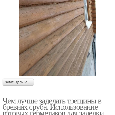
читать дальше →
Чем лучше заделать трещины в
бревнах сруба. Использование
готовых герметиков для заделки