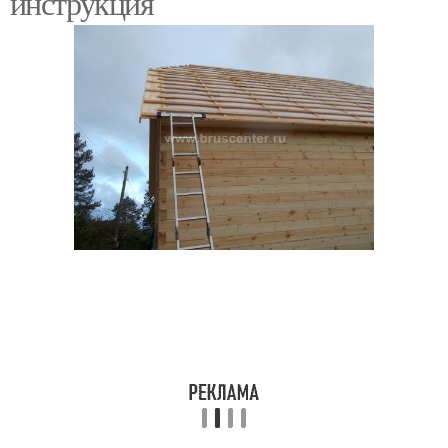
инструкция