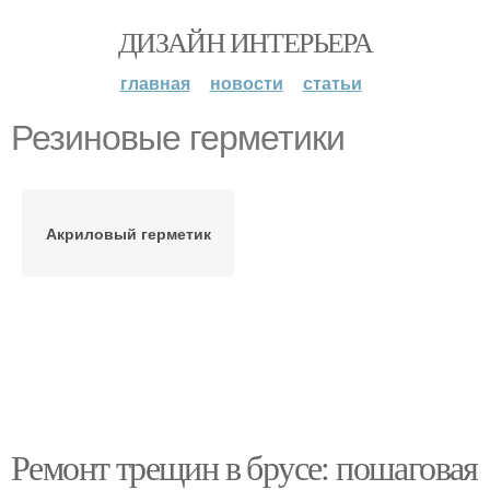
ДИЗАЙН ИНТЕРЬЕРА
главная
новости
статьи
Резиновые герметики
Акриловый герметик
Ремонт трещин в брусе: пошаговая