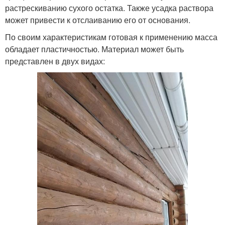
растрескиванию сухого остатка. Также усадка раствора
может привести к отслаиванию его от основания.
По своим характеристикам готовая к применению масса
обладает пластичностью. Материал может быть
представлен в двух видах: