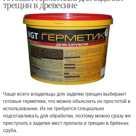
трещин в древесине
Чаще всего владельцы для заделки трещин выбирают
готовые герметики, что можно объяснить их простотой в
использовании. Их не требуется специально
подготавливать для обработки, поэтому можно сразу же
приступать к заделке мест пропила и трещин в брёвнах
сруба.