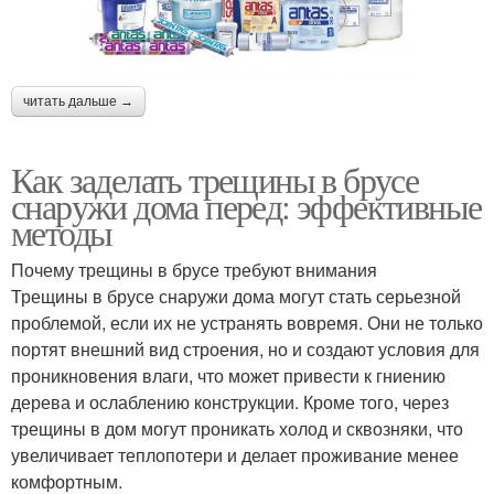
читать дальше →
Как заделать трещины в брусе
снаружи дома перед: эффективные
методы
Почему трещины в брусе требуют внимания
Трещины в брусе снаружи дома могут стать серьезной
проблемой, если их не устранять вовремя. Они не только
портят внешний вид строения, но и создают условия для
проникновения влаги, что может привести к гниению
дерева и ослаблению конструкции. Кроме того, через
трещины в дом могут проникать холод и сквозняки, что
увеличивает теплопотери и делает проживание менее
комфортным.