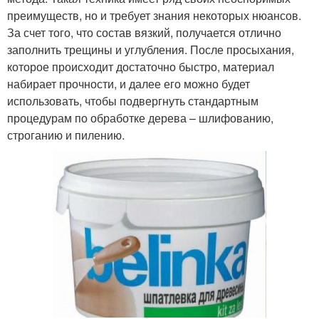
преимуществ, но и требует знания некоторых нюансов.
За счет того, что состав вязкий, получается отлично
заполнить трещины и углубления. После просыхания,
которое происходит достаточно быстро, материал
набирает прочности, и далее его можно будет
использовать, чтобы подвергнуть стандартным
процедурам по обработке дерева – шлифованию,
строганию и пилению.