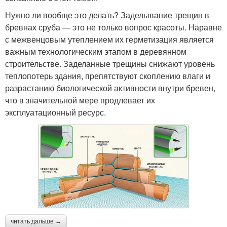
Нужно ли вообще это делать? Заделывание трещин в
бревнах сруба — это не только вопрос красоты. Наравне
с межвенцовым утеплением их герметизация является
важным технологическим этапом в деревянном
строительстве. Заделанные трещины снижают уровень
теплопотерь здания, препятствуют скоплению влаги и
разрастанию биологической активности внутри бревен,
что в значительной мере продлевает их
эксплуатационный ресурс.
читать дальше →