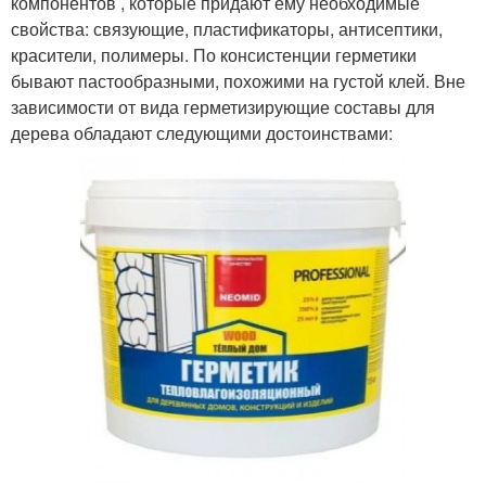
компонентов , которые придают ему необходимые
свойства: связующие, пластификаторы, антисептики,
красители, полимеры. По консистенции герметики
бывают пастообразными, похожими на густой клей. Вне
зависимости от вида герметизирующие составы для
дерева обладают следующими достоинствами: