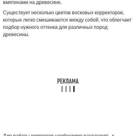
вмятинами на древесине.
Существует несколько цветов восковых корректоров,
которые легко смешиваются между собой, что облегчает
подбор нужного оттенка для различных пород
древесины.
Для работы корректор необходимо расплавить, к