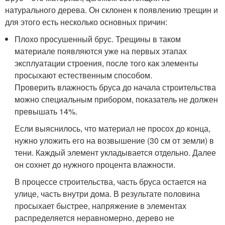
натурального дерева. Он склонен к появлению трещин и
для этого есть несколько основных причин:
Плохо просушенный брус. Трещины в таком
материале появляются уже на первых этапах
эксплуатации строения, после того как элементы
просыхают естественным способом.
Проверить влажность бруса до начала строительства
можно специальным прибором, показатель не должен
превышать 14%.
Если выяснилось, что материал не просох до конца,
нужно уложить его на возвышение (30 см от земли) в
тени. Каждый элемент укладывается отдельно. Далее
он сохнет до нужного процента влажности.
В процессе строительства, часть бруса остается на
улице, часть внутри дома. В результате половина
просыхает быстрее, напряжение в элементах
распределяется неравномерно, дерево не