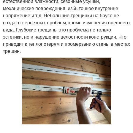
естественной влажности, сезонные усушки,
механические повреждения, избыточное внутренне
напряжение и т.д. Небольшие трещинки на брусе не
создают серьезных проблем, кроме изменения внешнего
вида. Глубокие трещины это проблема не только
эстетики, но и нарушение целостности конструкции. Что
приводит к теплопотерям и промерзанию стены в местах
трещин.