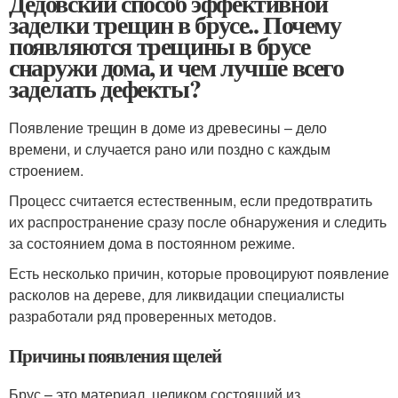
Дедовский способ эффективной
заделки трещин в брусе.. Почему
появляются трещины в брусе
снаружи дома, и чем лучше всего
заделать дефекты?
Появление трещин в доме из древесины – дело
времени, и случается рано или поздно с каждым
строением.
Процесс считается естественным, если предотвратить
их распространение сразу после обнаружения и следить
за состоянием дома в постоянном режиме.
Есть несколько причин, которые провоцируют появление
расколов на дереве, для ликвидации специалисты
разработали ряд проверенных методов.
Причины появления щелей
Брус – это материал, целиком состоящий из