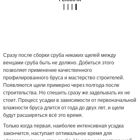
Сразу после сборки сруба никаких щелей между
венцами сруба быть не должно. Добиться этого
позволяет применение качественного
профилированного бруса и мастерство строителей.
Появляются щели примерно через полгода после
строительства. Но спешить сразу же заделывать их не
стоит. Процесс усадки в зависимости от первоначальной
влажности бруса длится от года до двух лет, и щели
будут расширяться всё это время.
Только когда первая, наиболее интенсивная усадка
закончится, наступает оптимальное время для