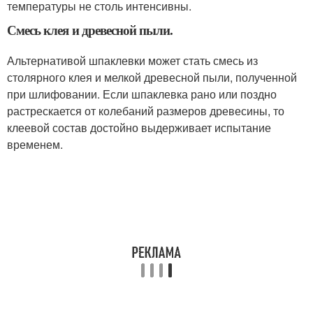
температуры не столь интенсивны.
Смесь клея и древесной пыли.
Альтернативой шпаклевки может стать смесь из
столярного клея и мелкой древесной пыли, полученной
при шлифовании. Если шпаклевка рано или поздно
растрескается от колебаний размеров древесины, то
клеевой состав достойно выдерживает испытание
временем.