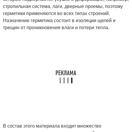
стропильная система, лаги, дверные проемы, поэтому
герметики применяются во всех типах строений.
Назначение герметика состоит в изоляции щелей и
трещин от проникновения влаги и потери тепла.
В состав этого материала входит множество