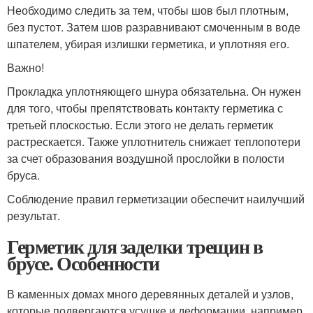
Необходимо следить за тем, чтобы шов был плотным,
без пустот. Затем шов разравнивают смоченным в воде
шпателем, убирая излишки герметика, и уплотняя его.
Важно!
Прокладка уплотняющего шнура обязательна. Он нужен
для того, чтобы препятствовать контакту герметика с
третьей плоскостью. Если этого не делать герметик
растрескается. Также уплотнитель снижает теплопотери
за счет образования воздушной прослойки в полости
бруса.
Соблюдение правил герметизации обеспечит наилучший
результат.
Герметик для заделки трещин в
брусе. Особенности
В каменных домах много деревянных деталей и узлов,
которые подвергаются усушке и деформации, например,