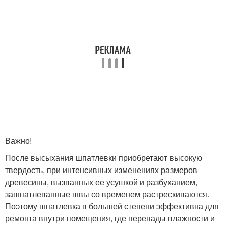
Важно!
После высыхания шпатлевки приобретают высокую
твердость, при интенсивных изменениях размеров
древесины, вызванных ее усушкой и разбуханием,
зашпатлеванные швы со временем растрескиваются.
Поэтому шпатлевка в большей степени эффективна для
ремонта внутри помещения, где перепады влажности и