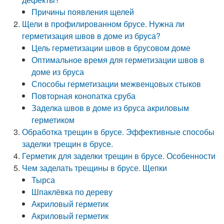
Причины появления щелей
Щели в профилированном брусе. Нужна ли
герметизация швов в доме из бруса?
Цель герметизации швов в брусовом доме
Оптимальное время для герметизации швов в
доме из бруса
Способы герметизации межвенцовых стыков
Повторная конопатка сруба
Заделка швов в доме из бруса акриловым
герметиком
Обработка трещин в брусе. Эффективные способы
заделки трещин в брусе.
Герметик для заделки трещин в брусе. Особенности
Чем заделать трещины в брусе. Щепки
Тырса
Шпаклёвка по дереву
Акриловый герметик
Акриловый герметик