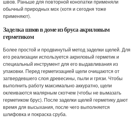
швов. Раньше для повторной конопатки применяли
обычный природных мох (хотя и сегодня тоже
применяют).
Заделка швов в доме из бруса акриловым
герметиком
Более простой и продвинутый метод заделки щелей. Для
его реализации используется акриловый герметик и
специальный инструмент для его выдавливания из
упаковки. Перед герметизацией щели очищаются от
затвердевшего слоя древесины, пыли и грязи. Чтобы
выполнить работу максимально аккуратно, щели
оклеиваются малярным скотчем (чтобы не вымазать
герметиком брус). После заделки щелей герметику дают
время для высыхания, после чего выполняется
шлифовка и покраска сруба.