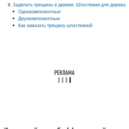
Заделать трещины в дереве. Шпатлевки для дерева
Однокомпонентные
Двухкомпонентные
Как замазать трещину шпатлевкой