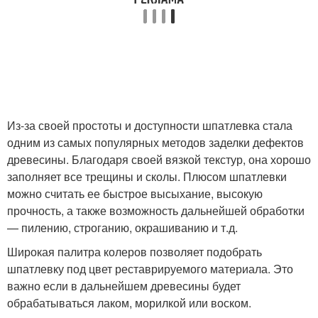
Из-за своей простоты и доступности шпатлевка стала
одним из самых популярных методов заделки дефектов
древесины. Благодаря своей вязкой текстур, она хорошо
заполняет все трещины и сколы. Плюсом шпатлевки
можно считать ее быстрое высыхание, высокую
прочность, а также возможность дальнейшей обработки
— пилению, строганию, окрашиванию и т.д.
Широкая палитра колеров позволяет подобрать
шпатлевку под цвет реставрируемого материала. Это
важно если в дальнейшем древесины будет
обрабатываться лаком, морилкой или воском.