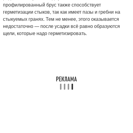
профилированный брус также способствует
герметизации стыков, так как имеет пазы и гребни на
стыкуемых гранях. Тем не менее, этого оказывается
недостаточно — после усадки всё равно образуются
щели, которые надо герметизировать.