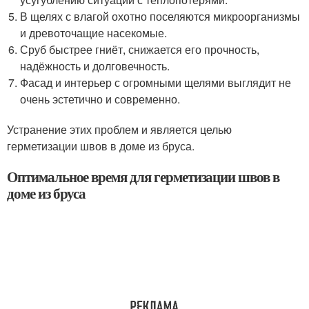
В щелях с влагой охотно поселяются микроорганизмы
и древоточащие насекомые.
Сруб быстрее гниёт, снижается его прочность,
надёжность и долговечность.
Фасад и интерьер с огромными щелями выглядит не
очень эстетично и современно.
Устранение этих проблем и является целью
герметизации швов в доме из бруса.
Оптимальное время для герметизации швов в
доме из бруса