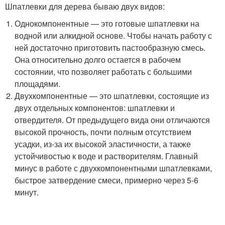
Шпатлевки для дерева бываю двух видов:
Однокомпонентные — это готовые шпатлевки на
водной или алкидной основе. Чтобы начать работу с
ней достаточно приготовить пастообразную смесь.
Она относительно долго остается в рабочем
состоянии, что позволяет работать с большими
площадями.
Двухкомпонентные — это шпатлевки, состоящие из
двух отдельных компонентов: шпатлевки и
отвердителя. От предыдущего вида они отличаются
высокой прочность, почти полным отсутствием
усадки, из-за их высокой эластичности, а также
устойчивостью к воде и растворителям. Главный
минус в работе с двухкомпонентными шпатлевками,
быстрое затвердение смеси, примерно через 5-6
минут.