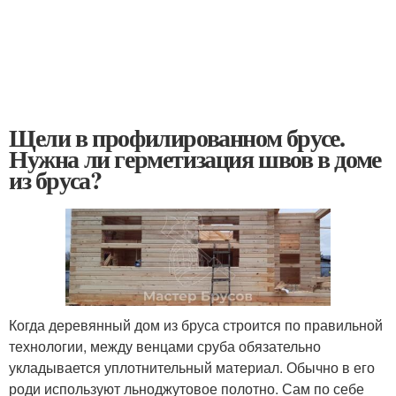
Щели в профилированном брусе.
Нужна ли герметизация швов в доме
из бруса?
Когда деревянный дом из бруса строится по правильной
технологии, между венцами сруба обязательно
укладывается уплотнительный материал. Обычно в его
роди используют льноджутовое полотно. Сам по себе