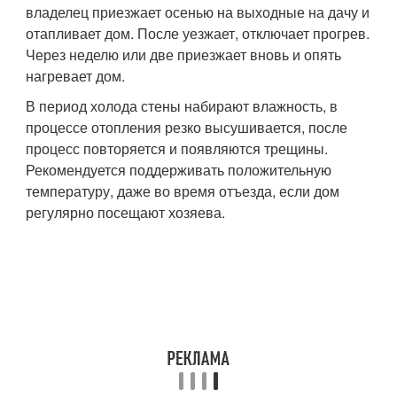
владелец приезжает осенью на выходные на дачу и
отапливает дом. После уезжает, отключает прогрев.
Через неделю или две приезжает вновь и опять
нагревает дом.
В период холода стены набирают влажность, в
процессе отопления резко высушивается, после
процесс повторяется и появляются трещины.
Рекомендуется поддерживать положительную
температуру, даже во время отъезда, если дом
регулярно посещают хозяева.