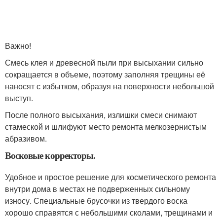
Важно!
Смесь клея и древесной пыли при высыхании сильно
сокращается в объеме, поэтому заполняя трещины её
наносят с избытком, образуя на поверхности небольшой
выступ.
После полного высыхания, излишки смеси снимают
стамеской и шлифуют место ремонта мелкозернистым
абразивом.
Восковые корректоры.
Удобное и простое решение для косметического ремонта
внутри дома в местах не подверженных сильному
износу. Специальные брусочки из твердого воска
хорошо справятся с небольшими сколами, трещинами и