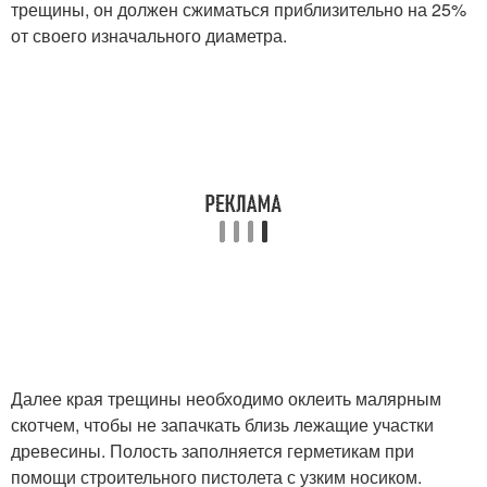
трещины, он должен сжиматься приблизительно на 25%
от своего изначального диаметра.
Далее края трещины необходимо оклеить малярным
скотчем, чтобы не запачкать близь лежащие участки
древесины. Полость заполняется герметикам при
помощи строительного пистолета с узким носиком.