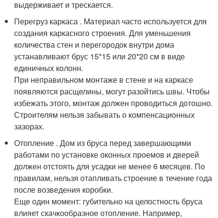
выдерживает и трескается.
Перегруз каркаса . Материал часто используется для
создания каркасного строения. Для уменьшения
количества стен и перегородок внутри дома
устанавливают брус 15*15 или 20*20 см в виде
единичных колонн.
При неправильном монтаже в стене и на каркасе
появляются расщелины, могут разойтись швы. Чтобы
избежать этого, монтаж должен проводиться дотошно.
Строителям нельзя забывать о компенсационных
зазорах.
Отопление . Дом из бруса перед завершающими
работами по установке оконных проемов и дверей
должен отстоять для усадки не менее 6 месяцев. По
правилам, нельзя отапливать строение в течение года
после возведения коробки.
Еще один момент: губительно на целостность бруса
влияет скачкообразное отопление. Например,