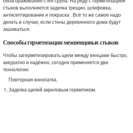
облагораживания стен сруба. На ряду с герметизацией
стыков выполняется заделка трещин, шлифовка,
антисептирование и покраска . Всё то же самое надо
делать в случае, если стены деревянного дома будут
зашиваться.
Способы герметизации межвенцовых стыков
Чтобы загерметизировать щели между венцами быстро,
аккуратно и надёжно, сегодня применяется две
технологии:
Повторная конопатка.
Заделка щелей акриловым герметиком.