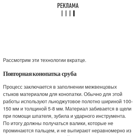
Рассмотрим эти технологии вкратце.
Повторная конопатка сруба
Процесс заключается в заполнении межвенцовых
стыков материалом для конопатки. Обычно для этой
работы используют льноджутовое полотно шириной 100-
150 мм и толщиной 5-8 мм. Материал забивается в щели
при помощи шпателя, зубила и ударного инструмента.
По итогу должны получаться валики, которые не
проминаются пальцем, и не выпирают неравномерно из