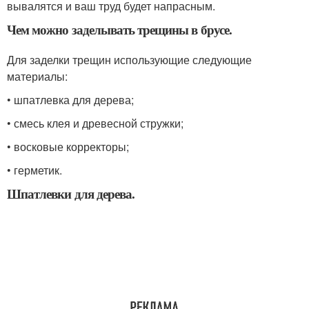
вывалятся и ваш труд будет напрасным.
Чем можно заделывать трещины в брусе.
Для заделки трещин использующие следующие
материалы:
• шпатлевка для дерева;
• смесь клея и древесной стружки;
• восковые корректоры;
• герметик.
Шпатлевки для дерева.