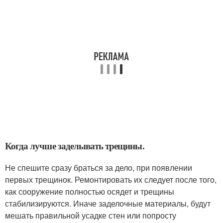
Когда лучше заделывать трещины.
Не спешите сразу браться за дело, при появлении
первых трещинок. Ремонтировать их следует после того,
как сооружение полностью осядет и трещины
стабилизируются. Иначе заделочные материалы, будут
мешать правильной усадке стен или попросту