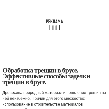
Обработка трещин в брусе.
Эффективные способы заделки
трещин в брусе.
Древесина природный материал и появление трещин на
ней неизбежно. Причин для этого множество:
использование в строительстве материалов