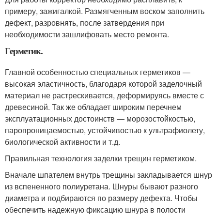
примеру, зажигалкой. Размягченным воском заполнить
дефект, разровнять, после затвердения при
необходимости зашлифовать место ремонта.
Герметик.
Главной особенностью специальных герметиков —
высокая эластичность, благодаря которой заделочный
материал не растрескивается, деформируясь вместе с
древесиной. Так же обладает широким перечнем
эксплуатационных достоинств — морозостойкостью,
паропроницаемостью, устойчивостью к ультрафиолету,
биологической активности и т.д.
Правильная технология заделки трещин герметиком.
Вначале шпателем внутрь трещины закладывается шнур
из вспененного полиуретана. Шнуры бывают разного
диаметра и подбираются по размеру дефекта. Чтобы
обеспечить надежную фиксацию шнура в полости