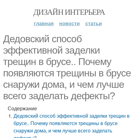
ДИЗАЙН ИНТЕРЬЕРА
главная
новости
статьи
Дедовский способ
эффективной заделки
трещин в брусе.. Почему
появляются трещины в брусе
снаружи дома, и чем лучше
всего заделать дефекты?
Содержание
Дедовский способ эффективной заделки трещин в
брусе.. Почему появляются трещины в брусе
снаружи дома, и чем лучше всего заделать
дефекты?