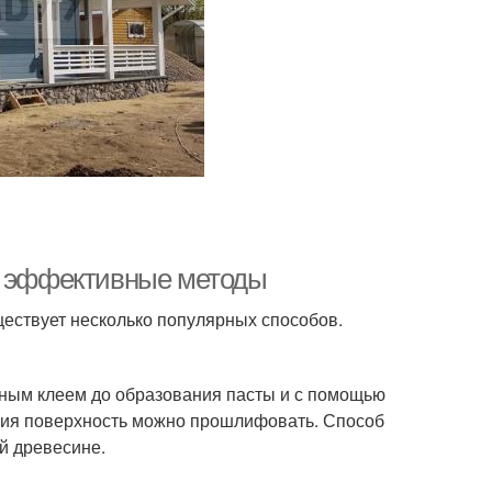
а: эффективные методы
ествует несколько популярных способов.
ным клеем до образования пасты и с помощью
ния поверхность можно прошлифовать. Способ
й древесине.