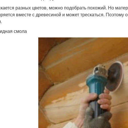
кается разных цветов, можно подобрать похожий. Но матери
ряется вместе с древесиной и может трескаться. Поэтому о
.
идная смола