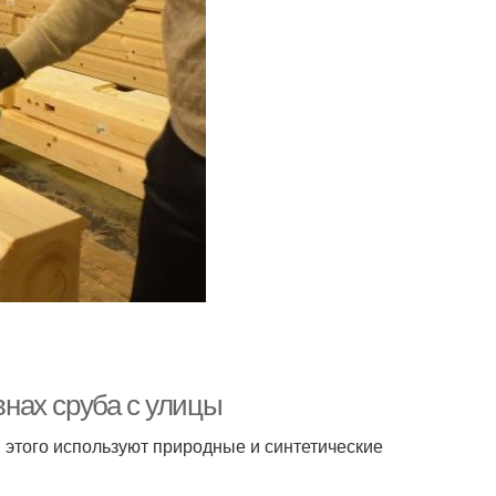
нах сруба с улицы
 этого используют природные и синтетические