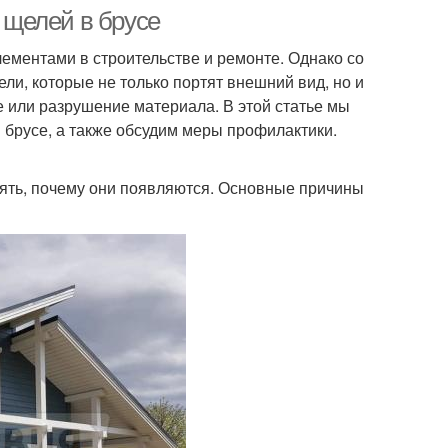
щелей в брусе
ементами в строительстве и ремонте. Однако со
и, которые не только портят внешний вид, но и
е или разрушение материала. В этой статье мы
брусе, а также обсудим меры профилактики.
нять, почему они появляются. Основные причины