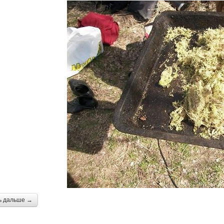
ь дальше →