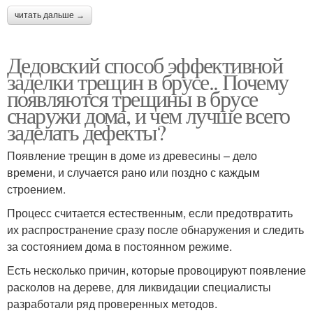
читать дальше →
Дедовский способ эффективной
заделки трещин в брусе.. Почему
появляются трещины в брусе
снаружи дома, и чем лучше всего
заделать дефекты?
Появление трещин в доме из древесины – дело
времени, и случается рано или поздно с каждым
строением.
Процесс считается естественным, если предотвратить
их распространение сразу после обнаружения и следить
за состоянием дома в постоянном режиме.
Есть несколько причин, которые провоцируют появление
расколов на дереве, для ликвидации специалисты
разработали ряд проверенных методов.