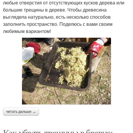
любые отверстия от отсутствующих кусков дерева или
большие трещины в дереве. Чтобы древесина
выглядела натурально, есть несколько способов
заполнить пространство. Поделюсь с вами своим
любимым вариантом!
читать дальше →
Как убрать трещины в бревне: