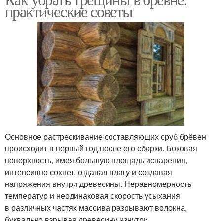
практические советы
Основное растрескивание составляющих сруб брёвен
происходит в первый год после его сборки. Боковая
поверхность, имея большую площадь испарения,
интенсивно сохнет, отдавая влагу и создавая
напряжения внутри древесины. Неравномерность
температур и неодинаковая скорость усыхания
в различных частях массива разрывают волокна,
буквально взрывая древесину изнутри.