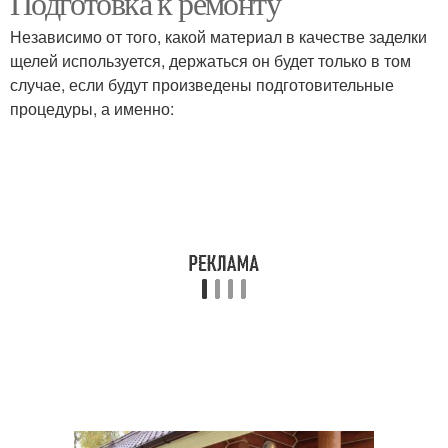
Подготовка к ремонту
Независимо от того, какой материал в качестве заделки
щелей используется, держаться он будет только в том
случае, если будут произведены подготовительные
процедуры, а именно: