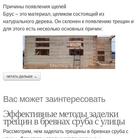
Причины появления щелей
Брус – это материал, целиком состоящий из
натурального дерева. Он склонен к появлению трещин и
для этого есть несколько основных причин:
читать дальше →
Вас может заинтересовать
Эффективные методы заделки
трещин в бревнах сруба с улицы
Рассмотрим, чем заделать трещины в бревнах сруба с