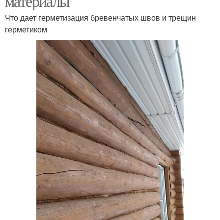
материалы
Что дает герметизация бревенчатых швов и трещин
герметиком