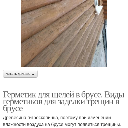
читать дальше →
Герметик для щелей в брусе. Виды
герметиков для заделки трещин в
брусе
Древесина гигроскопична, поэтому при изменении
влажности воздуха на брусе могут появиться трещины.