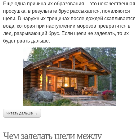
Еще одна причина их образования – это некачественная
просушка, в результате брус рассыхается, появляются
щели. В наружных трещинах после дождей скапливается
вода, которая при наступлении морозов превратится в
лед, разрывающий брус. Если щели не заделать, то их
будет рвать дальше.
читать дальше →
Чем заделать щели между