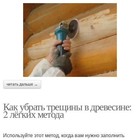
читать дальше →
Как убрать трещины в древесине:
2 лёгких метода
Используйте этот метод, когда вам нужно заполнить