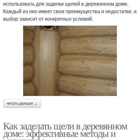
использовать для заделки щелей в деревянном доме.
Каждый из них имеет свои преимущества и недостатки, и
выбор зависит от конкретных условий.
читать дальше →
Как заделать щели в деревянном
доме: эффективные методы и