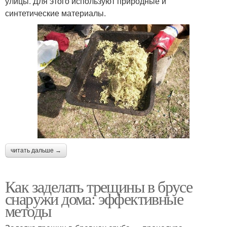
улицы. Для этого используют природные и
синтетические материалы.
читать дальше →
Как заделать трещины в брусе
снаружи дома: эффективные
методы