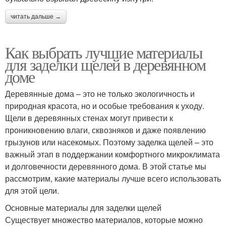
читать дальше →
Как выбрать лучшие материалы
для заделки щелей в деревянном
доме
Деревянные дома – это не только экологичность и
природная красота, но и особые требования к уходу.
Щели в деревянных стенах могут привести к
проникновению влаги, сквозняков и даже появлению
грызунов или насекомых. Поэтому заделка щелей – это
важный этап в поддержании комфортного микроклимата
и долговечности деревянного дома. В этой статье мы
рассмотрим, какие материалы лучше всего использовать
для этой цели.
Основные материалы для заделки щелей
Существует множество материалов, которые можно