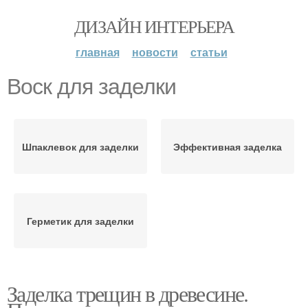
ДИЗАЙН ИНТЕРЬЕРА
главная
новости
статьи
Воск для заделки
Шпаклевок для заделки
Эффективная заделка
Герметик для заделки
Заделка трещин в древесине.