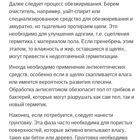
Далее следует процесс обезжиривания. Берем
очиститель, например, уайт-спирит или
специализированное средство для обезжиривания и
аккуратно, но тщательно протираем щели. Это
необходимо для улучшения адгезии, т.е. сцепления
герметика с материалом пола. Если пренебречь этим
этапом, то влажность и жир, оставшиеся в щелях,
могут привести к недолговечной герметизации.
Иногда необходимо применение антисептических
средств, особенно если в щелях скапливается влага
или имеется вероятность развития плесени.
Обработка антисептиком обезопасит пол от грибков и
бактерий, которые могут разрушать как сам пол, так и
новый герметик.
Наконец, если потребуется, следует нанести
грунтовку. Эта фаза часто необходима для пористых
поверхностей, которые активно впитывают влагу,
таких как бетон или дерево. Грунтовка необходима