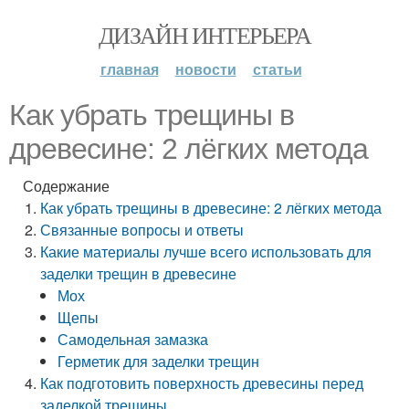
ДИЗАЙН ИНТЕРЬЕРА
главная
новости
статьи
Как убрать трещины в
древесине: 2 лёгких метода
Содержание
Как убрать трещины в древесине: 2 лёгких метода
Связанные вопросы и ответы
Какие материалы лучше всего использовать для
заделки трещин в древесине
Мох
Щепы
Самодельная замазка
Герметик для заделки трещин
Как подготовить поверхность древесины перед
заделкой трещины