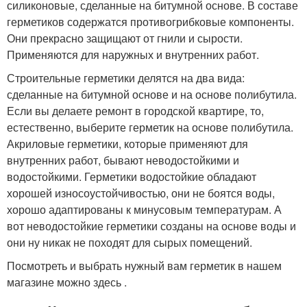
силиконовые, сделанные на битумной основе. В составе
герметиков содержатся противогрибковые компоненты.
Они прекрасно защищают от гнили и сырости.
Применяются для наружных и внутренних работ.
Строительные герметики делятся на два вида:
сделанные на битумной основе и на основе полибутила.
Если вы делаете ремонт в городской квартире, то,
естественно, выберите герметик на основе полибутила.
Акриловые герметики, которые применяют для
внутренних работ, бывают неводостойкими и
водостойкими. Герметики водостойкие обладают
хорошей износоустойчивостью, они не боятся воды,
хорошо адаптированы к минусовым температурам. А
вот неводостойкие герметики созданы на основе воды и
они ну никак не походят для сырых помещений.
Посмотреть и выбрать нужный вам герметик в нашем
магазине можно здесь .