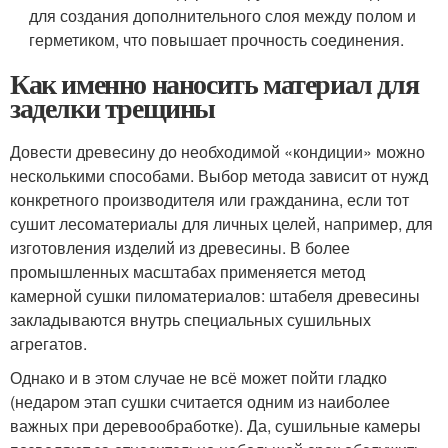
для создания дополнительного слоя между полом и
герметиком, что повышает прочность соединения.
Как именно наносить материал для
заделки трещины
Довести древесину до необходимой «кондиции» можно
несколькими способами. Выбор метода зависит от нужд
конкретного производителя или гражданина, если тот
сушит лесоматериалы для личных целей, например, для
изготовления изделий из древесины. В более
промышленных масштабах применяется метод
камерной сушки пиломатериалов: штабеля древесины
закладываются внутрь специальных сушильных
агрегатов.
Однако и в этом случае не всё может пойти гладко
(недаром этап сушки считается одним из наиболее
важных при деревообработке). Да, сушильные камеры