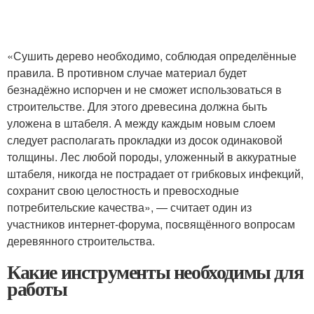
«Сушить дерево необходимо, соблюдая определённые
правила. В противном случае материал будет
безнадёжно испорчен и не сможет использоваться в
строительстве. Для этого древесина должна быть
уложена в штабеля. А между каждым новым слоем
следует располагать прокладки из досок одинаковой
толщины. Лес любой породы, уложенный в аккуратные
штабеля, никогда не пострадает от грибковых инфекций,
сохранит свою целостность и превосходные
потребительские качества», — считает один из
участников интернет-форума, посвящённого вопросам
деревянного строительства.
Какие инструменты необходимы для
работы