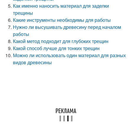
Как именно наносить материал для заделки
трещины
Какие инструменты необходимы для работы
Нужно ли высушивать древесину перед началом
работы
Какой метод подходит для глубоких трещин
Какой способ лучше для тонких трещин
Можно ли использовать один материал для разных
видов древесины