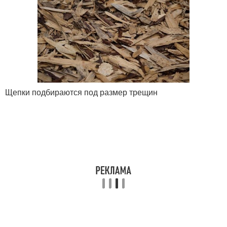
Щепки подбираются под размер трещин