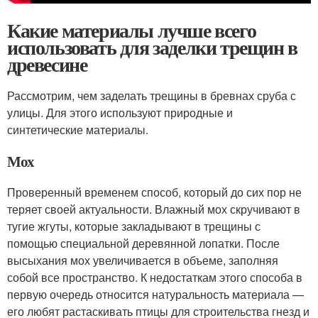
Какие материалы лучше всего
использовать для заделки трещин в
древесине
Рассмотрим, чем заделать трещины в бревнах сруба с
улицы. Для этого используют природные и
синтетические материалы.
Мох
Проверенный временем способ, который до сих пор не
теряет своей актуальности. Влажный мох скручивают в
тугие жгуты, которые закладывают в трещины с
помощью специальной деревянной лопатки. После
высыхания мох увеличивается в объеме, заполняя
собой все пространство. К недостаткам этого способа в
первую очередь относится натуральность материала —
его любят растаскивать птицы для строительства гнезд и