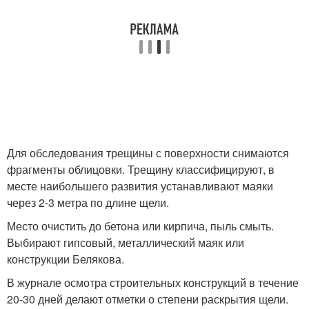
Для обследования трещины с поверхности снимаются
фрагменты облицовки. Трещину классифицируют, в
месте наибольшего развития устанавливают маяки
через 2-3 метра по длине щели.
Место очистить до бетона или кирпича, пыль смыть.
Выбирают гипсовый, металлический маяк или
конструкции Белякова.
В журнале осмотра строительных конструкций в течение
20-30 дней делают отметки о степени раскрытия щели.