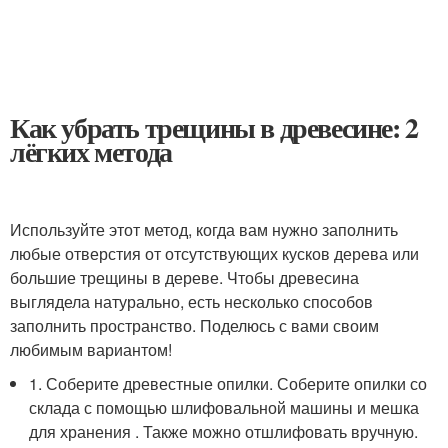
Как убрать трещины в древесине: 2
лёгких метода
Используйте этот метод, когда вам нужно заполнить
любые отверстия от отсутствующих кусков дерева или
большие трещины в дереве. Чтобы древесина
выглядела натурально, есть несколько способов
заполнить пространство. Поделюсь с вами своим
любимым вариантом!
1. Соберите древестные опилки. Соберите опилки со
склада с помощью шлифовальной машины и мешка
для хранения . Также можно отшлифовать вручную.