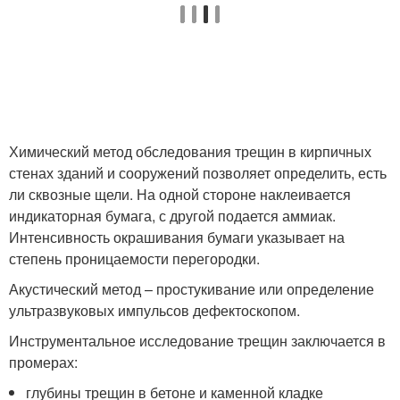
Химический метод обследования трещин в кирпичных
стенах зданий и сооружений позволяет определить, есть
ли сквозные щели. На одной стороне наклеивается
индикаторная бумага, с другой подается аммиак.
Интенсивность окрашивания бумаги указывает на
степень проницаемости перегородки.
Акустический метод – простукивание или определение
ультразвуковых импульсов дефектоскопом.
Инструментальное исследование трещин заключается в
промерах:
глубины трещин в бетоне и каменной кладке