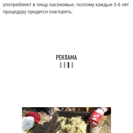
употребляют в пищу насекомые, поэтому каждые 3-5 лет
процедуру придется повторять.