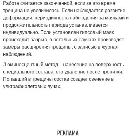
Работа считается законченной, если за это время
трещина не увеличилась. Если наблюдается развитие
деформации, периодичность наблюдения за маяками и
продолжительность периода устанавливается
индивидуально. Если установлен гипсовый маяк
происходит разрыв, в остальных случаях производят
замеры расширения трещины, с записью в журнал
наблюдений.
Люминесцентный метод – нанесение на поверхность
специального состава, его удаление после пропитки.
Попавший в трещины состав создает свечение в
ультрафиолетовых лучах.