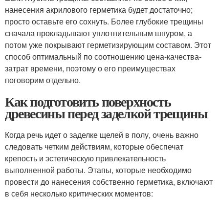
нанесения акрилового герметика будет достаточно;
просто оставьте его сохнуть. Более глубокие трещины
сначала прокладывают уплотнительным шнуром, а
потом уже покрывают герметизирующим составом. Этот
способ оптимальный по соотношению цена-качества-
затрат времени, поэтому о его преимуществах
поговорим отдельно.
Как подготовить поверхность
древесины перед заделкой трещины
Когда речь идет о заделке щелей в полу, очень важно
следовать четким действиям, которые обеспечат
крепость и эстетическую привлекательность
выполненной работы. Этапы, которые необходимо
провести до нанесения собственно герметика, включают
в себя несколько критических моментов: