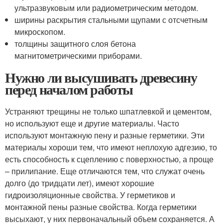
ультразвуковым или радиометрическим методом.
ширины раскрытия стальными щупами с отсчетным
микроскопом.
толщины защитного слоя бетона
магнитометрическими приборами.
Нужно ли высушивать древесину
перед началом работы
Устраняют трещины не только шпатлевкой и цементом,
но используют еще и другие материалы. Часто
используют монтажную пену и разные герметики. Эти
материалы хороши тем, что имеют неплохую адгезию, то
есть способность к сцеплению с поверхностью, а проще
– прилипание. Еще отличаются тем, что служат очень
долго (до тридцати лет), имеют хорошие
гидроизоляционные свойства. У герметиков и
монтажной пены разные свойства. Когда герметики
высыхают, у них первоначальный объем сохраняется. А