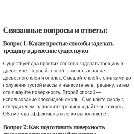
Связанные вопросы и ответы:
Вопрос 1: Какие простые способы заделать
трещину в древесине существуют
Существует два простых способа заделать трещину в
древесине. Первый способ — использование
древесного клея и опилок. Смешайте клей с опилками до
получения густой массы и нанесите ее в трещину, затем
отшлифуйте поверхность. Второй способ —
использование эпоксидной смолы. Смешайте смолу с
отвердителем, заполните трещину и дайте высохнуть.
Оба метода эффективны и легко выполняются.
Вопрос 2: Как подготовить поверхность