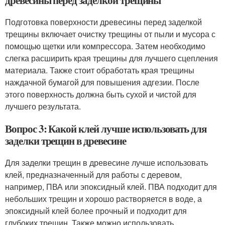
древесины перед заделкой трещины
Подготовка поверхности древесины перед заделкой
трещины включает очистку трещины от пыли и мусора с
помощью щетки или компрессора. Затем необходимо
слегка расширить края трещины для лучшего сцепления
материала. Также стоит обработать края трещины
наждачной бумагой для повышения адгезии. После
этого поверхность должна быть сухой и чистой для
лучшего результата.
Вопрос 3: Какой клей лучше использовать для
заделки трещин в древесине
Для заделки трещин в древесине лучше использовать
клей, предназначенный для работы с деревом,
например, ПВА или эпоксидный клей. ПВА подходит для
небольших трещин и хорошо растворяется в воде, а
эпоксидный клей более прочный и подходит для
глубоких трещин. Также можно использовать