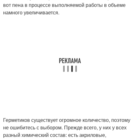
вот пена в процессе выполняемой работы в объеме
намного увеличивается.
Герметиков существует огромное количество, поэтому
не ошибитесь с выбором. Прежде всего, у них у всех
разный химический состав: есть акриловые,