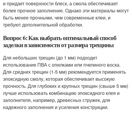
и придает поверхности блеск, а смола обеспечивает
более прочное заполнение. Однако эти материалы могут
быть менее прочными, чем современные клеи, и
требуют дополнительной обработки.
Вопрос 6: Как выбрать оптимальный способ
заделки в зависимости от размера трещины
Для небольших трещин (до 1 мм) подходит
использование ПВА с опилками или пчелиного воска.
Для средних трещин (1-5 мм) рекомендуется применять
эпоксидную смолу, которая обеспечивает высокую
прочность. Для глубоких и крупных трещин (свыше 5 мм)
лучше использовать комбинацию эпоксидного клея и
заполнителя, например, древесных стружек, для
надежного заполнения и усиления конструкции.