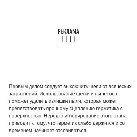
Первым делом следует выключить щели от всяческих
загрязнений. Использование щетки и пылесоса
поможет удалить излишки пыли, которая может
препятствовать прочному сцеплению герметика с
поверхностью. Нередко игнорирование этого этапа
приводит к тому, что герметик слабо держится и со
временем начинает отслаиваться.