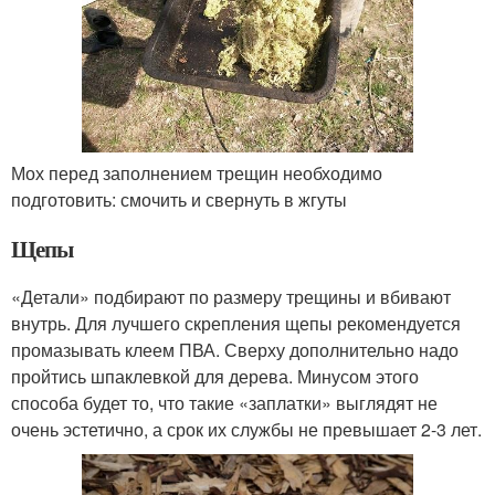
Мох перед заполнением трещин необходимо
подготовить: смочить и свернуть в жгуты
Щепы
«Детали» подбирают по размеру трещины и вбивают
внутрь. Для лучшего скрепления щепы рекомендуется
промазывать клеем ПВА. Сверху дополнительно надо
пройтись шпаклевкой для дерева. Минусом этого
способа будет то, что такие «заплатки» выглядят не
очень эстетично, а срок их службы не превышает 2-3 лет.