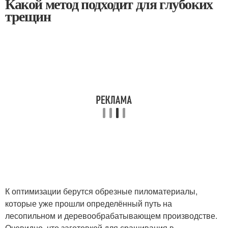
Какой метод подходит для глубоких
трещин
К оптимизации берутся обрезные пиломатериалы,
которые уже прошли определённый путь на
лесопильном и деревообрабатывающем производстве.
Очевидно, что заготовкой для сращивания в