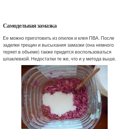
Самодельная замазка
Ее можно приготовить из опилок и клея ПВА. После
заделки трещин и высыхания замазки (она немного
теряет в объеме) также придется воспользоваться
шпаклевкой. Недостатки те же, что и у метода выше.