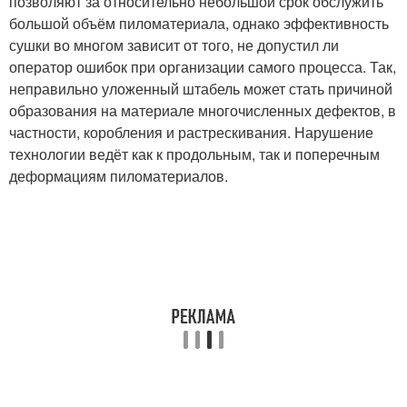
позволяют за относительно небольшой срок обслужить
большой объём пиломатериала, однако эффективность
сушки во многом зависит от того, не допустил ли
оператор ошибок при организации самого процесса. Так,
неправильно уложенный штабель может стать причиной
образования на материале многочисленных дефектов, в
частности, коробления и растрескивания. Нарушение
технологии ведёт как к продольным, так и поперечным
деформациям пиломатериалов.