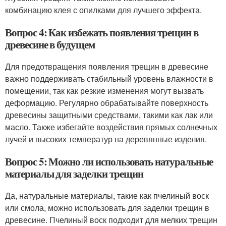
комбинацию клея с опилками для лучшего эффекта.
Вопрос 4: Как избежать появления трещин в
древесине в будущем
Для предотвращения появления трещин в древесине
важно поддерживать стабильный уровень влажности в
помещении, так как резкие изменения могут вызвать
деформацию. Регулярно обрабатывайте поверхность
древесины защитными средствами, такими как лак или
масло. Также избегайте воздействия прямых солнечных
лучей и высоких температур на деревянные изделия.
Вопрос 5: Можно ли использовать натуральные
материалы для заделки трещин
Да, натуральные материалы, такие как пчелиный воск
или смола, можно использовать для заделки трещин в
древесине. Пчелиный воск подходит для мелких трещин