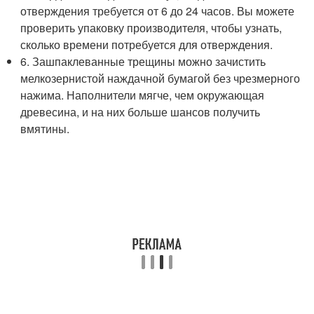
отверждения требуется от 6 до 24 часов. Вы можете
проверить упаковку производителя, чтобы узнать,
сколько времени потребуется для отверждения.
6. Зашпаклеванные трещины можно зачистить
мелкозернистой наждачной бумагой без чрезмерного
нажима. Наполнители мягче, чем окружающая
древесина, и на них больше шансов получить
вмятины.