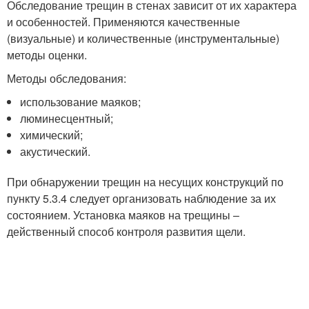
Обследование трещин в стенах зависит от их характера
и особенностей. Применяются качественные
(визуальные) и количественные (инструментальные)
методы оценки.
Методы обследования:
использование маяков;
люминесцентный;
химический;
акустический.
При обнаружении трещин на несущих конструкций по
пункту 5.3.4 следует организовать наблюдение за их
состоянием. Установка маяков на трещины –
действенный способ контроля развития щели.