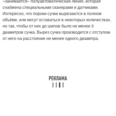
«занимается» полуавтоматическая линия, которая
снабжена специальными сканерами и датчиками.
Интересно, что пороки-сучки вырезаются в полном
объёме, или могут оставаться в некоторых количествах,
но так, чтобы от них до шипов было не менее 3
диаметров сучка. Вырез сучка производится с отступом
от него на расстояние не менее одного диаметра.