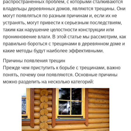
распространенных проблем, с которыми сталкиваются
владельцы деревянных домов, являются трещины. Они
могут появляться по разным причинам и, если их не
устранять, могут привести к серьезным последствиям,
таким как нарушение целостности конструкции или
проникновение влаги. В этой статье мы рассмотрим, как
правильно бороться с трещинами в деревянном доме и
какие методы будут наиболее эффективными.
Причины появления трещин
Прежде чем приступить к борьбе с трещинами, важно
понять, почему они появляются. Основные причины
можно разделить на несколько категорий: