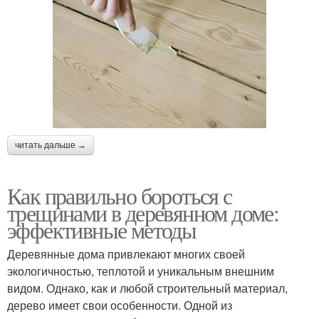
читать дальше →
Как правильно бороться с
трещинами в деревянном доме:
эффективные методы
Деревянные дома привлекают многих своей
экологичностью, теплотой и уникальным внешним
видом. Однако, как и любой строительный материал,
дерево имеет свои особенности. Одной из