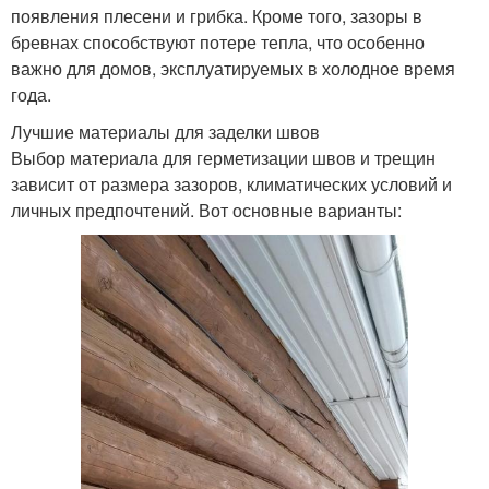
появления плесени и грибка. Кроме того, зазоры в
бревнах способствуют потере тепла, что особенно
важно для домов, эксплуатируемых в холодное время
года.
Лучшие материалы для заделки швов
Выбор материала для герметизации швов и трещин
зависит от размера зазоров, климатических условий и
личных предпочтений. Вот основные варианты: