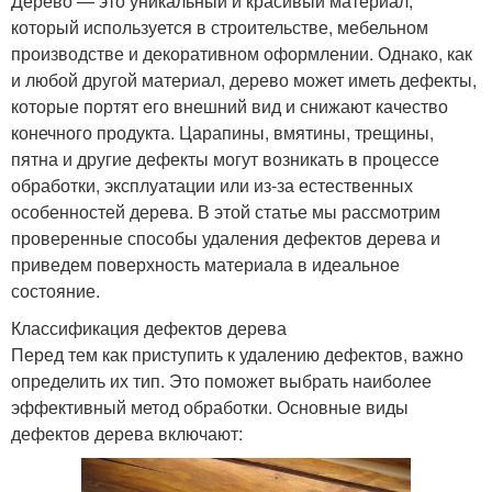
Дерево — это уникальный и красивый материал,
который используется в строительстве, мебельном
производстве и декоративном оформлении. Однако, как
и любой другой материал, дерево может иметь дефекты,
которые портят его внешний вид и снижают качество
конечного продукта. Царапины, вмятины, трещины,
пятна и другие дефекты могут возникать в процессе
обработки, эксплуатации или из-за естественных
особенностей дерева. В этой статье мы рассмотрим
проверенные способы удаления дефектов дерева и
приведем поверхность материала в идеальное
состояние.
Классификация дефектов дерева
Перед тем как приступить к удалению дефектов, важно
определить их тип. Это поможет выбрать наиболее
эффективный метод обработки. Основные виды
дефектов дерева включают: