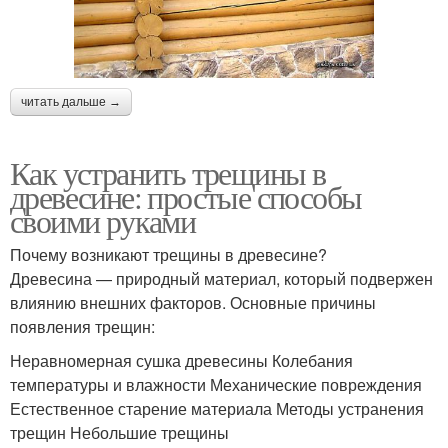
читать дальше →
Как устранить трещины в
древесине: простые способы
своими руками
Почему возникают трещины в древесине?
Древесина — природный материал, который подвержен
влиянию внешних факторов. Основные причины
появления трещин:
Неравномерная сушка древесины Колебания
температуры и влажности Механические повреждения
Естественное старение материала Методы устранения
трещин Небольшие трещины