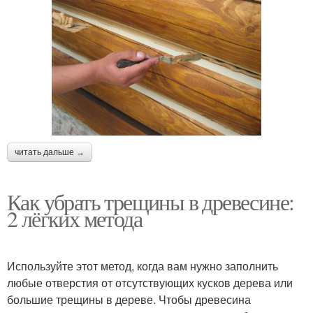
читать дальше →
Как убрать трещины в древесине:
2 лёгких метода
Используйте этот метод, когда вам нужно заполнить
любые отверстия от отсутствующих кусков дерева или
большие трещины в дереве. Чтобы древесина