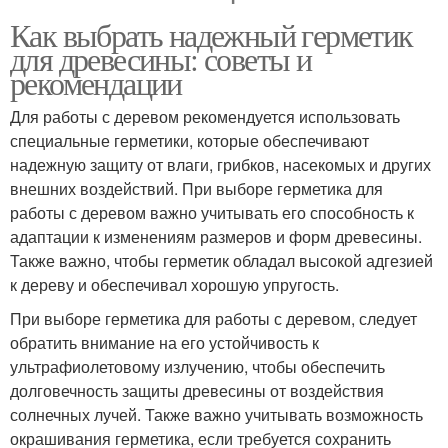
Как выбрать надежный герметик
для древесины: советы и
рекомендации
Для работы с деревом рекомендуется использовать
специальные герметики, которые обеспечивают
надежную защиту от влаги, грибков, насекомых и других
внешних воздействий. При выборе герметика для
работы с деревом важно учитывать его способность к
адаптации к изменениям размеров и форм древесины.
Также важно, чтобы герметик обладал высокой адгезией
к дереву и обеспечивал хорошую упругость.
При выборе герметика для работы с деревом, следует
обратить внимание на его устойчивость к
ультрафиолетовому излучению, чтобы обеспечить
долговечность защиты древесины от воздействия
солнечных лучей. Также важно учитывать возможность
окрашивания герметика, если требуется сохранить