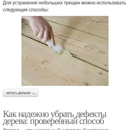
Для устранения небольших трещин можно использовать
следующие способы:
читать дальше →
Как надежно убрать дефекты
дерева: проверенный способ