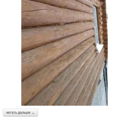
читать дальше →