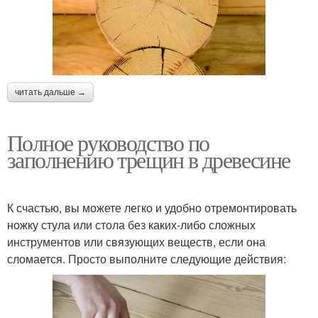
читать дальше →
Полное руководство по
заполнению трещин в древесине
К счастью, вы можете легко и удобно отремонтировать
ножку стула или стола без каких-либо сложных
инструментов или связующих веществ, если она
сломается. Просто выполните следующие действия: