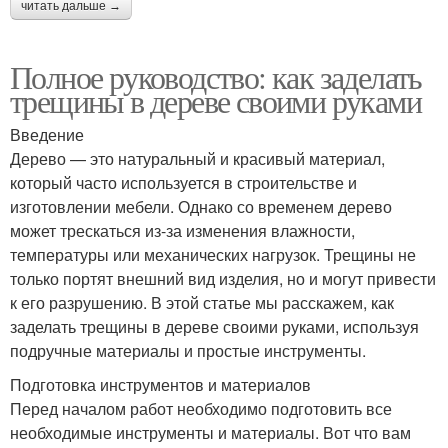
читать дальше →
Полное руководство: как заделать
трещины в дереве своими руками
Введение
Дерево — это натуральный и красивый материал,
который часто используется в строительстве и
изготовлении мебели. Однако со временем дерево
может трескаться из-за изменения влажности,
температуры или механических нагрузок. Трещины не
только портят внешний вид изделия, но и могут привести
к его разрушению. В этой статье мы расскажем, как
заделать трещины в дереве своими руками, используя
подручные материалы и простые инструменты.
Подготовка инструментов и материалов
Перед началом работ необходимо подготовить все
необходимые инструменты и материалы. Вот что вам