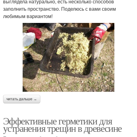
выглядела натурально, есть несколько способов
заполнить пространство. Поделюсь с вами своим
любимым вариантом!
читать дальше →
Эффективные герметики для
устранения трещин в древесине