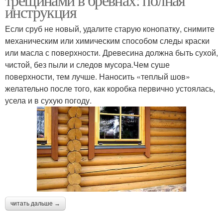
инструкция
Если сруб не новый, удалите старую конопатку, снимите
механическим или химическим способом следы краски
или масла с поверхности. Древесина должна быть сухой,
чистой, без пыли и следов мусора.Чем суше
поверхности, тем лучше. Наносить «теплый шов»
желательно после того, как коробка первично устоялась,
усела и в сухую погоду.
читать дальше →