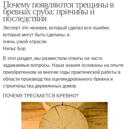
Почему появляются трещины в
бревнах сруба: причины и
последствия
Эксперт это человек, который сделал все ошибки,
которые могут быть сделаны, в
очень узкой отрасли.
Нильс Бор
В этот раздел, мы разместили ответы на часто
задаваемые вопросы. Наши знания основаны на опыте
приобретенном за многие годы практической работы в
области производства оцилиндрованного бревна и
строительства деревянных домов.
ПОЧЕМУ ТРЕСКАЕТСЯ БРЕВНО?