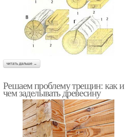
читать дальше →
Решаем проблему трещин: как и
чем заделывать древесину