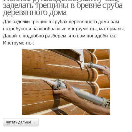
заделать трещины в бревне сруба
деревянного дома
Для заделки трещин в срубах деревянного дома вам
потребуются разнообразные инструменты, материалы.
Давайте подробно разберем, что вам понадобится:
Инструменты:
читать дальше →