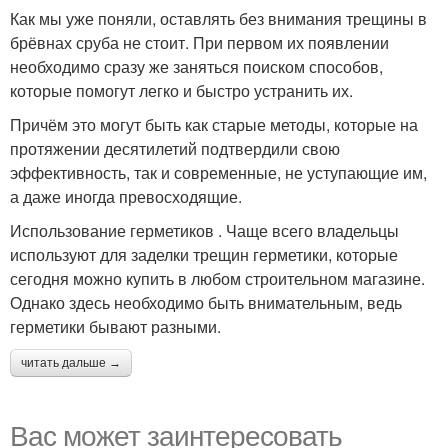
Как мы уже поняли, оставлять без внимания трещины в
брёвнах сруба не стоит. При первом их появлении
необходимо сразу же заняться поиском способов,
которые помогут легко и быстро устранить их.
Причём это могут быть как старые методы, которые на
протяжении десятилетий подтвердили свою
эффективность, так и современные, не уступающие им,
а даже иногда превосходящие.
Использование герметиков . Чаще всего владельцы
используют для заделки трещин герметики, которые
сегодня можно купить в любом строительном магазине.
Однако здесь необходимо быть внимательным, ведь
герметики бывают разными.
читать дальше →
Вас может заинтересовать