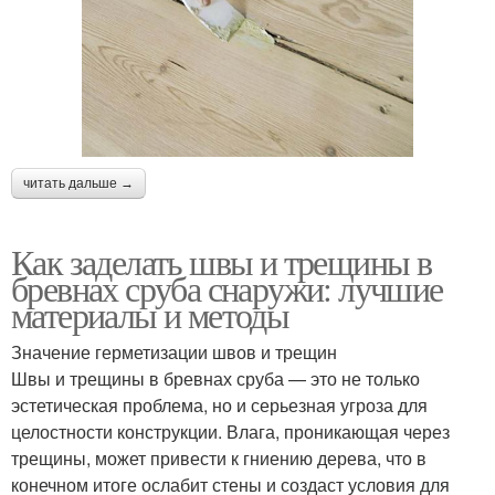
читать дальше →
Как заделать швы и трещины в
бревнах сруба снаружи: лучшие
материалы и методы
Значение герметизации швов и трещин
Швы и трещины в бревнах сруба — это не только
эстетическая проблема, но и серьезная угроза для
целостности конструкции. Влага, проникающая через
трещины, может привести к гниению дерева, что в
конечном итоге ослабит стены и создаст условия для