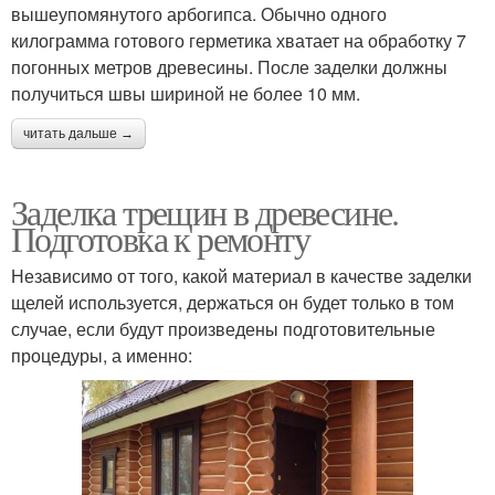
вышеупомянутого арбогипса. Обычно одного
килограмма готового герметика хватает на обработку 7
погонных метров древесины. После заделки должны
получиться швы шириной не более 10 мм.
читать дальше →
Заделка трещин в древесине.
Подготовка к ремонту
Независимо от того, какой материал в качестве заделки
щелей используется, держаться он будет только в том
случае, если будут произведены подготовительные
процедуры, а именно: