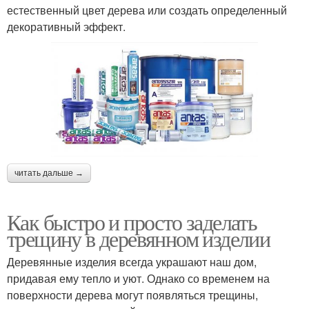
естественный цвет дерева или создать определенный
декоративный эффект.
читать дальше →
Как быстро и просто заделать
трещину в деревянном изделии
Деревянные изделия всегда украшают наш дом,
придавая ему тепло и уют. Однако со временем на
поверхности дерева могут появляться трещины,