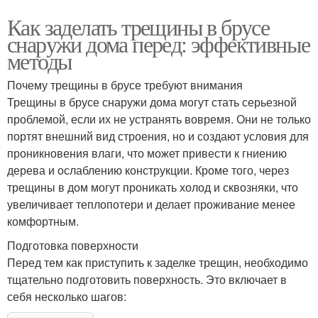
Как заделать трещины в брусе
снаружи дома перед: эффективные
методы
Почему трещины в брусе требуют внимания
Трещины в брусе снаружи дома могут стать серьезной
проблемой, если их не устранять вовремя. Они не только
портят внешний вид строения, но и создают условия для
проникновения влаги, что может привести к гниению
дерева и ослаблению конструкции. Кроме того, через
трещины в дом могут проникать холод и сквозняки, что
увеличивает теплопотери и делает проживание менее
комфортным.
Подготовка поверхности
Перед тем как приступить к заделке трещин, необходимо
тщательно подготовить поверхность. Это включает в
себя несколько шагов: