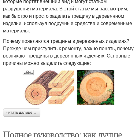
которые портят внешний вид и могут статьом
разрушения материала. В этой статье мы рассмотрим,
как быстро и просто заделать трещину в деревянном
изделии, используя подручные средства и современные
материалы.
Почему появляются трещины в деревянных изделиях?
Прежде чем приступить к ремонту, важно понять, почему
возникают трещины в деревянных изделиях. Основные
причины можно выделить следующие:
читать дальше →
Полное руководство: как лучше