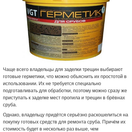
Чаще всего владельцы для заделки трещин выбирают
готовые герметики, что можно объяснить их простотой в
использовании. Их не требуется специально
подготавливать для обработки, поэтому можно сразу же
приступать к заделке мест пропила и трещин в брёвнах
сруба.
Однако, владельцу придётся серьёзно раскошелиться на
покупку готовых средств для ремонта сруба. Причём их
стоимость будет в несколько раз выше, чем