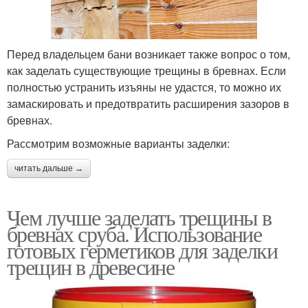
Перед владельцем бани возникает также вопрос о том,
как заделать существующие трещины в бревнах. Если
полностью устранить изъяны не удастся, то можно их
замаскировать и предотвратить расширения зазоров в
бревнах.
Рассмотрим возможные варианты заделки:
читать дальше →
Чем лучше заделать трещины в
бревнах сруба. Использование
готовых герметиков для заделки
трещин в древесине