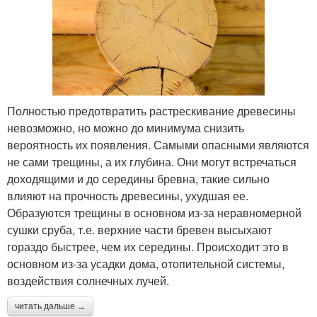
Полностью предотвратить растрескивание древесины
невозможно, но можно до минимума снизить
вероятность их появления. Самыми опасными являются
не сами трещины, а их глубина. Они могут встречаться
доходящими и до середины бревна, такие сильно
влияют на прочность древесины, ухудшая ее.
Образуются трещины в основном из-за неравномерной
сушки сруба, т.е. верхние части бревен высыхают
гораздо быстрее, чем их середины. Происходит это в
основном из-за усадки дома, отопительной системы,
воздействия солнечных лучей.
читать дальше →