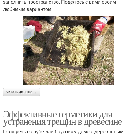
заполнить пространство. Поделюсь с вами своим
любимым вариантом!
читать дальше →
Эффективные герметики для
устранения трещин в древесине
Если речь о срубе или брусовом доме с деревянным