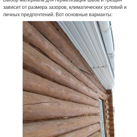
зависит от размера зазоров, климатических условий и
личных предпочтений. Вот основные варианты: