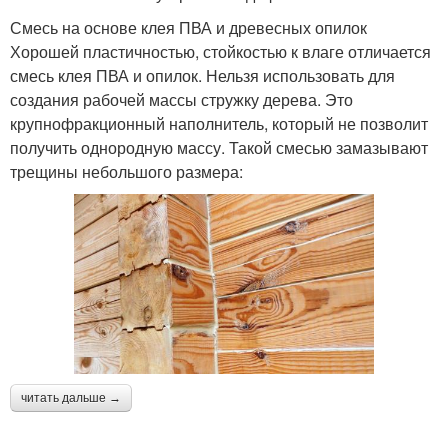
Смесь на основе клея ПВА и древесных опилок
Хорошей пластичностью, стойкостью к влаге отличается
смесь клея ПВА и опилок. Нельзя использовать для
создания рабочей массы стружку дерева. Это
крупнофракционный наполнитель, который не позволит
получить однородную массу. Такой смесью замазывают
трещины небольшого размера:
читать дальше →