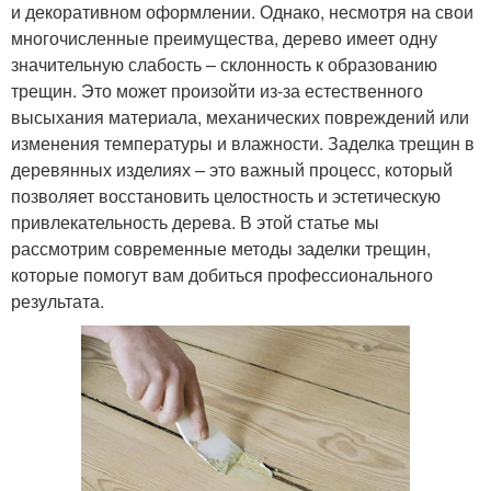
и декоративном оформлении. Однако, несмотря на свои
многочисленные преимущества, дерево имеет одну
значительную слабость – склонность к образованию
трещин. Это может произойти из-за естественного
высыхания материала, механических повреждений или
изменения температуры и влажности. Заделка трещин в
деревянных изделиях – это важный процесс, который
позволяет восстановить целостность и эстетическую
привлекательность дерева. В этой статье мы
рассмотрим современные методы заделки трещин,
которые помогут вам добиться профессионального
результата.