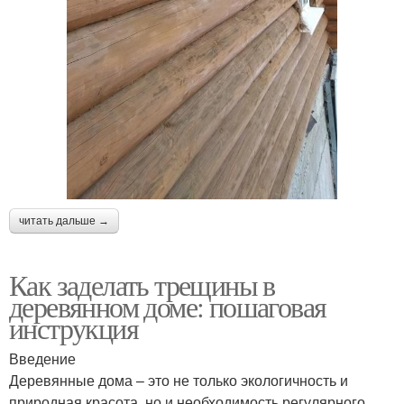
читать дальше →
Как заделать трещины в
деревянном доме: пошаговая
инструкция
Введение
Деревянные дома – это не только экологичность и
природная красота, но и необходимость регулярного