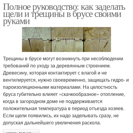
Полное руководство: как заделать
щели и трещины в брусе своими
руками
Трещины в брусе могут возникнуть при несоблюдении
требований по уходу за деревянным строением.
Древесину, которая контактирует с влагой и не
вентилируется, нужно своевременно, защищать гидро- и
пароизоляционными материалами. На целостность
бруса губительно влияет «скачкообразное» отопление,
когда в загородном доме не поддерживается
положительная температура в период отъезда хозяев.
Если щели появились, их надо заделывать сразу, не
допуская дальнейшего увеличения раскола.