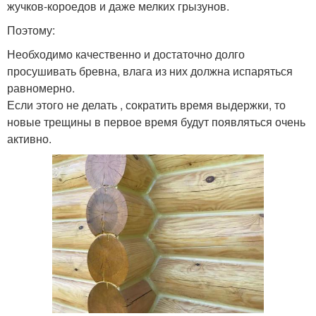
жучков-короедов и даже мелких грызунов.
Поэтому:
Необходимо качественно и достаточно долго
просушивать бревна, влага из них должна испаряться
равномерно.
Если этого не делать , сократить время выдержки, то
новые трещины в первое время будут появляться очень
активно.