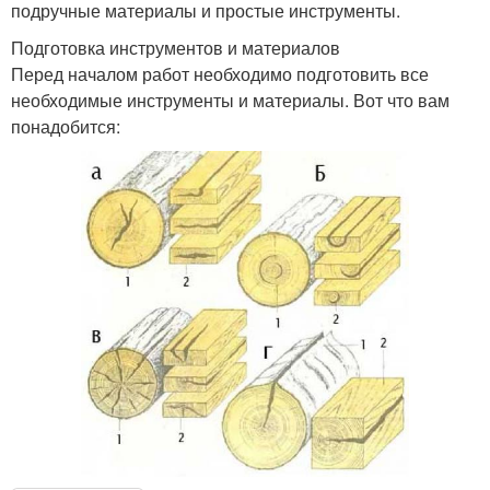
подручные материалы и простые инструменты.
Подготовка инструментов и материалов
Перед началом работ необходимо подготовить все
необходимые инструменты и материалы. Вот что вам
понадобится: