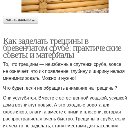
читать дальше →
Как заделать трещины в
бревенчатом срубе: практические
советы и материалы
То, что трещины — неизбежные спутники сруба, вовсе
не означает, что их появление, глубину и ширину нельзя
минимизировать. Можно и нужно!
Что будет, если не обращать внимание на трещины?
Они усугубятся. Вместе с естественной усадкой, усушкой
дома возникнут новые. А это входные ворота для
сквозняков, влаги, а вместе с ними и плесени, которая
распространяется очень быстро. Трещины в срубе, если
их чем-то не заделать, станут местами для заселения