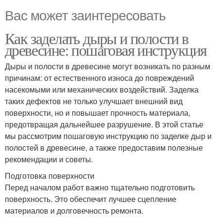
Вас может заинтересовать
Как заделать дыры и полости в
древесине: пошаговая инструкция
Дыры и полости в древесине могут возникать по разным
причинам: от естественного износа до повреждений
насекомыми или механических воздействий. Заделка
таких дефектов не только улучшает внешний вид
поверхности, но и повышает прочность материала,
предотвращая дальнейшее разрушение. В этой статье
мы рассмотрим пошаговую инструкцию по заделке дыр и
полостей в древесине, а также предоставим полезные
рекомендации и советы.
Подготовка поверхности
Перед началом работ важно тщательно подготовить
поверхность. Это обеспечит лучшее сцепление
материалов и долговечность ремонта.