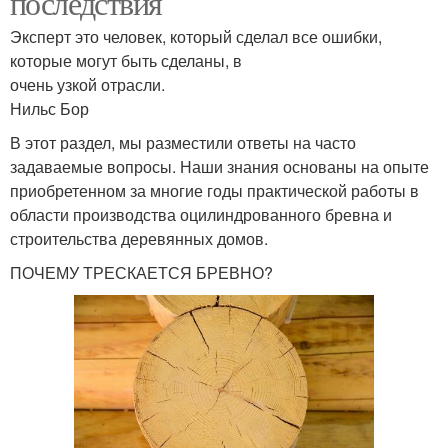
последствия
Эксперт это человек, который сделал все ошибки,
которые могут быть сделаны, в
очень узкой отрасли.
Нильс Бор
В этот раздел, мы разместили ответы на часто
задаваемые вопросы. Наши знания основаны на опыте
приобретенном за многие годы практической работы в
области производства оцилиндрованного бревна и
строительства деревянных домов.
ПОЧЕМУ ТРЕСКАЕТСЯ БРЕВНО?