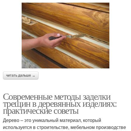
читать дальше →
Современные методы заделки
трещин в деревянных изделиях:
практические советы
Дерево – это уникальный материал, который
используется в строительстве, мебельном производстве