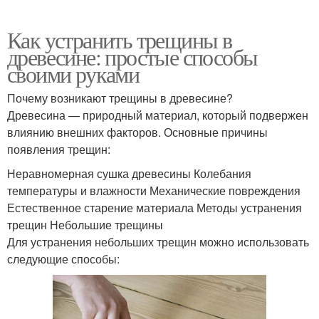
Как устранить трещины в
древесине: простые способы
своими руками
Почему возникают трещины в древесине?
Древесина — природный материал, который подвержен
влиянию внешних факторов. Основные причины
появления трещин:
Неравномерная сушка древесины Колебания
температуры и влажности Механические повреждения
Естественное старение материала Методы устранения
трещин Небольшие трещины
Для устранения небольших трещин можно использовать
следующие способы: