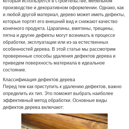
который используется в строительстве, мебельном
производстве и декоративном оформлении. Однако, как
и любой другой материал, дерево может иметь дефекты,
которые портят его внешний вид и снижают качество
конечного продукта. Царапины, вмятины, трещины,
пятна и другие дефекты могут возникать в процессе
обработки, эксплуатации или из-за естественных
особенностей дерева. В этой статье мы рассмотрим
проверенные способы удаления дефектов дерева и
приведем поверхность материала в идеальное
состояние.
Классификация дефектов дерева
Перед тем как приступить к удалению дефектов, важно
определить их тип. Это поможет выбрать наиболее
эффективный метод обработки. Основные виды
дефектов дерева включают: