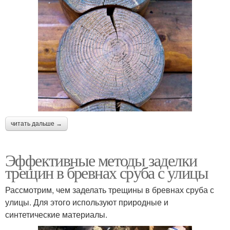
читать дальше →
Эффективные методы заделки
трещин в бревнах сруба с улицы
Рассмотрим, чем заделать трещины в бревнах сруба с
улицы. Для этого используют природные и
синтетические материалы.