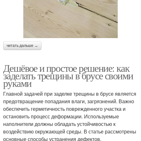
читать дальше →
Дешёвое и простое решение: как
заделать трещины в брусе своими
руками
Главной задачей при заделке трещины в брусе является
предотвращение попадания влаги, загрязнений. Важно
обеспечить герметичность поврежденного участка и
остановить процесс деформации. Используемые
наполнители должны обладать устойчивостью к
воздействию окружающей среды. В статье рассмотрены
основные способы устранения дефектов.