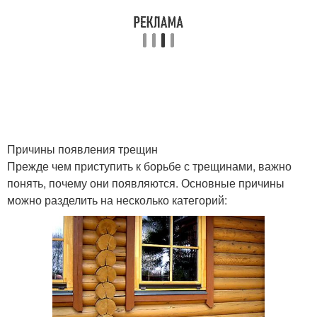
Причины появления трещин
Прежде чем приступить к борьбе с трещинами, важно
понять, почему они появляются. Основные причины
можно разделить на несколько категорий: