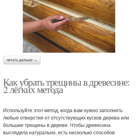
читать дальше →
Как убрать трещины в древесине:
2 лёгких метода
Используйте этот метод, когда вам нужно заполнить
любые отверстия от отсутствующих кусков дерева или
большие трещины в дереве. Чтобы древесина
выглядела натурально, есть несколько способов