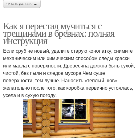
читать дальше →
Как я перестал мучиться с
трещинами в бревнах: полная
инструкция
Если сруб не новый, удалите старую конопатку, снимите
механическим или химическим способом следы краски
или масла с поверхности. Древесина должна быть сухой,
чистой, без пыли и следов мусора.Чем суше
поверхности, тем лучше. Наносить «теплый шов»
желательно после того, как коробка первично устоялась,
усела и в сухую погоду.