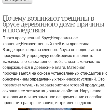
читать дальше →
Почему возникают трещины в
брусе деревянного дома: причины
и последствия
Плохо просушенный брус;Неправильное
хранение;Некачественный клей или древесина.
В ходе производства клееного бруса он подвергается
просушке. Эту процедуру необходимо выполнять
максимально качественно, чтобы снизить количество
содержащейся в древесине влаги. Материал
просушивается на основе установленных стандартов и с
обеспечением определенных технических условий. Это
позволяет улучшить характеристики готовой продукции,
сохранив ее эксплуатационные свойства. Нарушение
технологии или неграмотное ее применение способно
привести к растрескиванию, искривлению досок.