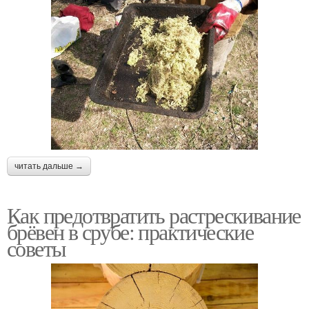
читать дальше →
Как предотвратить растрескивание
брёвен в срубе: практические
советы