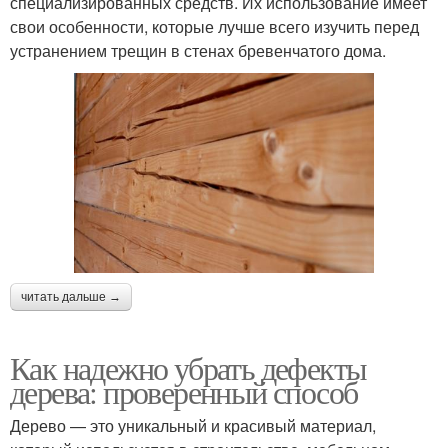
специализированных средств. Их использование имеет
свои особенности, которые лучше всего изучить перед
устранением трещин в стенах бревенчатого дома.
читать дальше →
Как надежно убрать дефекты
дерева: проверенный способ
Дерево — это уникальный и красивый материал,