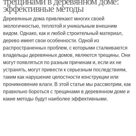
трещинами в деревянном доме:
эффективные методы
Деревянные дома привлекают многих своей
экологичностью, теплотой и уникальным внешним
Трещины в брёвнах
Трещины на деревьях
видом. Однако, как и любой строительный материал,
дерево имеет свои особенности. Одной из
распространенных проблем, с которыми сталкиваются
владельцы деревянных домов, являются трещины. Они
могут появляться по разным причинам и, если их не
устранять, могут привести к серьезным последствиям,
таким как нарушение целостности конструкции или
проникновение влаги. В этой статье мы рассмотрим, как
правильно бороться с трещинами в деревянном доме и
какие методы будут наиболее эффективными.