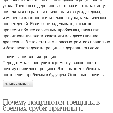
ухода. Трещины в деревянных стенах и потолках могут
появляться по разным причинам: из-за усадки дома,
изменения влажности или температуры, механических
повреждений. Если их не заделывать, это может
привести к более серьезным проблемам, таким как
проникновение влаги, сквозняки или даже гниение
древесины. В этой статье мы рассмотрим, как правильно
и безопасно заделать трещины в деревянном доме.
Причины появления трещин
Перед тем как приступить к ремонту, важно понять,
почему появились трещины. Это поможет избежать
повторения проблемы в будущем. Основные причины:
читать дальше →
Почему появляются трещины в
бревнах сруба: причины и