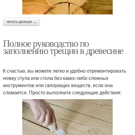
читать дальше →
Полное руководство по
заполнению трещин в древесине
К счастью, вы можете легко и удобно отремонтировать
ножку стула или стола без каких-либо сложных
инструментов или связующих веществ, если она
сломается. Просто выполните следующие действия: