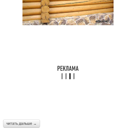
читать дальше →