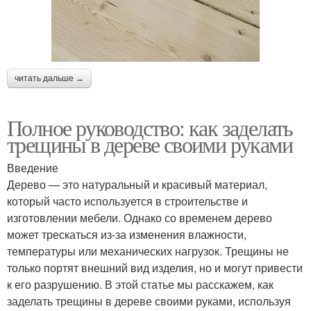
читать дальше →
Полное руководство: как заделать
трещины в дереве своими руками
Введение
Дерево — это натуральный и красивый материал,
который часто используется в строительстве и
изготовлении мебели. Однако со временем дерево
может трескаться из-за изменения влажности,
температуры или механических нагрузок. Трещины не
только портят внешний вид изделия, но и могут привести
к его разрушению. В этой статье мы расскажем, как
заделать трещины в дереве своими руками, используя