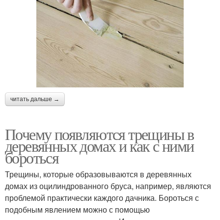
читать дальше →
Почему появляются трещины в
деревянных домах и как с ними
бороться
Трещины, которые образовываются в деревянных
домах из оцилиндрованного бруса, например, являются
проблемой практически каждого дачника. Бороться с
подобным явлением можно с помощью