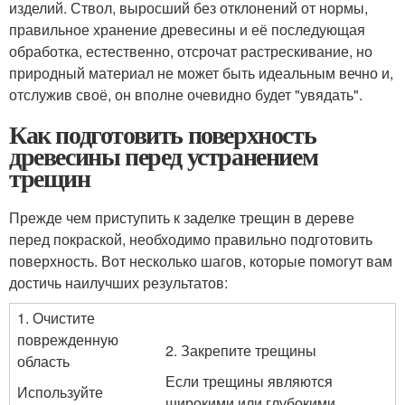
изделий. Ствол, выросший без отклонений от нормы,
правильное хранение древесины и её последующая
обработка, естественно, отсрочат растрескивание, но
природный материал не может быть идеальным вечно и,
отслужив своё, он вполне очевидно будет "увядать".
Как подготовить поверхность
древесины перед устранением
трещин
Прежде чем приступить к заделке трещин в дереве
перед покраской, необходимо правильно подготовить
поверхность. Вот несколько шагов, которые помогут вам
достичь наилучших результатов:
1. Очистите
поврежденную
2. Закрепите трещины
область
Если трещины являются
Используйте
широкими или глубокими,