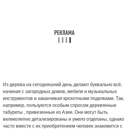
Из дерева на сегодняшний день делают буквально всё,
начиная с загородных домов, мебели и музыкальных
инструментов и заканчивая крохотными поделками. Так,
например, пользуются особым спросом деревянные
табуреты , привезенные из Азии. Они могут быть
великолепно детализированы и умело отделаны, однако
часто вместе с их приобретением человек знакомится с