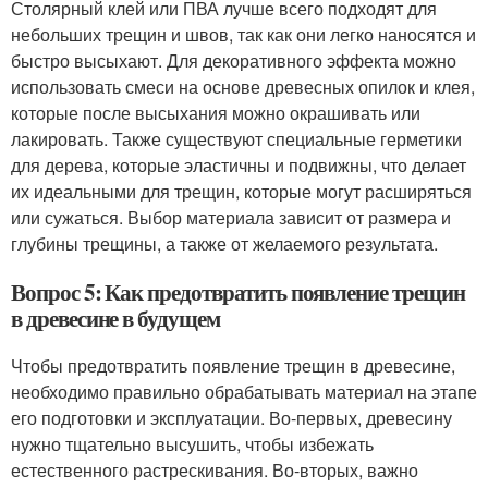
Столярный клей или ПВА лучше всего подходят для
небольших трещин и швов, так как они легко наносятся и
быстро высыхают. Для декоративного эффекта можно
использовать смеси на основе древесных опилок и клея,
которые после высыхания можно окрашивать или
лакировать. Также существуют специальные герметики
для дерева, которые эластичны и подвижны, что делает
их идеальными для трещин, которые могут расширяться
или сужаться. Выбор материала зависит от размера и
глубины трещины, а также от желаемого результата.
Вопрос 5: Как предотвратить появление трещин
в древесине в будущем
Чтобы предотвратить появление трещин в древесине,
необходимо правильно обрабатывать материал на этапе
его подготовки и эксплуатации. Во-первых, древесину
нужно тщательно высушить, чтобы избежать
естественного растрескивания. Во-вторых, важно