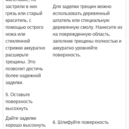
застряли в них
Для заделки трещин можно
грязь или старый
использовать деревянный
краситель, с
шпатель или специальную
помощью острого
деревянную смолу. Нанесите их
ножа или
на поврежденную область,
стеклянной
заполнив трещины полностью и
стрижки аккуратно
аккуратно уровняйте
расширьте
поверхность.
трещины. Это
позволит достичь
более надежной
заделки.
5. Оставьте
поверхность
высохнуть
Дайте заделке
6. Шлифуйте поверхность
хорошо высохнуть