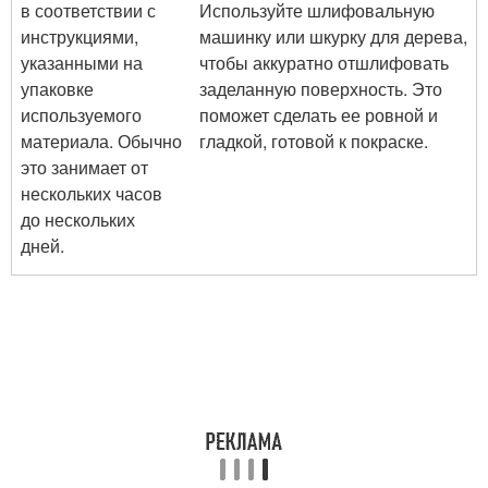
в соответствии с
Используйте шлифовальную
инструкциями,
машинку или шкурку для дерева,
указанными на
чтобы аккуратно отшлифовать
упаковке
заделанную поверхность. Это
используемого
поможет сделать ее ровной и
материала. Обычно
гладкой, готовой к покраске.
это занимает от
нескольких часов
до нескольких
дней.