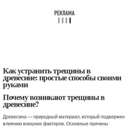
Как устранить трещины в
древесине: простые способы своими
руками
Почему возникают трещины в
древесине?
Древесина — природный материал, который подвержен
влиянию внешних факторов. Основные причины