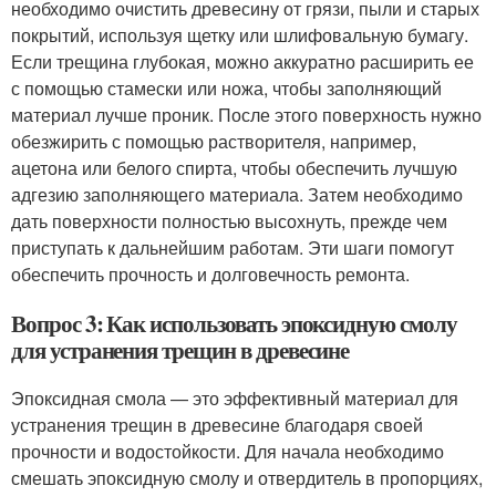
необходимо очистить древесину от грязи, пыли и старых
покрытий, используя щетку или шлифовальную бумагу.
Если трещина глубокая, можно аккуратно расширить ее
с помощью стамески или ножа, чтобы заполняющий
материал лучше проник. После этого поверхность нужно
обезжирить с помощью растворителя, например,
ацетона или белого спирта, чтобы обеспечить лучшую
адгезию заполняющего материала. Затем необходимо
дать поверхности полностью высохнуть, прежде чем
приступать к дальнейшим работам. Эти шаги помогут
обеспечить прочность и долговечность ремонта.
Вопрос 3: Как использовать эпоксидную смолу
для устранения трещин в древесине
Эпоксидная смола — это эффективный материал для
устранения трещин в древесине благодаря своей
прочности и водостойкости. Для начала необходимо
смешать эпоксидную смолу и отвердитель в пропорциях,