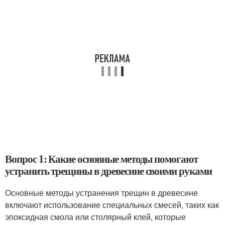
Вопрос 1: Какие основные методы помогают
устранить трещины в древесине своими руками
Основные методы устранения трещин в древесине
включают использование специальных смесей, таких как
эпоксидная смола или столярный клей, которые