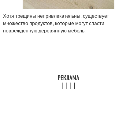
Хотя трещины непривлекательны, существует
множество продуктов, которые могут спасти
поврежденную деревянную мебель.