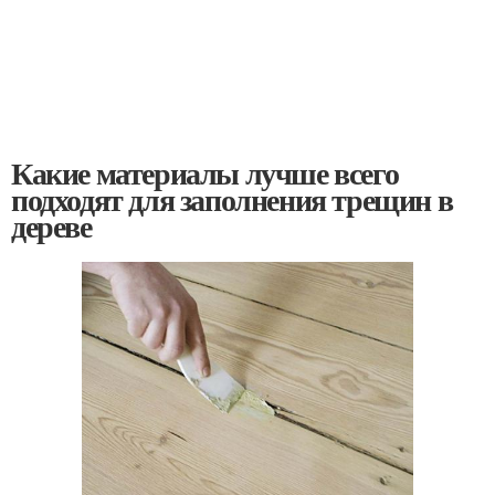
Какие материалы лучше всего
подходят для заполнения трещин в
дереве