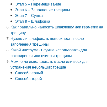
Этап 5 – Перемешивание
Этап 6 – Заполнение трещины
Этап 7 – Сушка
Этап 8 – Шлифовка
Как правильно наносить шпаклевку или герметик на
трещину
Нужно ли шлифовать поверхность после
заполнения трещины
Какой инструмент лучше использовать для
расширения или очистки трещины
Можно ли использовать масло или воск для
устранения небольших трещин
Способ первый
Способ второй