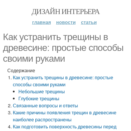
ДИЗАЙН ИНТЕРЬЕРА
главная
новости
статьи
Как устранить трещины в
древесине: простые способы
своими руками
Содержание
Как устранить трещины в древесине: простые
способы своими руками
Небольшие трещины
Глубокие трещины
Связанные вопросы и ответы
Какие причины появления трещин в древесине
наиболее распространены
Как подготовить поверхность древесины перед