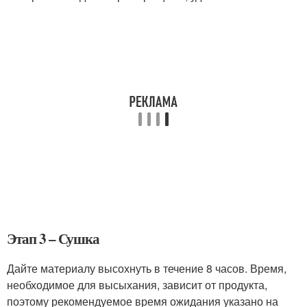
Этап 3 – Сушка
Дайте материалу высохнуть в течение 8 часов. Время,
необходимое для высыхания, зависит от продукта,
поэтому рекомендуемое время ожидания указано на