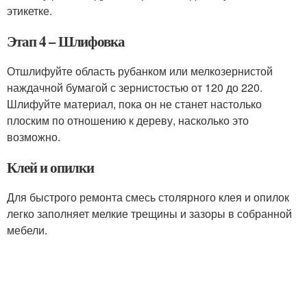
этикетке.
Этап 4 – Шлифовка
Отшлифуйте область рубанком или мелкозернистой
наждачной бумагой с зернистостью от 120 до 220.
Шлифуйте материал, пока он не станет настолько
плоским по отношению к дереву, насколько это
возможно.
Клей и опилки
Для быстрого ремонта смесь столярного клея и опилок
легко заполняет мелкие трещины и зазоры в собранной
мебели.