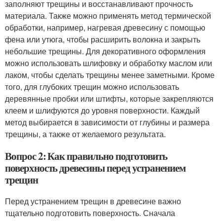
заполняют трещины и восстанавливают прочность
материала. Также можно применять метод термической
обработки, например, нагревая древесину с помощью
фена или утюга, чтобы расширить волокна и закрыть
небольшие трещины. Для декоративного оформления
можно использовать шлифовку и обработку маслом или
лаком, чтобы сделать трещины менее заметными. Кроме
того, для глубоких трещин можно использовать
деревянные пробки или штифты, которые закрепляются
клеем и шлифуются до уровня поверхности. Каждый
метод выбирается в зависимости от глубины и размера
трещины, а также от желаемого результата.
Вопрос 2: Как правильно подготовить
поверхность древесины перед устранением
трещин
Перед устранением трещин в древесине важно
тщательно подготовить поверхность. Сначала