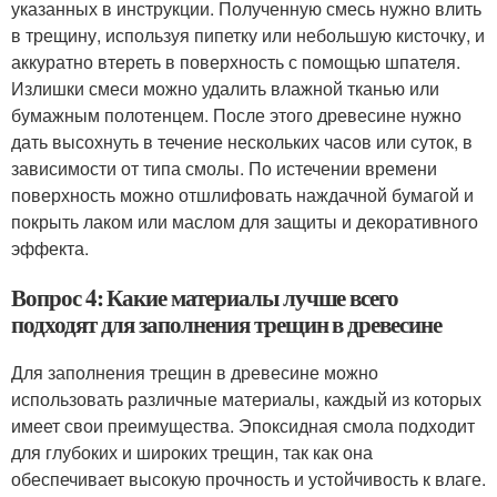
указанных в инструкции. Полученную смесь нужно влить
в трещину, используя пипетку или небольшую кисточку, и
аккуратно втереть в поверхность с помощью шпателя.
Излишки смеси можно удалить влажной тканью или
бумажным полотенцем. После этого древесине нужно
дать высохнуть в течение нескольких часов или суток, в
зависимости от типа смолы. По истечении времени
поверхность можно отшлифовать наждачной бумагой и
покрыть лаком или маслом для защиты и декоративного
эффекта.
Вопрос 4: Какие материалы лучше всего
подходят для заполнения трещин в древесине
Для заполнения трещин в древесине можно
использовать различные материалы, каждый из которых
имеет свои преимущества. Эпоксидная смола подходит
для глубоких и широких трещин, так как она
обеспечивает высокую прочность и устойчивость к влаге.