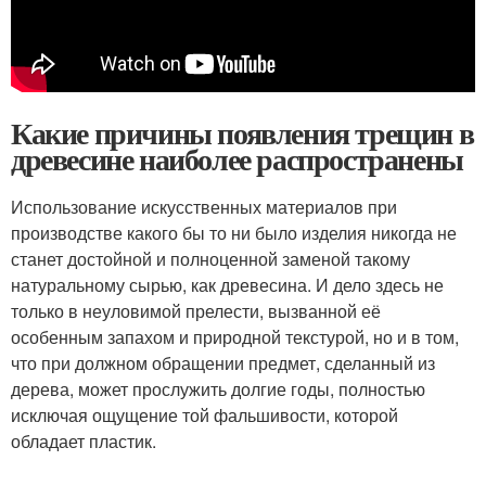
Какие причины появления трещин в
древесине наиболее распространены
Использование искусственных материалов при
производстве какого бы то ни было изделия никогда не
станет достойной и полноценной заменой такому
натуральному сырью, как древесина. И дело здесь не
только в неуловимой прелести, вызванной её
особенным запахом и природной текстурой, но и в том,
что при должном обращении предмет, сделанный из
дерева, может прослужить долгие годы, полностью
исключая ощущение той фальшивости, которой
обладает пластик.