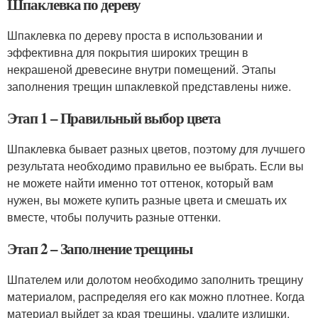
Шпаклевка по дереву
Шпаклевка по дереву проста в использовании и
эффективна для покрытия широких трещин в
некрашеной древесине внутри помещений. Этапы
заполнения трещин шпаклевкой представлены ниже.
Этап 1 – Правильный выбор цвета
Шпаклевка бывает разных цветов, поэтому для лучшего
результата необходимо правильно ее выбрать. Если вы
не можете найти именно тот оттенок, который вам
нужен, вы можете купить разные цвета и смешать их
вместе, чтобы получить разные оттенки.
Этап 2 – Заполнение трещины
Шпателем или долотом необходимо заполнить трещину
материалом, распределяя его как можно плотнее. Когда
материал выйдет за края трещины, удалите излишки.