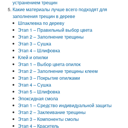
устранением трещин
Какие материалы лучше всего подходят для
заполнения трещин в дереве
Шпаклевка по дереву
Этап 1 – Правильный выбор цвета
Этап 2 – Заполнение трещины
Этап 3 – Сушка
Этап 4 – Шлифовка
Клей и опилки
Этап 1 – Выбор цвета опилок
Этап 2 – Заполнение трещины клеем
Этап 3 – Покрытие опилками
Этап 4 – Сушка
Этап 5 – Шлифовка
Эпоксидная смола
Этап 1 – Средство индивидуальной защиты
Этап 2 – Заклеивание трещины
Этап 3 – Компоненты смолы
Этап 4 – Краситель