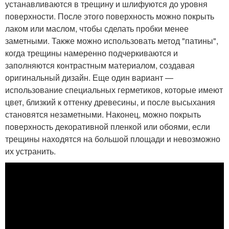
устанавливаются в трещину и шлифуются до уровня
поверхности. После этого поверхность можно покрыть
лаком или маслом, чтобы сделать пробки менее
заметными. Также можно использовать метод "патины",
когда трещины намеренно подчеркиваются и
заполняются контрастным материалом, создавая
оригинальный дизайн. Еще один вариант —
использование специальных герметиков, которые имеют
цвет, близкий к оттенку древесины, и после высыхания
становятся незаметными. Наконец, можно покрыть
поверхность декоративной пленкой или обоями, если
трещины находятся на большой площади и невозможно
их устранить.