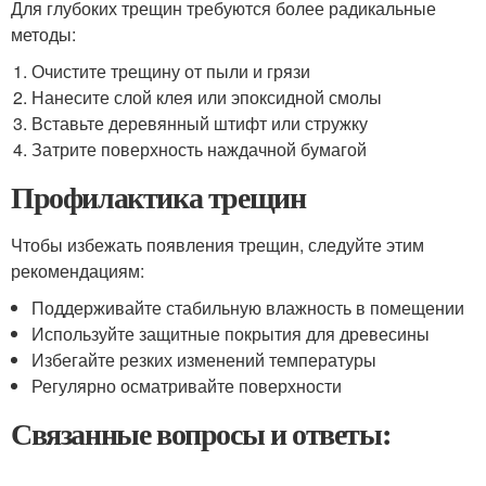
Для глубоких трещин требуются более радикальные
методы:
Очистите трещину от пыли и грязи
Нанесите слой клея или эпоксидной смолы
Вставьте деревянный штифт или стружку
Затрите поверхность наждачной бумагой
Профилактика трещин
Чтобы избежать появления трещин, следуйте этим
рекомендациям:
Поддерживайте стабильную влажность в помещении
Используйте защитные покрытия для древесины
Избегайте резких изменений температуры
Регулярно осматривайте поверхности
Связанные вопросы и ответы: