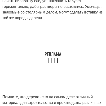
начать обработку следует наклонить табурет
горизонтально, дабы растворы не растеклись. Умельцы,
знакомые со столярным делом, могут сделать вставку из
той же породы дерева.
Помните, что дерево - это на самом деле отличный
материал для строительства и производства различных