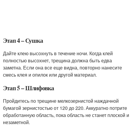
Этап 4 – Сушка
Дайте клею высохнуть в течение ночи. Когда клей
полностью высохнет, трещина должна быть едва
заметна. Если она все еще видна, повторно нанесите
смесь клея и опилок или другой материал.
Этап 5 – Шлифовка
Пройдитесь по трещине мелкозернистой наждачной
бумагой зернистостью от 120 до 220. Аккуратно потрите
обработанную область, пока область не станет плоской и
незаметной.