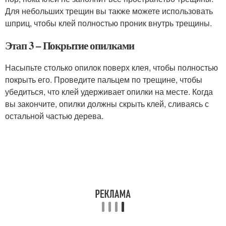
Для небольших трещин вы также можете использовать
шприц, чтобы клей полностью проник внутрь трещины.
Этап 3 – Покрытие опилками
Насыпьте столько опилок поверх клея, чтобы полностью
покрыть его. Проведите пальцем по трещине, чтобы
убедиться, что клей удерживает опилки на месте. Когда
вы закончите, опилки должны скрыть клей, сливаясь с
остальной частью дерева.