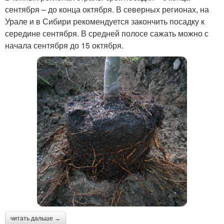
сентября – до конца октября. В северных регионах, на
Урале и в Сибири рекомендуется закончить посадку к
середине сентября. В средней полосе сажать можно с
начала сентября до 15 октября.
читать дальше →