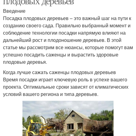
плодовых деревьев
Введение
Посадка плодовых деревьев – это важный шаг на пути к
созданию своего сада. Правильно выбранный момент и
соблюдение технологии посадки напрямую влияют на
дальнейший рост и плодоношение деревьев. В этой
статье мы рассмотрим все нюансы, которые помогут вам
успешно посадить саженцы и вырастить здоровые
плодовые деревья.
Когда лучше сажать саженцы плодовых деревьев
Время посадки играет ключевую роль в успехе вашего
проекта. Оптимальные сроки зависят от климатических
условий вашего региона и типа деревьев.