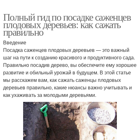
Полный гид по посадке саженцев
плодовых деревьев: как сажать
правильно
Введение
Посадка саженцев плодовых деревьев — это важный
шаг на пути к созданию красивого и продуктивного сада.
Правильно посадив дерево, вы обеспечите ему хорошее
развитие и обильный урожай в будущем. В этой статье
мы расскажем вам, как сажать саженцы плодовых
деревьев правильно, какие нюансы важно учитывать и
как ухаживать за молодыми деревьями.