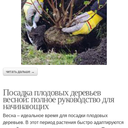
читать дальше →
Посадка плодовых деревьев
весной: полное руководство для
начинающих
Весна – идеальное время для посадки плодовых
деревьев. В этот период растения быстро адаптируются