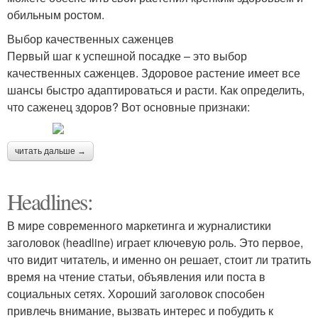
обильным ростом.
Выбор качественных саженцев
Первый шаг к успешной посадке – это выбор
качественных саженцев. Здоровое растение имеет все
шансы быстро адаптироваться и расти. Как определить,
что саженец здоров? Вот основные признаки:
читать дальше →
Headlines:
В мире современного маркетинга и журналистики
заголовок (headline) играет ключевую роль. Это первое,
что видит читатель, и именно он решает, стоит ли тратить
время на чтение статьи, объявления или поста в
социальных сетях. Хороший заголовок способен
привлечь внимание, вызвать интерес и побудить к