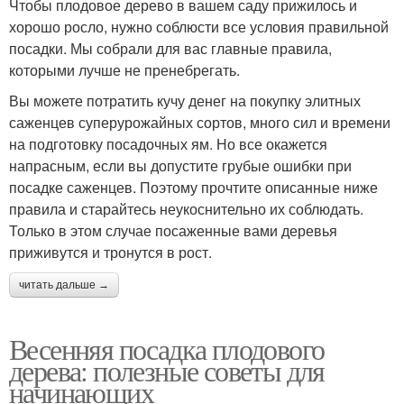
Чтобы плодовое дерево в вашем саду прижилось и
хорошо росло, нужно соблюсти все условия правильной
посадки. Мы собрали для вас главные правила,
которыми лучше не пренебрегать.
Вы можете потратить кучу денег на покупку элитных
саженцев суперурожайных сортов, много сил и времени
на подготовку посадочных ям. Но все окажется
напрасным, если вы допустите грубые ошибки при
посадке саженцев. Поэтому прочтите описанные ниже
правила и старайтесь неукоснительно их соблюдать.
Только в этом случае посаженные вами деревья
приживутся и тронутся в рост.
читать дальше →
Весенняя посадка плодового
дерева: полезные советы для
начинающих