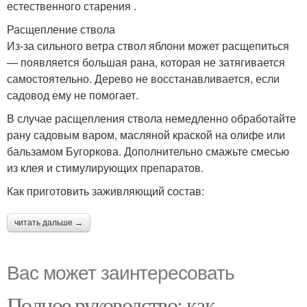
естественного старения .
Расщепление ствола
Из-за сильного ветра ствол яблони может расщепиться
— появляется большая рана, которая не затягивается
самостоятельно. Дерево не восстанавливается, если
садовод ему не помогает.
В случае расщепления ствола немедленно обработайте
рану садовым варом, масляной краской на олифе или
бальзамом Бугоркова. Дополнительно смажьте смесью
из клея и стимулирующих препаратов.
Как приготовить заживляющий состав:
читать дальше →
Вас может заинтересовать
Полное руководство: как