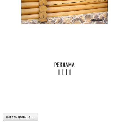
читать дальше →