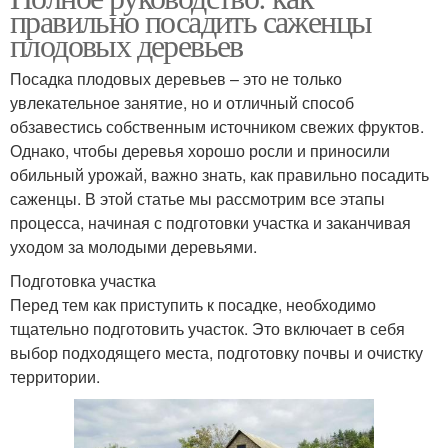
правильно посадить саженцы
плодовых деревьев
Посадка плодовых деревьев – это не только
увлекательное занятие, но и отличный способ
обзавестись собственным источником свежих фруктов.
Однако, чтобы деревья хорошо росли и приносили
обильный урожай, важно знать, как правильно посадить
саженцы. В этой статье мы рассмотрим все этапы
процесса, начиная с подготовки участка и заканчивая
уходом за молодыми деревьями.
Подготовка участка
Перед тем как приступить к посадке, необходимо
тщательно подготовить участок. Это включает в себя
выбор подходящего места, подготовку почвы и очистку
территории.