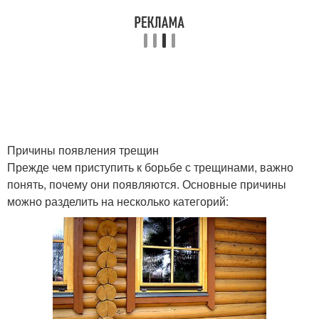
Причины появления трещин
Прежде чем приступить к борьбе с трещинами, важно
понять, почему они появляются. Основные причины
можно разделить на несколько категорий: