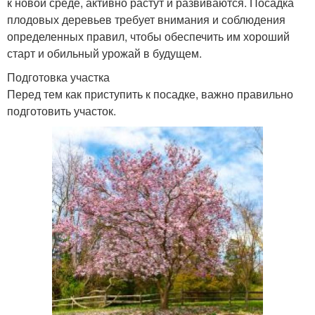
к новой среде, активно растут и развиваются. Посадка
плодовых деревьев требует внимания и соблюдения
определенных правил, чтобы обеспечить им хороший
старт и обильный урожай в будущем.
Подготовка участка
Перед тем как приступить к посадке, важно правильно
подготовить участок.