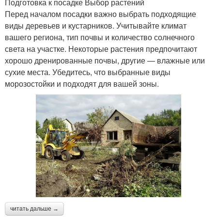
Подготовка к посадке Выбор растений
Перед началом посадки важно выбрать подходящие
виды деревьев и кустарников. Учитывайте климат
вашего региона, тип почвы и количество солнечного
света на участке. Некоторые растения предпочитают
хорошо дренированные почвы, другие — влажные или
сухие места. Убедитесь, что выбранные виды
морозостойки и подходят для вашей зоны.
читать дальше →