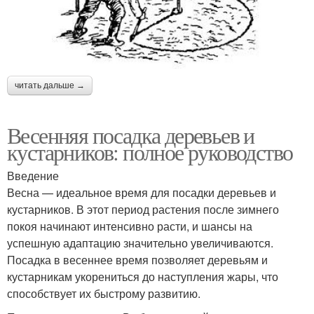
читать дальше →
Весенняя посадка деревьев и
кустарников: полное руководство
Введение
Весна — идеальное время для посадки деревьев и
кустарников. В этот период растения после зимнего
покоя начинают интенсивно расти, и шансы на
успешную адаптацию значительно увеличиваются.
Посадка в весеннее время позволяет деревьям и
кустарникам укорениться до наступления жары, что
способствует их быстрому развитию.