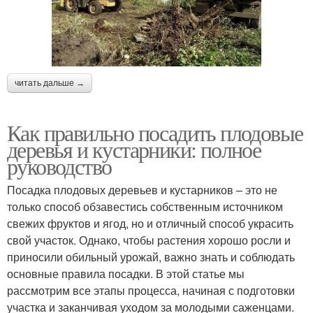
читать дальше →
Как правильно посадить плодовые
деревья и кустарники: полное
руководство
Посадка плодовых деревьев и кустарников – это не
только способ обзавестись собственным источником
свежих фруктов и ягод, но и отличный способ украсить
свой участок. Однако, чтобы растения хорошо росли и
приносили обильный урожай, важно знать и соблюдать
основные правила посадки. В этой статье мы
рассмотрим все этапы процесса, начиная с подготовки
участка и заканчивая уходом за молодыми саженцами.