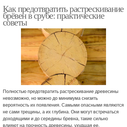
Как предотвратить растрескивание
брёвен в срубе: практические
советы
Полностью предотвратить растрескивание древесины
невозможно, но можно до минимума снизить
вероятность их появления. Самыми опасными являются
не сами трещины, а их глубина. Они могут встречаться
доходящими и до середины бревна, такие сильно
влияют на прочность древесины, ухудшая ее.