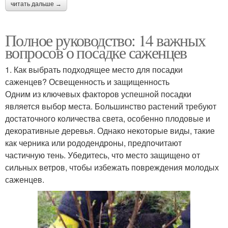
читать дальше →
Полное руководство: 14 важных
вопросов о посадке саженцев
1. Как выбрать подходящее место для посадки
саженцев? Освещенность и защищенность
Одним из ключевых факторов успешной посадки
является выбор места. Большинство растений требуют
достаточного количества света, особенно плодовые и
декоративные деревья. Однако некоторые виды, такие
как черника или рододендроны, предпочитают
частичную тень. Убедитесь, что место защищено от
сильных ветров, чтобы избежать повреждения молодых
саженцев.