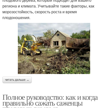
плодового дерева, который подходит для вашего
региона и климата. Учитывайте такие факторы, как
морозостойкость, скорость роста и время
плодоношения.
читать дальше →
Полное руководство: как и когда
правильно сажать саженцы