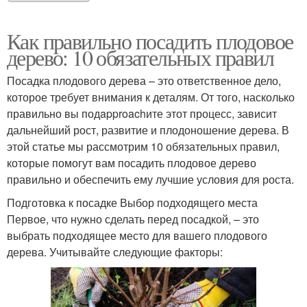
Как правильно посадить плодовое
дерево: 10 обязательных правил
Посадка плодового дерева – это ответственное дело,
которое требует внимания к деталям. От того, насколько
правильно вы подapproachите этот процесс, зависит
дальнейший рост, развитие и плодоношение дерева. В
этой статье мы рассмотрим 10 обязательных правил,
которые помогут вам посадить плодовое дерево
правильно и обеспечить ему лучшие условия для роста.
Подготовка к посадке Выбор подходящего места
Первое, что нужно сделать перед посадкой, – это
выбрать подходящее место для вашего плодового
дерева. Учитывайте следующие факторы: