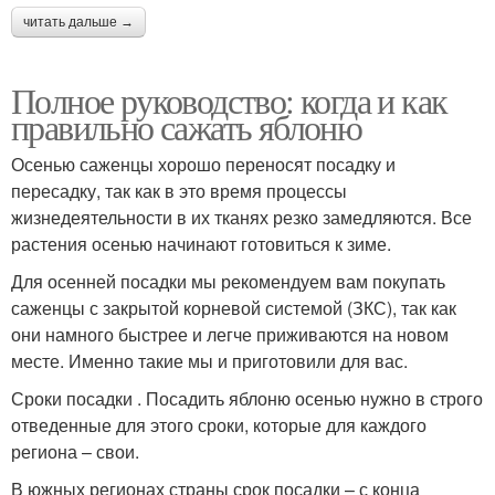
читать дальше →
Полное руководство: когда и как
правильно сажать яблоню
Осенью саженцы хорошо переносят посадку и
пересадку, так как в это время процессы
жизнедеятельности в их тканях резко замедляются. Все
растения осенью начинают готовиться к зиме.
Для осенней посадки мы рекомендуем вам покупать
саженцы с закрытой корневой системой (ЗКС), так как
они намного быстрее и легче приживаются на новом
месте. Именно такие мы и приготовили для вас.
Сроки посадки . Посадить яблоню осенью нужно в строго
отведенные для этого сроки, которые для каждого
региона – свои.
В южных регионах страны срок посадки – с конца