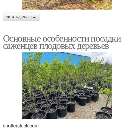
читать дальше →
Основные особенности посадки
саженцев плодовых деревьев
shutterstock.com