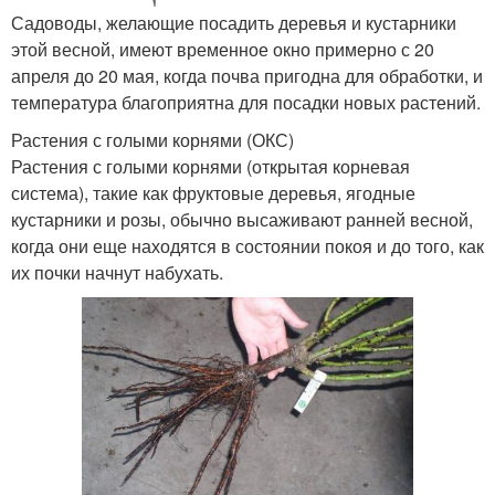
Садоводы, желающие посадить деревья и кустарники
этой весной, имеют временное окно примерно с 20
апреля до 20 мая, когда почва пригодна для обработки, и
температура благоприятна для посадки новых растений.
Растения с голыми корнями (ОКС)
Растения с голыми корнями (открытая корневая
система), такие как фруктовые деревья, ягодные
кустарники и розы, обычно высаживают ранней весной,
когда они еще находятся в состоянии покоя и до того, как
их почки начнут набухать.