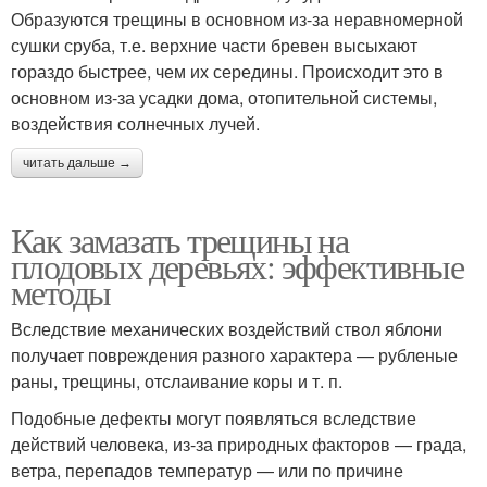
Образуются трещины в основном из-за неравномерной
сушки сруба, т.е. верхние части бревен высыхают
гораздо быстрее, чем их середины. Происходит это в
основном из-за усадки дома, отопительной системы,
воздействия солнечных лучей.
читать дальше →
Как замазать трещины на
плодовых деревьях: эффективные
методы
Вследствие механических воздействий ствол яблони
получает повреждения разного характера — рубленые
раны, трещины, отслаивание коры и т. п.
Подобные дефекты могут появляться вследствие
действий человека, из-за природных факторов — града,
ветра, перепадов температур — или по причине