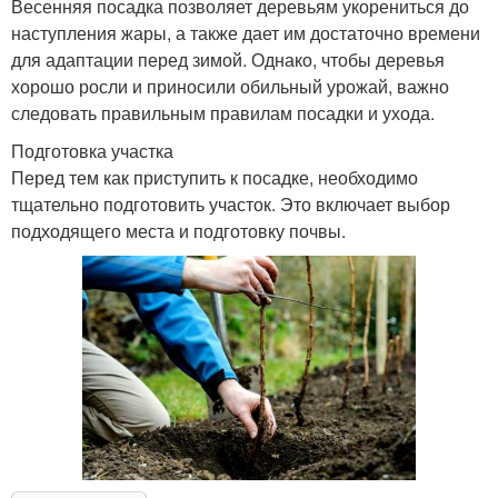
Весенняя посадка позволяет деревьям укорениться до
наступления жары, а также дает им достаточно времени
для адаптации перед зимой. Однако, чтобы деревья
хорошо росли и приносили обильный урожай, важно
следовать правильным правилам посадки и ухода.
Подготовка участка
Перед тем как приступить к посадке, необходимо
тщательно подготовить участок. Это включает выбор
подходящего места и подготовку почвы.