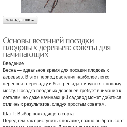
читать дальше →
Основы весенней посадки
плодовых деревьев: советы для
начинающих
Введение
Весна — идеальное время для посадки плодовых
деревьев. В этот период растения наиболее легко
переносят пересадку и быстрее адаптируются к новому
месту. Посадка плодовых деревьев требует внимания к
деталям, но даже начинающий садовод может добиться
отличных результатов, следуя простым советам.
Шаг 1: Выбор подходящего сорта
Перед тем как приступить к посадке, важно выбрать сорт