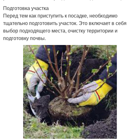
Подготовка участка
Перед тем как приступить к посадке, необходимо
тщательно подготовить участок. Это включает в себя
выбор подходящего места, очистку территории и
подготовку почвы.