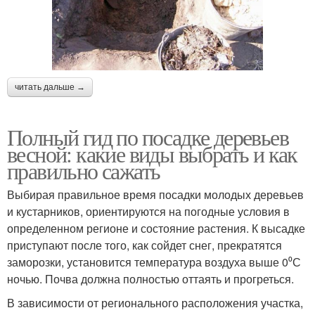
читать дальше →
Полный гид по посадке деревьев
весной: какие виды выбрать и как
правильно сажать
Выбирая правильное время посадки молодых деревьев
и кустарников, ориентируются на погодные условия в
определенном регионе и состояние растения. К высадке
приступают после того, как сойдет снег, прекратятся
заморозки, установится температура воздуха выше 0⁰С
ночью. Почва должна полностью оттаять и прогреться.
В зависимости от регионального расположения участка,