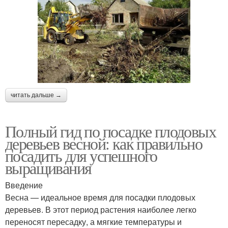
читать дальше →
Полный гид по посадке плодовых
деревьев весной: как правильно
посадить для успешного
выращивания
Введение
Весна — идеальное время для посадки плодовых
деревьев. В этот период растения наиболее легко
переносят пересадку, а мягкие температуры и