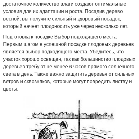
достаточное количество влаги создают оптимальные
условия для их адаптации и роста. Посадив дерево
весной, вы получите сильный и здоровый посадок,
который начнет плодоносить уже через несколько лет.
Подготовка к посадке Выбор подходящего места
Первым шагом в успешной посадке плодовых деревьев
является выбор подходящего места. Убедитесь, что
участок хорошо освещен, так как большинство плодовых
деревьев требуют не менее 6 часов прямого солнечного
света в день. Также важно защитить деревья от сильных
ветров и сквозняков, которые могут повредить листву и
цветы.