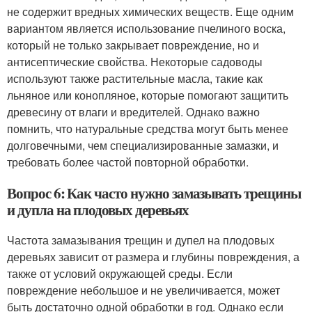
не содержит вредных химических веществ. Еще одним
вариантом является использование пчелиного воска,
который не только закрывает повреждение, но и
антисептические свойства. Некоторые садоводы
используют также растительные масла, такие как
льняное или конопляное, которые помогают защитить
древесину от влаги и вредителей. Однако важно
помнить, что натуральные средства могут быть менее
долговечными, чем специализированные замазки, и
требовать более частой повторной обработки.
Вопрос 6: Как часто нужно замазывать трещины
и дупла на плодовых деревьях
Частота замазывания трещин и дупел на плодовых
деревьях зависит от размера и глубины повреждения, а
также от условий окружающей среды. Если
повреждение небольшое и не увеличивается, может
быть достаточно одной обработки в год. Однако если