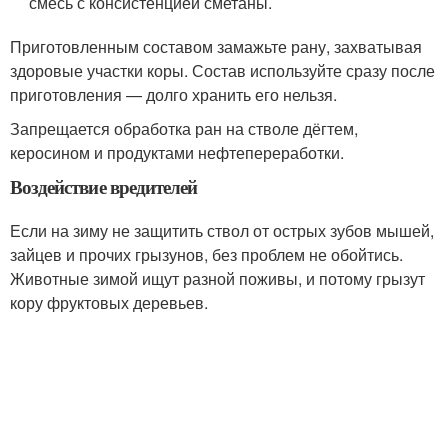
смесь с консистенцией сметаны.
Приготовленным составом замажьте рану, захватывая
здоровые участки коры. Состав используйте сразу после
приготовления — долго хранить его нельзя.
Запрещается обработка ран на стволе дёгтем,
керосином и продуктами нефтепереработки.
Воздействие вредителей
Если на зиму не защитить ствол от острых зубов мышей,
зайцев и прочих грызунов, без проблем не обойтись.
Животные зимой ищут разной поживы, и потому грызут
кору фруктовых деревьев.