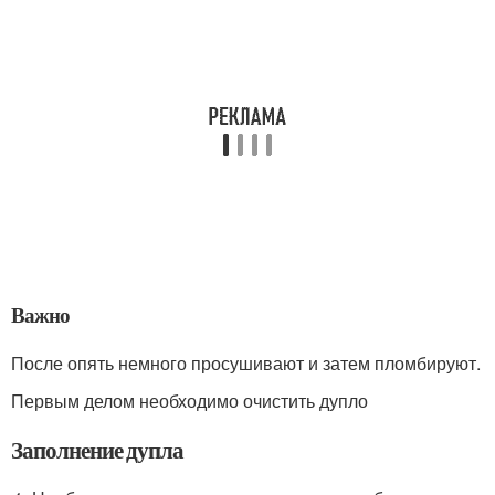
Важно
После опять немного просушивают и затем пломбируют.
Первым делом необходимо очистить дупло
Заполнение дупла