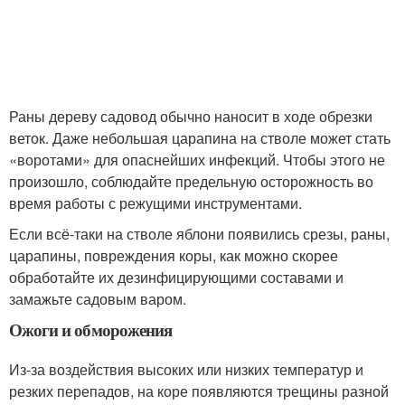
Раны дереву садовод обычно наносит в ходе обрезки
веток. Даже небольшая царапина на стволе может стать
«воротами» для опаснейших инфекций. Чтобы этого не
произошло, соблюдайте предельную осторожность во
время работы с режущими инструментами.
Если всё-таки на стволе яблони появились срезы, раны,
царапины, повреждения коры, как можно скорее
обработайте их дезинфицирующими составами и
замажьте садовым варом.
Ожоги и обморожения
Из-за воздействия высоких или низких температур и
резких перепадов, на коре появляются трещины разной