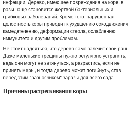
инфекции. Дерево, имеющее повреждения на коре, в
разы чаще становится жертвой бактериальных и
грибковых заболеваний. Кроме того, нарушенная
целостность коры приводит к ухудшению сокодвижения,
камедетечению, деформации ствола, ослаблению
иммунитета и другим проблемам.
Не стоит надеяться, что дерево само залечит свои раны.
Даже маленькие трещины нужно регулярно устранять,
ведь они могут не затянуться, а разрастись, если не
принять меры, и тогда дерево может погибнуть, став
перед этим "разносчиком" заразы для всего сада.
Причины растрескивания коры