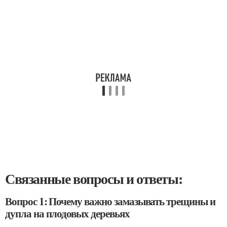
Связанные вопросы и ответы:
Вопрос 1: Почему важно замазывать трещины и
дупла на плодовых деревьях