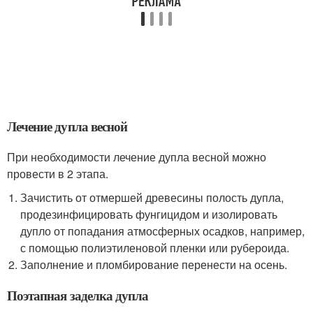
Лечение дупла весной
При необходимости лечение дупла весной можно
провести в 2 этапа.
Зачистить от отмершей древесины полость дупла,
продезинфицировать фунгицидом и изолировать
дупло от попадания атмосферных осадков, например,
с помощью полиэтиленовой пленки или рубероида.
Заполнение и пломбирование перенести на осень.
Поэтапная заделка дупла