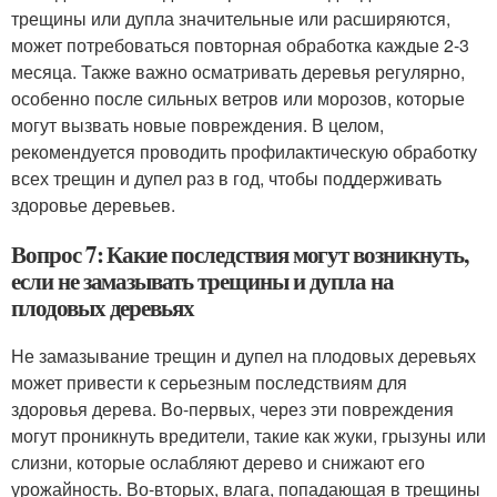
трещины или дупла значительные или расширяются,
может потребоваться повторная обработка каждые 2-3
месяца. Также важно осматривать деревья регулярно,
особенно после сильных ветров или морозов, которые
могут вызвать новые повреждения. В целом,
рекомендуется проводить профилактическую обработку
всех трещин и дупел раз в год, чтобы поддерживать
здоровье деревьев.
Вопрос 7: Какие последствия могут возникнуть,
если не замазывать трещины и дупла на
плодовых деревьях
Не замазывание трещин и дупел на плодовых деревьях
может привести к серьезным последствиям для
здоровья дерева. Во-первых, через эти повреждения
могут проникнуть вредители, такие как жуки, грызуны или
слизни, которые ослабляют дерево и снижают его
урожайность. Во-вторых, влага, попадающая в трещины