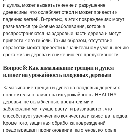
и дупла, может вызвать гниение и разрушение
древесины, что ослабляет ствол и может привести к
падению ветвей. В-третьих, в этих повреждениях могут
развиваться грибковые заболевания, которые
распространяются на здоровые части дерева и могут
привести к его гибели. Таким образом, отсутствие
обработки может привести к значительному уменьшению
срока жизни дерева и снижению его продуктивности.
Вопрос 8: Как замазывание трещин и дупел
влияет на урожайность плодовых деревьев
Замазывание трещин и дупел на плодовых деревьях
положительно влияет на их урожайность. HEALTHY
деревья, не ослабленные вредителями и
заболеваниями, лучше растут и развиваются, что
способствует увеличению количества и качества плодов.
Кроме того, защитная обработка повреждений
предотвращает проникновение патогенов, которые