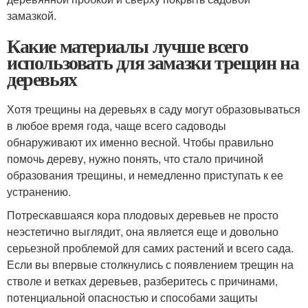
замазкой.
Какие материалы лучше всего
использовать для замазки трещин на
деревьях
Хотя трещины на деревьях в саду могут образовываться
в любое время года, чаще всего садоводы
обнаруживают их именно весной. Чтобы правильно
помочь дереву, нужно понять, что стало причиной
образования трещины, и немедленно приступать к ее
устранению.
Потрескавшаяся кора плодовых деревьев не просто
неэстетично выглядит, она является еще и довольно
серьезной проблемой для самих растений и всего сада.
Если вы впервые столкнулись с появлением трещин на
стволе и ветках деревьев, разберитесь с причинами,
потенциальной опасностью и способами защиты