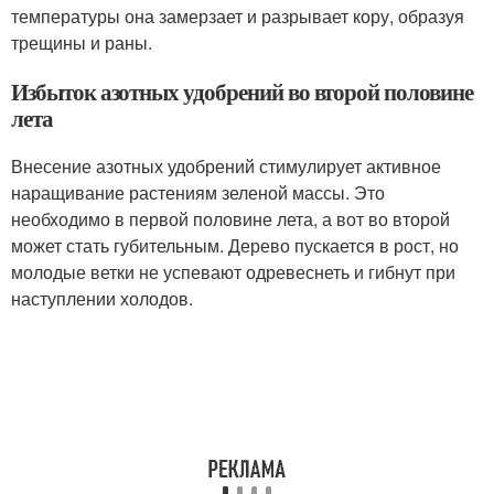
температуры она замерзает и разрывает кору, образуя
трещины и раны.
Избыток азотных удобрений во второй половине
лета
Внесение азотных удобрений стимулирует активное
наращивание растениям зеленой массы. Это
необходимо в первой половине лета, а вот во второй
может стать губительным. Дерево пускается в рост, но
молодые ветки не успевают одревеснеть и гибнут при
наступлении холодов.