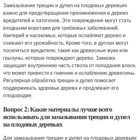
Замазывание трещин и дупел на плодовых деревьях
важно для предотвращения проникновения в дерево
вредителей и патогенов. Эти повреждения могут стать
входными воротами для грибковых заболеваний,
бактерий и насекомых, которые ослабляют дерево и
снижают его урожайность. Кроме того, в дуплах могут
поселяться вредители, такие как древесные жуки или
грызуны, которые повреждают дерево. Замазка
защищает внутреннюю часть ствола от попадания влаги,
что может привести к гниению и ослаблению древесины.
Регулярная обработка трещин и дупел помогает
поддерживать здоровье дерева и продлевает его
плодородие.
Вопрос 2: Какие материалы лучше всего
использовать для замазывания трещин и дупел
на плодовых деревьях
Для замазывания трещин и дупел на плодовых деревьях