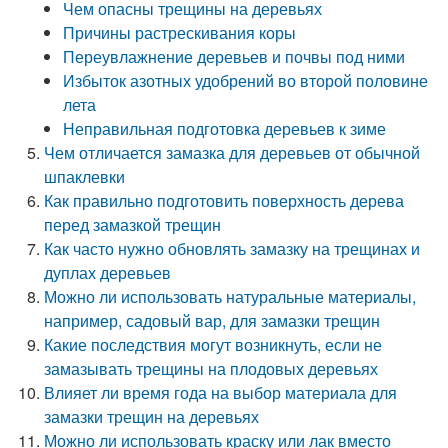
Чем опасны трещины на деревьях
Причины растрескивания коры
Переувлажнение деревьев и почвы под ними
Избыток азотных удобрений во второй половине
лета
Неправильная подготовка деревьев к зиме
Чем отличается замазка для деревьев от обычной
шпаклевки
Как правильно подготовить поверхность дерева
перед замазкой трещин
Как часто нужно обновлять замазку на трещинах и
дуплах деревьев
Можно ли использовать натуральные материалы,
например, садовый вар, для замазки трещин
Какие последствия могут возникнуть, если не
замазывать трещины на плодовых деревьях
Влияет ли время года на выбор материала для
замазки трещин на деревьях
Можно ли использовать краску или лак вместо