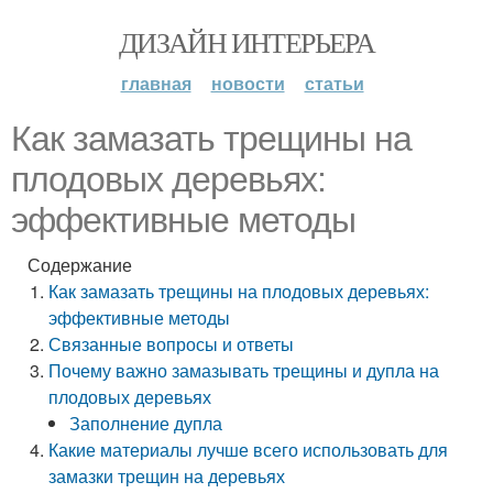
ДИЗАЙН ИНТЕРЬЕРА
главная
новости
статьи
Как замазать трещины на
плодовых деревьях:
эффективные методы
Содержание
Как замазать трещины на плодовых деревьях:
эффективные методы
Связанные вопросы и ответы
Почему важно замазывать трещины и дупла на
плодовых деревьях
Заполнение дупла
Какие материалы лучше всего использовать для
замазки трещин на деревьях