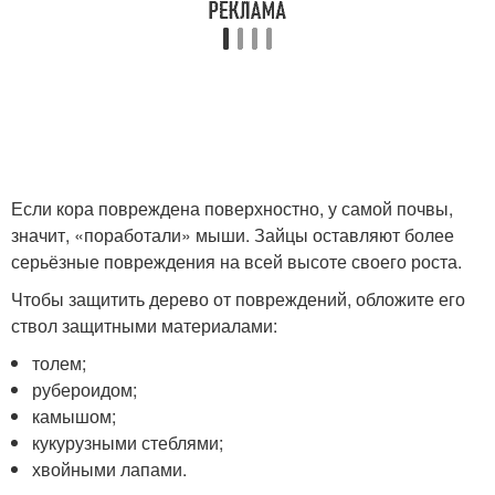
Если кора повреждена поверхностно, у самой почвы,
значит, «поработали» мыши. Зайцы оставляют более
серьёзные повреждения на всей высоте своего роста.
Чтобы защитить дерево от повреждений, обложите его
ствол защитными материалами:
толем;
рубероидом;
камышом;
кукурузными стеблями;
хвойными лапами.