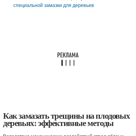
специальной замазки для деревьев
Как замазать трещины на плодовых
деревьях: эффективные методы