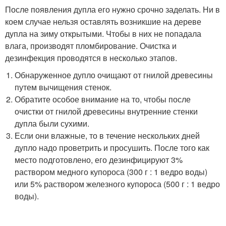
После появления дупла его нужно срочно заделать. Ни в
коем случае нельзя оставлять возникшие на дереве
дупла на зиму открытыми. Чтобы в них не попадала
влага, производят пломбирование. Очистка и
дезинфекция проводятся в несколько этапов.
Обнаруженное дупло очищают от гнилой древесины
путем вычищения стенок.
Обратите особое внимание на то, чтобы после
очистки от гнилой древесины внутренние стенки
дупла были сухими.
Если они влажные, то в течение нескольких дней
дупло надо проветрить и просушить. После того как
место подготовлено, его дезинфицируют 3%
раствором медного купороса (300 г : 1 ведро воды)
или 5% раствором железного купороса (500 г : 1 ведро
воды).