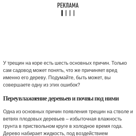
У трещин на коре есть шесть основных причин. Только
сам садовод может понять, что же причиняет вред
именно его дереву. Подумайте, быть может, вы
совершаете одну из этих ошибок?
Переувлажнение деревьев и почвы под ними
Одна из основных причин появления трещин на стволе и
ветвях плодовых деревьев – избыточная влажность
грунта в приствольном круге в холодное время года.
Дерево набирает жидкость, под воздействием