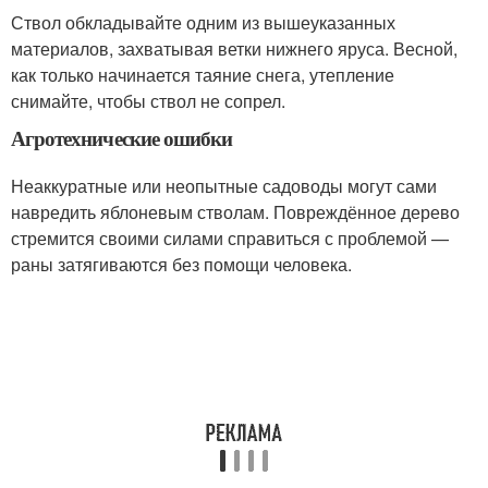
Ствол обкладывайте одним из вышеуказанных
материалов, захватывая ветки нижнего яруса. Весной,
как только начинается таяние снега, утепление
снимайте, чтобы ствол не сопрел.
Агротехнические ошибки
Неаккуратные или неопытные садоводы могут сами
навредить яблоневым стволам. Повреждённое дерево
стремится своими силами справиться с проблемой —
раны затягиваются без помощи человека.