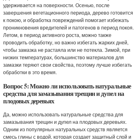
удерживается на поверхности. Осенью, после
завершения вегетационного периода, дерево готовится
к покою, и обработка повреждений помогает избежать
проникновения вредителей и патогенов в период покоя.
Летом, в период активного роста, можно также
проводить обработку, но важно избегать жарких дней,
чтобы замазка не растаяла или не потекла. Зимой, при
низких температурах, большинство материалов для
замазки теряют свои свойства, поэтому лучше избегать
обработки в это время.
Вопрос 5: Можно ли использовать натуральные
средства для замазывания трещин и дупел на
плодовых деревьях
Да, можно использовать натуральные средства для
замазывания трещин и дупел на плодовых деревьях.
Одним из популярных натуральных средств является
смесь глины с водой, которая создает защитный слой и