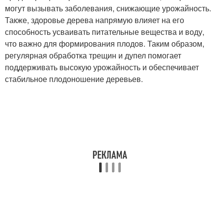
могут вызывать заболевания, снижающие урожайность.
Также, здоровье дерева напрямую влияет на его
способность усваивать питательные вещества и воду,
что важно для формирования плодов. Таким образом,
регулярная обработка трещин и дупел помогает
поддерживать высокую урожайность и обеспечивает
стабильное плодоношение деревьев.