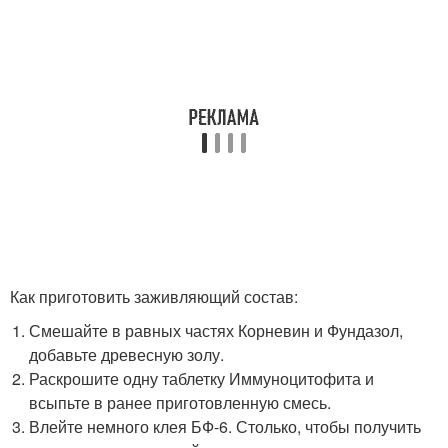
Как приготовить заживляющий состав:
Смешайте в равных частях Корневин и Фундазол,
добавьте древесную золу.
Раскрошите одну таблетку Иммуноцитофита и
всыпьте в ранее приготовленную смесь.
Влейте немного клея БФ-6. Столько, чтобы получить