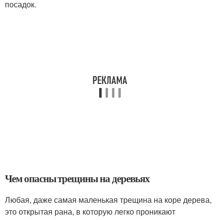
посадок.
Чем опасны трещины на деревьях
Любая, даже самая маленькая трещина на коре дерева,
это открытая рана, в которую легко проникают