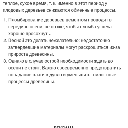
теплое, сухое время, т. к. именно в этот период у
плодовых деревьев снижаются обменные процессы.
Пломбирование деревьев цементом проводят в
середине осени, не позже, чтобы пломба успела
хорошо просохнуть.
Весной это делать нежелательно: недостаточно
затвердевшие материалы могут раскрошиться из-за
прироста древесины.
Однако в случае острой необходимости ждать до
осени не стоит. Важно своевременно предотвратить
попадание влаги в дупло и уменьшить гнилостные
процессы древесины.