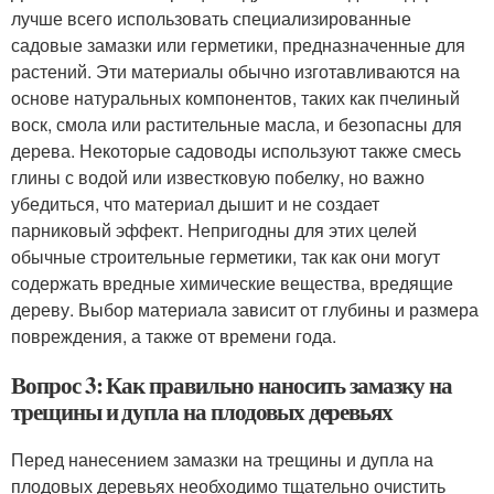
лучше всего использовать специализированные
садовые замазки или герметики, предназначенные для
растений. Эти материалы обычно изготавливаются на
основе натуральных компонентов, таких как пчелиный
воск, смола или растительные масла, и безопасны для
дерева. Некоторые садоводы используют также смесь
глины с водой или известковую побелку, но важно
убедиться, что материал дышит и не создает
парниковый эффект. Непригодны для этих целей
обычные строительные герметики, так как они могут
содержать вредные химические вещества, вредящие
дереву. Выбор материала зависит от глубины и размера
повреждения, а также от времени года.
Вопрос 3: Как правильно наносить замазку на
трещины и дупла на плодовых деревьях
Перед нанесением замазки на трещины и дупла на
плодовых деревьях необходимо тщательно очистить