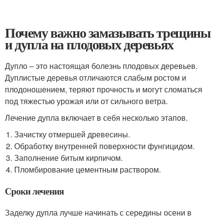
Почему важно замазывать трещины
и дупла на плодовых деревьях
Дупло – это настоящая болезнь плодовых деревьев.
Дуплистые деревья отличаются слабым ростом и
плодоношением, теряют прочность и могут сломаться
под тяжестью урожая или от сильного ветра.
Лечение дупла включает в себя несколько этапов.
Зачистку отмершей древесины.
Обработку внутренней поверхности фунгицидом.
Заполнение битым кирпичом.
Пломбирование цементным раствором.
Сроки лечения
Заделку дупла лучше начинать с середины осени в