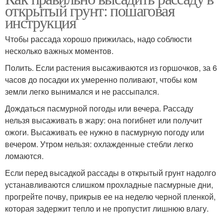
открытый грунт: пошаговая
инструкция
Чтобы рассада хорошо прижилась, надо соблюсти
несколько важных моментов.
Полить. Если растения высаживаются из горшочков, за 6
часов до посадки их умеренно поливают, чтобы ком
земли легко вынимался и не рассыпался.
Дождаться пасмурной погоды или вечера. Рассаду
нельзя высаживать в жару: она погибнет или получит
ожоги. Высаживать ее нужно в пасмурную погоду или
вечером. Утром нельзя: охлажденные стебли легко
ломаются.
Если перед высадкой рассады в открытый грунт надолго
устанавливаются слишком прохладные пасмурные дни,
прогрейте почву, прикрыв ее на неделю черной пленкой,
которая задержит тепло и не пропустит лишнюю влагу.