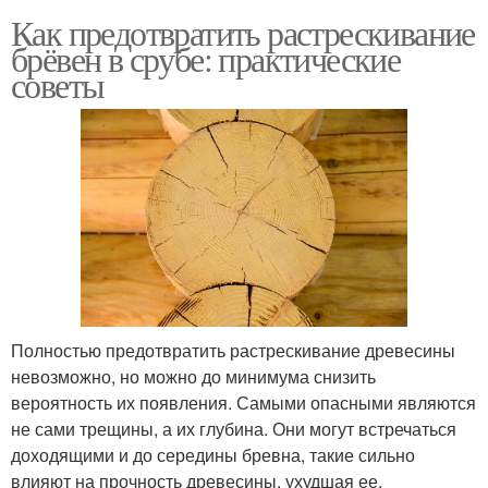
Как предотвратить растрескивание
брёвен в срубе: практические
советы
Полностью предотвратить растрескивание древесины
невозможно, но можно до минимума снизить
вероятность их появления. Самыми опасными являются
не сами трещины, а их глубина. Они могут встречаться
доходящими и до середины бревна, такие сильно
влияют на прочность древесины, ухудшая ее.