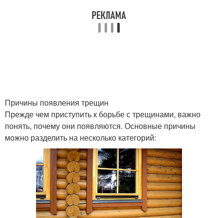
Причины появления трещин
Прежде чем приступить к борьбе с трещинами, важно
понять, почему они появляются. Основные причины
можно разделить на несколько категорий: