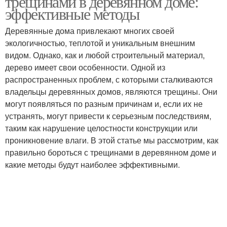
трещинами в деревянном доме:
эффективные методы
Деревянные дома привлекают многих своей
экологичностью, теплотой и уникальным внешним
видом. Однако, как и любой строительный материал,
дерево имеет свои особенности. Одной из
распространенных проблем, с которыми сталкиваются
владельцы деревянных домов, являются трещины. Они
могут появляться по разным причинам и, если их не
устранять, могут привести к серьезным последствиям,
таким как нарушение целостности конструкции или
проникновение влаги. В этой статье мы рассмотрим, как
правильно бороться с трещинами в деревянном доме и
какие методы будут наиболее эффективными.