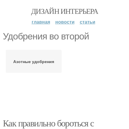
ДИЗАЙН ИНТЕРЬЕРА
главная
новости
статьи
Удобрения во второй
Азотные удобрения
Как правильно бороться с