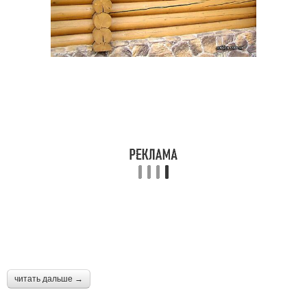
читать дальше →