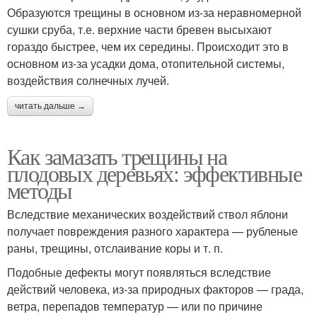
Образуются трещины в основном из-за неравномерной
сушки сруба, т.е. верхние части бревен высыхают
гораздо быстрее, чем их середины. Происходит это в
основном из-за усадки дома, отопительной системы,
воздействия солнечных лучей.
читать дальше →
Как замазать трещины на
плодовых деревьях: эффективные
методы
Вследствие механических воздействий ствол яблони
получает повреждения разного характера — рубленые
раны, трещины, отслаивание коры и т. п.
Подобные дефекты могут появляться вследствие
действий человека, из-за природных факторов — града,
ветра, перепадов температур — или по причине