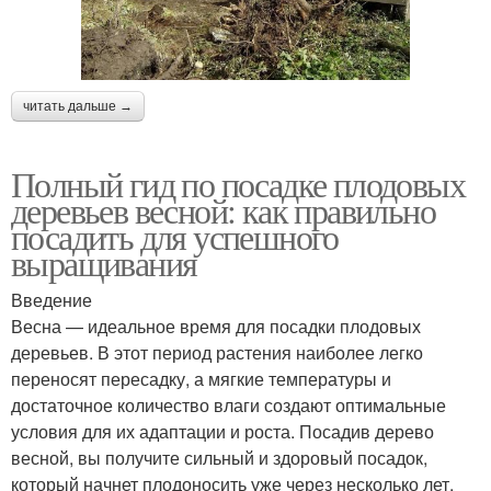
читать дальше →
Полный гид по посадке плодовых
деревьев весной: как правильно
посадить для успешного
выращивания
Введение
Весна — идеальное время для посадки плодовых
деревьев. В этот период растения наиболее легко
переносят пересадку, а мягкие температуры и
достаточное количество влаги создают оптимальные
условия для их адаптации и роста. Посадив дерево
весной, вы получите сильный и здоровый посадок,
который начнет плодоносить уже через несколько лет.