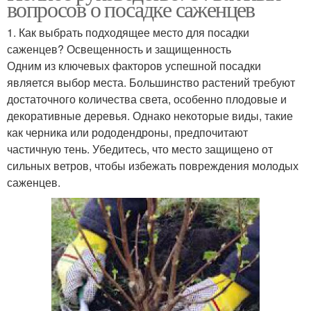
вопросов о посадке саженцев
1. Как выбрать подходящее место для посадки
саженцев? Освещенность и защищенность
Одним из ключевых факторов успешной посадки
является выбор места. Большинство растений требуют
достаточного количества света, особенно плодовые и
декоративные деревья. Однако некоторые виды, такие
как черника или рододендроны, предпочитают
частичную тень. Убедитесь, что место защищено от
сильных ветров, чтобы избежать повреждения молодых
саженцев.