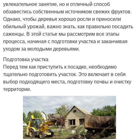
увлекательное занятие, но и отличный способ
обзавестись собственным источником свежих фруктов.
Однако, чтобы деревья хорошо росли и приносили
обильный урожай, важно знать, как правильно посадить
саженцы. В этой статье мы рассмотрим все этапы
процесса, начиная с подготовки участка и заканчивая
уходом за молодыми деревьями.
Подготовка участка
Перед тем как приступить к посадке, необходимо
тщательно подготовить участок. Это включает в себя
выбор подходящего места, подготовку почвы и очистку
территории.