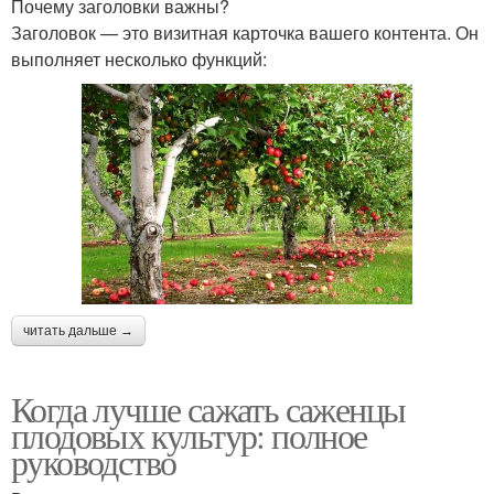
Почему заголовки важны?
Заголовок — это визитная карточка вашего контента. Он
выполняет несколько функций:
читать дальше →
Когда лучше сажать саженцы
плодовых культур: полное
руководство