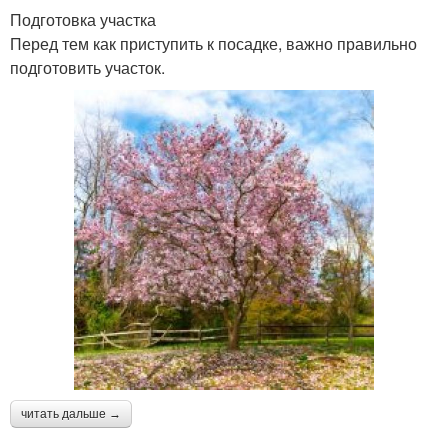
Подготовка участка
Перед тем как приступить к посадке, важно правильно
подготовить участок.
читать дальше →