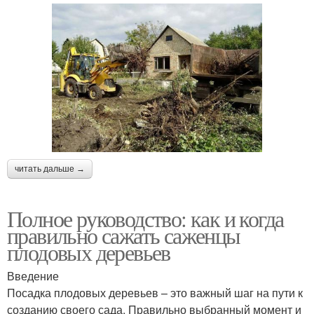
читать дальше →
Полное руководство: как и когда
правильно сажать саженцы
плодовых деревьев
Введение
Посадка плодовых деревьев – это важный шаг на пути к
созданию своего сада. Правильно выбранный момент и