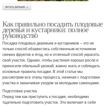
читать дальше →
Как правильно посадить плодовые
деревья и кустарники: полное
руководство
Посадка плодовых деревьев и кустарников – это не
только способ обзавестись собственным источником
свежих фруктов и ягод, но и отличный способ украсить
свой участок. Однако, чтобы растения хорошо росли и
приносили обильный урожай, важно знать и соблюдать
основные правила посадки. В этой статье мы
рассмотрим все этапы процесса, начиная с подготовки
участка и заканчивая уходом за молодыми саженцами.
Подготовка участка
Перед тем как приступить к посадке, необходимо
тщательно подготовить участок. Это включает в себя