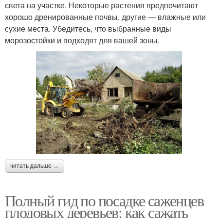
света на участке. Некоторые растения предпочитают
хорошо дренированные почвы, другие — влажные или
сухие места. Убедитесь, что выбранные виды
морозостойки и подходят для вашей зоны.
читать дальше →
Полный гид по посадке саженцев
плодовых деревьев: как сажать