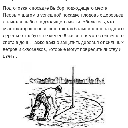
Подготовка к посадке Выбор подходящего места
Первым шагом в успешной посадке плодовых деревьев
является выбор подходящего места. Убедитесь, что
участок хорошо освещен, так как большинство плодовых
деревьев требуют не менее 6 часов прямого солнечного
света в день. Также важно защитить деревья от сильных
ветров и сквозняков, которые могут повредить листву и
цветы.