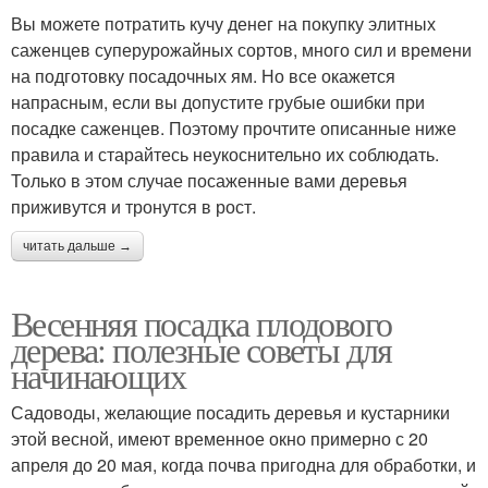
Вы можете потратить кучу денег на покупку элитных
саженцев суперурожайных сортов, много сил и времени
на подготовку посадочных ям. Но все окажется
напрасным, если вы допустите грубые ошибки при
посадке саженцев. Поэтому прочтите описанные ниже
правила и старайтесь неукоснительно их соблюдать.
Только в этом случае посаженные вами деревья
приживутся и тронутся в рост.
читать дальше →
Весенняя посадка плодового
дерева: полезные советы для
начинающих
Садоводы, желающие посадить деревья и кустарники
этой весной, имеют временное окно примерно с 20
апреля до 20 мая, когда почва пригодна для обработки, и