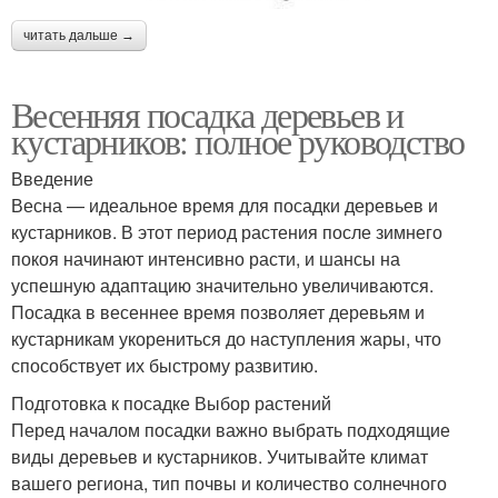
читать дальше →
Весенняя посадка деревьев и
кустарников: полное руководство
Введение
Весна — идеальное время для посадки деревьев и
кустарников. В этот период растения после зимнего
покоя начинают интенсивно расти, и шансы на
успешную адаптацию значительно увеличиваются.
Посадка в весеннее время позволяет деревьям и
кустарникам укорениться до наступления жары, что
способствует их быстрому развитию.
Подготовка к посадке Выбор растений
Перед началом посадки важно выбрать подходящие
виды деревьев и кустарников. Учитывайте климат
вашего региона, тип почвы и количество солнечного