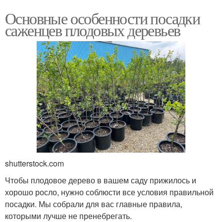
Основные особенности посадки
саженцев плодовых деревьев
shutterstock.com
Чтобы плодовое дерево в вашем саду прижилось и
хорошо росло, нужно соблюсти все условия правильной
посадки. Мы собрали для вас главные правила,
которыми лучше не пренебрегать.