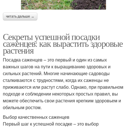
читать дальше →
Секреты успешной посадки
саженцев: как вырастить здоровые
растения
Посадка саженцев – это первый и один из самых
важных шагов на пути к выращиванию здоровых и
сильных растений. Многие начинающие садоводы
сталкиваются с трудностями, когда их саженцы не
приживаются или растут слабо. Однако, при правильном
подходе и соблюдении некоторых простых правил, вы
можете обеспечить свои растения крепким здоровьем и
обильным ростом.
Выбор качественных саженцев
Первый шаг к успешной посадке – это выбор