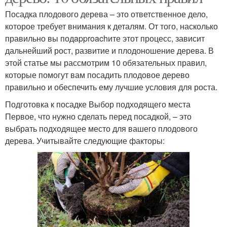
Посадка плодового дерева – это ответственное дело,
которое требует внимания к деталям. От того, насколько
правильно вы подapproachите этот процесс, зависит
дальнейший рост, развитие и плодоношение дерева. В
этой статье мы рассмотрим 10 обязательных правил,
которые помогут вам посадить плодовое дерево
правильно и обеспечить ему лучшие условия для роста.
Подготовка к посадке Выбор подходящего места
Первое, что нужно сделать перед посадкой, – это
выбрать подходящее место для вашего плодового
дерева. Учитывайте следующие факторы: