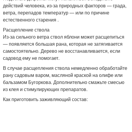
действий человека, из-за природных факторов — града,
ветра, перепадов температур — или по причине
естественного старения .
Расщепление ствола
Из-за сильного ветра ствол яблони может расщепиться
— появляется большая рана, которая не затягивается
самостоятельно. Дерево не восстанавливается, если
садовод ему не помогает.
В случае расщепления ствола немедленно обработайте
рану садовым варом, масляной краской на олифе или
бальзамом Бугоркова. Дополнительно смажьте смесью
из клея и стимулирующих препаратов.
Как приготовить заживляющий состав: