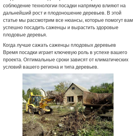
соблюдение технологии посадки напрямую влияют на
дальнейший рост и плодоношение деревьев. В этой
статье мы рассмотрим все нюансы, которые помогут вам
успешно посадить саженцы и вырастить здоровые
плодовые деревья.
Когда лучше сажать саженцы плодовых деревьев
Время посадки играет ключевую роль в успехе вашего
проекта. Оптимальные сроки зависят от климатических
условий вашего региона и типа деревьев.