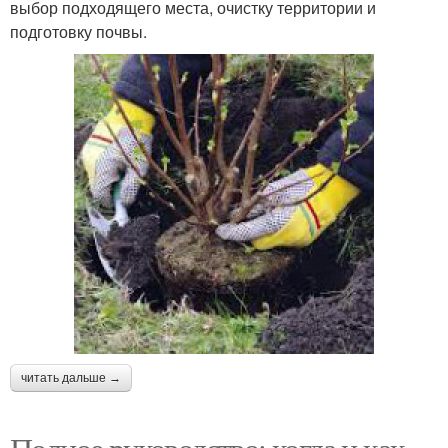
выбор подходящего места, очистку территории и
подготовку почвы.
читать дальше →