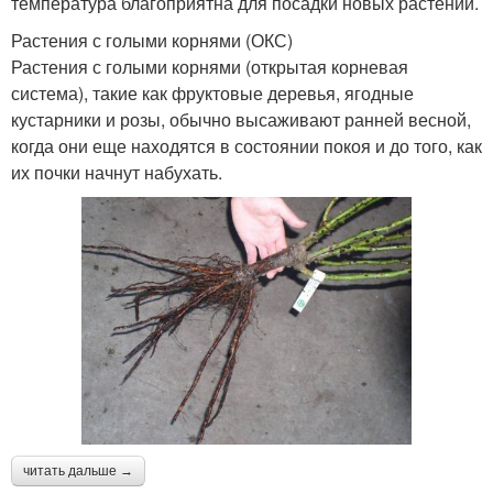
температура благоприятна для посадки новых растений.
Растения с голыми корнями (ОКС)
Растения с голыми корнями (открытая корневая
система), такие как фруктовые деревья, ягодные
кустарники и розы, обычно высаживают ранней весной,
когда они еще находятся в состоянии покоя и до того, как
их почки начнут набухать.
читать дальше →