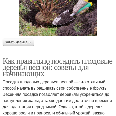
читать дальше →
Как правильно посадить плодовые
деревья весной: советы для
начинающих
Посадка плодовых деревьев весной — это отличный
способ начать выращивать свои собственные фрукты.
Весенняя посадка позволяет деревьям укорениться до
наступления жары, а также дает им достаточно времени
для адаптации перед зимой. Однако, чтобы деревья
хорошо росли и приносили обильный урожай, важно