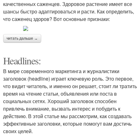
качественных саженцев. Здоровое растение имеет все
шансы быстро адаптироваться и расти. Как определить,
что саженец здоров? Вот основные признаки:
читать дальше →
Headlines:
В мире современного маркетинга и журналистики
заголовок (headline) играет ключевую роль. Это первое,
что видит читатель, и именно он решает, стоит ли тратить
время на чтение статьи, объявления или поста в
социальных сетях. Хороший заголовок способен
привлечь внимание, вызвать интерес и побудить к
действию. В этой статье мы рассмотрим, как создавать
эффективные заголовки, которые помогут вам достичь
своих целей.