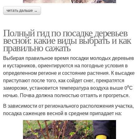
читать дальше →
Полный гид по посадке деревьев
весной: какие виды выбрать и как
правильно сажать
Выбирая правильное время посадки молодых деревьев
и кустарников, ориентируются на погодные условия в
определенном регионе и состояние растения. К высадке
приступают после того, как сойдет снег, прекратятся
заморозки, установится температура воздуха выше 0⁰С
ночью. Почва должна полностью оттаять и прогреться.
В зависимости от регионального расположения участка,
посадка саженцев весной в среднем припадает на: