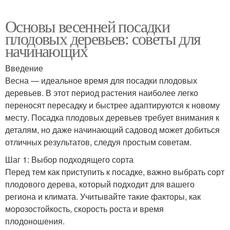
Основы весенней посадки
плодовых деревьев: советы для
начинающих
Введение
Весна — идеальное время для посадки плодовых
деревьев. В этот период растения наиболее легко
переносят пересадку и быстрее адаптируются к новому
месту. Посадка плодовых деревьев требует внимания к
деталям, но даже начинающий садовод может добиться
отличных результатов, следуя простым советам.
Шаг 1: Выбор подходящего сорта
Перед тем как приступить к посадке, важно выбрать сорт
плодового дерева, который подходит для вашего
региона и климата. Учитывайте такие факторы, как
морозостойкость, скорость роста и время
плодоношения.