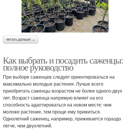
читать дальше →
Как выбрать и посадить саженцы:
полное руководство
При выборе саженцев следует ориентироваться на
максимально молодые растения. Лучше всего
приобретать саженцы возрастом не более одного-двух
лет. Возраст саженца напрямую влияет на его
способность адаптироваться на новом месте: чем
моложе растение, тем проще ему прижиться.
Однолетний саженец, например, приживается гораздо
легче, чем двухлетний.