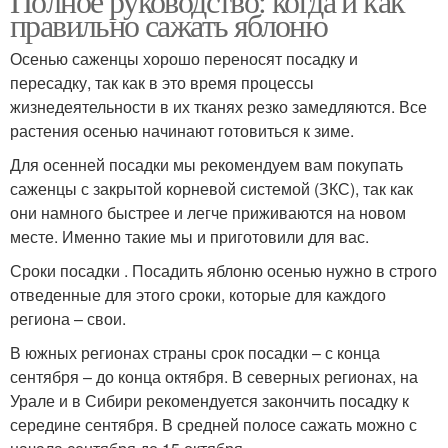
Полное руководство: когда и как
правильно сажать яблоню
Осенью саженцы хорошо переносят посадку и
пересадку, так как в это время процессы
жизнедеятельности в их тканях резко замедляются. Все
растения осенью начинают готовиться к зиме.
Для осенней посадки мы рекомендуем вам покупать
саженцы с закрытой корневой системой (ЗКС), так как
они намного быстрее и легче приживаются на новом
месте. Именно такие мы и приготовили для вас.
Сроки посадки . Посадить яблоню осенью нужно в строго
отведенные для этого сроки, которые для каждого
региона – свои.
В южных регионах страны срок посадки – с конца
сентября – до конца октября. В северных регионах, на
Урале и в Сибири рекомендуется закончить посадку к
середине сентября. В средней полосе сажать можно с