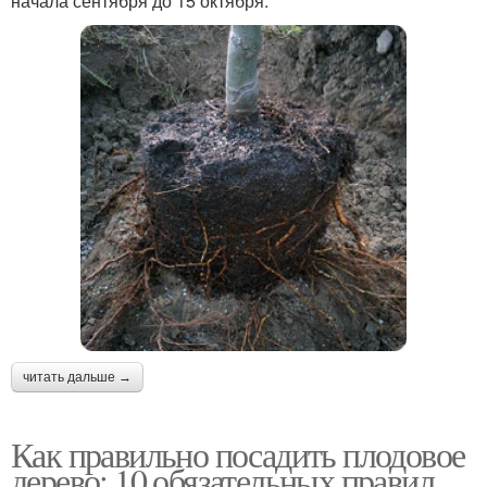
начала сентября до 15 октября.
читать дальше →
Как правильно посадить плодовое
дерево: 10 обязательных правил