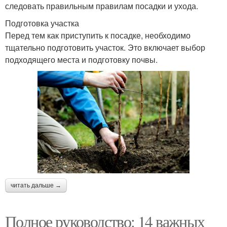
следовать правильным правилам посадки и ухода.
Подготовка участка
Перед тем как приступить к посадке, необходимо
тщательно подготовить участок. Это включает выбор
подходящего места и подготовку почвы.
читать дальше →
Полное руководство: 14 важных