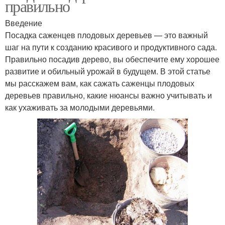
правильно
Введение
Посадка саженцев плодовых деревьев — это важный
шаг на пути к созданию красивого и продуктивного сада.
Правильно посадив дерево, вы обеспечите ему хорошее
развитие и обильный урожай в будущем. В этой статье
мы расскажем вам, как сажать саженцы плодовых
деревьев правильно, какие нюансы важно учитывать и
как ухаживать за молодыми деревьями.