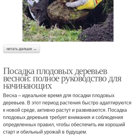
читать дальше →
Посадка плодовых деревьев
весной: полное руководство для
начинающих
Весна – идеальное время для посадки плодовых
деревьев. В этот период растения быстро адаптируются
к новой среде, активно растут и развиваются. Посадка
плодовых деревьев требует внимания и соблюдения
определенных правил, чтобы обеспечить им хороший
старт и обильный урожай в будущем.