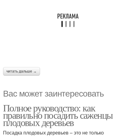
читать дальше →
Вас может заинтересовать
Полное руководство: как
правильно посадить саженцы
плодовых деревьев
Посадка плодовых деревьев – это не только