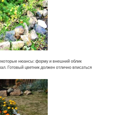
некоторые нюансы: форму и внешний облик
ал. Готовый цветник должен отлично вписаться