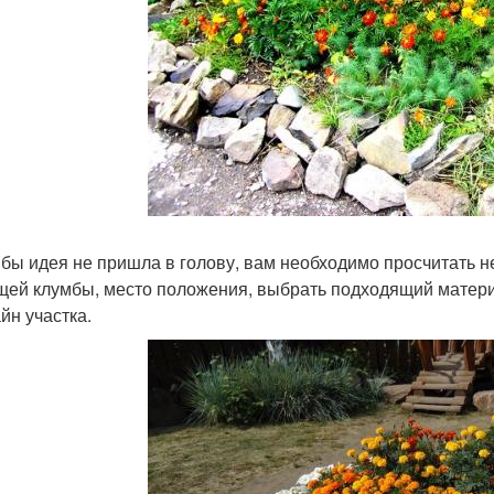
 бы идея не пришла в голову, вам необходимо просчитать 
щей клумбы, место положения, выбрать подходящий матери
йн участка.