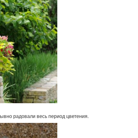
ывно радовали весь период цветения.