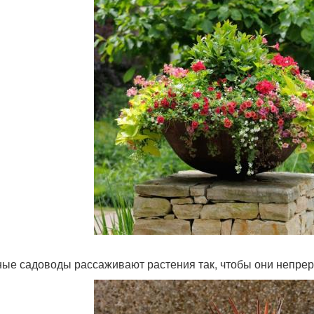
ые садоводы рассаживают растения так, чтобы они непрер